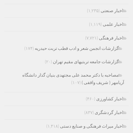
اخبار صنعتی
(۱,۲۳۵)
اخبار علمی
(۱,۱۱۹)
اخبار فرهنگی
(۷,۷۲۱)
گزارشات انجمن شعر و ادب قطب تربت حیدریه
(۱۷۴)
گزارشات جامعه تربتیهای مقیم تهران
(۲۰)
مصاحبه با دکتر محمد علی مجتهدی بنیان گذار دانشگاه
آریامهر ( شریف واقفی )
(۱۰۷)
اخبار کشاورزی
(۴۶۰)
اخبار گردشگری
(۸۳۷)
اخبار میراث فرهنگی و صنایع دستی
(۱,۴۱۸)