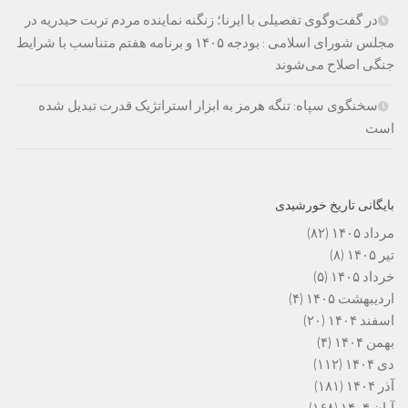
در گفت‌وگوی تفصیلی با ایرنا؛ زنگنه نماینده مردم تربت حیدریه در
مجلس شورای اسلامی : بودجه ۱۴۰۵ و برنامه هفتم متناسب با شرایط
جنگی اصلاح می‌شوند
سخنگوی سپاه: تنگه هرمز به ابزار استراتژیک قدرت تبدیل شده
است
بایگانی تاریخ خورشیدی
مرداد ۱۴۰۵
(۸۲)
تیر ۱۴۰۵
(۸)
خرداد ۱۴۰۵
(۵)
اردیبهشت ۱۴۰۵
(۴)
اسفند ۱۴۰۴
(۲۰)
بهمن ۱۴۰۴
(۴)
دی ۱۴۰۴
(۱۱۲)
آذر ۱۴۰۴
(۱۸۱)