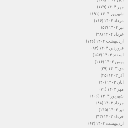
آبان ۱۴۰۴
(۱۶۸)
مهر ۱۴۰۴
(۱۷۹)
شهریور ۱۴۰۴
(۱۹۱)
مرداد ۱۴۰۴
(۱۱۶)
تیر ۱۴۰۴
(۵۳)
خرداد ۱۴۰۴
(۴۸)
اردیبهشت ۱۴۰۴
(۱۴۶)
فروردین ۱۴۰۴
(۸۳)
اسفند ۱۴۰۳
(۱۵۳)
بهمن ۱۴۰۳
(۱۱۶)
دی ۱۴۰۳
(۲۹)
آذر ۱۴۰۳
(۳۵)
آبان ۱۴۰۳
(۴۰)
مهر ۱۴۰۳
(۷۱)
شهریور ۱۴۰۳
(۱۰۶)
مرداد ۱۴۰۳
(۸۸)
تیر ۱۴۰۳
(۱۴۵)
خرداد ۱۴۰۳
(۴۳)
اردیبهشت ۱۴۰۳
(۶۳)