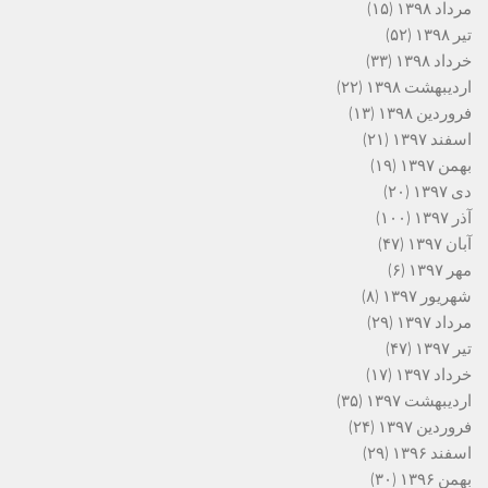
مرداد ۱۳۹۸
(۱۵)
تیر ۱۳۹۸
(۵۲)
خرداد ۱۳۹۸
(۳۳)
اردیبهشت ۱۳۹۸
(۲۲)
فروردین ۱۳۹۸
(۱۳)
اسفند ۱۳۹۷
(۲۱)
بهمن ۱۳۹۷
(۱۹)
دی ۱۳۹۷
(۲۰)
آذر ۱۳۹۷
(۱۰۰)
آبان ۱۳۹۷
(۴۷)
مهر ۱۳۹۷
(۶)
شهریور ۱۳۹۷
(۸)
مرداد ۱۳۹۷
(۲۹)
تیر ۱۳۹۷
(۴۷)
خرداد ۱۳۹۷
(۱۷)
اردیبهشت ۱۳۹۷
(۳۵)
فروردین ۱۳۹۷
(۲۴)
اسفند ۱۳۹۶
(۲۹)
بهمن ۱۳۹۶
(۳۰)