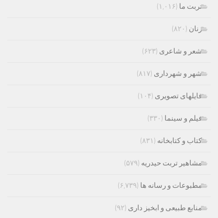
تربت ما
(۱,۰۱۶)
زنان
(۸۲۰)
شعر و شاعری
(۶۲۳)
شهر و شهرداری
(۸۱۷)
فایلهای تصویری
(۱۰۴)
فیلم و سینما
(۳۳۰)
کتاب و کتابخانه
(۸۳۱)
مشاهیر تربت حیدریه
(۵۷۹)
مطبوعات و رسانه ها
(۶,۷۳۹)
منابع طبیعی و ابخیز داری
(۹۲)