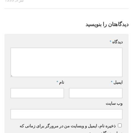
تیر 9, 1399
دیدگاهتان را بنویسید
دیدگاه
*
ایمیل
*
نام
*
وب‌ سایت
ذخیره نام، ایمیل و وبسایت من در مرورگر برای زمانی که