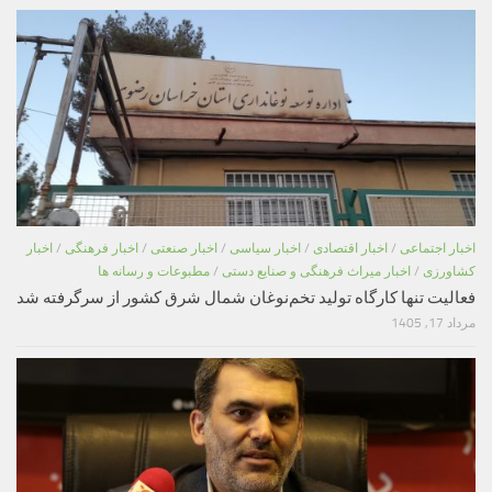
اخبار اجتماعی
/
اخبار اقتصادی
/
اخبار سیاسی
/
اخبار صنعتی
/
اخبار فرهنگی
/
اخبار
کشاورزی
/
اخبار میراث فرهنگی و صنایع دستی
/
مطبوعات و رسانه ها
فعالیت تنها کارگاه تولید تخم‌نوغان شمال شرق کشور از سرگرفته شد
مرداد 17, 1405