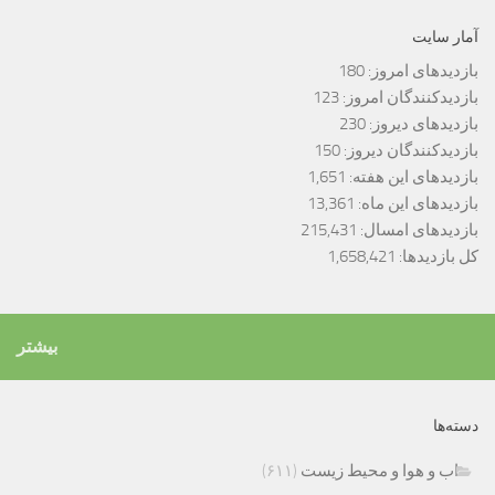
آمار سایت
بازدیدهای امروز:
180
بازدیدکنندگان امروز:
123
بازدیدهای دیروز:
230
بازدیدکنندگان دیروز:
150
بازدیدهای این هفته:
1,651
بازدیدهای این ماه:
13,361
بازدیدهای امسال:
215,431
کل بازدیدها:
1,658,421
بیشتر
دسته‌ها
اب و هوا و محیط زیست
(۶۱۱)