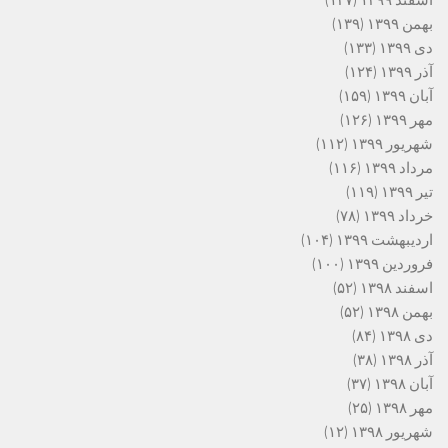
اسفند ۱۳۹۹
(۱۳۷)
بهمن ۱۳۹۹
(۱۳۹)
دی ۱۳۹۹
(۱۳۳)
آذر ۱۳۹۹
(۱۲۴)
آبان ۱۳۹۹
(۱۵۹)
مهر ۱۳۹۹
(۱۲۶)
شهریور ۱۳۹۹
(۱۱۲)
مرداد ۱۳۹۹
(۱۱۶)
تیر ۱۳۹۹
(۱۱۹)
خرداد ۱۳۹۹
(۷۸)
اردیبهشت ۱۳۹۹
(۱۰۴)
فروردین ۱۳۹۹
(۱۰۰)
اسفند ۱۳۹۸
(۵۲)
بهمن ۱۳۹۸
(۵۲)
دی ۱۳۹۸
(۸۴)
آذر ۱۳۹۸
(۳۸)
آبان ۱۳۹۸
(۳۷)
مهر ۱۳۹۸
(۲۵)
شهریور ۱۳۹۸
(۱۲)