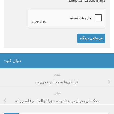
دوباره دیدگاهی می‌نویسم.
دنبال کنید:
بعدی
افراطی‌ها به مجلس نمی‌روند
قبلی
محک حل بحران در بغداد و دمشق! ابوالقاسم قاسم زاده