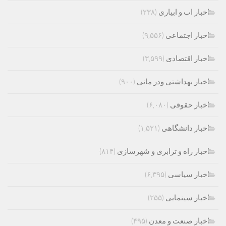
اخبار اب و ابیاری
(۲۳۸)
اخبار اجتماعی
(۹,۵۵۶)
اخبار اقتصادی
(۳,۵۹۹)
اخبار بهداشتی ودر مانی
(۹۰۰)
اخبار حقوقی
(۶,۰۸۰)
اخبار دانشگاهی
(۱,۵۲۱)
اخبار راه و ترابری و شهرسازی
(۸۱۴)
اخبار سیاسی
(۶,۳۹۵)
اخبار سینمایی
(۲۵۵)
اخبار صنعت و معدن
(۴۹۵)