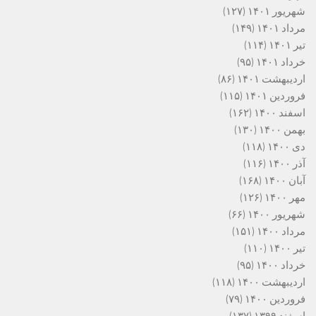
شهریور ۱۴۰۱
(۱۲۷)
مرداد ۱۴۰۱
(۱۴۹)
تیر ۱۴۰۱
(۱۱۴)
خرداد ۱۴۰۱
(۹۵)
اردیبهشت ۱۴۰۱
(۸۶)
فروردین ۱۴۰۱
(۱۱۵)
اسفند ۱۴۰۰
(۱۶۲)
بهمن ۱۴۰۰
(۱۳۰)
دی ۱۴۰۰
(۱۱۸)
آذر ۱۴۰۰
(۱۱۶)
آبان ۱۴۰۰
(۱۶۸)
مهر ۱۴۰۰
(۱۲۶)
شهریور ۱۴۰۰
(۶۶)
مرداد ۱۴۰۰
(۱۵۱)
تیر ۱۴۰۰
(۱۱۰)
خرداد ۱۴۰۰
(۹۵)
اردیبهشت ۱۴۰۰
(۱۱۸)
فروردین ۱۴۰۰
(۷۹)