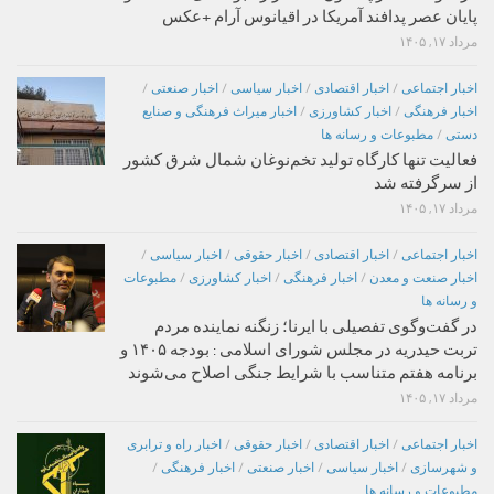
پایان عصر پدافند آمریکا در اقیانوس آرام +عکس
مرداد ۱۷, ۱۴۰۵
اخبار اجتماعی
/
اخبار اقتصادی
/
اخبار سیاسی
/
اخبار صنعتی
/
اخبار فرهنگی
/
اخبار کشاورزی
/
اخبار میراث فرهنگی و صنایع
دستی
/
مطبوعات و رسانه ها
فعالیت تنها کارگاه تولید تخم‌نوغان شمال شرق کشور
از سرگرفته شد
مرداد ۱۷, ۱۴۰۵
اخبار اجتماعی
/
اخبار اقتصادی
/
اخبار حقوقی
/
اخبار سیاسی
/
اخبار صنعت و معدن
/
اخبار فرهنگی
/
اخبار کشاورزی
/
مطبوعات
و رسانه ها
در گفت‌وگوی تفصیلی با ایرنا؛ زنگنه نماینده مردم
تربت حیدریه در مجلس شورای اسلامی : بودجه ۱۴۰۵ و
برنامه هفتم متناسب با شرایط جنگی اصلاح می‌شوند
مرداد ۱۷, ۱۴۰۵
اخبار اجتماعی
/
اخبار اقتصادی
/
اخبار حقوقی
/
اخبار راه و ترابری
و شهرسازی
/
اخبار سیاسی
/
اخبار صنعتی
/
اخبار فرهنگی
/
مطبوعات و رسانه ها