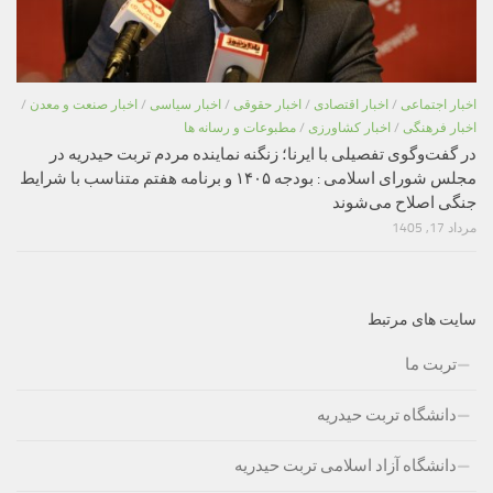
اخبار اجتماعی
/
اخبار اقتصادی
/
اخبار حقوقی
/
اخبار سیاسی
/
اخبار صنعت و معدن
/
اخبار فرهنگی
/
اخبار کشاورزی
/
مطبوعات و رسانه ها
در گفت‌وگوی تفصیلی با ایرنا؛ زنگنه نماینده مردم تربت حیدریه در
مجلس شورای اسلامی : بودجه ۱۴۰۵ و برنامه هفتم متناسب با شرایط
جنگی اصلاح می‌شوند
مرداد 17, 1405
سایت های مرتبط
تربت ما
دانشگاه تربت حیدریه
دانشگاه آزاد اسلامی تربت حیدریه