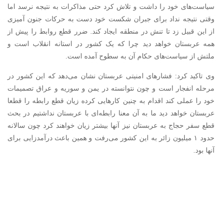
سیاست‌های خود را داشت و تلاش کرد حتی مذاکرات به نتیجه نرسد اما
وقتی نتیجه نداد برای جبران شکست خود دست به حرکات جنون آمیزی
از این قبیل زد تا تنش در منطقه ایجاد کند. ضرر قطع روابط را پیش از
همه عربستان خواهد دید چرا که یک کشور در استانه انقلاب است و
ملتش از سیاست‌های حکام آن به سطوح آمده است.
وی تاکید کرد: فشارهای امنیتی عربستان نشان می‌دهد که این کشور در
مرحله انفجار است و چون نتوانسته در یمن و سوریه و عراق تصمیمات
خود را عملی کند اقدام به چنین کارهایی کرده زیان قطع رابطه را قطعا
عربستان خواهد دید ما به آن معنا رابطه‌ای با عربستان نداشتیم در بحث
قطع سفر حجاج به عربستان نیز آنها بیشتر زیان خواهند کرد چون سالانه
حدود ۱ میلیون زائر به این کشور می‌رفت و همین باعث درآمدزایی برای
آنها بود.