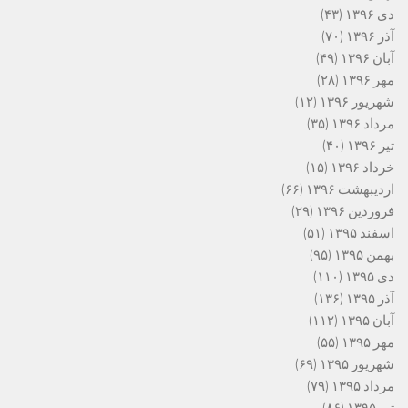
دی ۱۳۹۶
(۴۳)
آذر ۱۳۹۶
(۷۰)
آبان ۱۳۹۶
(۴۹)
مهر ۱۳۹۶
(۲۸)
شهریور ۱۳۹۶
(۱۲)
مرداد ۱۳۹۶
(۳۵)
تیر ۱۳۹۶
(۴۰)
خرداد ۱۳۹۶
(۱۵)
اردیبهشت ۱۳۹۶
(۶۶)
فروردین ۱۳۹۶
(۲۹)
اسفند ۱۳۹۵
(۵۱)
بهمن ۱۳۹۵
(۹۵)
دی ۱۳۹۵
(۱۱۰)
آذر ۱۳۹۵
(۱۳۶)
آبان ۱۳۹۵
(۱۱۲)
مهر ۱۳۹۵
(۵۵)
شهریور ۱۳۹۵
(۶۹)
مرداد ۱۳۹۵
(۷۹)