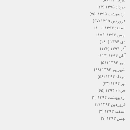
تیر ۱۳۹۵
(۸۶)
خرداد ۱۳۹۵
(۶۳)
اردیبهشت ۱۳۹۵
(۷۵)
فروردین ۱۳۹۵
(۶۷)
اسفند ۱۳۹۴
(۱۰۰)
بهمن ۱۳۹۴
(۱۵۶)
دی ۱۳۹۴
(۱۸۰)
آذر ۱۳۹۴
(۱۲۲)
آبان ۱۳۹۴
(۱۱۳)
مهر ۱۳۹۴
(۵۱)
شهریور ۱۳۹۴
(۶۸)
مرداد ۱۳۹۴
(۵۸)
تیر ۱۳۹۴
(۴۳)
خرداد ۱۳۹۴
(۶۵)
اردیبهشت ۱۳۹۴
(۲)
فروردین ۱۳۹۴
(۲)
اسفند ۱۳۹۳
(۳)
بهمن ۱۳۹۳
(۷)