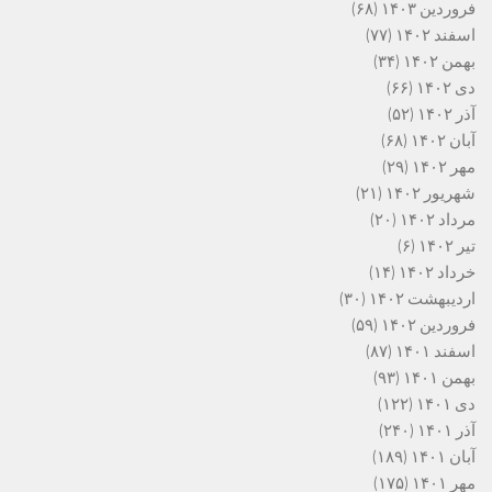
فروردین ۱۴۰۳
(۶۸)
اسفند ۱۴۰۲
(۷۷)
بهمن ۱۴۰۲
(۳۴)
دی ۱۴۰۲
(۶۶)
آذر ۱۴۰۲
(۵۲)
آبان ۱۴۰۲
(۶۸)
مهر ۱۴۰۲
(۲۹)
شهریور ۱۴۰۲
(۲۱)
مرداد ۱۴۰۲
(۲۰)
تیر ۱۴۰۲
(۶)
خرداد ۱۴۰۲
(۱۴)
اردیبهشت ۱۴۰۲
(۳۰)
فروردین ۱۴۰۲
(۵۹)
اسفند ۱۴۰۱
(۸۷)
بهمن ۱۴۰۱
(۹۳)
دی ۱۴۰۱
(۱۲۲)
آذر ۱۴۰۱
(۲۴۰)
آبان ۱۴۰۱
(۱۸۹)
مهر ۱۴۰۱
(۱۷۵)