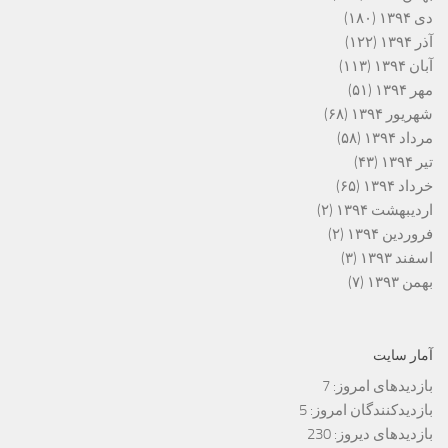
دی ۱۳۹۴
(۱۸۰)
آذر ۱۳۹۴
(۱۲۲)
آبان ۱۳۹۴
(۱۱۳)
مهر ۱۳۹۴
(۵۱)
شهریور ۱۳۹۴
(۶۸)
مرداد ۱۳۹۴
(۵۸)
تیر ۱۳۹۴
(۴۳)
خرداد ۱۳۹۴
(۶۵)
اردیبهشت ۱۳۹۴
(۲)
فروردین ۱۳۹۴
(۲)
اسفند ۱۳۹۳
(۳)
بهمن ۱۳۹۳
(۷)
آمار سایت
بازدیدهای امروز:
7
بازدیدکنندگان امروز:
5
بازدیدهای دیروز:
230