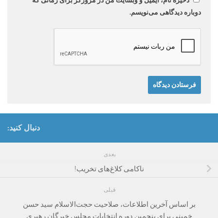
ذخیره نام، ایمیل و وبسایت من در مرورگر برای زمانی که
دوباره دیدگاهی می‌نویسم.
دنبال کنید:
بعدی
ناکامی کلاغ‌های تخریب!
قبلی
بر اساس آخرین اطلاعات، صلاحیت حجت‌الاسلام سید حسن
خمینی برای پنجمین دوره انتخابات مجلس خبرگان رهبری