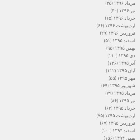
مرداد ۱۳۹۶
(۳۵)
تیر ۱۳۹۶
(۴۰)
خرداد ۱۳۹۶
(۱۵)
اردیبهشت ۱۳۹۶
(۶۶)
فروردین ۱۳۹۶
(۲۹)
اسفند ۱۳۹۵
(۵۱)
بهمن ۱۳۹۵
(۹۵)
دی ۱۳۹۵
(۱۱۰)
آذر ۱۳۹۵
(۱۳۶)
آبان ۱۳۹۵
(۱۱۲)
مهر ۱۳۹۵
(۵۵)
شهریور ۱۳۹۵
(۶۹)
مرداد ۱۳۹۵
(۷۹)
تیر ۱۳۹۵
(۸۶)
خرداد ۱۳۹۵
(۶۳)
اردیبهشت ۱۳۹۵
(۷۵)
فروردین ۱۳۹۵
(۶۷)
اسفند ۱۳۹۴
(۱۰۰)
بهمن ۱۳۹۴
(۱۵۶)