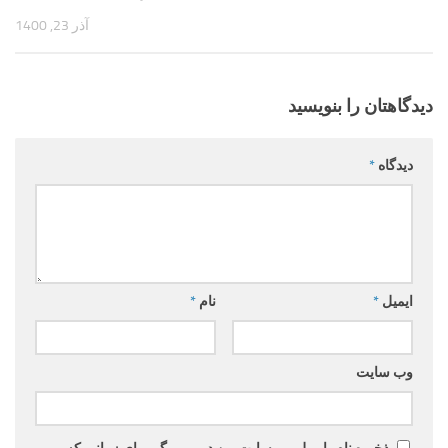
آذر 23, 1400
دیدگاهتان را بنویسید
دیدگاه
*
ایمیل
*
نام
*
وب‌ سایت