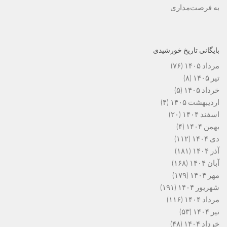
به فرصت‌مداری
بایگانی تاریخ خورشیدی
مرداد ۱۴۰۵
(۷۶)
تیر ۱۴۰۵
(۸)
خرداد ۱۴۰۵
(۵)
اردیبهشت ۱۴۰۵
(۴)
اسفند ۱۴۰۴
(۲۰)
بهمن ۱۴۰۴
(۴)
دی ۱۴۰۴
(۱۱۲)
آذر ۱۴۰۴
(۱۸۱)
آبان ۱۴۰۴
(۱۶۸)
مهر ۱۴۰۴
(۱۷۹)
شهریور ۱۴۰۴
(۱۹۱)
مرداد ۱۴۰۴
(۱۱۶)
تیر ۱۴۰۴
(۵۳)
خرداد ۱۴۰۴
(۴۸)