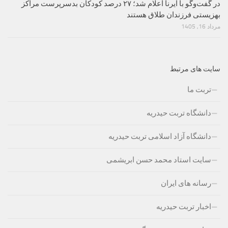
در گفت‌وگو با ایرنا اعلام شد؛ ۲۷ درصد کودکان بدسرپرست مراکز
بهزیستی فرزندان طلاق هستند
مرداد 16, 1405
سایت های مرتبط
تربت ما
دانشگاه تربت حیدریه
دانشگاه آزاد اسلامی تربت حیدریه
سایت استاد محمد حسن ابریشمی
رسانه های ایران
اخبار تربت حیدریه