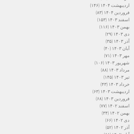
اردیبهشت ۱۴۰۴
(۱۴۶)
فروردین ۱۴۰۴
(۸۳)
اسفند ۱۴۰۳
(۱۵۳)
بهمن ۱۴۰۳
(۱۱۶)
دی ۱۴۰۳
(۲۹)
آذر ۱۴۰۳
(۳۵)
آبان ۱۴۰۳
(۴۰)
مهر ۱۴۰۳
(۷۱)
شهریور ۱۴۰۳
(۱۰۶)
مرداد ۱۴۰۳
(۸۸)
تیر ۱۴۰۳
(۱۴۵)
خرداد ۱۴۰۳
(۴۳)
اردیبهشت ۱۴۰۳
(۶۳)
فروردین ۱۴۰۳
(۶۸)
اسفند ۱۴۰۲
(۷۷)
بهمن ۱۴۰۲
(۳۴)
دی ۱۴۰۲
(۶۶)
آذر ۱۴۰۲
(۵۲)