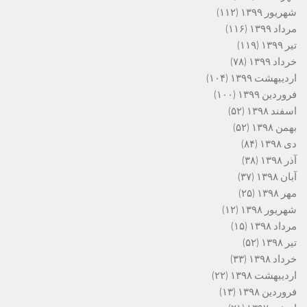
شهریور ۱۳۹۹
(۱۱۲)
مرداد ۱۳۹۹
(۱۱۶)
تیر ۱۳۹۹
(۱۱۹)
خرداد ۱۳۹۹
(۷۸)
اردیبهشت ۱۳۹۹
(۱۰۴)
فروردین ۱۳۹۹
(۱۰۰)
اسفند ۱۳۹۸
(۵۲)
بهمن ۱۳۹۸
(۵۲)
دی ۱۳۹۸
(۸۴)
آذر ۱۳۹۸
(۳۸)
آبان ۱۳۹۸
(۳۷)
مهر ۱۳۹۸
(۲۵)
شهریور ۱۳۹۸
(۱۲)
مرداد ۱۳۹۸
(۱۵)
تیر ۱۳۹۸
(۵۲)
خرداد ۱۳۹۸
(۳۳)
اردیبهشت ۱۳۹۸
(۲۲)
فروردین ۱۳۹۸
(۱۳)