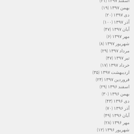
اسفند ۱۳۹۷
(۲۱)
بهمن ۱۳۹۷
(۱۹)
دی ۱۳۹۷
(۲۰)
آذر ۱۳۹۷
(۱۰۰)
آبان ۱۳۹۷
(۴۷)
مهر ۱۳۹۷
(۶)
شهریور ۱۳۹۷
(۸)
مرداد ۱۳۹۷
(۲۹)
تیر ۱۳۹۷
(۴۷)
خرداد ۱۳۹۷
(۱۷)
اردیبهشت ۱۳۹۷
(۳۵)
فروردین ۱۳۹۷
(۲۴)
اسفند ۱۳۹۶
(۲۹)
بهمن ۱۳۹۶
(۳۰)
دی ۱۳۹۶
(۴۳)
آذر ۱۳۹۶
(۷۰)
آبان ۱۳۹۶
(۴۹)
مهر ۱۳۹۶
(۲۸)
شهریور ۱۳۹۶
(۱۲)