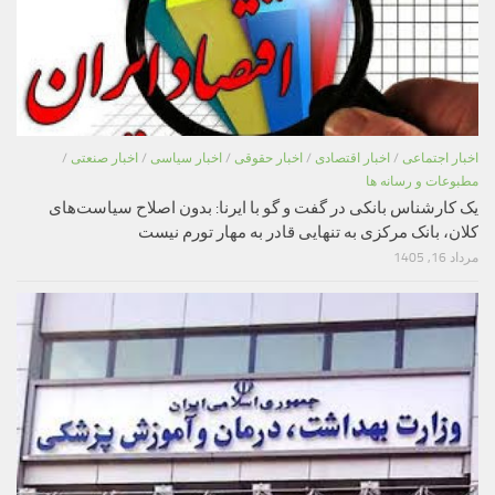
اخبار اجتماعی
/
اخبار اقتصادی
/
اخبار حقوقی
/
اخبار سیاسی
/
اخبار صنعتی
/
مطبوعات و رسانه ها
یک کارشناس بانکی در گفت و گو با ایرنا: بدون اصلاح سیاست‌های
کلان، بانک مرکزی به تنهایی قادر به مهار تورم نیست
مرداد 16, 1405