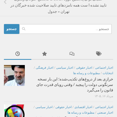
تایید نشده ا ست همه نامزدهای تایید صلاحیت شده خبرگان در
تهران + جدول
جستجو
برای:
اخبار اجتماعی
/
اخبار حقوقی
/
اخبار سیاسی
/
اخبار فرهنگی
/
انتخابات
/
مطبوعات و رسانه ها
خرازی بعد از دروغ‌های تکذیب‌شده؛ این بار نسخه
سرنگونی دولت را پیچید / وقتی رویای قدرت جای
قانون را می‌گیرد
مرداد ۱۶, ۱۴۰۵
اخبار اجتماعی
/
اخبار اقتصادی
/
اخبار حقوقی
/
اخبار سیاسی
/
اخبار صنعتی
/
مطبوعات و رسانه ها