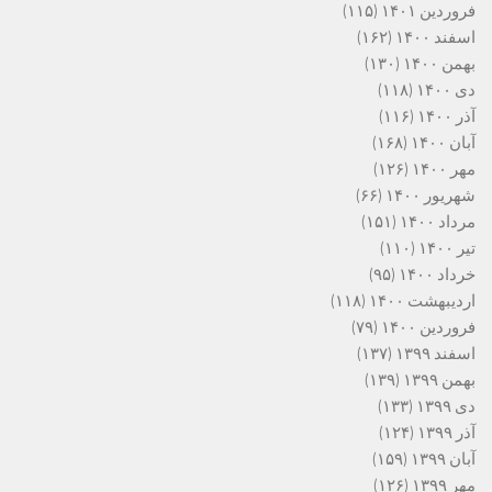
فروردین ۱۴۰۱
(۱۱۵)
اسفند ۱۴۰۰
(۱۶۲)
بهمن ۱۴۰۰
(۱۳۰)
دی ۱۴۰۰
(۱۱۸)
آذر ۱۴۰۰
(۱۱۶)
آبان ۱۴۰۰
(۱۶۸)
مهر ۱۴۰۰
(۱۲۶)
شهریور ۱۴۰۰
(۶۶)
مرداد ۱۴۰۰
(۱۵۱)
تیر ۱۴۰۰
(۱۱۰)
خرداد ۱۴۰۰
(۹۵)
اردیبهشت ۱۴۰۰
(۱۱۸)
فروردین ۱۴۰۰
(۷۹)
اسفند ۱۳۹۹
(۱۳۷)
بهمن ۱۳۹۹
(۱۳۹)
دی ۱۳۹۹
(۱۳۳)
آذر ۱۳۹۹
(۱۲۴)
آبان ۱۳۹۹
(۱۵۹)
مهر ۱۳۹۹
(۱۲۶)