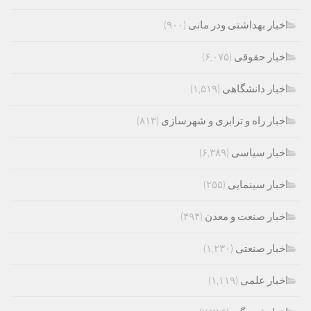
اخبار بهداشتی ودر مانی
(۹۰۰)
اخبار حقوقی
(۶,۰۷۵)
اخبار دانشگاهی
(۱,۵۱۹)
اخبار راه و ترابری و شهرسازی
(۸۱۳)
اخبار سیاسی
(۶,۳۸۹)
اخبار سینمایی
(۲۵۵)
اخبار صنعت و معدن
(۴۹۴)
اخبار صنعتی
(۱,۲۳۰)
اخبار علمی
(۱,۱۱۹)