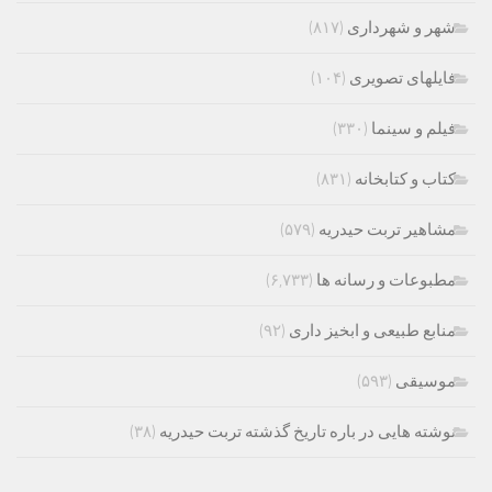
شهر و شهرداری
(۸۱۷)
فایلهای تصویری
(۱۰۴)
فیلم و سینما
(۳۳۰)
کتاب و کتابخانه
(۸۳۱)
مشاهیر تربت حیدریه
(۵۷۹)
مطبوعات و رسانه ها
(۶,۷۳۳)
منابع طبیعی و ابخیز داری
(۹۲)
موسیقی
(۵۹۳)
نوشته هایی در باره تاریخ گذشته تربت حیدریه
(۳۸)