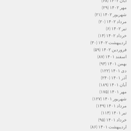
آبان ۱۴۰۲
(۶۸)
مهر ۱۴۰۲
(۲۹)
شهریور ۱۴۰۲
(۲۱)
مرداد ۱۴۰۲
(۲۰)
تیر ۱۴۰۲
(۶)
خرداد ۱۴۰۲
(۱۴)
اردیبهشت ۱۴۰۲
(۳۰)
فروردین ۱۴۰۲
(۵۹)
اسفند ۱۴۰۱
(۸۷)
بهمن ۱۴۰۱
(۹۳)
دی ۱۴۰۱
(۱۲۲)
آذر ۱۴۰۱
(۲۴۰)
آبان ۱۴۰۱
(۱۸۹)
مهر ۱۴۰۱
(۱۷۵)
شهریور ۱۴۰۱
(۱۲۷)
مرداد ۱۴۰۱
(۱۴۹)
تیر ۱۴۰۱
(۱۱۴)
خرداد ۱۴۰۱
(۹۵)
اردیبهشت ۱۴۰۱
(۸۶)