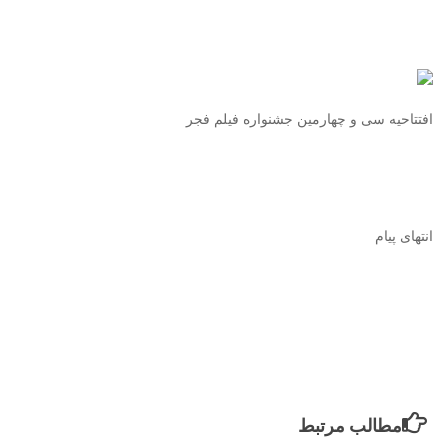
افتتاحیه سی و چهارمین جشنواره فیلم فجر
انتهای پیام
مطالب مرتبط