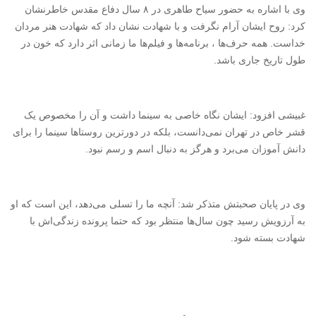
وی با اشاره به حضور سیاح طاهری در ۸ سال دفاع مقدس خاطرنشان
کرد: روح ایشان آرام نگرفت و با شهادت نشان داد که شهادت هنر مردان
خداست. همه حرف‌ها ، برنامه‌ها و فیلم‌ها ما زمانی اثر دارد که خون در
طول تاریخ جاری باشد.
غبیشی افزود: ایشان نگاه خاصی به سینما داشت و آن را مخصوص یک
قشر خاص در تهران نمی‌دانست، بلکه در دورترین روستاها سینما را برای
دانش آموزان می‌برد و هرگز به دنبال اسم و رسم نبود.
وی در پایان صحبتش متذکر شد: آنچه ما را تسلی می‌دهد، این است که او
به آرزویش رسید چون سال‌ها منتظر بود که حتما پرونده زندگی‌اش با
شهادت بسته شود.