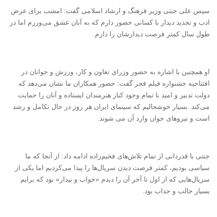
سپس
علی جنتی
وزیر فرهنگ و ارشاد اسلامی گفت: امشب برای عرض
ادب و تجدید دیدار با کسانی حضور دارم که به آنان عشق می‌ورزم اما در
طول سال کمتر فرصت دیدارشان را دارم.
او همچنین با اشاره به حضور وزرای تعاون و کار، ورزش و جوانان در
افتتاحیه جشنواره فیلم فجر گفت: حضور همکاران ما نشان می‌دهد که
دولت تدبیر و امید با تمام وجود کنار هنرمندان ایستاده و آنان را حمایت
می‌کند. بسیار خوشحالیم که سینمای ایران هر روز در حال تکامل و رشد
است و نیروهای جوان وارد آن می شوند.
جنتی با قدردانی از تمام تلاش‌های فخیم‌زاده ادامه داد: از آنجا که ما
سیاسی بودیم، کمتر فرصت دیدن سریال‌ها را پیدا می‌کردیم اما یکی از
سریال‌هایی که از اول تا آخر آن را دیدم «خواب و بیدار» بود که برایم
بسیار جالب و جذاب بود.