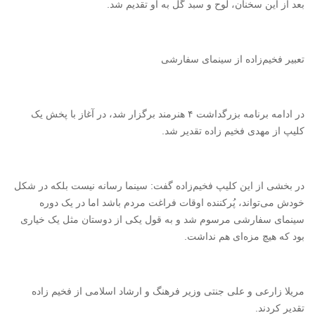
بعد از این سخنان، لوح و سبد گل به او تقدیم شد.
تعبیر فخیم‌زاده از سینمای سفارشی
در ادامه برنامه بزرگداشت ۴ هنرمند برگزار شد، در آغاز با پخش یک
کلیپ از مهدی فخیم زاده تقدیر شد.
در بخشی از این کلیپ فخیم‌زاده گفت: سینما رسانه نیست بلکه در شکل
خودش می‌تواند، پُرکننده اوقات فراغت مردم باشد اما در یک دوره
سینمای سفارشی مرسوم شد و به قول یکی از دوستان مثل یک خیاری
بود که هیچ مزه‌ای هم نداشت.
مریلا زارعی و علی جنتی وزیر فرهنگ و ارشاد اسلامی از فخیم زاده
تقدیر کردند.