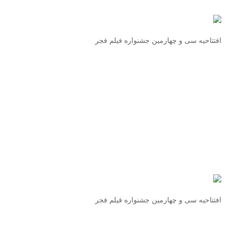
افتتاحیه سی و چهارمین جشنواره فیلم فجر
افتتاحیه سی و چهارمین جشنواره فیلم فجر