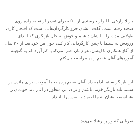
مریلا زارعی
با ابراز خرسندی از اینکه برای تقدیر از فخیم زاده روی
صحنه رفته است، گفت: ایشان جزو کارگردان‌هایی است که افتخار کاری
طولانی مدت را با ایشان داشتم و خوش به حال بازیگری که ابتدای
ورودش به سینما با چنین کارگردانی کار کند، چون من خود بعد از ۲۰ سال
از آغاز همکاری با ایشان، هر زمان حس می‌کنم، کم آورده‌ام به گنجینه‌
آموزه‌های آقای فخیم زاده مراجعه می‌کنم.
این بازیگر سینما ادامه داد: آقای فخیم زاده به ما آموخت برای ماندن در
سینما باید بازیگر خوبی باشیم و برای این منظور در آغاز باید خودمان را
بشناسیم، ایشان به ما اعتماد به نفس را یاد داد.
سریالی که وزیر ارشاد می‌دید