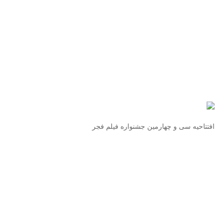
افتتاحیه سی و چهارمین جشنواره فیلم فجر