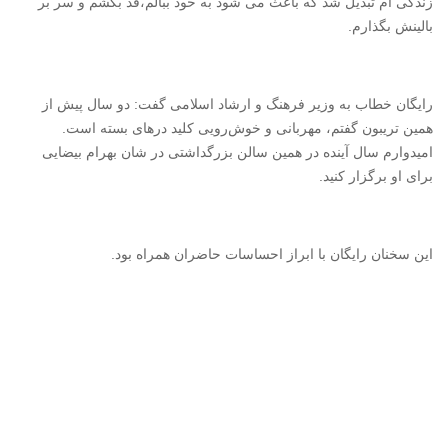
زندگی ام تبدیل شد که باعث می شود به خود ببالم،‌قد بکشم و سر بر
بالینش بگذارم.
رایگان خطاب به وزیر فرهنگ و ارشاد اسلامی گفت: دو سال پیش از
همین تریبون گفتم، مهربانی و خوش‌رویی کلید درهای بسته است.
امیدوارم سال آینده در همین سالن بزرگداشتی در شان بهرام بیضایی
برای او برگزار کنید.
این سخنان رایگان با ابراز احساسات حاضران همراه بود.