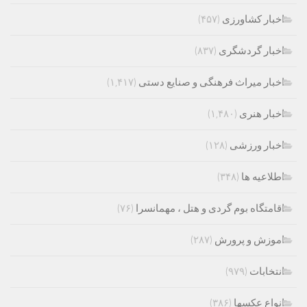
اخبار کشاورزی
(۴۵۷)
اخبار گردشگری
(۸۳۷)
اخبار میراث فرهنگی و صنایع دستی
(۱,۴۱۷)
اخبار هنری
(۱,۴۸۰)
اخبار ورزشی
(۱۲۸)
اطلاعیه ها
(۳۴۸)
اقامتگاه بوم گردی و هتل ، مهمانسرا
(۷۶)
اموزش و پرورش
(۲۸۷)
انتخابات
(۹۷۹)
انواع عکسها
(۳۸۶)