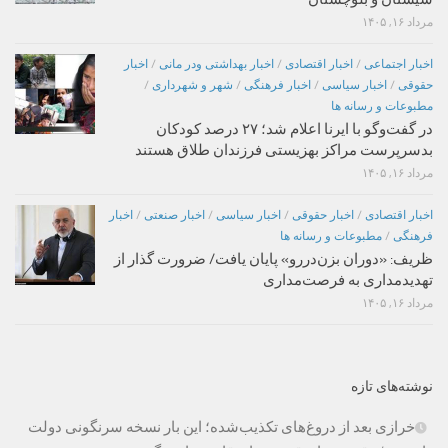
مرداد ۱۶, ۱۴۰۵
اخبار اجتماعی
/
اخبار اقتصادی
/
اخبار بهداشتی ودر مانی
/
اخبار
حقوقی
/
اخبار سیاسی
/
اخبار فرهنگی
/
شهر و شهرداری
/
مطبوعات و رسانه ها
در گفت‌وگو با ایرنا اعلام شد؛ ۲۷ درصد کودکان
بدسرپرست مراکز بهزیستی فرزندان طلاق هستند
مرداد ۱۶, ۱۴۰۵
اخبار اقتصادی
/
اخبار حقوقی
/
اخبار سیاسی
/
اخبار صنعتی
/
اخبار
فرهنگی
/
مطبوعات و رسانه ها
ظریف: «دوران بزن‌دررو» پایان یافت/ ضرورت گذار از
تهدیدمداری به فرصت‌مداری
مرداد ۱۶, ۱۴۰۵
نوشته‌های تازه
خرازی بعد از دروغ‌های تکذیب‌شده؛ این بار نسخه سرنگونی دولت