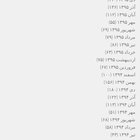
آذر ۱۳۹۵
(۱۳۶)
آبان ۱۳۹۵
(۱۱۲)
مهر ۱۳۹۵
(۵۵)
شهریور ۱۳۹۵
(۶۹)
مرداد ۱۳۹۵
(۷۹)
تیر ۱۳۹۵
(۸۶)
خرداد ۱۳۹۵
(۶۳)
اردیبهشت ۱۳۹۵
(۷۵)
فروردین ۱۳۹۵
(۶۷)
اسفند ۱۳۹۴
(۱۰۰)
بهمن ۱۳۹۴
(۱۵۶)
دی ۱۳۹۴
(۱۸۰)
آذر ۱۳۹۴
(۱۲۲)
آبان ۱۳۹۴
(۱۱۳)
مهر ۱۳۹۴
(۵۱)
شهریور ۱۳۹۴
(۶۸)
مرداد ۱۳۹۴
(۵۸)
تیر ۱۳۹۴
(۴۳)