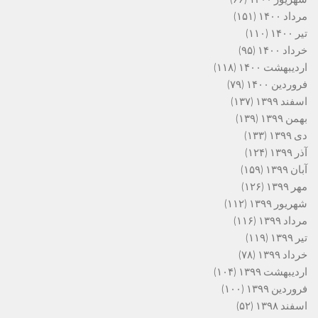
مرداد ۱۴۰۰
(۱۵۱)
تیر ۱۴۰۰
(۱۱۰)
خرداد ۱۴۰۰
(۹۵)
اردیبهشت ۱۴۰۰
(۱۱۸)
فروردین ۱۴۰۰
(۷۹)
اسفند ۱۳۹۹
(۱۳۷)
بهمن ۱۳۹۹
(۱۳۹)
دی ۱۳۹۹
(۱۳۳)
آذر ۱۳۹۹
(۱۲۴)
آبان ۱۳۹۹
(۱۵۹)
مهر ۱۳۹۹
(۱۲۶)
شهریور ۱۳۹۹
(۱۱۲)
مرداد ۱۳۹۹
(۱۱۶)
تیر ۱۳۹۹
(۱۱۹)
خرداد ۱۳۹۹
(۷۸)
اردیبهشت ۱۳۹۹
(۱۰۴)
فروردین ۱۳۹۹
(۱۰۰)
اسفند ۱۳۹۸
(۵۲)