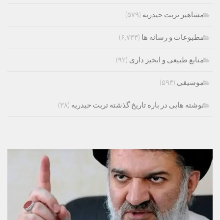
مشاهیر تربت حیدریه
(۵۷۹)
مطبوعات و رسانه ها
(۶,۷۳۳)
منابع طبیعی و ابخیز داری
(۹۲)
موسیقی
(۵۹۳)
نوشته هایی در باره تاریخ گذشته تربت حیدریه
(۳۸)