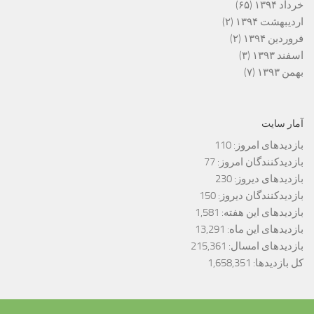
خرداد ۱۳۹۴
(۶۵)
اردیبهشت ۱۳۹۴
(۲)
فروردین ۱۳۹۴
(۲)
اسفند ۱۳۹۳
(۳)
بهمن ۱۳۹۳
(۷)
آمار سایت
بازدیدهای امروز:
110
بازدیدکنندگان امروز:
77
بازدیدهای دیروز:
230
بازدیدکنندگان دیروز:
150
بازدیدهای این هفته:
1,581
بازدیدهای این ماه:
13,291
بازدیدهای امسال:
215,361
کل بازدیدها:
1,658,351