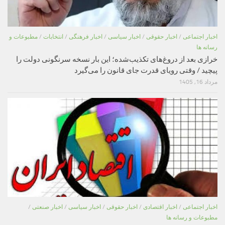
اخبار اجتماعی
/
اخبار حقوقی
/
اخبار سیاسی
/
اخبار فرهنگی
/
انتخابات
/
مطبوعات و
رسانه ها
خرازی بعد از دروغ‌های تکذیب‌شده؛ این بار نسخه سرنگونی دولت را
پیچید / وقتی رویای قدرت جای قانون را می‌گیرد
مرداد 16, 1405
اخبار اجتماعی
/
اخبار اقتصادی
/
اخبار حقوقی
/
اخبار سیاسی
/
اخبار صنعتی
/
مطبوعات و رسانه ها