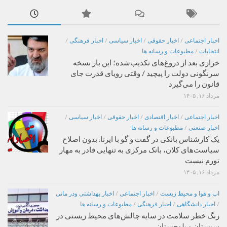
اخبار اجتماعی
/
اخبار حقوقی
/
اخبار سیاسی
/
اخبار فرهنگی
/
انتخابات
/
مطبوعات و رسانه ها
خرازی بعد از دروغ‌های تکذیب‌شده؛ این بار نسخه
سرنگونی دولت را پیچید / وقتی رویای قدرت جای
قانون را می‌گیرد
مرداد ۱۶, ۱۴۰۵
اخبار اجتماعی
/
اخبار اقتصادی
/
اخبار حقوقی
/
اخبار سیاسی
/
اخبار صنعتی
/
مطبوعات و رسانه ها
یک کارشناس بانکی در گفت و گو با ایرنا: بدون اصلاح
سیاست‌های کلان، بانک مرکزی به تنهایی قادر به مهار
تورم نیست
مرداد ۱۶, ۱۴۰۵
اب و هوا و محیط زیست
/
اخبار اجتماعی
/
اخبار بهداشتی ودر مانی
/
اخبار دانشگاهی
/
اخبار فرهنگی
/
مطبوعات و رسانه ها
زنگ خطر سلامت در سایه چالش‌های محیط زیستی در
سیستان و بلوچستان