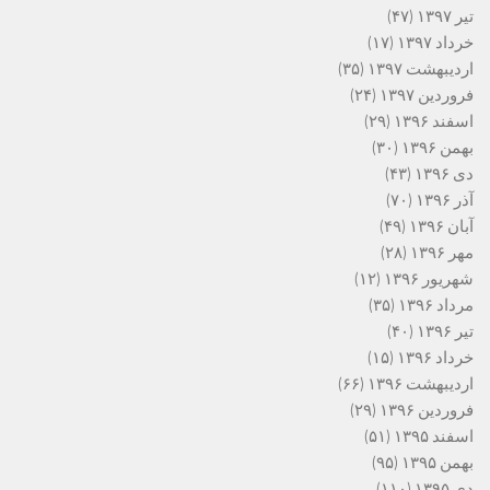
تیر ۱۳۹۷
(۴۷)
خرداد ۱۳۹۷
(۱۷)
اردیبهشت ۱۳۹۷
(۳۵)
فروردین ۱۳۹۷
(۲۴)
اسفند ۱۳۹۶
(۲۹)
بهمن ۱۳۹۶
(۳۰)
دی ۱۳۹۶
(۴۳)
آذر ۱۳۹۶
(۷۰)
آبان ۱۳۹۶
(۴۹)
مهر ۱۳۹۶
(۲۸)
شهریور ۱۳۹۶
(۱۲)
مرداد ۱۳۹۶
(۳۵)
تیر ۱۳۹۶
(۴۰)
خرداد ۱۳۹۶
(۱۵)
اردیبهشت ۱۳۹۶
(۶۶)
فروردین ۱۳۹۶
(۲۹)
اسفند ۱۳۹۵
(۵۱)
بهمن ۱۳۹۵
(۹۵)
دی ۱۳۹۵
(۱۱۰)