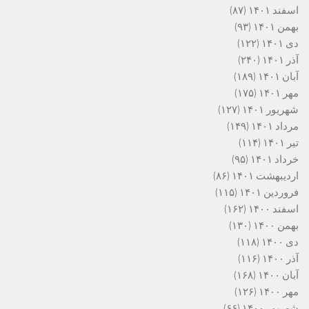
اسفند ۱۴۰۱
(۸۷)
بهمن ۱۴۰۱
(۹۳)
دی ۱۴۰۱
(۱۲۲)
آذر ۱۴۰۱
(۲۴۰)
آبان ۱۴۰۱
(۱۸۹)
مهر ۱۴۰۱
(۱۷۵)
شهریور ۱۴۰۱
(۱۲۷)
مرداد ۱۴۰۱
(۱۴۹)
تیر ۱۴۰۱
(۱۱۴)
خرداد ۱۴۰۱
(۹۵)
اردیبهشت ۱۴۰۱
(۸۶)
فروردین ۱۴۰۱
(۱۱۵)
اسفند ۱۴۰۰
(۱۶۲)
بهمن ۱۴۰۰
(۱۳۰)
دی ۱۴۰۰
(۱۱۸)
آذر ۱۴۰۰
(۱۱۶)
آبان ۱۴۰۰
(۱۶۸)
مهر ۱۴۰۰
(۱۲۶)
شهریور ۱۴۰۰
(۶۶)