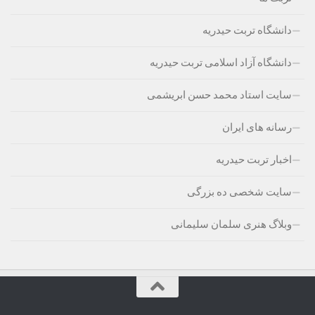
دانشگاه تربت حیدریه
دانشگاه آزاد اسلامی تربت حیدریه
سایت استاد محمد حسن ابریشمی
رسانه های ایران
اخبار تربت حیدریه
سایت شخصی ده بزرگی
وبلاگ هنری سلمان سلیمانی