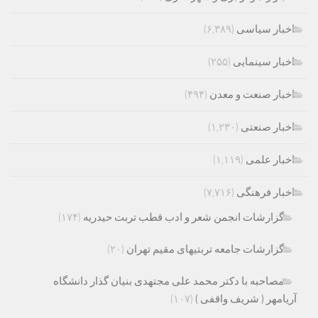
اخبار سیاسی
(۶,۳۸۹)
اخبار سینمایی
(۲۵۵)
اخبار صنعت و معدن
(۴۹۴)
اخبار صنعتی
(۱,۲۳۰)
اخبار علمی
(۱,۱۱۹)
اخبار فرهنگی
(۷,۷۱۶)
گزارشات انجمن شعر و ادب قطب تربت حیدریه
(۱۷۴)
گزارشات جامعه تربتیهای مقیم تهران
(۲۰)
مصاحبه با دکتر محمد علی مجتهدی بنیان گذار دانشگاه
آریامهر ( شریف واقفی )
(۱۰۷)