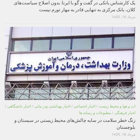
یک کارشناس بانکی در گفت و گو با ایرنا: بدون اصلاح سیاست‌های
کلان، بانک مرکزی به تنهایی قادر به مهار تورم نیست
مرداد 16, 1405
اب و هوا و محیط زیست
/
اخبار اجتماعی
/
اخبار بهداشتی ودر مانی
/
اخبار دانشگاهی
/
اخبار فرهنگی
/
مطبوعات و رسانه ها
زنگ خطر سلامت در سایه چالش‌های محیط زیستی در سیستان و
بلوچستان
مرداد 16, 1405