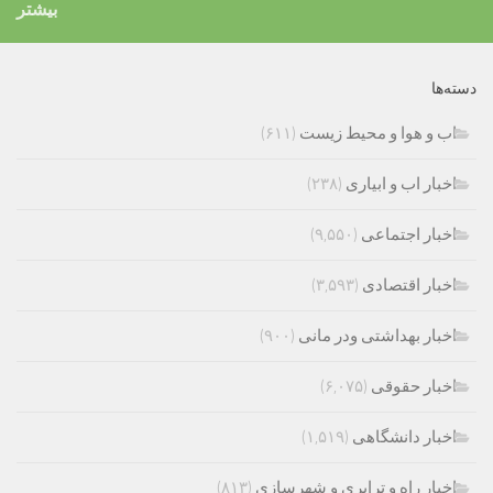
بیشتر
دسته‌ها
اب و هوا و محیط زیست
(۶۱۱)
اخبار اب و ابیاری
(۲۳۸)
اخبار اجتماعی
(۹,۵۵۰)
اخبار اقتصادی
(۳,۵۹۳)
اخبار بهداشتی ودر مانی
(۹۰۰)
اخبار حقوقی
(۶,۰۷۵)
اخبار دانشگاهی
(۱,۵۱۹)
اخبار راه و ترابری و شهرسازی
(۸۱۳)