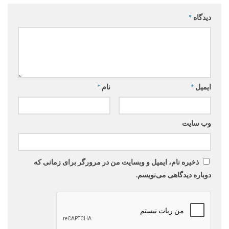
دیدگاه
*
ایمیل
*
نام
*
وب‌ سایت
ذخیره نام، ایمیل و وبسایت من در مرورگر برای زمانی که
دوباره دیدگاهی می‌نویسم.