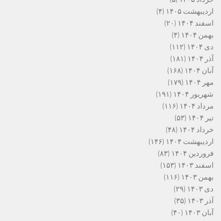
اردیبهشت ۱۴۰۵
(۴)
اسفند ۱۴۰۴
(۲۰)
بهمن ۱۴۰۴
(۴)
دی ۱۴۰۴
(۱۱۲)
آذر ۱۴۰۴
(۱۸۱)
آبان ۱۴۰۴
(۱۶۸)
مهر ۱۴۰۴
(۱۷۹)
شهریور ۱۴۰۴
(۱۹۱)
مرداد ۱۴۰۴
(۱۱۶)
تیر ۱۴۰۴
(۵۳)
خرداد ۱۴۰۴
(۴۸)
اردیبهشت ۱۴۰۴
(۱۴۶)
فروردین ۱۴۰۴
(۸۳)
اسفند ۱۴۰۳
(۱۵۳)
بهمن ۱۴۰۳
(۱۱۶)
دی ۱۴۰۳
(۲۹)
آذر ۱۴۰۳
(۳۵)
آبان ۱۴۰۳
(۴۰)