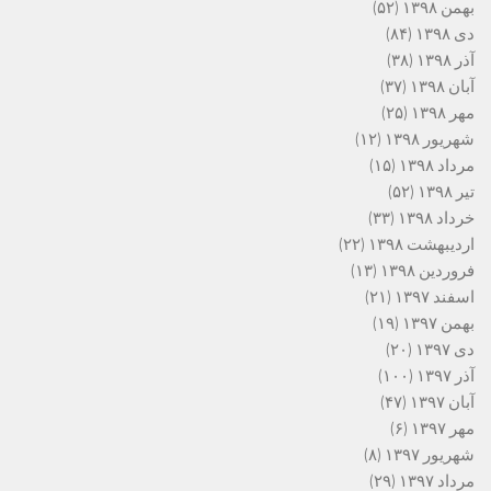
بهمن ۱۳۹۸
(۵۲)
دی ۱۳۹۸
(۸۴)
آذر ۱۳۹۸
(۳۸)
آبان ۱۳۹۸
(۳۷)
مهر ۱۳۹۸
(۲۵)
شهریور ۱۳۹۸
(۱۲)
مرداد ۱۳۹۸
(۱۵)
تیر ۱۳۹۸
(۵۲)
خرداد ۱۳۹۸
(۳۳)
اردیبهشت ۱۳۹۸
(۲۲)
فروردین ۱۳۹۸
(۱۳)
اسفند ۱۳۹۷
(۲۱)
بهمن ۱۳۹۷
(۱۹)
دی ۱۳۹۷
(۲۰)
آذر ۱۳۹۷
(۱۰۰)
آبان ۱۳۹۷
(۴۷)
مهر ۱۳۹۷
(۶)
شهریور ۱۳۹۷
(۸)
مرداد ۱۳۹۷
(۲۹)