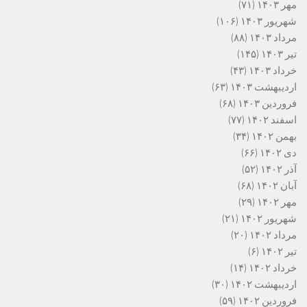
مهر ۱۴۰۳
(۷۱)
شهریور ۱۴۰۳
(۱۰۶)
مرداد ۱۴۰۳
(۸۸)
تیر ۱۴۰۳
(۱۴۵)
خرداد ۱۴۰۳
(۴۳)
اردیبهشت ۱۴۰۳
(۶۳)
فروردین ۱۴۰۳
(۶۸)
اسفند ۱۴۰۲
(۷۷)
بهمن ۱۴۰۲
(۳۴)
دی ۱۴۰۲
(۶۶)
آذر ۱۴۰۲
(۵۲)
آبان ۱۴۰۲
(۶۸)
مهر ۱۴۰۲
(۲۹)
شهریور ۱۴۰۲
(۲۱)
مرداد ۱۴۰۲
(۲۰)
تیر ۱۴۰۲
(۶)
خرداد ۱۴۰۲
(۱۴)
اردیبهشت ۱۴۰۲
(۳۰)
فروردین ۱۴۰۲
(۵۹)