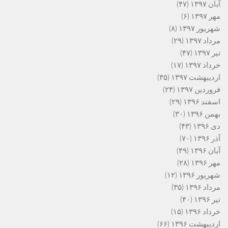
آبان ۱۳۹۷
(۴۷)
مهر ۱۳۹۷
(۶)
شهریور ۱۳۹۷
(۸)
مرداد ۱۳۹۷
(۲۹)
تیر ۱۳۹۷
(۴۷)
خرداد ۱۳۹۷
(۱۷)
اردیبهشت ۱۳۹۷
(۳۵)
فروردین ۱۳۹۷
(۲۴)
اسفند ۱۳۹۶
(۲۹)
بهمن ۱۳۹۶
(۳۰)
دی ۱۳۹۶
(۴۳)
آذر ۱۳۹۶
(۷۰)
آبان ۱۳۹۶
(۴۹)
مهر ۱۳۹۶
(۲۸)
شهریور ۱۳۹۶
(۱۲)
مرداد ۱۳۹۶
(۳۵)
تیر ۱۳۹۶
(۴۰)
خرداد ۱۳۹۶
(۱۵)
اردیبهشت ۱۳۹۶
(۶۶)