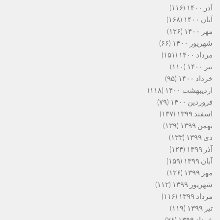
آذر ۱۴۰۰
(۱۱۶)
آبان ۱۴۰۰
(۱۶۸)
مهر ۱۴۰۰
(۱۲۶)
شهریور ۱۴۰۰
(۶۶)
مرداد ۱۴۰۰
(۱۵۱)
تیر ۱۴۰۰
(۱۱۰)
خرداد ۱۴۰۰
(۹۵)
اردیبهشت ۱۴۰۰
(۱۱۸)
فروردین ۱۴۰۰
(۷۹)
اسفند ۱۳۹۹
(۱۳۷)
بهمن ۱۳۹۹
(۱۳۹)
دی ۱۳۹۹
(۱۳۳)
آذر ۱۳۹۹
(۱۲۴)
آبان ۱۳۹۹
(۱۵۹)
مهر ۱۳۹۹
(۱۲۶)
شهریور ۱۳۹۹
(۱۱۲)
مرداد ۱۳۹۹
(۱۱۶)
تیر ۱۳۹۹
(۱۱۹)
خرداد ۱۳۹۹
(۷۸)