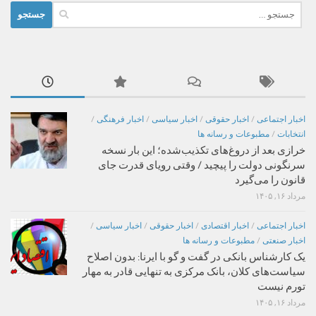
جستجو
برای:
اخبار اجتماعی
/
اخبار حقوقی
/
اخبار سیاسی
/
اخبار فرهنگی
/
انتخابات
/
مطبوعات و رسانه ها
خرازی بعد از دروغ‌های تکذیب‌شده؛ این بار نسخه
سرنگونی دولت را پیچید / وقتی رویای قدرت جای
قانون را می‌گیرد
مرداد ۱۶, ۱۴۰۵
اخبار اجتماعی
/
اخبار اقتصادی
/
اخبار حقوقی
/
اخبار سیاسی
/
اخبار صنعتی
/
مطبوعات و رسانه ها
یک کارشناس بانکی در گفت و گو با ایرنا: بدون اصلاح
سیاست‌های کلان، بانک مرکزی به تنهایی قادر به مهار
تورم نیست
مرداد ۱۶, ۱۴۰۵