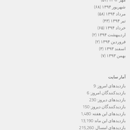
شهریور ۱۳۹۴
(۶۸)
مرداد ۱۳۹۴
(۵۸)
تیر ۱۳۹۴
(۴۳)
خرداد ۱۳۹۴
(۶۵)
اردیبهشت ۱۳۹۴
(۲)
فروردین ۱۳۹۴
(۲)
اسفند ۱۳۹۳
(۳)
بهمن ۱۳۹۳
(۷)
آمار سایت
بازدیدهای امروز:
9
بازدیدکنندگان امروز:
6
بازدیدهای دیروز:
230
بازدیدکنندگان دیروز:
150
بازدیدهای این هفته:
1,480
بازدیدهای این ماه:
13,190
بازدیدهای امسال:
215,260