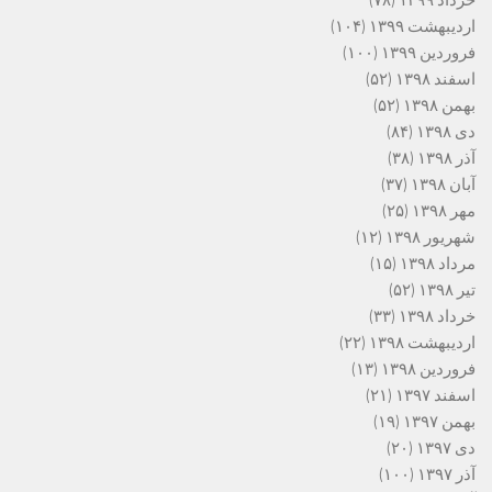
اردیبهشت ۱۳۹۹
(۱۰۴)
فروردین ۱۳۹۹
(۱۰۰)
اسفند ۱۳۹۸
(۵۲)
بهمن ۱۳۹۸
(۵۲)
دی ۱۳۹۸
(۸۴)
آذر ۱۳۹۸
(۳۸)
آبان ۱۳۹۸
(۳۷)
مهر ۱۳۹۸
(۲۵)
شهریور ۱۳۹۸
(۱۲)
مرداد ۱۳۹۸
(۱۵)
تیر ۱۳۹۸
(۵۲)
خرداد ۱۳۹۸
(۳۳)
اردیبهشت ۱۳۹۸
(۲۲)
فروردین ۱۳۹۸
(۱۳)
اسفند ۱۳۹۷
(۲۱)
بهمن ۱۳۹۷
(۱۹)
دی ۱۳۹۷
(۲۰)
آذر ۱۳۹۷
(۱۰۰)