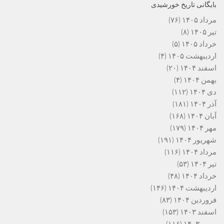
بایگانی تاریخ خورشیدی
مرداد ۱۴۰۵
(۷۶)
تیر ۱۴۰۵
(۸)
خرداد ۱۴۰۵
(۵)
اردیبهشت ۱۴۰۵
(۴)
اسفند ۱۴۰۴
(۲۰)
بهمن ۱۴۰۴
(۴)
دی ۱۴۰۴
(۱۱۲)
آذر ۱۴۰۴
(۱۸۱)
آبان ۱۴۰۴
(۱۶۸)
مهر ۱۴۰۴
(۱۷۹)
شهریور ۱۴۰۴
(۱۹۱)
مرداد ۱۴۰۴
(۱۱۶)
تیر ۱۴۰۴
(۵۳)
خرداد ۱۴۰۴
(۴۸)
اردیبهشت ۱۴۰۴
(۱۴۶)
فروردین ۱۴۰۴
(۸۳)
اسفند ۱۴۰۳
(۱۵۳)
بهمن ۱۴۰۳
(۱۱۶)