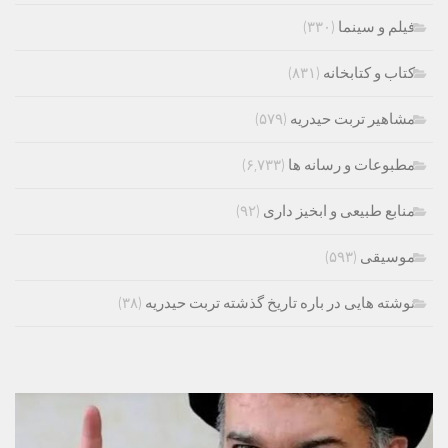
فیلم و سینما
(۳۳۰)
کتاب و کتابخانه
(۸۳۱)
مشاهیر تربت حیدریه
(۵۷۹)
مطبوعات و رسانه ها
(۶,۷۳۳)
منابع طبیعی و ابخیز داری
(۹۲)
موسیقی
(۵۹۳)
نوشته هایی در باره تاریخ گذشته تربت حیدریه
(۳۸)