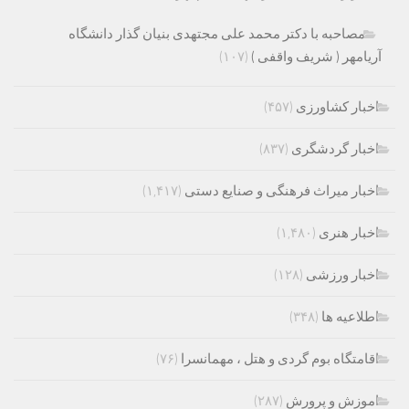
مصاحبه با دکتر محمد علی مجتهدی بنیان گذار دانشگاه
آریامهر ( شریف واقفی )
(۱۰۷)
اخبار کشاورزی
(۴۵۷)
اخبار گردشگری
(۸۳۷)
اخبار میراث فرهنگی و صنایع دستی
(۱,۴۱۷)
اخبار هنری
(۱,۴۸۰)
اخبار ورزشی
(۱۲۸)
اطلاعیه ها
(۳۴۸)
اقامتگاه بوم گردی و هتل ، مهمانسرا
(۷۶)
اموزش و پرورش
(۲۸۷)