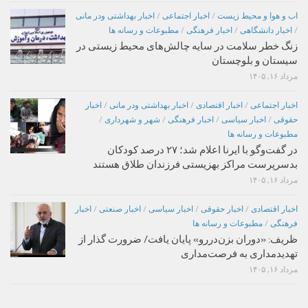
اب و هوا و محیط زیست
/
اخبار اجتماعی
/
اخبار بهداشتی ودر مانی
/
اخبار دانشگاهی
/
اخبار فرهنگی
/
مطبوعات و رسانه ها
زنگ خطر سلامت در سایه چالش‌های محیط زیستی در
سیستان و بلوچستان
مرداد ۱۶, ۱۴۰۵
اخبار اجتماعی
/
اخبار اقتصادی
/
اخبار بهداشتی ودر مانی
/
اخبار
حقوقی
/
اخبار سیاسی
/
اخبار فرهنگی
/
شهر و شهرداری
/
مطبوعات و رسانه ها
در گفت‌وگو با ایرنا اعلام شد؛ ۲۷ درصد کودکان
بدسرپرست مراکز بهزیستی فرزندان طلاق هستند
مرداد ۱۶, ۱۴۰۵
اخبار اقتصادی
/
اخبار حقوقی
/
اخبار سیاسی
/
اخبار صنعتی
/
اخبار
فرهنگی
/
مطبوعات و رسانه ها
ظریف: «دوران بزن‌دررو» پایان یافت/ ضرورت گذار از
تهدیدمداری به فرصت‌مداری
مرداد ۱۶, ۱۴۰۵