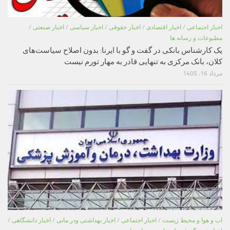
اخبار اجتماعی
/
اخبار اقتصادی
/
اخبار حقوقی
/
اخبار سیاسی
/
اخبار صنعتی
/
مطبوعات و رسانه ها
یک کارشناس بانکی در گفت و گو با ایرنا: بدون اصلاح سیاست‌های
کلان، بانک مرکزی به تنهایی قادر به مهار تورم نیست
مرداد 16, 1405
اب و هوا و محیط زیست
/
اخبار اجتماعی
/
اخبار بهداشتی ودر مانی
/
اخبار دانشگاهی
/