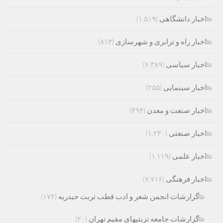
اخبار دانشگاهی
(۱,۵۱۹)
اخبار راه و ترابری و شهرسازی
(۸۱۳)
اخبار سیاسی
(۶,۳۸۹)
اخبار سینمایی
(۲۵۵)
اخبار صنعت و معدن
(۴۹۴)
اخبار صنعتی
(۱,۲۳۰)
اخبار علمی
(۱,۱۱۹)
اخبار فرهنگی
(۷,۷۱۶)
گزارشات انجمن شعر و ادب قطب تربت حیدریه
(۱۷۴)
گزارشات جامعه تربتیهای مقیم تهران
(۲۰)