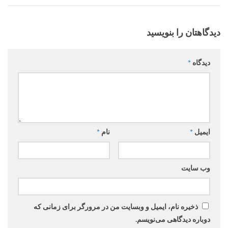
دیدگاهتان را بنویسید
دیدگاه
*
ایمیل
*
نام
*
وب‌ سایت
ذخیره نام، ایمیل و وبسایت من در مرورگر برای زمانی که
دوباره دیدگاهی می‌نویسم.