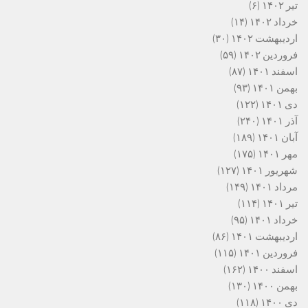
تیر ۱۴۰۲
(۶)
خرداد ۱۴۰۲
(۱۴)
اردیبهشت ۱۴۰۲
(۳۰)
فروردین ۱۴۰۲
(۵۹)
اسفند ۱۴۰۱
(۸۷)
بهمن ۱۴۰۱
(۹۳)
دی ۱۴۰۱
(۱۲۲)
آذر ۱۴۰۱
(۲۴۰)
آبان ۱۴۰۱
(۱۸۹)
مهر ۱۴۰۱
(۱۷۵)
شهریور ۱۴۰۱
(۱۲۷)
مرداد ۱۴۰۱
(۱۴۹)
تیر ۱۴۰۱
(۱۱۴)
خرداد ۱۴۰۱
(۹۵)
اردیبهشت ۱۴۰۱
(۸۶)
فروردین ۱۴۰۱
(۱۱۵)
اسفند ۱۴۰۰
(۱۶۲)
بهمن ۱۴۰۰
(۱۳۰)
دی ۱۴۰۰
(۱۱۸)