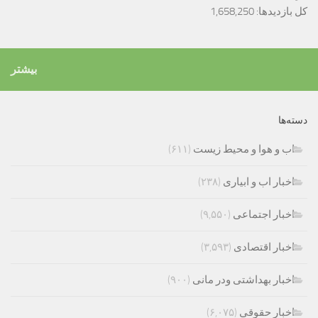
کل بازدیدها:
1,658,250
بیشتر
دسته‌ها
اب و هوا و محیط زیست
(۶۱۱)
اخبار اب و ابیاری
(۲۳۸)
اخبار اجتماعی
(۹,۵۵۰)
اخبار اقتصادی
(۳,۵۹۳)
اخبار بهداشتی ودر مانی
(۹۰۰)
اخبار حقوقی
(۶,۰۷۵)