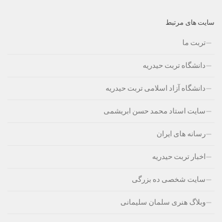
سایت های مرتبط
تربت ما
دانشگاه تربت حیدریه
دانشگاه آزاد اسلامی تربت حیدریه
سایت استاد محمد حسن ابریشمی
رسانه های ایران
اخبار تربت حیدریه
سایت شخصی ده بزرگی
وبلاگ هنری سلمان سلیمانی