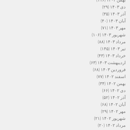
دی ۱۴۰۳
(۲۹)
آذر ۱۴۰۳
(۳۵)
آبان ۱۴۰۳
(۴۰)
مهر ۱۴۰۳
(۷۱)
شهریور ۱۴۰۳
(۱۰۶)
مرداد ۱۴۰۳
(۸۸)
تیر ۱۴۰۳
(۱۴۵)
خرداد ۱۴۰۳
(۴۳)
اردیبهشت ۱۴۰۳
(۶۳)
فروردین ۱۴۰۳
(۶۸)
اسفند ۱۴۰۲
(۷۷)
بهمن ۱۴۰۲
(۳۴)
دی ۱۴۰۲
(۶۶)
آذر ۱۴۰۲
(۵۲)
آبان ۱۴۰۲
(۶۸)
مهر ۱۴۰۲
(۲۹)
شهریور ۱۴۰۲
(۲۱)
مرداد ۱۴۰۲
(۲۰)