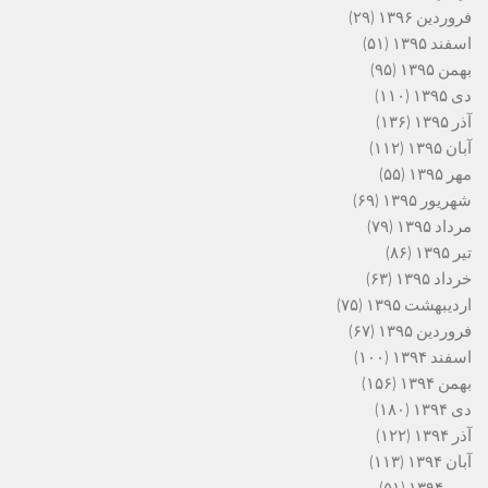
فروردین ۱۳۹۶
(۲۹)
اسفند ۱۳۹۵
(۵۱)
بهمن ۱۳۹۵
(۹۵)
دی ۱۳۹۵
(۱۱۰)
آذر ۱۳۹۵
(۱۳۶)
آبان ۱۳۹۵
(۱۱۲)
مهر ۱۳۹۵
(۵۵)
شهریور ۱۳۹۵
(۶۹)
مرداد ۱۳۹۵
(۷۹)
تیر ۱۳۹۵
(۸۶)
خرداد ۱۳۹۵
(۶۳)
اردیبهشت ۱۳۹۵
(۷۵)
فروردین ۱۳۹۵
(۶۷)
اسفند ۱۳۹۴
(۱۰۰)
بهمن ۱۳۹۴
(۱۵۶)
دی ۱۳۹۴
(۱۸۰)
آذر ۱۳۹۴
(۱۲۲)
آبان ۱۳۹۴
(۱۱۳)
مهر ۱۳۹۴
(۵۱)