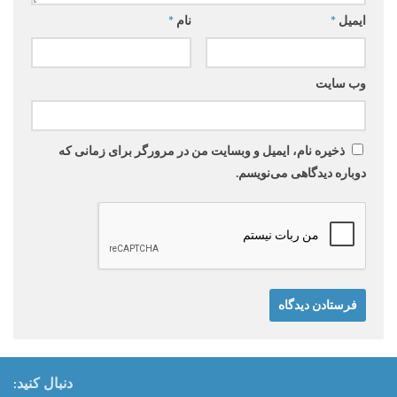
ایمیل
*
نام
*
وب‌ سایت
ذخیره نام، ایمیل و وبسایت من در مرورگر برای زمانی که
دوباره دیدگاهی می‌نویسم.
دنبال کنید: