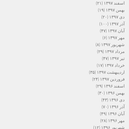
اسفند ۱۳۹۷
(۲۱)
بهمن ۱۳۹۷
(۱۹)
دی ۱۳۹۷
(۲۰)
آذر ۱۳۹۷
(۱۰۰)
آبان ۱۳۹۷
(۴۷)
مهر ۱۳۹۷
(۶)
شهریور ۱۳۹۷
(۸)
مرداد ۱۳۹۷
(۲۹)
تیر ۱۳۹۷
(۴۷)
خرداد ۱۳۹۷
(۱۷)
اردیبهشت ۱۳۹۷
(۳۵)
فروردین ۱۳۹۷
(۲۴)
اسفند ۱۳۹۶
(۲۹)
بهمن ۱۳۹۶
(۳۰)
دی ۱۳۹۶
(۴۳)
آذر ۱۳۹۶
(۷۰)
آبان ۱۳۹۶
(۴۹)
مهر ۱۳۹۶
(۲۸)
شهریور ۱۳۹۶
(۱۲)