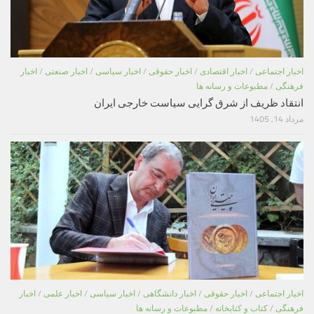
اخبار اجتماعی
/
اخبار اقتصادی
/
اخبار حقوقی
/
اخبار سیاسی
/
اخبار صنعتی
/
اخبار
فرهنگی
/
مطبوعات و رسانه ها
انتقاد ظریف از شرق گرایی سیاست خارجی ایران
مرداد 14, 1405
اخبار اجتماعی
/
اخبار حقوقی
/
اخبار دانشگاهی
/
اخبار سیاسی
/
اخبار علمی
/
اخبار
فرهنگی
/
کتاب و کتابخانه
/
مطبوعات و رسانه ها