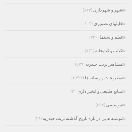
شهر و شهرداری
(۸۱۳)
فایلهای تصویری
(۱۰۴)
فیلم و سینما
(۳۳۰)
کتاب و کتابخانه
(۸۳۱)
مشاهیر تربت حیدریه
(۵۷۹)
مطبوعات و رسانه ها
(۶,۷۲۳)
منابع طبیعی و ابخیز داری
(۹۲)
موسیقی
(۵۹۲)
نوشته هایی در باره تاریخ گذشته تربت حیدریه
(۳۸)