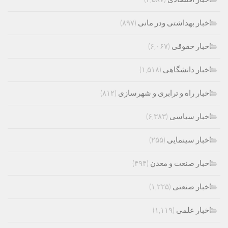
اخبار بهداشتی ودر مانی
(۸۹۷)
اخبار حقوقی
(۶,۰۶۷)
اخبار دانشگاهی
(۱,۵۱۸)
اخبار راه و ترابری و شهرسازی
(۸۱۲)
اخبار سیاسی
(۶,۳۸۳)
اخبار سینمایی
(۲۵۵)
اخبار صنعت و معدن
(۴۹۴)
اخبار صنعتی
(۱,۲۲۵)
اخبار علمی
(۱,۱۱۹)