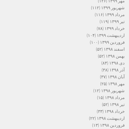
مهر ۱۳۹۹
(۱۲۶)
شهریور ۱۳۹۹
(۱۱۲)
مرداد ۱۳۹۹
(۱۱۶)
تیر ۱۳۹۹
(۱۱۹)
خرداد ۱۳۹۹
(۷۸)
اردیبهشت ۱۳۹۹
(۱۰۴)
فروردین ۱۳۹۹
(۱۰۰)
اسفند ۱۳۹۸
(۵۲)
بهمن ۱۳۹۸
(۵۲)
دی ۱۳۹۸
(۸۴)
آذر ۱۳۹۸
(۳۸)
آبان ۱۳۹۸
(۳۷)
مهر ۱۳۹۸
(۲۵)
شهریور ۱۳۹۸
(۱۲)
مرداد ۱۳۹۸
(۱۵)
تیر ۱۳۹۸
(۵۲)
خرداد ۱۳۹۸
(۳۳)
اردیبهشت ۱۳۹۸
(۲۲)
فروردین ۱۳۹۸
(۱۳)