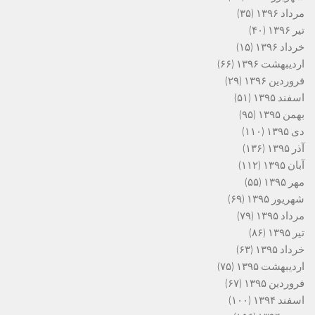
مرداد ۱۳۹۶
(۳۵)
تیر ۱۳۹۶
(۴۰)
خرداد ۱۳۹۶
(۱۵)
اردیبهشت ۱۳۹۶
(۶۶)
فروردین ۱۳۹۶
(۲۹)
اسفند ۱۳۹۵
(۵۱)
بهمن ۱۳۹۵
(۹۵)
دی ۱۳۹۵
(۱۱۰)
آذر ۱۳۹۵
(۱۳۶)
آبان ۱۳۹۵
(۱۱۲)
مهر ۱۳۹۵
(۵۵)
شهریور ۱۳۹۵
(۶۹)
مرداد ۱۳۹۵
(۷۹)
تیر ۱۳۹۵
(۸۶)
خرداد ۱۳۹۵
(۶۳)
اردیبهشت ۱۳۹۵
(۷۵)
فروردین ۱۳۹۵
(۶۷)
اسفند ۱۳۹۴
(۱۰۰)