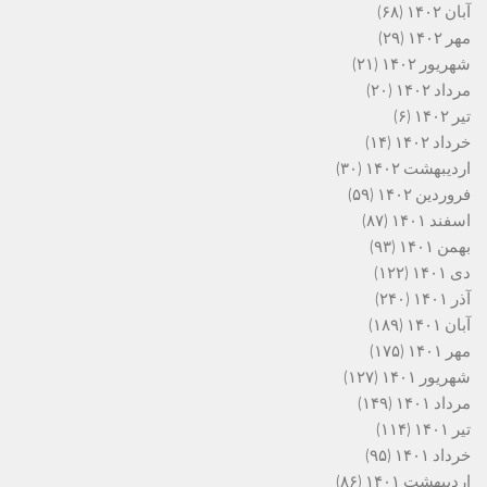
آبان ۱۴۰۲
(۶۸)
مهر ۱۴۰۲
(۲۹)
شهریور ۱۴۰۲
(۲۱)
مرداد ۱۴۰۲
(۲۰)
تیر ۱۴۰۲
(۶)
خرداد ۱۴۰۲
(۱۴)
اردیبهشت ۱۴۰۲
(۳۰)
فروردین ۱۴۰۲
(۵۹)
اسفند ۱۴۰۱
(۸۷)
بهمن ۱۴۰۱
(۹۳)
دی ۱۴۰۱
(۱۲۲)
آذر ۱۴۰۱
(۲۴۰)
آبان ۱۴۰۱
(۱۸۹)
مهر ۱۴۰۱
(۱۷۵)
شهریور ۱۴۰۱
(۱۲۷)
مرداد ۱۴۰۱
(۱۴۹)
تیر ۱۴۰۱
(۱۱۴)
خرداد ۱۴۰۱
(۹۵)
اردیبهشت ۱۴۰۱
(۸۶)