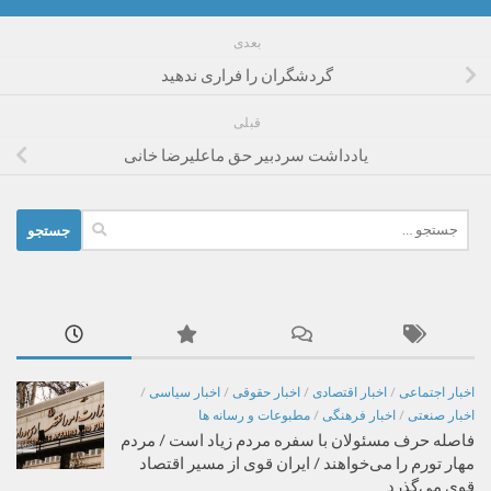
بعدی
گردشگران را فراری ندهید
قبلی
یادداشت سردبیر حق ماعلیرضا خانی
جستجو
برای:
اخبار اجتماعی
/
اخبار اقتصادی
/
اخبار حقوقی
/
اخبار سیاسی
/
اخبار صنعتی
/
اخبار فرهنگی
/
مطبوعات و رسانه ها
فاصله حرف مسئولان با سفره مردم زیاد است / مردم
مهار تورم را می‌خواهند / ایران قوی از مسیر اقتصاد
قوی می‌گذرد