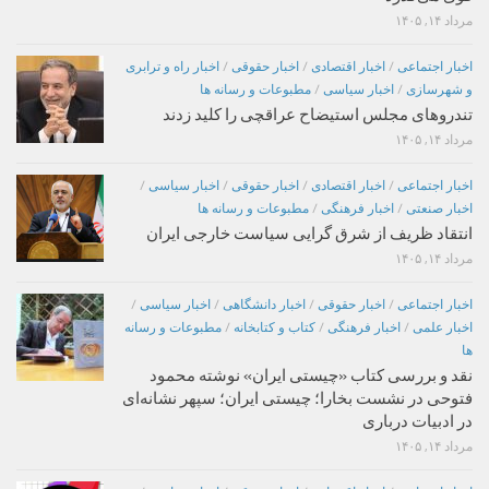
مرداد ۱۴, ۱۴۰۵
اخبار اجتماعی
/
اخبار اقتصادی
/
اخبار حقوقی
/
اخبار راه و ترابری
و شهرسازی
/
اخبار سیاسی
/
مطبوعات و رسانه ها
تندروهای مجلس استیضاح عراقچی را کلید زدند
مرداد ۱۴, ۱۴۰۵
اخبار اجتماعی
/
اخبار اقتصادی
/
اخبار حقوقی
/
اخبار سیاسی
/
اخبار صنعتی
/
اخبار فرهنگی
/
مطبوعات و رسانه ها
انتقاد ظریف از شرق گرایی سیاست خارجی ایران
مرداد ۱۴, ۱۴۰۵
اخبار اجتماعی
/
اخبار حقوقی
/
اخبار دانشگاهی
/
اخبار سیاسی
/
اخبار علمی
/
اخبار فرهنگی
/
کتاب و کتابخانه
/
مطبوعات و رسانه
ها
نقد و بررسی کتاب «چیستی ایران» نوشته محمود
فتوحی در نشست بخارا؛ چیستی ایران؛ سپهر نشانه‌ای
در ادبیات درباری
مرداد ۱۴, ۱۴۰۵