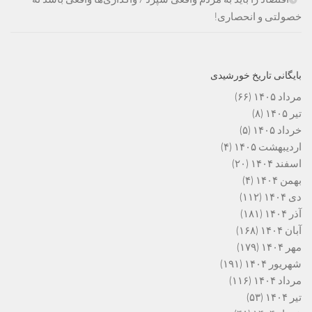
خصولتی و انحصاری!
بایگانی تاریخ خورشیدی
مرداد ۱۴۰۵
(۶۶)
تیر ۱۴۰۵
(۸)
خرداد ۱۴۰۵
(۵)
اردیبهشت ۱۴۰۵
(۴)
اسفند ۱۴۰۴
(۲۰)
بهمن ۱۴۰۴
(۴)
دی ۱۴۰۴
(۱۱۲)
آذر ۱۴۰۴
(۱۸۱)
آبان ۱۴۰۴
(۱۶۸)
مهر ۱۴۰۴
(۱۷۹)
شهریور ۱۴۰۴
(۱۹۱)
مرداد ۱۴۰۴
(۱۱۶)
تیر ۱۴۰۴
(۵۳)