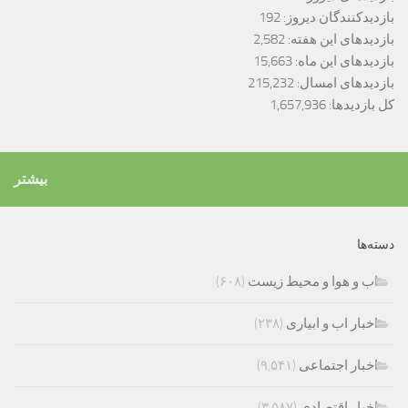
بازدیدکنندگان دیروز:
192
بازدیدهای این هفته:
2,582
بازدیدهای این ماه:
15,663
بازدیدهای امسال:
215,232
کل بازدیدها:
1,657,936
بیشتر
دسته‌ها
اب و هوا و محیط زیست
(۶۰۸)
اخبار اب و ابیاری
(۲۳۸)
اخبار اجتماعی
(۹,۵۴۱)
اخبار اقتصادی
(۳,۵۸۷)