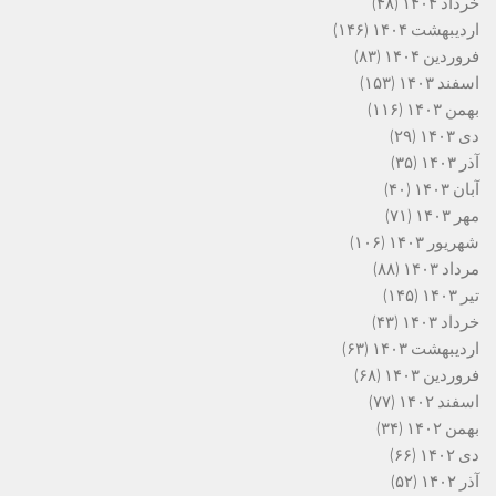
خرداد ۱۴۰۴
(۴۸)
اردیبهشت ۱۴۰۴
(۱۴۶)
فروردین ۱۴۰۴
(۸۳)
اسفند ۱۴۰۳
(۱۵۳)
بهمن ۱۴۰۳
(۱۱۶)
دی ۱۴۰۳
(۲۹)
آذر ۱۴۰۳
(۳۵)
آبان ۱۴۰۳
(۴۰)
مهر ۱۴۰۳
(۷۱)
شهریور ۱۴۰۳
(۱۰۶)
مرداد ۱۴۰۳
(۸۸)
تیر ۱۴۰۳
(۱۴۵)
خرداد ۱۴۰۳
(۴۳)
اردیبهشت ۱۴۰۳
(۶۳)
فروردین ۱۴۰۳
(۶۸)
اسفند ۱۴۰۲
(۷۷)
بهمن ۱۴۰۲
(۳۴)
دی ۱۴۰۲
(۶۶)
آذر ۱۴۰۲
(۵۲)