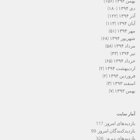
بهمن ۱۳۹۴
(۱۵۶)
دی ۱۳۹۴
(۱۸۰)
آذر ۱۳۹۴
(۱۲۲)
آبان ۱۳۹۴
(۱۱۳)
مهر ۱۳۹۴
(۵۱)
شهریور ۱۳۹۴
(۶۸)
مرداد ۱۳۹۴
(۵۸)
تیر ۱۳۹۴
(۴۳)
خرداد ۱۳۹۴
(۶۵)
اردیبهشت ۱۳۹۴
(۲)
فروردین ۱۳۹۴
(۲)
اسفند ۱۳۹۳
(۳)
بهمن ۱۳۹۳
(۷)
آمار سایت
بازدیدهای امروز:
117
بازدیدکنندگان امروز:
99
بازدیدهای دیروز:
326