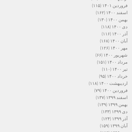
فروردین ۱۴۰۱
(۱۱۵)
اسفند ۱۴۰۰
(۱۶۲)
بهمن ۱۴۰۰
(۱۳۰)
دی ۱۴۰۰
(۱۱۸)
آذر ۱۴۰۰
(۱۱۶)
آبان ۱۴۰۰
(۱۶۸)
مهر ۱۴۰۰
(۱۲۶)
شهریور ۱۴۰۰
(۶۶)
مرداد ۱۴۰۰
(۱۵۱)
تیر ۱۴۰۰
(۱۱۰)
خرداد ۱۴۰۰
(۹۵)
اردیبهشت ۱۴۰۰
(۱۱۸)
فروردین ۱۴۰۰
(۷۹)
اسفند ۱۳۹۹
(۱۳۷)
بهمن ۱۳۹۹
(۱۳۹)
دی ۱۳۹۹
(۱۳۳)
آذر ۱۳۹۹
(۱۲۴)
آبان ۱۳۹۹
(۱۵۹)