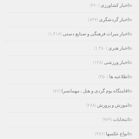
اخبار کشاورزی
(۴۶۰)
اخبار گردشگری
(۸۳۷)
اخبار میراث فرهنگی و صنایع دستی
(۱,۴۱۸)
اخبار هنری
(۱,۴۸۰)
اخبار ورزشی
(۱۲۸)
اطلاعیه ها
(۳۵۰)
اقامتگاه بوم گردی و هتل ، مهمانسرا
(۷۶)
اموزش و پرورش
(۲۸۸)
انتخابات
(۹۷۹)
انواع عکسها
(۳۸۶)