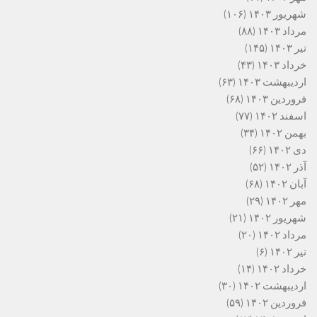
شهریور ۱۴۰۳
(۱۰۶)
مرداد ۱۴۰۳
(۸۸)
تیر ۱۴۰۳
(۱۴۵)
خرداد ۱۴۰۳
(۴۳)
اردیبهشت ۱۴۰۳
(۶۳)
فروردین ۱۴۰۳
(۶۸)
اسفند ۱۴۰۲
(۷۷)
بهمن ۱۴۰۲
(۳۴)
دی ۱۴۰۲
(۶۶)
آذر ۱۴۰۲
(۵۲)
آبان ۱۴۰۲
(۶۸)
مهر ۱۴۰۲
(۲۹)
شهریور ۱۴۰۲
(۲۱)
مرداد ۱۴۰۲
(۲۰)
تیر ۱۴۰۲
(۶)
خرداد ۱۴۰۲
(۱۴)
اردیبهشت ۱۴۰۲
(۳۰)
فروردین ۱۴۰۲
(۵۹)