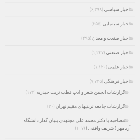
اخبار سیاسی
(۶,۳۹۸)
اخبار سینمایی
(۲۵۵)
اخبار صنعت و معدن
(۴۹۵)
اخبار صنعتی
(۱,۲۳۷)
اخبار علمی
(۱,۱۲۰)
اخبار فرهنگی
(۷,۷۲۵)
گزارشات انجمن شعر و ادب قطب تربت حیدریه
(۱۷۴)
گزارشات جامعه تربتیهای مقیم تهران
(۲۰)
مصاحبه با دکتر محمد علی مجتهدی بنیان گذار دانشگاه
آریامهر ( شریف واقفی )
(۱۰۷)