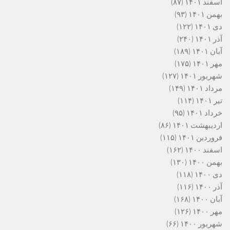
اسفند ۱۴۰۱
(۸۷)
بهمن ۱۴۰۱
(۹۳)
دی ۱۴۰۱
(۱۲۲)
آذر ۱۴۰۱
(۲۴۰)
آبان ۱۴۰۱
(۱۸۹)
مهر ۱۴۰۱
(۱۷۵)
شهریور ۱۴۰۱
(۱۲۷)
مرداد ۱۴۰۱
(۱۴۹)
تیر ۱۴۰۱
(۱۱۴)
خرداد ۱۴۰۱
(۹۵)
اردیبهشت ۱۴۰۱
(۸۶)
فروردین ۱۴۰۱
(۱۱۵)
اسفند ۱۴۰۰
(۱۶۲)
بهمن ۱۴۰۰
(۱۳۰)
دی ۱۴۰۰
(۱۱۸)
آذر ۱۴۰۰
(۱۱۶)
آبان ۱۴۰۰
(۱۶۸)
مهر ۱۴۰۰
(۱۲۶)
شهریور ۱۴۰۰
(۶۶)