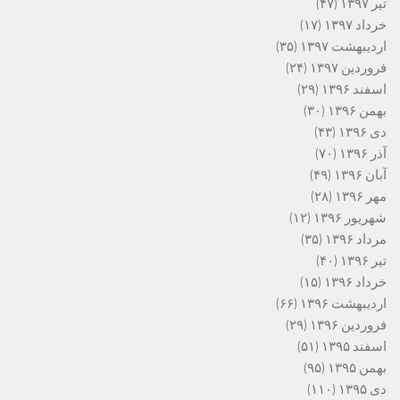
تیر ۱۳۹۷
(۴۷)
خرداد ۱۳۹۷
(۱۷)
اردیبهشت ۱۳۹۷
(۳۵)
فروردین ۱۳۹۷
(۲۴)
اسفند ۱۳۹۶
(۲۹)
بهمن ۱۳۹۶
(۳۰)
دی ۱۳۹۶
(۴۳)
آذر ۱۳۹۶
(۷۰)
آبان ۱۳۹۶
(۴۹)
مهر ۱۳۹۶
(۲۸)
شهریور ۱۳۹۶
(۱۲)
مرداد ۱۳۹۶
(۳۵)
تیر ۱۳۹۶
(۴۰)
خرداد ۱۳۹۶
(۱۵)
اردیبهشت ۱۳۹۶
(۶۶)
فروردین ۱۳۹۶
(۲۹)
اسفند ۱۳۹۵
(۵۱)
بهمن ۱۳۹۵
(۹۵)
دی ۱۳۹۵
(۱۱۰)