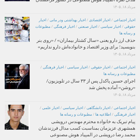
مرداد ۱۸, ۱۴۰۵
اخبار اجتماعی
/
اخبار اقتصادی
/
اخبار بهداشتی ودر مانی
/
اخبار
حقوقی
/
اخبار سیاسی
/
اخبار صنعتی
/
اخبار فرهنگی
/
مطبوعات
و رسانه ها
حذف ارز دارو یعنی «سال کشتار بیماران» / «روی بنر
بنویسید؛ برای وزیر اقتصاد و خانواده‌اش دارو نداریم»
مرداد ۱۸, ۱۴۰۵
اخبار اجتماعی
/
اخبار حقوقی
/
اخبار سیاسی
/
اخبار فرهنگی
/
مطبوعات و رسانه ها
اجرای حسین پاکدل پس از ۳۳ سال در تلویزیون/
«روشن» آماده پخش شد
مرداد ۱۸, ۱۴۰۵
اخبار اجتماعی
/
اخبار دانشگاهی
/
اخبار سیاسی
/
اخبار علمی
/
اخبار فرهنگی
/
اطلاعیه ها
/
مطبوعات و رسانه ها
پیام تبریک به خانواده محترم مهندس درویشی
همشهری عزیزمان بمناسبت کسب مدال فرزندشان
محمد رضا درویشی در المپیاد هوش مصنوعی