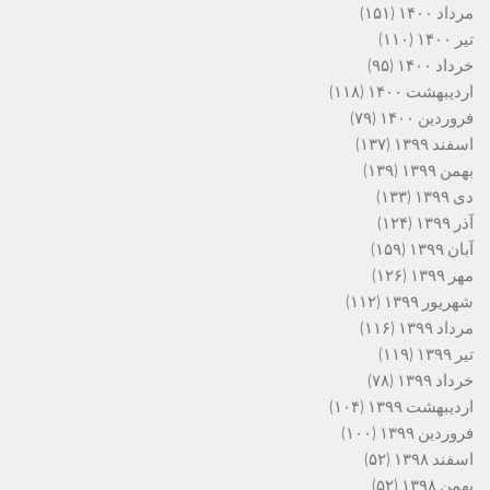
مرداد ۱۴۰۰
(۱۵۱)
تیر ۱۴۰۰
(۱۱۰)
خرداد ۱۴۰۰
(۹۵)
اردیبهشت ۱۴۰۰
(۱۱۸)
فروردین ۱۴۰۰
(۷۹)
اسفند ۱۳۹۹
(۱۳۷)
بهمن ۱۳۹۹
(۱۳۹)
دی ۱۳۹۹
(۱۳۳)
آذر ۱۳۹۹
(۱۲۴)
آبان ۱۳۹۹
(۱۵۹)
مهر ۱۳۹۹
(۱۲۶)
شهریور ۱۳۹۹
(۱۱۲)
مرداد ۱۳۹۹
(۱۱۶)
تیر ۱۳۹۹
(۱۱۹)
خرداد ۱۳۹۹
(۷۸)
اردیبهشت ۱۳۹۹
(۱۰۴)
فروردین ۱۳۹۹
(۱۰۰)
اسفند ۱۳۹۸
(۵۲)
بهمن ۱۳۹۸
(۵۲)