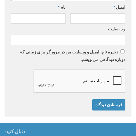
ایمیل
*
نام
*
وب‌ سایت
ذخیره نام، ایمیل و وبسایت من در مرورگر برای زمانی که
دوباره دیدگاهی می‌نویسم.
دنبال کنید: