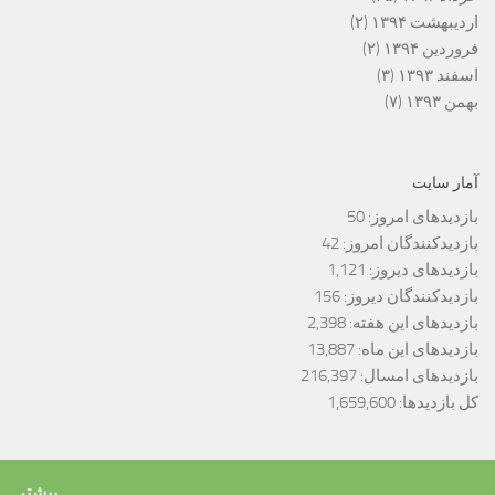
اردیبهشت ۱۳۹۴
(۲)
فروردین ۱۳۹۴
(۲)
اسفند ۱۳۹۳
(۳)
بهمن ۱۳۹۳
(۷)
آمار سایت
بازدیدهای امروز:
50
بازدیدکنندگان امروز:
42
بازدیدهای دیروز:
1,121
بازدیدکنندگان دیروز:
156
بازدیدهای این هفته:
2,398
بازدیدهای این ماه:
13,887
بازدیدهای امسال:
216,397
کل بازدیدها:
1,659,600
بیشتر