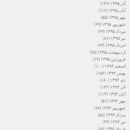
آذر ۱۳۹۵
(۱۳۶)
آبان ۱۳۹۵
(۱۱۲)
مهر ۱۳۹۵
(۵۵)
شهریور ۱۳۹۵
(۶۹)
مرداد ۱۳۹۵
(۷۹)
تیر ۱۳۹۵
(۸۶)
خرداد ۱۳۹۵
(۶۳)
اردیبهشت ۱۳۹۵
(۷۵)
فروردین ۱۳۹۵
(۶۷)
اسفند ۱۳۹۴
(۱۰۰)
بهمن ۱۳۹۴
(۱۵۶)
دی ۱۳۹۴
(۱۸۰)
آذر ۱۳۹۴
(۱۲۲)
آبان ۱۳۹۴
(۱۱۳)
مهر ۱۳۹۴
(۵۱)
شهریور ۱۳۹۴
(۶۸)
مرداد ۱۳۹۴
(۵۸)
تیر ۱۳۹۴
(۴۳)
خرداد ۱۳۹۴
(۶۵)