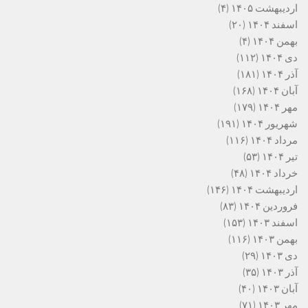
اردیبهشت ۱۴۰۵
(۴)
اسفند ۱۴۰۴
(۲۰)
بهمن ۱۴۰۴
(۴)
دی ۱۴۰۴
(۱۱۲)
آذر ۱۴۰۴
(۱۸۱)
آبان ۱۴۰۴
(۱۶۸)
مهر ۱۴۰۴
(۱۷۹)
شهریور ۱۴۰۴
(۱۹۱)
مرداد ۱۴۰۴
(۱۱۶)
تیر ۱۴۰۴
(۵۳)
خرداد ۱۴۰۴
(۴۸)
اردیبهشت ۱۴۰۴
(۱۴۶)
فروردین ۱۴۰۴
(۸۳)
اسفند ۱۴۰۳
(۱۵۳)
بهمن ۱۴۰۳
(۱۱۶)
دی ۱۴۰۳
(۲۹)
آذر ۱۴۰۳
(۳۵)
آبان ۱۴۰۳
(۴۰)
مهر ۱۴۰۳
(۷۱)