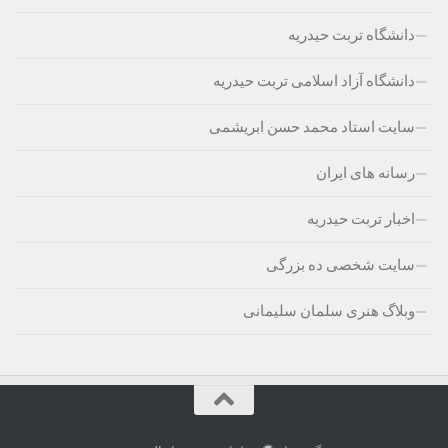
دانشگاه تربت حیدریه
دانشگاه آزاد اسلامی تربت حیدریه
سایت استاد محمد حسن ابریشمی
رسانه های ایران
اخبار تربت حیدریه
سایت شخصی ده بزرگی
وبلاگ هنری سلمان سلیمانی