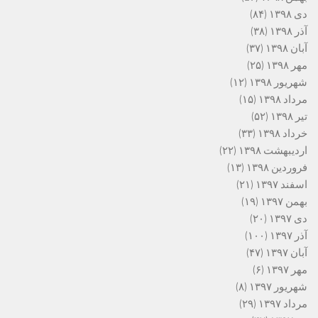
دی ۱۳۹۸
(۸۴)
آذر ۱۳۹۸
(۳۸)
آبان ۱۳۹۸
(۳۷)
مهر ۱۳۹۸
(۲۵)
شهریور ۱۳۹۸
(۱۲)
مرداد ۱۳۹۸
(۱۵)
تیر ۱۳۹۸
(۵۲)
خرداد ۱۳۹۸
(۳۳)
اردیبهشت ۱۳۹۸
(۲۲)
فروردین ۱۳۹۸
(۱۳)
اسفند ۱۳۹۷
(۲۱)
بهمن ۱۳۹۷
(۱۹)
دی ۱۳۹۷
(۲۰)
آذر ۱۳۹۷
(۱۰۰)
آبان ۱۳۹۷
(۴۷)
مهر ۱۳۹۷
(۶)
شهریور ۱۳۹۷
(۸)
مرداد ۱۳۹۷
(۲۹)