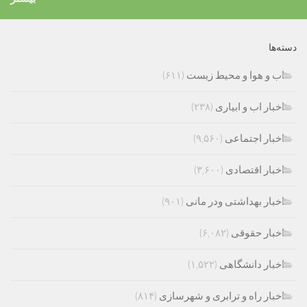
دسته‌ها
اب و هوا و محیط زیست
(۶۱۱)
اخبار اب و ابیاری
(۲۳۸)
اخبار اجتماعی
(۹,۵۶۰)
اخبار اقتصادی
(۳,۶۰۰)
اخبار بهداشتی ودر مانی
(۹۰۱)
اخبار حقوقی
(۶,۰۸۲)
اخبار دانشگاهی
(۱,۵۲۲)
اخبار راه و ترابری و شهرسازی
(۸۱۴)