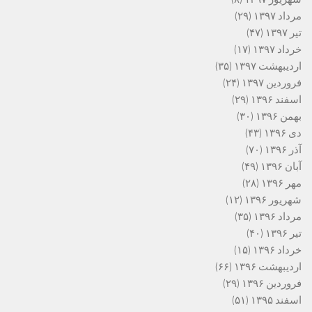
مرداد ۱۳۹۷
(۲۹)
تیر ۱۳۹۷
(۴۷)
خرداد ۱۳۹۷
(۱۷)
اردیبهشت ۱۳۹۷
(۳۵)
فروردین ۱۳۹۷
(۲۴)
اسفند ۱۳۹۶
(۲۹)
بهمن ۱۳۹۶
(۳۰)
دی ۱۳۹۶
(۴۳)
آذر ۱۳۹۶
(۷۰)
آبان ۱۳۹۶
(۴۹)
مهر ۱۳۹۶
(۲۸)
شهریور ۱۳۹۶
(۱۲)
مرداد ۱۳۹۶
(۳۵)
تیر ۱۳۹۶
(۴۰)
خرداد ۱۳۹۶
(۱۵)
اردیبهشت ۱۳۹۶
(۶۶)
فروردین ۱۳۹۶
(۲۹)
اسفند ۱۳۹۵
(۵۱)