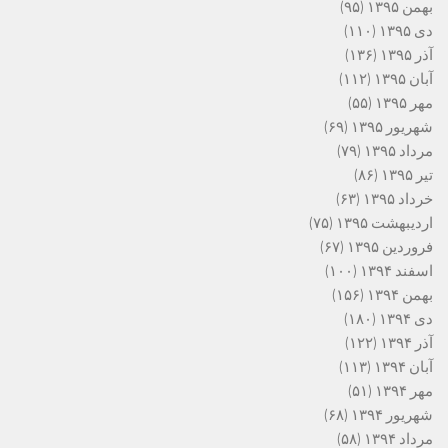
بهمن ۱۳۹۵
(۹۵)
دی ۱۳۹۵
(۱۱۰)
آذر ۱۳۹۵
(۱۳۶)
آبان ۱۳۹۵
(۱۱۲)
مهر ۱۳۹۵
(۵۵)
شهریور ۱۳۹۵
(۶۹)
مرداد ۱۳۹۵
(۷۹)
تیر ۱۳۹۵
(۸۶)
خرداد ۱۳۹۵
(۶۳)
اردیبهشت ۱۳۹۵
(۷۵)
فروردین ۱۳۹۵
(۶۷)
اسفند ۱۳۹۴
(۱۰۰)
بهمن ۱۳۹۴
(۱۵۶)
دی ۱۳۹۴
(۱۸۰)
آذر ۱۳۹۴
(۱۲۲)
آبان ۱۳۹۴
(۱۱۳)
مهر ۱۳۹۴
(۵۱)
شهریور ۱۳۹۴
(۶۸)
مرداد ۱۳۹۴
(۵۸)