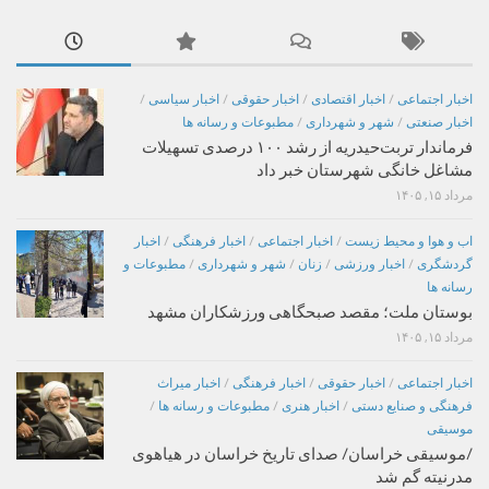
اخبار اجتماعی
/
اخبار اقتصادی
/
اخبار حقوقی
/
اخبار سیاسی
/
اخبار صنعتی
/
شهر و شهرداری
/
مطبوعات و رسانه ها
فرماندار تربت‌حیدریه از رشد ۱۰۰ درصدی تسهیلات
مشاغل خانگی شهرستان خبر داد
مرداد ۱۵, ۱۴۰۵
اب و هوا و محیط زیست
/
اخبار اجتماعی
/
اخبار فرهنگی
/
اخبار
گردشگری
/
اخبار ورزشی
/
زنان
/
شهر و شهرداری
/
مطبوعات و
رسانه ها
بوستان ملت؛ مقصد صبحگاهی ورزشکاران مشهد
مرداد ۱۵, ۱۴۰۵
اخبار اجتماعی
/
اخبار حقوقی
/
اخبار فرهنگی
/
اخبار میراث
فرهنگی و صنایع دستی
/
اخبار هنری
/
مطبوعات و رسانه ها
/
موسیقی
/موسیقی خراسان/ صدای تاریخ خراسان در هیاهوی
مدرنیته گم شد