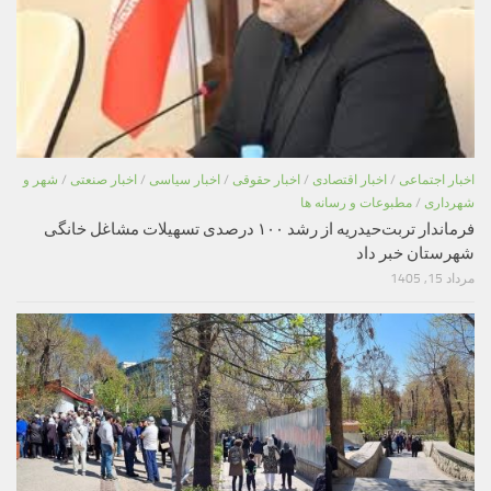
اخبار اجتماعی
/
اخبار اقتصادی
/
اخبار حقوقی
/
اخبار سیاسی
/
اخبار صنعتی
/
شهر و
شهرداری
/
مطبوعات و رسانه ها
فرماندار تربت‌حیدریه از رشد ۱۰۰ درصدی تسهیلات مشاغل خانگی
شهرستان خبر داد
مرداد 15, 1405