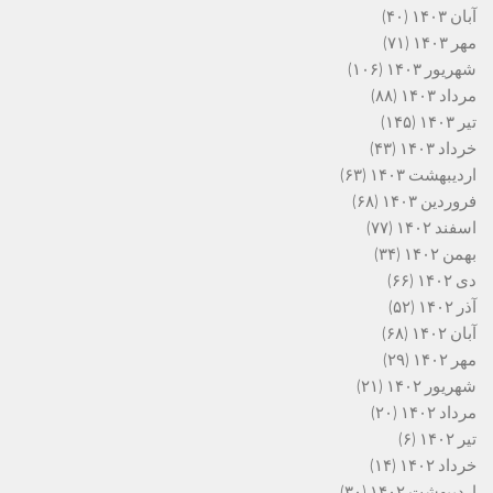
آبان ۱۴۰۳
(۴۰)
مهر ۱۴۰۳
(۷۱)
شهریور ۱۴۰۳
(۱۰۶)
مرداد ۱۴۰۳
(۸۸)
تیر ۱۴۰۳
(۱۴۵)
خرداد ۱۴۰۳
(۴۳)
اردیبهشت ۱۴۰۳
(۶۳)
فروردین ۱۴۰۳
(۶۸)
اسفند ۱۴۰۲
(۷۷)
بهمن ۱۴۰۲
(۳۴)
دی ۱۴۰۲
(۶۶)
آذر ۱۴۰۲
(۵۲)
آبان ۱۴۰۲
(۶۸)
مهر ۱۴۰۲
(۲۹)
شهریور ۱۴۰۲
(۲۱)
مرداد ۱۴۰۲
(۲۰)
تیر ۱۴۰۲
(۶)
خرداد ۱۴۰۲
(۱۴)
اردیبهشت ۱۴۰۲
(۳۰)