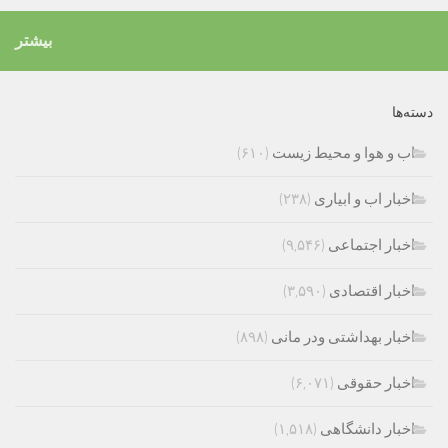
بیشتر
دسته‌ها
اب و هوا و محیط زیست
(۶۱۰)
اخبار اب و ابیاری
(۲۳۸)
اخبار اجتماعی
(۹,۵۴۶)
اخبار اقتصادی
(۳,۵۹۰)
اخبار بهداشتی ودر مانی
(۸۹۸)
اخبار حقوقی
(۶,۰۷۱)
اخبار دانشگاهی
(۱,۵۱۸)