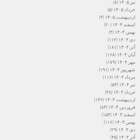
تیر ۱۴۰۵
(۸)
خرداد ۱۴۰۵
(۵)
اردیبهشت ۱۴۰۵
(۴)
اسفند ۱۴۰۴
(۲۰)
بهمن ۱۴۰۴
(۴)
دی ۱۴۰۴
(۱۱۲)
آذر ۱۴۰۴
(۱۸۱)
آبان ۱۴۰۴
(۱۶۸)
مهر ۱۴۰۴
(۱۷۹)
شهریور ۱۴۰۴
(۱۹۱)
مرداد ۱۴۰۴
(۱۱۶)
تیر ۱۴۰۴
(۵۳)
خرداد ۱۴۰۴
(۴۸)
اردیبهشت ۱۴۰۴
(۱۴۶)
فروردین ۱۴۰۴
(۸۳)
اسفند ۱۴۰۳
(۱۵۳)
بهمن ۱۴۰۳
(۱۱۶)
دی ۱۴۰۳
(۲۹)
آذر ۱۴۰۳
(۳۵)