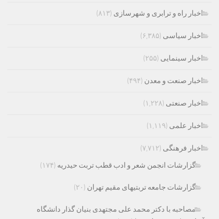
اخبار راه و ترابری و شهرسازی
(۸۱۳)
اخبار سیاسی
(۶,۳۸۵)
اخبار سینمایی
(۲۵۵)
اخبار صنعت و معدن
(۴۹۴)
اخبار صنعتی
(۱,۲۲۸)
اخبار علمی
(۱,۱۱۹)
اخبار فرهنگی
(۷,۷۱۲)
گزارشات انجمن شعر و ادب قطب تربت حیدریه
(۱۷۴)
گزارشات جامعه تربتیهای مقیم تهران
(۲۰)
مصاحبه با دکتر محمد علی مجتهدی بنیان گذار دانشگاه