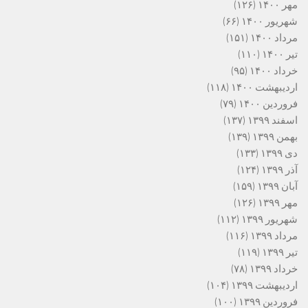
مهر ۱۴۰۰
(۱۲۶)
شهریور ۱۴۰۰
(۶۶)
مرداد ۱۴۰۰
(۱۵۱)
تیر ۱۴۰۰
(۱۱۰)
خرداد ۱۴۰۰
(۹۵)
اردیبهشت ۱۴۰۰
(۱۱۸)
فروردین ۱۴۰۰
(۷۹)
اسفند ۱۳۹۹
(۱۳۷)
بهمن ۱۳۹۹
(۱۳۹)
دی ۱۳۹۹
(۱۳۳)
آذر ۱۳۹۹
(۱۲۴)
آبان ۱۳۹۹
(۱۵۹)
مهر ۱۳۹۹
(۱۲۶)
شهریور ۱۳۹۹
(۱۱۲)
مرداد ۱۳۹۹
(۱۱۶)
تیر ۱۳۹۹
(۱۱۹)
خرداد ۱۳۹۹
(۷۸)
اردیبهشت ۱۳۹۹
(۱۰۴)
فروردین ۱۳۹۹
(۱۰۰)