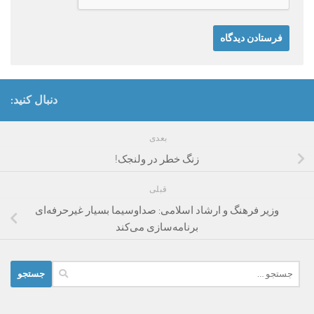
دنبال کنید:
بعدی
زنگ خطر در ولنجک!
قبلی
وزیر فرهنگ و ارشاد اسلامی: صداوسیما بسیار غیرحرفه‌ای
برنامه‌سازی می‌کند
جستجو
برای: