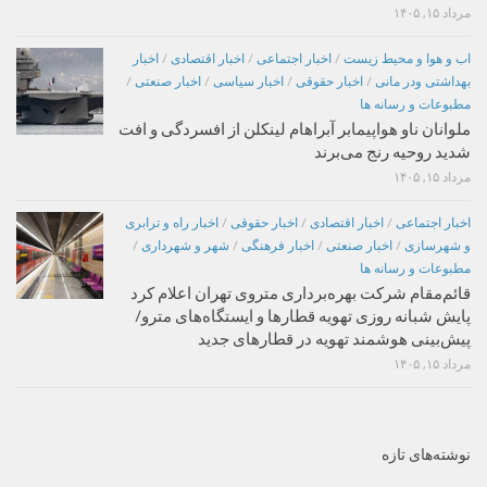
مرداد ۱۵, ۱۴۰۵
اب و هوا و محیط زیست
/
اخبار اجتماعی
/
اخبار اقتصادی
/
اخبار
بهداشتی ودر مانی
/
اخبار حقوقی
/
اخبار سیاسی
/
اخبار صنعتی
/
مطبوعات و رسانه ها
ملوانان ناو هواپیمابر آبراهام لینکلن از افسردگی و افت
شدید روحیه رنج می‌برند
مرداد ۱۵, ۱۴۰۵
اخبار اجتماعی
/
اخبار اقتصادی
/
اخبار حقوقی
/
اخبار راه و ترابری
و شهرسازی
/
اخبار صنعتی
/
اخبار فرهنگی
/
شهر و شهرداری
/
مطبوعات و رسانه ها
قائم‌مقام شرکت بهره‌برداری متروی تهران اعلام کرد
پایش شبانه روزی تهویه قطارها و ایستگاه‌های مترو/
پیش‌بینی هوشمند تهویه در قطارهای جدید
مرداد ۱۵, ۱۴۰۵
نوشته‌های تازه