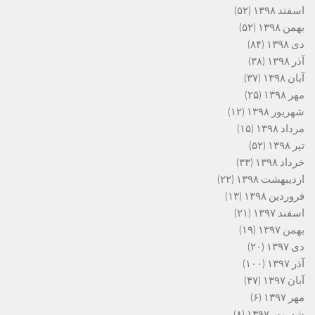
اسفند ۱۳۹۸
(۵۲)
بهمن ۱۳۹۸
(۵۲)
دی ۱۳۹۸
(۸۴)
آذر ۱۳۹۸
(۳۸)
آبان ۱۳۹۸
(۳۷)
مهر ۱۳۹۸
(۲۵)
شهریور ۱۳۹۸
(۱۲)
مرداد ۱۳۹۸
(۱۵)
تیر ۱۳۹۸
(۵۲)
خرداد ۱۳۹۸
(۳۳)
اردیبهشت ۱۳۹۸
(۲۲)
فروردین ۱۳۹۸
(۱۳)
اسفند ۱۳۹۷
(۲۱)
بهمن ۱۳۹۷
(۱۹)
دی ۱۳۹۷
(۲۰)
آذر ۱۳۹۷
(۱۰۰)
آبان ۱۳۹۷
(۴۷)
مهر ۱۳۹۷
(۶)
شهریور ۱۳۹۷
(۸)