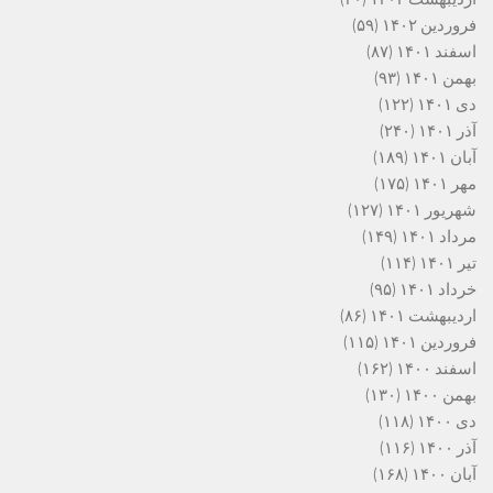
فروردین ۱۴۰۲
(۵۹)
اسفند ۱۴۰۱
(۸۷)
بهمن ۱۴۰۱
(۹۳)
دی ۱۴۰۱
(۱۲۲)
آذر ۱۴۰۱
(۲۴۰)
آبان ۱۴۰۱
(۱۸۹)
مهر ۱۴۰۱
(۱۷۵)
شهریور ۱۴۰۱
(۱۲۷)
مرداد ۱۴۰۱
(۱۴۹)
تیر ۱۴۰۱
(۱۱۴)
خرداد ۱۴۰۱
(۹۵)
اردیبهشت ۱۴۰۱
(۸۶)
فروردین ۱۴۰۱
(۱۱۵)
اسفند ۱۴۰۰
(۱۶۲)
بهمن ۱۴۰۰
(۱۳۰)
دی ۱۴۰۰
(۱۱۸)
آذر ۱۴۰۰
(۱۱۶)
آبان ۱۴۰۰
(۱۶۸)