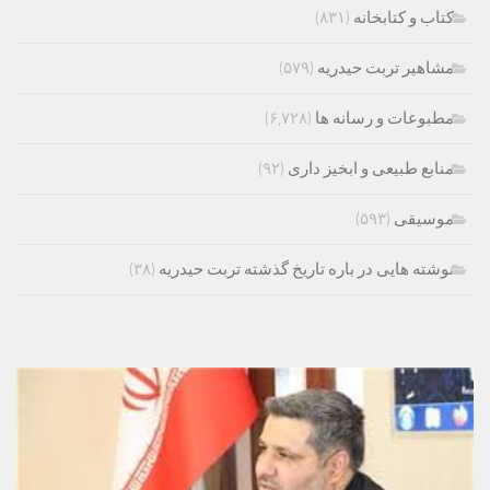
کتاب و کتابخانه
(۸۳۱)
مشاهیر تربت حیدریه
(۵۷۹)
مطبوعات و رسانه ها
(۶,۷۲۸)
منابع طبیعی و ابخیز داری
(۹۲)
موسیقی
(۵۹۳)
نوشته هایی در باره تاریخ گذشته تربت حیدریه
(۳۸)