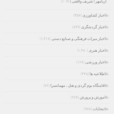
آریامهر ( شریف واقفی )
(۱۰۷)
اخبار کشاورزی
(۴۵۷)
اخبار گردشگری
(۸۳۷)
اخبار میراث فرهنگی و صنایع دستی
(۱,۴۱۷)
اخبار هنری
(۱,۴۸۰)
اخبار ورزشی
(۱۲۸)
اطلاعیه ها
(۳۴۸)
اقامتگاه بوم گردی و هتل ، مهمانسرا
(۷۶)
اموزش و پرورش
(۲۸۷)
انتخابات
(۹۷۸)