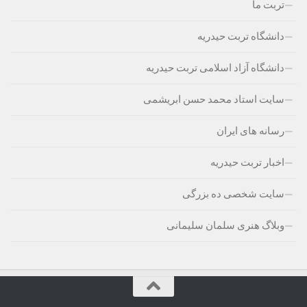
تربت ما
دانشگاه تربت حیدریه
دانشگاه آزاد اسلامی تربت حیدریه
سایت استاد محمد حسن ابریشمی
رسانه های ایران
اخبار تربت حیدریه
سایت شخصی ده بزرگی
وبلاگ هنری سلمان سلیمانی