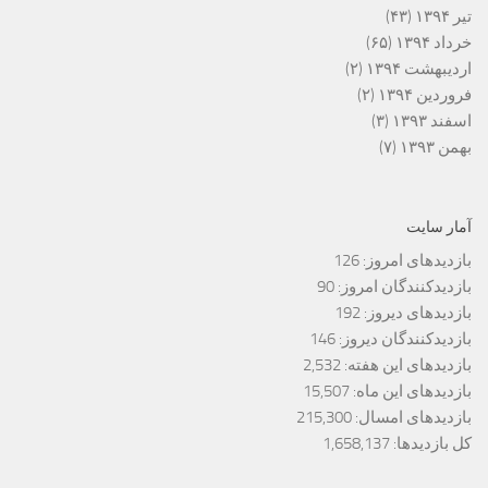
تیر ۱۳۹۴
(۴۳)
خرداد ۱۳۹۴
(۶۵)
اردیبهشت ۱۳۹۴
(۲)
فروردین ۱۳۹۴
(۲)
اسفند ۱۳۹۳
(۳)
بهمن ۱۳۹۳
(۷)
آمار سایت
بازدیدهای امروز:
126
بازدیدکنندگان امروز:
90
بازدیدهای دیروز:
192
بازدیدکنندگان دیروز:
146
بازدیدهای این هفته:
2,532
بازدیدهای این ماه:
15,507
بازدیدهای امسال:
215,300
کل بازدیدها:
1,658,137