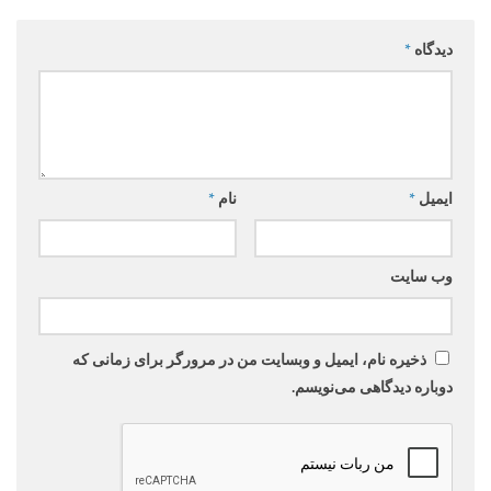
دیدگاه
*
ایمیل
*
نام
*
وب‌ سایت
ذخیره نام، ایمیل و وبسایت من در مرورگر برای زمانی که
دوباره دیدگاهی می‌نویسم.