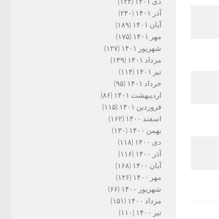
دی ۱۴۰۱
(۱۲۲)
آذر ۱۴۰۱
(۲۴۰)
آبان ۱۴۰۱
(۱۸۹)
مهر ۱۴۰۱
(۱۷۵)
شهریور ۱۴۰۱
(۱۲۷)
مرداد ۱۴۰۱
(۱۴۹)
تیر ۱۴۰۱
(۱۱۴)
خرداد ۱۴۰۱
(۹۵)
اردیبهشت ۱۴۰۱
(۸۶)
فروردین ۱۴۰۱
(۱۱۵)
اسفند ۱۴۰۰
(۱۶۲)
بهمن ۱۴۰۰
(۱۳۰)
دی ۱۴۰۰
(۱۱۸)
آذر ۱۴۰۰
(۱۱۶)
آبان ۱۴۰۰
(۱۶۸)
مهر ۱۴۰۰
(۱۲۶)
شهریور ۱۴۰۰
(۶۶)
مرداد ۱۴۰۰
(۱۵۱)
تیر ۱۴۰۰
(۱۱۰)