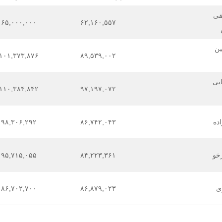
قی
۶۵,۰۰۰,۰۰۰
۶۲,۱۶۰,۵۵۷
ن
۱۰۱,۳۷۳,۸۷۶
۸۹,۵۳۹,۰۰۲
یی
۱۱۰,۳۸۴,۸۴۲
۹۷,۱۹۷,۰۷۲
ده
۸۶,۷۴۲,۰۴۳
۹۸,۳۰۶,۲۹۲
خو
۸۴,۲۲۳,۳۶۱
۹۵,۷۱۵,۰۵۵
ی
۸۶,۸۷۹,۰۲۳
۸۶,۷۰۲,۷۰۰