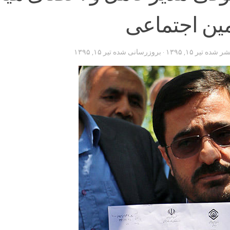
مین اجتماعی
تشر شده
تیر ۱۵, ۱۳۹۵
· بروزرسانی شده
تیر ۱۵, ۱۳۹۵