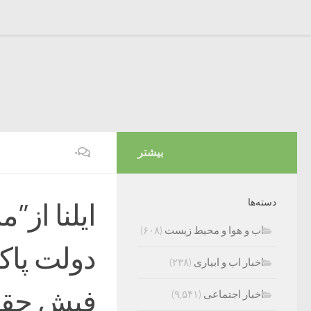
بیشتر
۰
دسته‌ها
ایلنا از
اب و هوا و محیط زیست
(۶۰۸)
دولت پاک
اخبار اب و ابیاری
(۲۳۸)
فیش حقو
اخبار اجتماعی
(۹,۵۴۱)