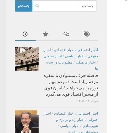
جستجو
برای:
اخبار اجتماعی
/
اخبار اقتصادی
/
اخبار
حقوقی
/
اخبار سیاسی
/
اخبار صنعتی
/
اخبار فرهنگی
/
مطبوعات و رسانه
ها
فاصله حرف مسئولان با سفره
مردم زیاد است / مردم مهار
تورم را می‌خواهند / ایران قوی
از مسیر اقتصاد قوی می‌گذرد
مرداد ۱۴, ۱۴۰۵
اخبار اجتماعی
/
اخبار اقتصادی
/
اخبار
حقوقی
/
اخبار راه و ترابری و
شهرسازی
/
اخبار سیاسی
/
مطبوعات و رسانه ها