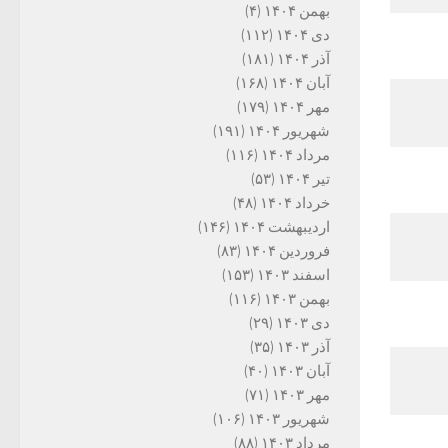
بهمن ۱۴۰۴
(۴)
دی ۱۴۰۴
(۱۱۲)
آذر ۱۴۰۴
(۱۸۱)
آبان ۱۴۰۴
(۱۶۸)
مهر ۱۴۰۴
(۱۷۹)
شهریور ۱۴۰۴
(۱۹۱)
مرداد ۱۴۰۴
(۱۱۶)
تیر ۱۴۰۴
(۵۳)
خرداد ۱۴۰۴
(۴۸)
اردیبهشت ۱۴۰۴
(۱۴۶)
فروردین ۱۴۰۴
(۸۳)
اسفند ۱۴۰۳
(۱۵۳)
بهمن ۱۴۰۳
(۱۱۶)
دی ۱۴۰۳
(۲۹)
آذر ۱۴۰۳
(۳۵)
آبان ۱۴۰۳
(۴۰)
مهر ۱۴۰۳
(۷۱)
شهریور ۱۴۰۳
(۱۰۶)
مرداد ۱۴۰۳
(۸۸)