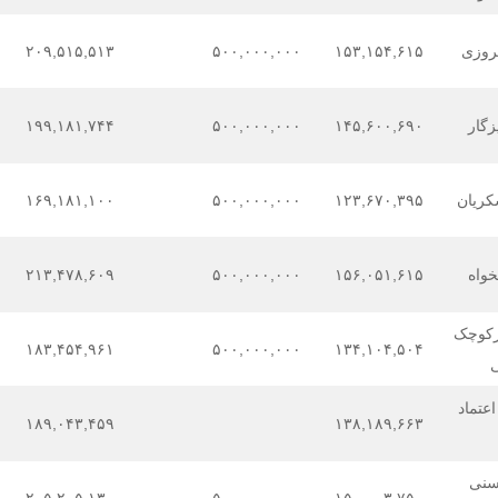
روزی
۱۵۳,۱۵۴,۶۱۵
۵۰۰,۰۰۰,۰۰۰
۲۰۹,۵۱۵,۵۱۳
زگار
۱۴۵,۶۰۰,۶۹۰
۵۰۰,۰۰۰,۰۰۰
۱۹۹,۱۸۱,۷۴۴
کریان
۱۲۳,۶۷۰,۳۹۵
۵۰۰,۰۰۰,۰۰۰
۱۶۹,۱۸۱,۱۰۰
خواه
۱۵۶,۰۵۱,۶۱۵
۵۰۰,۰۰۰,۰۰۰
۲۱۳,۴۷۸,۶۰۹
رکوچک
۱۸۳,۴۵۴,۹۶۱
۵۰۰,۰۰۰,۰۰۰
۱۳۴,۱۰۴,۵۰۴
عتماد
۱۸۹,۰۴۳,۴۵۹
۱۳۸,۱۸۹,۶۶۳
سنی