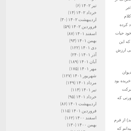
تیر ۱۴۰۲
(۶)
عر
خرداد ۱۴۰۲
(۱۴)
لام
اردیبهشت ۱۴۰۲
(۳۰)
 کرده‏
فروردین ۱۴۰۲
(۵۹)
ود حیات‏
اسفند ۱۴۰۱
(۸۷)
بهمن ۱۴۰۱
(۹۳)
که این
دی ۱۴۰۱
(۱۲۲)
وعی ارزش
آذر ۱۴۰۱
(۲۴۰)
آبان ۱۴۰۱
(۱۸۹)
مهر ۱۴۰۱
(۱۷۵)
یوان
شهریور ۱۴۰۱
(۱۲۷)
خریده بود
مرداد ۱۴۰۱
(۱۴۹)
برکت
تیر ۱۴۰۱
(۱۱۴)
خرداد ۱۴۰۱
(۹۵)
ورتی که
اردیبهشت ۱۴۰۱
(۸۶)
فروردین ۱۴۰۱
(۱۱۵)
اسفند ۱۴۰۰
(۱۶۲)
) از فرم
بهمن ۱۴۰۰
(۱۳۰)
‏دانم که