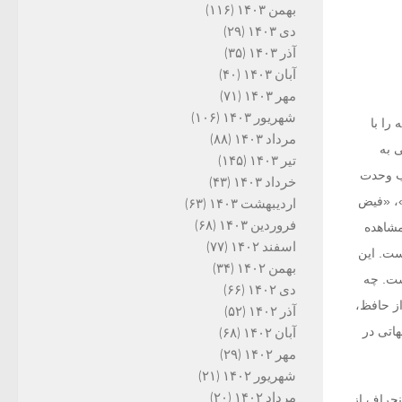
بهمن ۱۴۰۳
(۱۱۶)
دی ۱۴۰۳
(۲۹)
آذر ۱۴۰۳
(۳۵)
آبان ۱۴۰۳
(۴۰)
مهر ۱۴۰۳
(۷۱)
شهریور ۱۴۰۳
(۱۰۶)
را با
مرداد ۱۴۰۳
(۸۸)
 به
تیر ۱۴۰۳
(۱۴۵)
یب وحدت
خرداد ۱۴۰۳
(۴۳)
»، «فیض
اردیبهشت ۱۴۰۳
(۶۳)
فروردین ۱۴۰۳
(۶۸)
مشاهده
اسفند ۱۴۰۲
(۷۷)
ست. این
بهمن ۱۴۰۲
(۳۴)
ست. چه
دی ۱۴۰۲
(۶۶)
ز حافظ،
آذر ۱۴۰۲
(۵۲)
هاتی در
آبان ۱۴۰۲
(۶۸)
مهر ۱۴۰۲
(۲۹)
شهریور ۱۴۰۲
(۲۱)
مرداد ۱۴۰۲
(۲۰)
‏اند: «سبک انحراف از