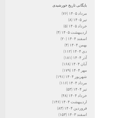
بایگانی تاریخ خورشیدی
مرداد ۱۴۰۵
(۷۶)
تیر ۱۴۰۵
(۸)
خرداد ۱۴۰۵
(۵)
اردیبهشت ۱۴۰۵
(۴)
اسفند ۱۴۰۴
(۲۰)
بهمن ۱۴۰۴
(۴)
دی ۱۴۰۴
(۱۱۲)
آذر ۱۴۰۴
(۱۸۱)
آبان ۱۴۰۴
(۱۶۸)
مهر ۱۴۰۴
(۱۷۹)
شهریور ۱۴۰۴
(۱۹۱)
مرداد ۱۴۰۴
(۱۱۶)
تیر ۱۴۰۴
(۵۳)
خرداد ۱۴۰۴
(۴۸)
اردیبهشت ۱۴۰۴
(۱۴۶)
فروردین ۱۴۰۴
(۸۳)
اسفند ۱۴۰۳
(۱۵۳)