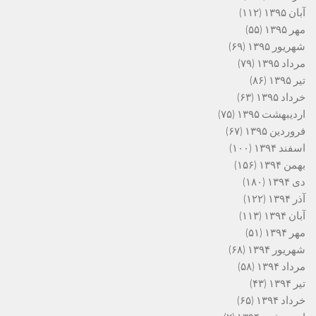
آبان ۱۳۹۵
(۱۱۲)
مهر ۱۳۹۵
(۵۵)
شهریور ۱۳۹۵
(۶۹)
مرداد ۱۳۹۵
(۷۹)
تیر ۱۳۹۵
(۸۶)
خرداد ۱۳۹۵
(۶۳)
اردیبهشت ۱۳۹۵
(۷۵)
فروردین ۱۳۹۵
(۶۷)
اسفند ۱۳۹۴
(۱۰۰)
بهمن ۱۳۹۴
(۱۵۶)
دی ۱۳۹۴
(۱۸۰)
آذر ۱۳۹۴
(۱۲۲)
آبان ۱۳۹۴
(۱۱۳)
مهر ۱۳۹۴
(۵۱)
شهریور ۱۳۹۴
(۶۸)
مرداد ۱۳۹۴
(۵۸)
تیر ۱۳۹۴
(۴۳)
خرداد ۱۳۹۴
(۶۵)