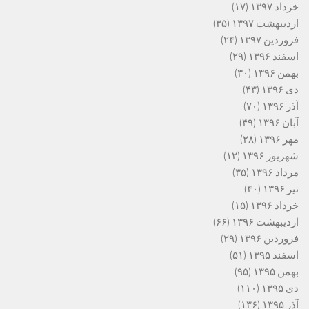
خرداد ۱۳۹۷
(۱۷)
اردیبهشت ۱۳۹۷
(۳۵)
فروردین ۱۳۹۷
(۲۴)
اسفند ۱۳۹۶
(۲۹)
بهمن ۱۳۹۶
(۳۰)
دی ۱۳۹۶
(۴۳)
آذر ۱۳۹۶
(۷۰)
آبان ۱۳۹۶
(۴۹)
مهر ۱۳۹۶
(۲۸)
شهریور ۱۳۹۶
(۱۲)
مرداد ۱۳۹۶
(۳۵)
تیر ۱۳۹۶
(۴۰)
خرداد ۱۳۹۶
(۱۵)
اردیبهشت ۱۳۹۶
(۶۶)
فروردین ۱۳۹۶
(۲۹)
اسفند ۱۳۹۵
(۵۱)
بهمن ۱۳۹۵
(۹۵)
دی ۱۳۹۵
(۱۱۰)
آذر ۱۳۹۵
(۱۳۶)