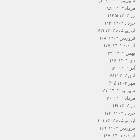
شهریور ۱۴۰۳
(۱۰۶)
مرداد ۱۴۰۳
(۸۸)
تیر ۱۴۰۳
(۱۴۵)
خرداد ۱۴۰۳
(۴۳)
اردیبهشت ۱۴۰۳
(۶۳)
فروردین ۱۴۰۳
(۶۸)
اسفند ۱۴۰۲
(۷۷)
بهمن ۱۴۰۲
(۳۴)
دی ۱۴۰۲
(۶۶)
آذر ۱۴۰۲
(۵۲)
آبان ۱۴۰۲
(۶۸)
مهر ۱۴۰۲
(۲۹)
شهریور ۱۴۰۲
(۲۱)
مرداد ۱۴۰۲
(۲۰)
تیر ۱۴۰۲
(۶)
خرداد ۱۴۰۲
(۱۴)
اردیبهشت ۱۴۰۲
(۳۰)
فروردین ۱۴۰۲
(۵۹)
اسفند ۱۴۰۱
(۸۷)