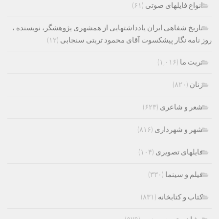
انواع فایلهای صوتی
(۶۱)
تاریخ شفاهی ایران یادداشتهایی از همشهری پژوهشگر، نویسنده ،
روز نامه نگار پیشکسوت آقای محمود تربتی سنجابی
(۱۲)
تربت ما
(۱,۰۱۶)
زنان
(۸۲۰)
شعر و شاعری
(۶۲۳)
شهر و شهرداری
(۸۱۶)
فایلهای تصویری
(۱۰۴)
فیلم و سینما
(۳۳۰)
کتاب و کتابخانه
(۸۳۱)