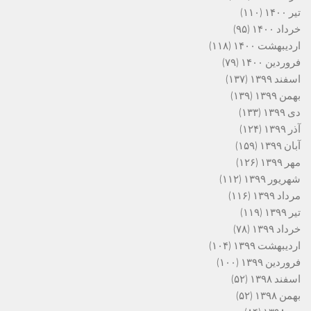
تیر ۱۴۰۰
(۱۱۰)
خرداد ۱۴۰۰
(۹۵)
اردیبهشت ۱۴۰۰
(۱۱۸)
فروردین ۱۴۰۰
(۷۹)
اسفند ۱۳۹۹
(۱۳۷)
بهمن ۱۳۹۹
(۱۳۹)
دی ۱۳۹۹
(۱۳۳)
آذر ۱۳۹۹
(۱۲۴)
آبان ۱۳۹۹
(۱۵۹)
مهر ۱۳۹۹
(۱۲۶)
شهریور ۱۳۹۹
(۱۱۲)
مرداد ۱۳۹۹
(۱۱۶)
تیر ۱۳۹۹
(۱۱۹)
خرداد ۱۳۹۹
(۷۸)
اردیبهشت ۱۳۹۹
(۱۰۴)
فروردین ۱۳۹۹
(۱۰۰)
اسفند ۱۳۹۸
(۵۲)
بهمن ۱۳۹۸
(۵۲)