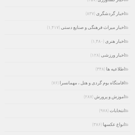
اخبار گردشگری
(۸۳۷)
اخبار میراث فرهنگی و صنایع دستی
(۱,۴۱۷)
اخبار هنری
(۱,۴۸۰)
اخبار ورزشی
(۱۲۸)
اطلاعیه ها
(۳۴۸)
اقامتگاه بوم گردی و هتل ، مهمانسرا
(۷۶)
اموزش و پرورش
(۲۸۷)
انتخابات
(۹۷۸)
انواع عکسها
(۳۸۶)