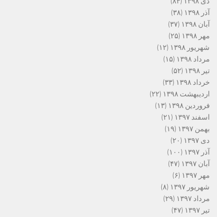
دی ۱۳۹۸
(۸۴)
آذر ۱۳۹۸
(۳۸)
آبان ۱۳۹۸
(۳۷)
مهر ۱۳۹۸
(۲۵)
شهریور ۱۳۹۸
(۱۲)
مرداد ۱۳۹۸
(۱۵)
تیر ۱۳۹۸
(۵۲)
خرداد ۱۳۹۸
(۳۳)
اردیبهشت ۱۳۹۸
(۲۲)
فروردین ۱۳۹۸
(۱۳)
اسفند ۱۳۹۷
(۲۱)
بهمن ۱۳۹۷
(۱۹)
دی ۱۳۹۷
(۲۰)
آذر ۱۳۹۷
(۱۰۰)
آبان ۱۳۹۷
(۴۷)
مهر ۱۳۹۷
(۶)
شهریور ۱۳۹۷
(۸)
مرداد ۱۳۹۷
(۲۹)
تیر ۱۳۹۷
(۴۷)