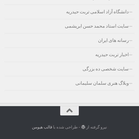
دانشگاه آزاد اسلامی تربت حیدریه
سایت استاد محمد حسن ابریشمی
رسانه های ایران
اخبار تربت حیدریه
سایت شخصی ده بزرگی
وبلاگ هنری سلمان سلیمانی
نیرو گرفته از
- طراحی شده با
قالب هیومن