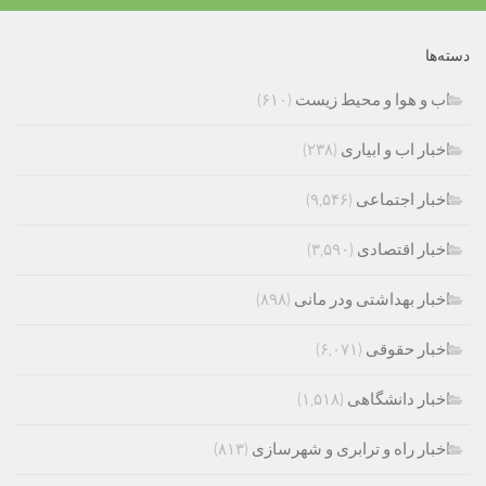
دسته‌ها
اب و هوا و محیط زیست
(۶۱۰)
اخبار اب و ابیاری
(۲۳۸)
اخبار اجتماعی
(۹,۵۴۶)
اخبار اقتصادی
(۳,۵۹۰)
اخبار بهداشتی ودر مانی
(۸۹۸)
اخبار حقوقی
(۶,۰۷۱)
اخبار دانشگاهی
(۱,۵۱۸)
اخبار راه و ترابری و شهرسازی
(۸۱۳)