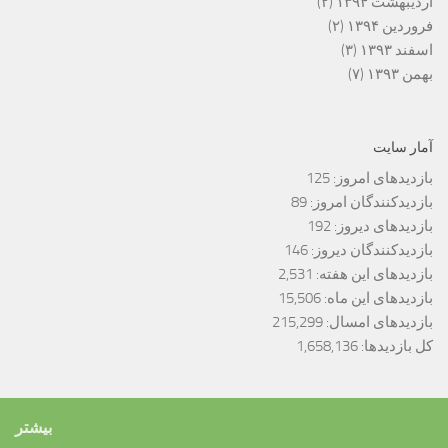
اردیبهشت ۱۳۹۴
(۲)
فروردین ۱۳۹۴
(۲)
اسفند ۱۳۹۳
(۳)
بهمن ۱۳۹۳
(۷)
آمار سایت
بازدیدهای امروز:
125
بازدیدکنندگان امروز:
89
بازدیدهای دیروز:
192
بازدیدکنندگان دیروز:
146
بازدیدهای این هفته:
2,531
بازدیدهای این ماه:
15,506
بازدیدهای امسال:
215,299
کل بازدیدها:
1,658,136
بیشتر