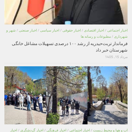
اخبار اجتماعی
/
اخبار اقتصادی
/
اخبار حقوقی
/
اخبار سیاسی
/
اخبار صنعتی
/
شهر و
شهرداری
/
مطبوعات و رسانه ها
فرماندار تربت‌حیدریه از رشد ۱۰۰ درصدی تسهیلات مشاغل خانگی
شهرستان خبر داد
مرداد 15, 1405
اب و هوا و محیط زیست
/
اخبار اجتماعی
/
اخبار فرهنگی
/
اخبار گردشگری
/
اخبار