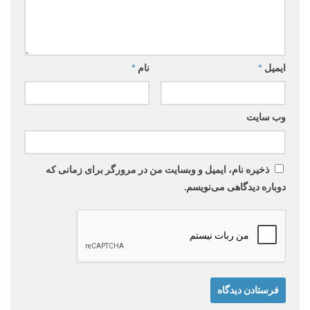
ایمیل
*
نام
*
وب‌ سایت
ذخیره نام، ایمیل و وبسایت من در مرورگر برای زمانی که
دوباره دیدگاهی می‌نویسم.