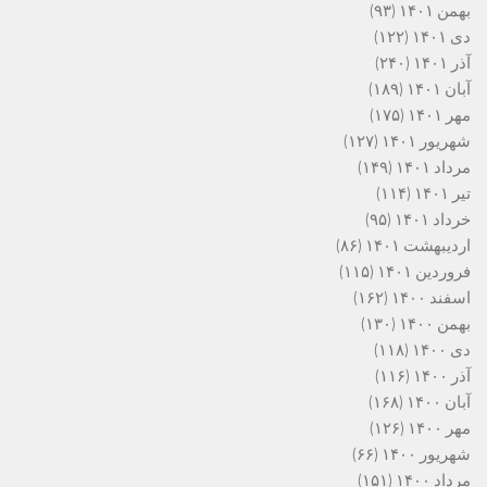
بهمن ۱۴۰۱
(۹۳)
دی ۱۴۰۱
(۱۲۲)
آذر ۱۴۰۱
(۲۴۰)
آبان ۱۴۰۱
(۱۸۹)
مهر ۱۴۰۱
(۱۷۵)
شهریور ۱۴۰۱
(۱۲۷)
مرداد ۱۴۰۱
(۱۴۹)
تیر ۱۴۰۱
(۱۱۴)
خرداد ۱۴۰۱
(۹۵)
اردیبهشت ۱۴۰۱
(۸۶)
فروردین ۱۴۰۱
(۱۱۵)
اسفند ۱۴۰۰
(۱۶۲)
بهمن ۱۴۰۰
(۱۳۰)
دی ۱۴۰۰
(۱۱۸)
آذر ۱۴۰۰
(۱۱۶)
آبان ۱۴۰۰
(۱۶۸)
مهر ۱۴۰۰
(۱۲۶)
شهریور ۱۴۰۰
(۶۶)
مرداد ۱۴۰۰
(۱۵۱)