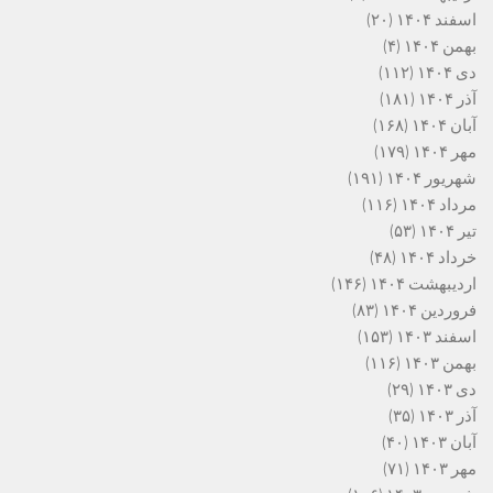
اسفند ۱۴۰۴
(۲۰)
بهمن ۱۴۰۴
(۴)
دی ۱۴۰۴
(۱۱۲)
آذر ۱۴۰۴
(۱۸۱)
آبان ۱۴۰۴
(۱۶۸)
مهر ۱۴۰۴
(۱۷۹)
شهریور ۱۴۰۴
(۱۹۱)
مرداد ۱۴۰۴
(۱۱۶)
تیر ۱۴۰۴
(۵۳)
خرداد ۱۴۰۴
(۴۸)
اردیبهشت ۱۴۰۴
(۱۴۶)
فروردین ۱۴۰۴
(۸۳)
اسفند ۱۴۰۳
(۱۵۳)
بهمن ۱۴۰۳
(۱۱۶)
دی ۱۴۰۳
(۲۹)
آذر ۱۴۰۳
(۳۵)
آبان ۱۴۰۳
(۴۰)
مهر ۱۴۰۳
(۷۱)