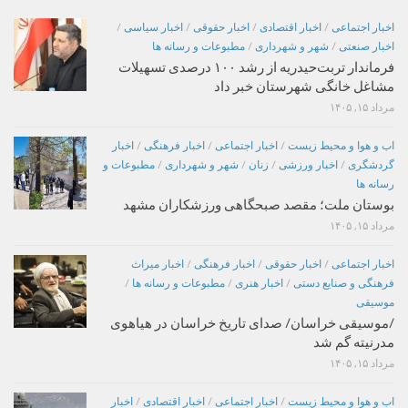
اخبار اجتماعی
/
اخبار اقتصادی
/
اخبار حقوقی
/
اخبار سیاسی
/
اخبار صنعتی
/
شهر و شهرداری
/
مطبوعات و رسانه ها
فرماندار تربت‌حیدریه از رشد ۱۰۰ درصدی تسهیلات
مشاغل خانگی شهرستان خبر داد
مرداد ۱۵, ۱۴۰۵
اب و هوا و محیط زیست
/
اخبار اجتماعی
/
اخبار فرهنگی
/
اخبار
گردشگری
/
اخبار ورزشی
/
زنان
/
شهر و شهرداری
/
مطبوعات و
رسانه ها
بوستان ملت؛ مقصد صبحگاهی ورزشکاران مشهد
مرداد ۱۵, ۱۴۰۵
اخبار اجتماعی
/
اخبار حقوقی
/
اخبار فرهنگی
/
اخبار میراث
فرهنگی و صنایع دستی
/
اخبار هنری
/
مطبوعات و رسانه ها
/
موسیقی
/موسیقی خراسان/ صدای تاریخ خراسان در هیاهوی
مدرنیته گم شد
مرداد ۱۵, ۱۴۰۵
اب و هوا و محیط زیست
/
اخبار اجتماعی
/
اخبار اقتصادی
/
اخبار