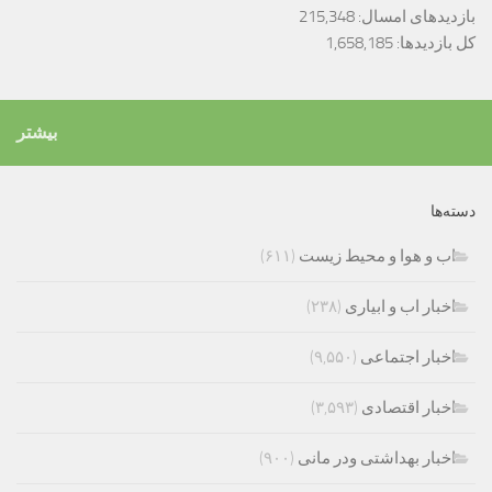
بازدیدهای امسال:
215,348
کل بازدیدها:
1,658,185
بیشتر
دسته‌ها
اب و هوا و محیط زیست
(۶۱۱)
اخبار اب و ابیاری
(۲۳۸)
اخبار اجتماعی
(۹,۵۵۰)
اخبار اقتصادی
(۳,۵۹۳)
اخبار بهداشتی ودر مانی
(۹۰۰)