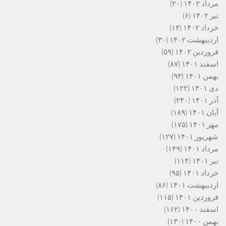
مرداد ۱۴۰۲
(۲۰)
تیر ۱۴۰۲
(۶)
خرداد ۱۴۰۲
(۱۴)
اردیبهشت ۱۴۰۲
(۳۰)
فروردین ۱۴۰۲
(۵۹)
اسفند ۱۴۰۱
(۸۷)
بهمن ۱۴۰۱
(۹۳)
دی ۱۴۰۱
(۱۲۲)
آذر ۱۴۰۱
(۲۴۰)
آبان ۱۴۰۱
(۱۸۹)
مهر ۱۴۰۱
(۱۷۵)
شهریور ۱۴۰۱
(۱۲۷)
مرداد ۱۴۰۱
(۱۴۹)
تیر ۱۴۰۱
(۱۱۴)
خرداد ۱۴۰۱
(۹۵)
اردیبهشت ۱۴۰۱
(۸۶)
فروردین ۱۴۰۱
(۱۱۵)
اسفند ۱۴۰۰
(۱۶۲)
بهمن ۱۴۰۰
(۱۳۰)