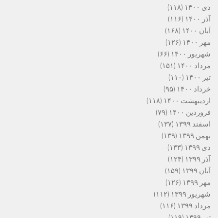
دی ۱۴۰۰
(۱۱۸)
آذر ۱۴۰۰
(۱۱۶)
آبان ۱۴۰۰
(۱۶۸)
مهر ۱۴۰۰
(۱۲۶)
شهریور ۱۴۰۰
(۶۶)
مرداد ۱۴۰۰
(۱۵۱)
تیر ۱۴۰۰
(۱۱۰)
خرداد ۱۴۰۰
(۹۵)
اردیبهشت ۱۴۰۰
(۱۱۸)
فروردین ۱۴۰۰
(۷۹)
اسفند ۱۳۹۹
(۱۳۷)
بهمن ۱۳۹۹
(۱۳۹)
دی ۱۳۹۹
(۱۳۳)
آذر ۱۳۹۹
(۱۲۴)
آبان ۱۳۹۹
(۱۵۹)
مهر ۱۳۹۹
(۱۲۶)
شهریور ۱۳۹۹
(۱۱۲)
مرداد ۱۳۹۹
(۱۱۶)
تیر ۱۳۹۹
(۱۱۹)