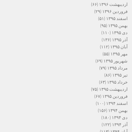
اردیبهشت ۱۳۹۶
(۶۶)
فروردین ۱۳۹۶
(۲۹)
اسفند ۱۳۹۵
(۵۱)
بهمن ۱۳۹۵
(۹۵)
دی ۱۳۹۵
(۱۱۰)
آذر ۱۳۹۵
(۱۳۶)
آبان ۱۳۹۵
(۱۱۲)
مهر ۱۳۹۵
(۵۵)
شهریور ۱۳۹۵
(۶۹)
مرداد ۱۳۹۵
(۷۹)
تیر ۱۳۹۵
(۸۶)
خرداد ۱۳۹۵
(۶۳)
اردیبهشت ۱۳۹۵
(۷۵)
فروردین ۱۳۹۵
(۶۷)
اسفند ۱۳۹۴
(۱۰۰)
بهمن ۱۳۹۴
(۱۵۶)
دی ۱۳۹۴
(۱۸۰)
آذر ۱۳۹۴
(۱۲۲)
آبان ۱۳۹۴
(۱۱۳)