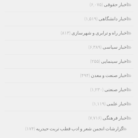
اخبار حقوقی
(۶,۰۷۵)
اخبار دانشگاهی
(۱,۵۱۹)
اخبار راه و ترابری و شهرسازی
(۸۱۳)
اخبار سیاسی
(۶,۳۸۹)
اخبار سینمایی
(۲۵۵)
اخبار صنعت و معدن
(۴۹۴)
اخبار صنعتی
(۱,۲۳۰)
اخبار علمی
(۱,۱۱۹)
اخبار فرهنگی
(۷,۷۱۶)
گزارشات انجمن شعر و ادب قطب تربت حیدریه
(۱۷۴)