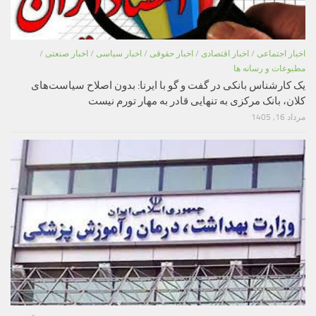
اخبار اجتماعی
/
اخبار اقتصادی
/
اخبار حقوقی
/
اخبار سیاسی
/
اخبار صنعتی
/
مطبوعات و رسانه ها
یک کارشناس بانکی در گفت و گو با ایرنا: بدون اصلاح سیاست‌های
کلان، بانک مرکزی به تنهایی قادر به مهار تورم نیست
مرداد 16, 1405