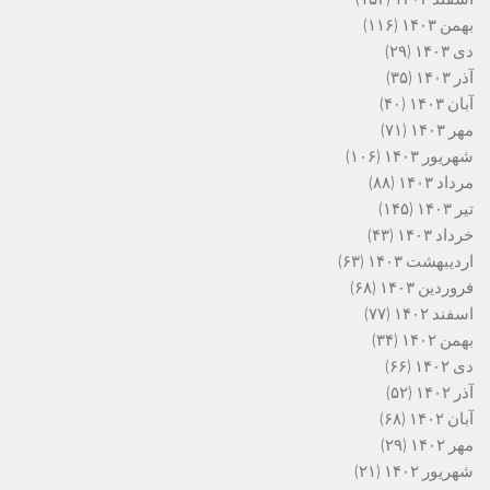
بهمن ۱۴۰۳
(۱۱۶)
دی ۱۴۰۳
(۲۹)
آذر ۱۴۰۳
(۳۵)
آبان ۱۴۰۳
(۴۰)
مهر ۱۴۰۳
(۷۱)
شهریور ۱۴۰۳
(۱۰۶)
مرداد ۱۴۰۳
(۸۸)
تیر ۱۴۰۳
(۱۴۵)
خرداد ۱۴۰۳
(۴۳)
اردیبهشت ۱۴۰۳
(۶۳)
فروردین ۱۴۰۳
(۶۸)
اسفند ۱۴۰۲
(۷۷)
بهمن ۱۴۰۲
(۳۴)
دی ۱۴۰۲
(۶۶)
آذر ۱۴۰۲
(۵۲)
آبان ۱۴۰۲
(۶۸)
مهر ۱۴۰۲
(۲۹)
شهریور ۱۴۰۲
(۲۱)