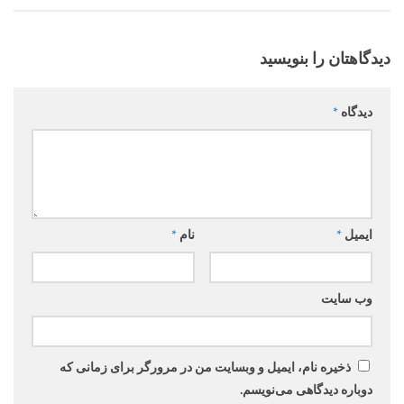
دیدگاهتان را بنویسید
دیدگاه
*
ایمیل
*
نام
*
وب‌ سایت
ذخیره نام، ایمیل و وبسایت من در مرورگر برای زمانی که
دوباره دیدگاهی می‌نویسم.