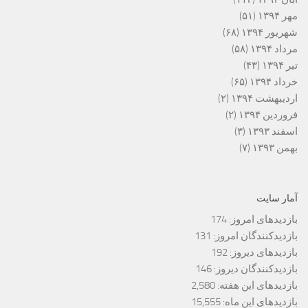
مهر ۱۳۹۴
(۵۱)
شهریور ۱۳۹۴
(۶۸)
مرداد ۱۳۹۴
(۵۸)
تیر ۱۳۹۴
(۴۳)
خرداد ۱۳۹۴
(۶۵)
اردیبهشت ۱۳۹۴
(۲)
فروردین ۱۳۹۴
(۲)
اسفند ۱۳۹۳
(۳)
بهمن ۱۳۹۳
(۷)
آمار سایت
بازدیدهای امروز:
174
بازدیدکنندگان امروز:
131
بازدیدهای دیروز:
192
بازدیدکنندگان دیروز:
146
بازدیدهای این هفته:
2,580
بازدیدهای این ماه:
15,555