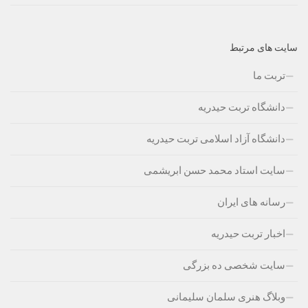
سایت های مرتبط
تربت ما
دانشگاه تربت حیدریه
دانشگاه آزاد اسلامی تربت حیدریه
سایت استاد محمد حسن ابریشمی
رسانه های ایران
اخبار تربت حیدریه
سایت شخصی ده بزرگی
وبلاگ هنری سلمان سلیمانی