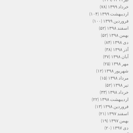
خرداد ۱۳۹۹
(۷۸)
اردیبهشت ۱۳۹۹
(۱۰۴)
فروردین ۱۳۹۹
(۱۰۰)
اسفند ۱۳۹۸
(۵۲)
بهمن ۱۳۹۸
(۵۲)
دی ۱۳۹۸
(۸۴)
آذر ۱۳۹۸
(۳۸)
آبان ۱۳۹۸
(۳۷)
مهر ۱۳۹۸
(۲۵)
شهریور ۱۳۹۸
(۱۲)
مرداد ۱۳۹۸
(۱۵)
تیر ۱۳۹۸
(۵۲)
خرداد ۱۳۹۸
(۳۳)
اردیبهشت ۱۳۹۸
(۲۲)
فروردین ۱۳۹۸
(۱۳)
اسفند ۱۳۹۷
(۲۱)
بهمن ۱۳۹۷
(۱۹)
دی ۱۳۹۷
(۲۰)