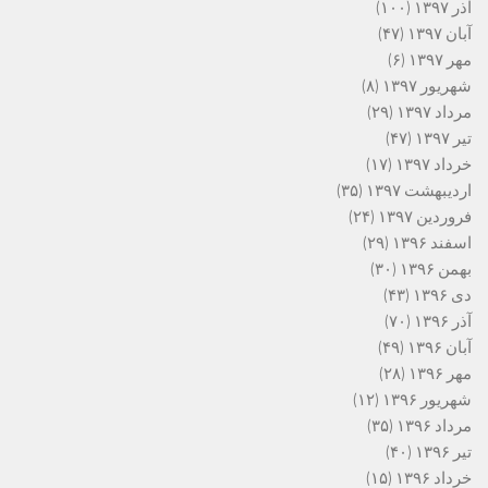
آذر ۱۳۹۷
(۱۰۰)
آبان ۱۳۹۷
(۴۷)
مهر ۱۳۹۷
(۶)
شهریور ۱۳۹۷
(۸)
مرداد ۱۳۹۷
(۲۹)
تیر ۱۳۹۷
(۴۷)
خرداد ۱۳۹۷
(۱۷)
اردیبهشت ۱۳۹۷
(۳۵)
فروردین ۱۳۹۷
(۲۴)
اسفند ۱۳۹۶
(۲۹)
بهمن ۱۳۹۶
(۳۰)
دی ۱۳۹۶
(۴۳)
آذر ۱۳۹۶
(۷۰)
آبان ۱۳۹۶
(۴۹)
مهر ۱۳۹۶
(۲۸)
شهریور ۱۳۹۶
(۱۲)
مرداد ۱۳۹۶
(۳۵)
تیر ۱۳۹۶
(۴۰)
خرداد ۱۳۹۶
(۱۵)