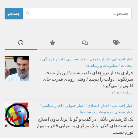
جستجو
برای:
اخبار اجتماعی
/
اخبار حقوقی
/
اخبار سیاسی
/
اخبار فرهنگی
/
انتخابات
/
مطبوعات و رسانه ها
خرازی بعد از دروغ‌های تکذیب‌شده؛ این بار نسخه
سرنگونی دولت را پیچید / وقتی رویای قدرت جای
قانون را می‌گیرد
مرداد ۱۶, ۱۴۰۵
اخبار اجتماعی
/
اخبار اقتصادی
/
اخبار حقوقی
/
اخبار سیاسی
/
اخبار صنعتی
/
مطبوعات و رسانه ها
یک کارشناس بانکی در گفت و گو با ایرنا: بدون اصلاح
سیاست‌های کلان، بانک مرکزی به تنهایی قادر به مهار
تورم نیست