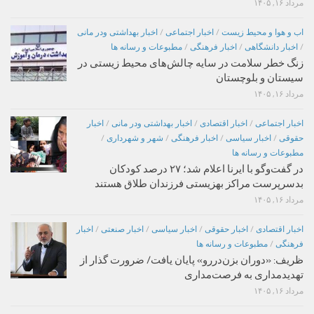
مرداد ۱۶, ۱۴۰۵
اب و هوا و محیط زیست
/
اخبار اجتماعی
/
اخبار بهداشتی ودر مانی
/
اخبار دانشگاهی
/
اخبار فرهنگی
/
مطبوعات و رسانه ها
زنگ خطر سلامت در سایه چالش‌های محیط زیستی در
سیستان و بلوچستان
مرداد ۱۶, ۱۴۰۵
اخبار اجتماعی
/
اخبار اقتصادی
/
اخبار بهداشتی ودر مانی
/
اخبار
حقوقی
/
اخبار سیاسی
/
اخبار فرهنگی
/
شهر و شهرداری
/
مطبوعات و رسانه ها
در گفت‌وگو با ایرنا اعلام شد؛ ۲۷ درصد کودکان
بدسرپرست مراکز بهزیستی فرزندان طلاق هستند
مرداد ۱۶, ۱۴۰۵
اخبار اقتصادی
/
اخبار حقوقی
/
اخبار سیاسی
/
اخبار صنعتی
/
اخبار
فرهنگی
/
مطبوعات و رسانه ها
ظریف: «دوران بزن‌دررو» پایان یافت/ ضرورت گذار از
تهدیدمداری به فرصت‌مداری
مرداد ۱۶, ۱۴۰۵