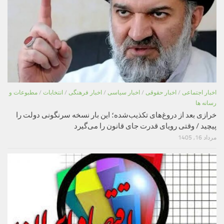
اخبار اجتماعی
/
اخبار حقوقی
/
اخبار سیاسی
/
اخبار فرهنگی
/
انتخابات
/
مطبوعات و
رسانه ها
خرازی بعد از دروغ‌های تکذیب‌شده؛ این بار نسخه سرنگونی دولت را
پیچید / وقتی رویای قدرت جای قانون را می‌گیرد
مرداد 16, 1405