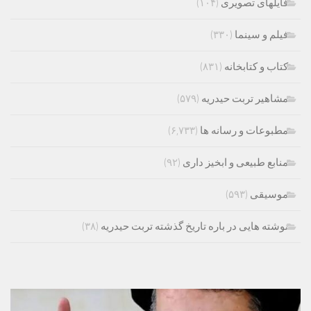
فایلهای تصویری
(۱۰۴)
فیلم و سینما
(۳۳۰)
کتاب و کتابخانه
(۸۳۱)
مشاهیر تربت حیدریه
(۵۷۹)
مطبوعات و رسانه ها
(۶,۷۳۳)
منابع طبیعی و ابخیز داری
(۹۲)
موسیقی
(۵۹۳)
نوشته هایی در باره تاریخ گذشته تربت حیدریه
(۳۸)