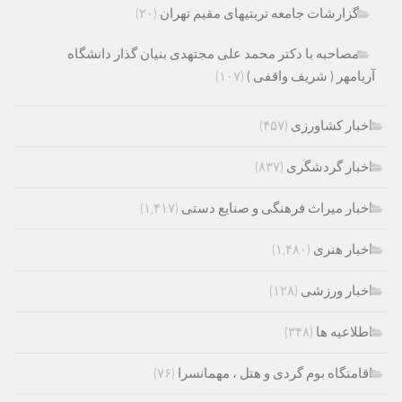
گزارشات جامعه تربتیهای مقیم تهران
(۲۰)
مصاحبه با دکتر محمد علی مجتهدی بنیان گذار دانشگاه
آریامهر ( شریف واقفی )
(۱۰۷)
اخبار کشاورزی
(۴۵۷)
اخبار گردشگری
(۸۳۷)
اخبار میراث فرهنگی و صنایع دستی
(۱,۴۱۷)
اخبار هنری
(۱,۴۸۰)
اخبار ورزشی
(۱۲۸)
اطلاعیه ها
(۳۴۸)
اقامتگاه بوم گردی و هتل ، مهمانسرا
(۷۶)