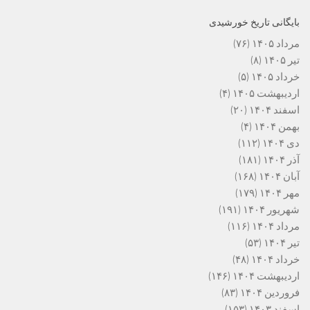
بایگانی تاریخ خورشیدی
مرداد ۱۴۰۵
(۷۶)
تیر ۱۴۰۵
(۸)
خرداد ۱۴۰۵
(۵)
اردیبهشت ۱۴۰۵
(۴)
اسفند ۱۴۰۴
(۲۰)
بهمن ۱۴۰۴
(۴)
دی ۱۴۰۴
(۱۱۲)
آذر ۱۴۰۴
(۱۸۱)
آبان ۱۴۰۴
(۱۶۸)
مهر ۱۴۰۴
(۱۷۹)
شهریور ۱۴۰۴
(۱۹۱)
مرداد ۱۴۰۴
(۱۱۶)
تیر ۱۴۰۴
(۵۳)
خرداد ۱۴۰۴
(۴۸)
اردیبهشت ۱۴۰۴
(۱۴۶)
فروردین ۱۴۰۴
(۸۳)
اسفند ۱۴۰۳
(۱۵۳)