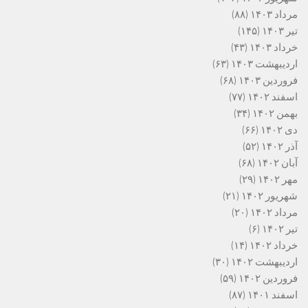
مرداد ۱۴۰۳
(۸۸)
تیر ۱۴۰۳
(۱۴۵)
خرداد ۱۴۰۳
(۴۳)
اردیبهشت ۱۴۰۳
(۶۳)
فروردین ۱۴۰۳
(۶۸)
اسفند ۱۴۰۲
(۷۷)
بهمن ۱۴۰۲
(۳۴)
دی ۱۴۰۲
(۶۶)
آذر ۱۴۰۲
(۵۲)
آبان ۱۴۰۲
(۶۸)
مهر ۱۴۰۲
(۲۹)
شهریور ۱۴۰۲
(۲۱)
مرداد ۱۴۰۲
(۲۰)
تیر ۱۴۰۲
(۶)
خرداد ۱۴۰۲
(۱۴)
اردیبهشت ۱۴۰۲
(۳۰)
فروردین ۱۴۰۲
(۵۹)
اسفند ۱۴۰۱
(۸۷)