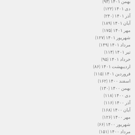
بهمن ۱۴۰۱
(۹۳)
دی ۱۴۰۱
(۱۲۲)
آذر ۱۴۰۱
(۲۴۰)
آبان ۱۴۰۱
(۱۸۹)
مهر ۱۴۰۱
(۱۷۵)
شهریور ۱۴۰۱
(۱۲۷)
مرداد ۱۴۰۱
(۱۴۹)
تیر ۱۴۰۱
(۱۱۴)
خرداد ۱۴۰۱
(۹۵)
اردیبهشت ۱۴۰۱
(۸۶)
فروردین ۱۴۰۱
(۱۱۵)
اسفند ۱۴۰۰
(۱۶۲)
بهمن ۱۴۰۰
(۱۳۰)
دی ۱۴۰۰
(۱۱۸)
آذر ۱۴۰۰
(۱۱۶)
آبان ۱۴۰۰
(۱۶۸)
مهر ۱۴۰۰
(۱۲۶)
شهریور ۱۴۰۰
(۶۶)
مرداد ۱۴۰۰
(۱۵۱)