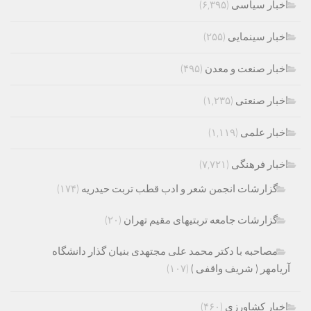
اخبار سیاسی
(۶,۳۹۵)
اخبار سینمایی
(۲۵۵)
اخبار صنعت و معدن
(۴۹۵)
اخبار صنعتی
(۱,۲۳۵)
اخبار علمی
(۱,۱۱۹)
اخبار فرهنگی
(۷,۷۲۱)
گزارشات انجمن شعر و ادب قطب تربت حیدریه
(۱۷۴)
گزارشات جامعه تربتیهای مقیم تهران
(۲۰)
مصاحبه با دکتر محمد علی مجتهدی بنیان گذار دانشگاه
آریامهر ( شریف واقفی )
(۱۰۷)
اخبار کشاورزی
(۴۶۰)