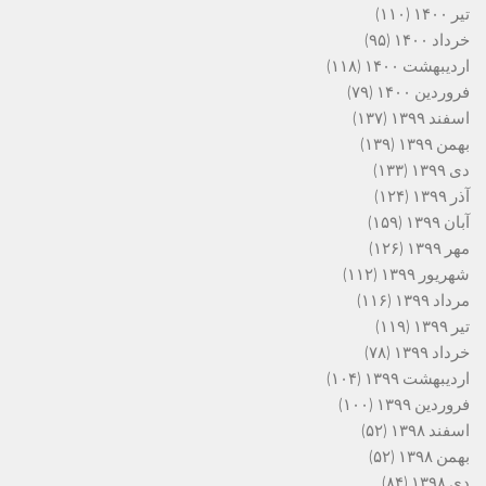
تیر ۱۴۰۰
(۱۱۰)
خرداد ۱۴۰۰
(۹۵)
اردیبهشت ۱۴۰۰
(۱۱۸)
فروردین ۱۴۰۰
(۷۹)
اسفند ۱۳۹۹
(۱۳۷)
بهمن ۱۳۹۹
(۱۳۹)
دی ۱۳۹۹
(۱۳۳)
آذر ۱۳۹۹
(۱۲۴)
آبان ۱۳۹۹
(۱۵۹)
مهر ۱۳۹۹
(۱۲۶)
شهریور ۱۳۹۹
(۱۱۲)
مرداد ۱۳۹۹
(۱۱۶)
تیر ۱۳۹۹
(۱۱۹)
خرداد ۱۳۹۹
(۷۸)
اردیبهشت ۱۳۹۹
(۱۰۴)
فروردین ۱۳۹۹
(۱۰۰)
اسفند ۱۳۹۸
(۵۲)
بهمن ۱۳۹۸
(۵۲)
دی ۱۳۹۸
(۸۴)