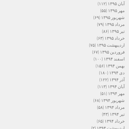
آبان ۱۳۹۵
(۱۱۲)
مهر ۱۳۹۵
(۵۵)
شهریور ۱۳۹۵
(۶۹)
مرداد ۱۳۹۵
(۷۹)
تیر ۱۳۹۵
(۸۶)
خرداد ۱۳۹۵
(۶۳)
اردیبهشت ۱۳۹۵
(۷۵)
فروردین ۱۳۹۵
(۶۷)
اسفند ۱۳۹۴
(۱۰۰)
بهمن ۱۳۹۴
(۱۵۶)
دی ۱۳۹۴
(۱۸۰)
آذر ۱۳۹۴
(۱۲۲)
آبان ۱۳۹۴
(۱۱۳)
مهر ۱۳۹۴
(۵۱)
شهریور ۱۳۹۴
(۶۸)
مرداد ۱۳۹۴
(۵۸)
تیر ۱۳۹۴
(۴۳)
خرداد ۱۳۹۴
(۶۵)
اردیبهشت ۱۳۹۴
(۲)