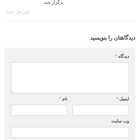
برگزار شد.
آبان 26, 1401
دیدگاهتان را بنویسید
دیدگاه
*
ایمیل
*
نام
*
وب‌ سایت