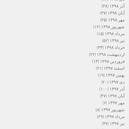
آذر ۱۳۹۸
(۳۸)
آبان ۱۳۹۸
(۳۷)
مهر ۱۳۹۸
(۲۵)
شهریور ۱۳۹۸
(۱۲)
مرداد ۱۳۹۸
(۱۵)
تیر ۱۳۹۸
(۵۲)
خرداد ۱۳۹۸
(۳۳)
اردیبهشت ۱۳۹۸
(۲۲)
فروردین ۱۳۹۸
(۱۳)
اسفند ۱۳۹۷
(۲۱)
بهمن ۱۳۹۷
(۱۹)
دی ۱۳۹۷
(۲۰)
آذر ۱۳۹۷
(۱۰۰)
آبان ۱۳۹۷
(۴۷)
مهر ۱۳۹۷
(۶)
شهریور ۱۳۹۷
(۸)
مرداد ۱۳۹۷
(۲۹)
تیر ۱۳۹۷
(۴۷)