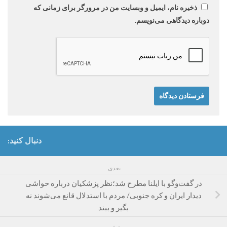
ذخیره نام، ایمیل و وبسایت من در مرورگر برای زمانی که
دوباره دیدگاهی می‌نویسم.
دنبال کنید:
بعدی
در گفت‌و‌گو با ایلنا مطرح شد؛نظر پزشکیان درباره حواشی
دیدار ایران و کره جنوبی/ مردم با استدلال قانع می‌شوند نه
بگیر و ببند