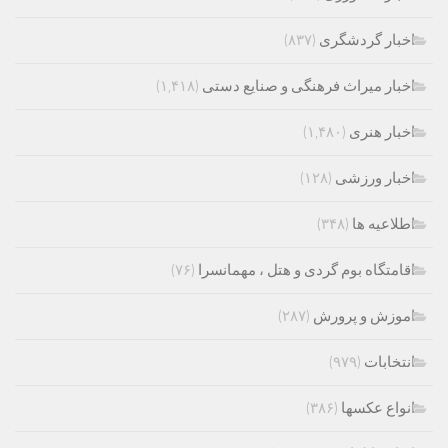
اخبار گردشگری
(۸۳۷)
اخبار میراث فرهنگی و صنایع دستی
(۱,۴۱۸)
اخبار هنری
(۱,۴۸۰)
اخبار ورزشی
(۱۲۸)
اطلاعیه ها
(۳۴۸)
اقامتگاه بوم گردی و هتل ، مهمانسرا
(۷۶)
اموزش و پرورش
(۲۸۷)
انتخابات
(۹۷۹)
انواع عکسها
(۳۸۶)