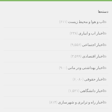
دسته‌ها
اب و هوا و محیط زیست
(۶۱۱)
اخبار اب و ابیاری
(۲۳۸)
اخبار اجتماعی
(۹,۵۵۶)
اخبار اقتصادی
(۳,۵۹۹)
اخبار بهداشتی ودر مانی
(۹۰۰)
اخبار حقوقی
(۶,۰۸۰)
اخبار دانشگاهی
(۱,۵۲۱)
اخبار راه و ترابری و شهرسازی
(۸۱۴)