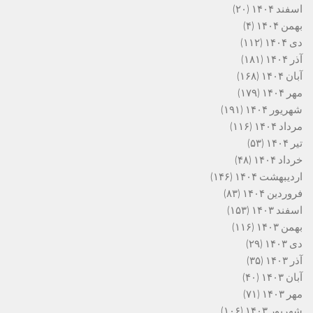
اسفند ۱۴۰۴
(۲۰)
بهمن ۱۴۰۴
(۴)
دی ۱۴۰۴
(۱۱۲)
آذر ۱۴۰۴
(۱۸۱)
آبان ۱۴۰۴
(۱۶۸)
مهر ۱۴۰۴
(۱۷۹)
شهریور ۱۴۰۴
(۱۹۱)
مرداد ۱۴۰۴
(۱۱۶)
تیر ۱۴۰۴
(۵۳)
خرداد ۱۴۰۴
(۴۸)
اردیبهشت ۱۴۰۴
(۱۴۶)
فروردین ۱۴۰۴
(۸۳)
اسفند ۱۴۰۳
(۱۵۳)
بهمن ۱۴۰۳
(۱۱۶)
دی ۱۴۰۳
(۲۹)
آذر ۱۴۰۳
(۳۵)
آبان ۱۴۰۳
(۴۰)
مهر ۱۴۰۳
(۷۱)
شهریور ۱۴۰۳
(۱۰۶)