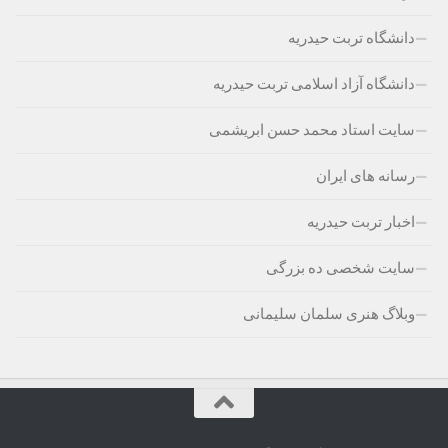
دانشگاه تربت حیدریه
دانشگاه آزاد اسلامی تربت حیدریه
سایت استاد محمد حسن ابریشمی
رسانه های ایران
اخبار تربت حیدریه
سایت شخصی ده بزرگی
وبلاگ هنری سلمان سلیمانی