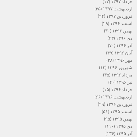
خرداد ۱۳۹۷
(۱۷)
اردیبهشت ۱۳۹۷
(۳۵)
فروردین ۱۳۹۷
(۲۴)
اسفند ۱۳۹۶
(۲۹)
بهمن ۱۳۹۶
(۳۰)
دی ۱۳۹۶
(۴۳)
آذر ۱۳۹۶
(۷۰)
آبان ۱۳۹۶
(۴۹)
مهر ۱۳۹۶
(۲۸)
شهریور ۱۳۹۶
(۱۲)
مرداد ۱۳۹۶
(۳۵)
تیر ۱۳۹۶
(۴۰)
خرداد ۱۳۹۶
(۱۵)
اردیبهشت ۱۳۹۶
(۶۶)
فروردین ۱۳۹۶
(۲۹)
اسفند ۱۳۹۵
(۵۱)
بهمن ۱۳۹۵
(۹۵)
دی ۱۳۹۵
(۱۱۰)
آذر ۱۳۹۵
(۱۳۶)