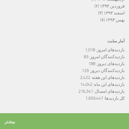
فروردین ۱۳۹۴
(۲)
اسفند ۱۳۹۳
(۳)
بهمن ۱۳۹۳
(۷)
آمار سایت
بازدیدهای امروز:
1,018
بازدیدکنندگان امروز:
83
بازدیدهای دیروز:
188
بازدیدکنندگان دیروز:
129
بازدیدهای این هفته:
2,422
بازدیدهای این ماه:
14,042
بازدیدهای امسال:
216,341
کل بازدیدها:
1,659,447
بیشتر