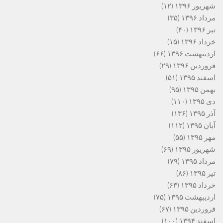
شهریور ۱۳۹۶
(۱۲)
مرداد ۱۳۹۶
(۳۵)
تیر ۱۳۹۶
(۴۰)
خرداد ۱۳۹۶
(۱۵)
اردیبهشت ۱۳۹۶
(۶۶)
فروردین ۱۳۹۶
(۲۹)
اسفند ۱۳۹۵
(۵۱)
بهمن ۱۳۹۵
(۹۵)
دی ۱۳۹۵
(۱۱۰)
آذر ۱۳۹۵
(۱۳۶)
آبان ۱۳۹۵
(۱۱۲)
مهر ۱۳۹۵
(۵۵)
شهریور ۱۳۹۵
(۶۹)
مرداد ۱۳۹۵
(۷۹)
تیر ۱۳۹۵
(۸۶)
خرداد ۱۳۹۵
(۶۳)
اردیبهشت ۱۳۹۵
(۷۵)
فروردین ۱۳۹۵
(۶۷)
اسفند ۱۳۹۴
(۱۰۰)