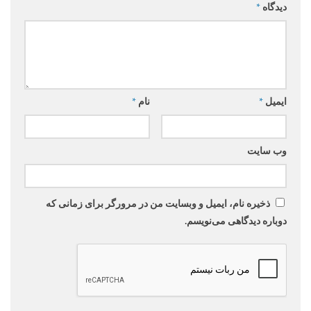
دیدگاه
*
ایمیل
*
نام
*
وب‌ سایت
ذخیره نام، ایمیل و وبسایت من در مرورگر برای زمانی که
دوباره دیدگاهی می‌نویسم.