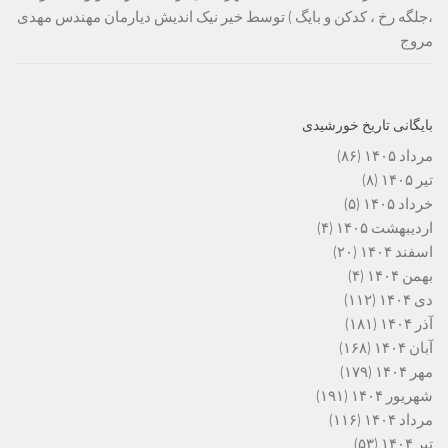
،جلگه رخ ، کدکن و بایگ ) توسط خیر نیک اندیش دیارمان مهندس مهدی
مروج
بایگانی تاریخ خورشیدی
مرداد ۱۴۰۵
(۸۶)
تیر ۱۴۰۵
(۸)
خرداد ۱۴۰۵
(۵)
اردیبهشت ۱۴۰۵
(۴)
اسفند ۱۴۰۴
(۲۰)
بهمن ۱۴۰۴
(۴)
دی ۱۴۰۴
(۱۱۲)
آذر ۱۴۰۴
(۱۸۱)
آبان ۱۴۰۴
(۱۶۸)
مهر ۱۴۰۴
(۱۷۹)
شهریور ۱۴۰۴
(۱۹۱)
مرداد ۱۴۰۴
(۱۱۶)
تیر ۱۴۰۴
(۵۳)