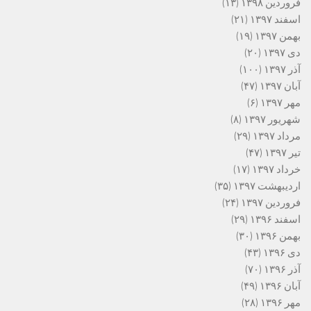
فروردین ۱۳۹۸
(۱۳)
اسفند ۱۳۹۷
(۲۱)
بهمن ۱۳۹۷
(۱۹)
دی ۱۳۹۷
(۲۰)
آذر ۱۳۹۷
(۱۰۰)
آبان ۱۳۹۷
(۴۷)
مهر ۱۳۹۷
(۶)
شهریور ۱۳۹۷
(۸)
مرداد ۱۳۹۷
(۲۹)
تیر ۱۳۹۷
(۴۷)
خرداد ۱۳۹۷
(۱۷)
اردیبهشت ۱۳۹۷
(۳۵)
فروردین ۱۳۹۷
(۲۴)
اسفند ۱۳۹۶
(۲۹)
بهمن ۱۳۹۶
(۳۰)
دی ۱۳۹۶
(۴۳)
آذر ۱۳۹۶
(۷۰)
آبان ۱۳۹۶
(۴۹)
مهر ۱۳۹۶
(۲۸)