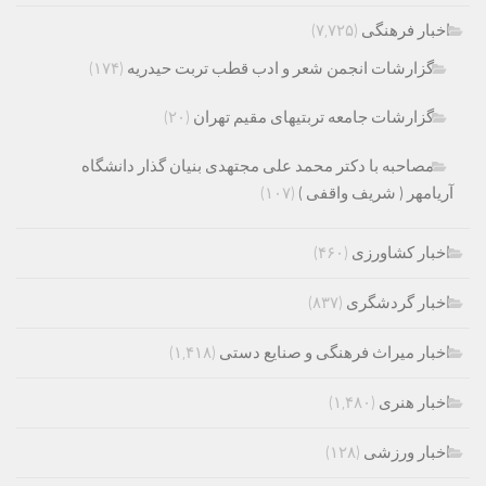
اخبار فرهنگی
(۷,۷۲۵)
گزارشات انجمن شعر و ادب قطب تربت حیدریه
(۱۷۴)
گزارشات جامعه تربتیهای مقیم تهران
(۲۰)
مصاحبه با دکتر محمد علی مجتهدی بنیان گذار دانشگاه
آریامهر ( شریف واقفی )
(۱۰۷)
اخبار کشاورزی
(۴۶۰)
اخبار گردشگری
(۸۳۷)
اخبار میراث فرهنگی و صنایع دستی
(۱,۴۱۸)
اخبار هنری
(۱,۴۸۰)
اخبار ورزشی
(۱۲۸)