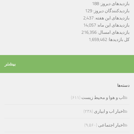
بازدیدهای دیروز:
188
بازدیدکنندگان دیروز:
129
بازدیدهای این هفته:
2,437
بازدیدهای این ماه:
14,057
بازدیدهای امسال:
216,356
کل بازدیدها:
1,659,462
بیشتر
دسته‌ها
اب و هوا و محیط زیست
(۶۱۱)
اخبار اب و ابیاری
(۲۳۸)
اخبار اجتماعی
(۹,۵۶۰)