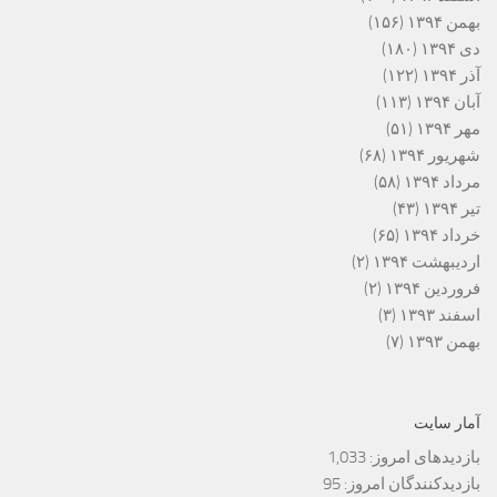
بهمن ۱۳۹۴
(۱۵۶)
دی ۱۳۹۴
(۱۸۰)
آذر ۱۳۹۴
(۱۲۲)
آبان ۱۳۹۴
(۱۱۳)
مهر ۱۳۹۴
(۵۱)
شهریور ۱۳۹۴
(۶۸)
مرداد ۱۳۹۴
(۵۸)
تیر ۱۳۹۴
(۴۳)
خرداد ۱۳۹۴
(۶۵)
اردیبهشت ۱۳۹۴
(۲)
فروردین ۱۳۹۴
(۲)
اسفند ۱۳۹۳
(۳)
بهمن ۱۳۹۳
(۷)
آمار سایت
بازدیدهای امروز:
1,033
بازدیدکنندگان امروز:
95