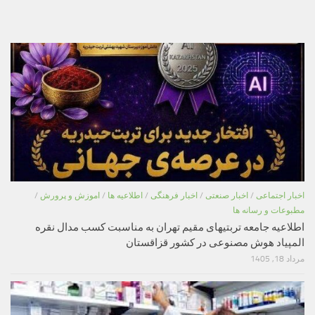
اخبار اجتماعی
/
اخبار صنعتی
/
اخبار فرهنگی
/
اطلاعیه ها
/
اموزش و پرورش
/
مطبوعات و رسانه ها
اطلاعیه جامعه تربتیهای مقیم تهران به مناسبت کسب مدال نقره
المپیاد هوش مصنوعی در کشور قزاقستان
مرداد 18, 1405