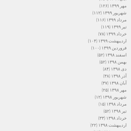
مهر ۱۳۹۹
(۱۲۶)
شهریور ۱۳۹۹
(۱۱۲)
مرداد ۱۳۹۹
(۱۱۶)
تیر ۱۳۹۹
(۱۱۹)
خرداد ۱۳۹۹
(۷۸)
اردیبهشت ۱۳۹۹
(۱۰۴)
فروردین ۱۳۹۹
(۱۰۰)
اسفند ۱۳۹۸
(۵۲)
بهمن ۱۳۹۸
(۵۲)
دی ۱۳۹۸
(۸۴)
آذر ۱۳۹۸
(۳۸)
آبان ۱۳۹۸
(۳۷)
مهر ۱۳۹۸
(۲۵)
شهریور ۱۳۹۸
(۱۲)
مرداد ۱۳۹۸
(۱۵)
تیر ۱۳۹۸
(۵۲)
خرداد ۱۳۹۸
(۳۳)
اردیبهشت ۱۳۹۸
(۲۲)