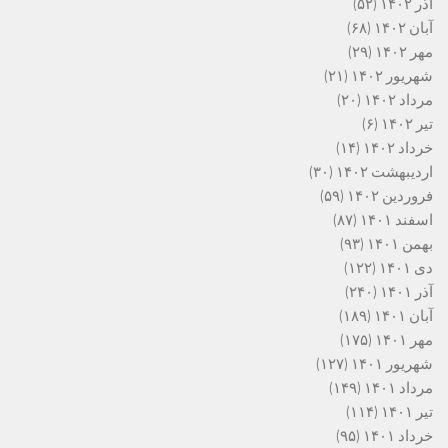
آذر ۱۴۰۲
(۵۲)
آبان ۱۴۰۲
(۶۸)
مهر ۱۴۰۲
(۲۹)
شهریور ۱۴۰۲
(۲۱)
مرداد ۱۴۰۲
(۲۰)
تیر ۱۴۰۲
(۶)
خرداد ۱۴۰۲
(۱۴)
اردیبهشت ۱۴۰۲
(۳۰)
فروردین ۱۴۰۲
(۵۹)
اسفند ۱۴۰۱
(۸۷)
بهمن ۱۴۰۱
(۹۳)
دی ۱۴۰۱
(۱۲۲)
آذر ۱۴۰۱
(۲۴۰)
آبان ۱۴۰۱
(۱۸۹)
مهر ۱۴۰۱
(۱۷۵)
شهریور ۱۴۰۱
(۱۲۷)
مرداد ۱۴۰۱
(۱۴۹)
تیر ۱۴۰۱
(۱۱۴)
خرداد ۱۴۰۱
(۹۵)