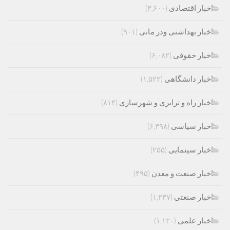
اخبار اقتصادی
(۳,۶۰۰)
اخبار بهداشتی ودر مانی
(۹۰۱)
اخبار حقوقی
(۶,۰۸۲)
اخبار دانشگاهی
(۱,۵۲۲)
اخبار راه و ترابری و شهرسازی
(۸۱۴)
اخبار سیاسی
(۶,۳۹۸)
اخبار سینمایی
(۲۵۵)
اخبار صنعت و معدن
(۴۹۵)
اخبار صنعتی
(۱,۲۳۷)
اخبار علمی
(۱,۱۲۰)