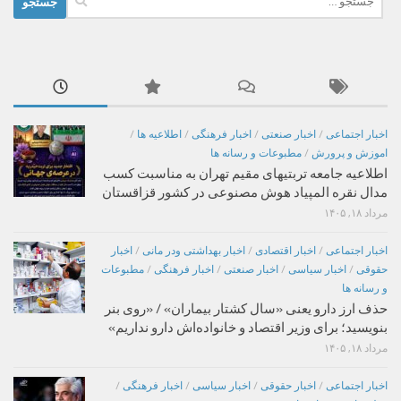
برای:
اخبار اجتماعی
/
اخبار صنعتی
/
اخبار فرهنگی
/
اطلاعیه ها
/
اموزش و پرورش
/
مطبوعات و رسانه ها
اطلاعیه جامعه تربتیهای مقیم تهران به مناسبت کسب
مدال نقره المپیاد هوش مصنوعی در کشور قزاقستان
مرداد ۱۸, ۱۴۰۵
اخبار اجتماعی
/
اخبار اقتصادی
/
اخبار بهداشتی ودر مانی
/
اخبار
حقوقی
/
اخبار سیاسی
/
اخبار صنعتی
/
اخبار فرهنگی
/
مطبوعات
و رسانه ها
حذف ارز دارو یعنی «سال کشتار بیماران» / «روی بنر
بنویسید؛ برای وزیر اقتصاد و خانواده‌اش دارو نداریم»
مرداد ۱۸, ۱۴۰۵
اخبار اجتماعی
/
اخبار حقوقی
/
اخبار سیاسی
/
اخبار فرهنگی
/