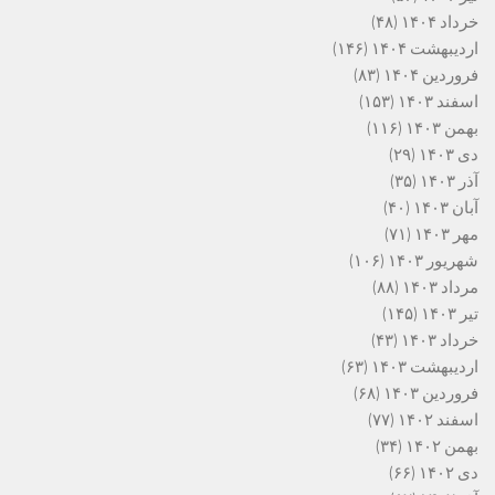
خرداد ۱۴۰۴
(۴۸)
اردیبهشت ۱۴۰۴
(۱۴۶)
فروردین ۱۴۰۴
(۸۳)
اسفند ۱۴۰۳
(۱۵۳)
بهمن ۱۴۰۳
(۱۱۶)
دی ۱۴۰۳
(۲۹)
آذر ۱۴۰۳
(۳۵)
آبان ۱۴۰۳
(۴۰)
مهر ۱۴۰۳
(۷۱)
شهریور ۱۴۰۳
(۱۰۶)
مرداد ۱۴۰۳
(۸۸)
تیر ۱۴۰۳
(۱۴۵)
خرداد ۱۴۰۳
(۴۳)
اردیبهشت ۱۴۰۳
(۶۳)
فروردین ۱۴۰۳
(۶۸)
اسفند ۱۴۰۲
(۷۷)
بهمن ۱۴۰۲
(۳۴)
دی ۱۴۰۲
(۶۶)