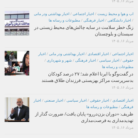
مرداد ۱۶, ۱۴۰۵
اب و هوا و محیط زیست
/
اخبار اجتماعی
/
اخبار بهداشتی ودر مانی
/
اخبار دانشگاهی
/
اخبار فرهنگی
/
مطبوعات و رسانه ها
زنگ خطر سلامت در سایه چالش‌های محیط زیستی در
سیستان و بلوچستان
مرداد ۱۶, ۱۴۰۵
اخبار اجتماعی
/
اخبار اقتصادی
/
اخبار بهداشتی ودر مانی
/
اخبار
حقوقی
/
اخبار سیاسی
/
اخبار فرهنگی
/
شهر و شهرداری
/
مطبوعات و رسانه ها
در گفت‌وگو با ایرنا اعلام شد؛ ۲۷ درصد کودکان
بدسرپرست مراکز بهزیستی فرزندان طلاق هستند
مرداد ۱۶, ۱۴۰۵
اخبار اقتصادی
/
اخبار حقوقی
/
اخبار سیاسی
/
اخبار صنعتی
/
اخبار
فرهنگی
/
مطبوعات و رسانه ها
ظریف: «دوران بزن‌دررو» پایان یافت/ ضرورت گذار از
تهدیدمداری به فرصت‌مداری
مرداد ۱۶, ۱۴۰۵