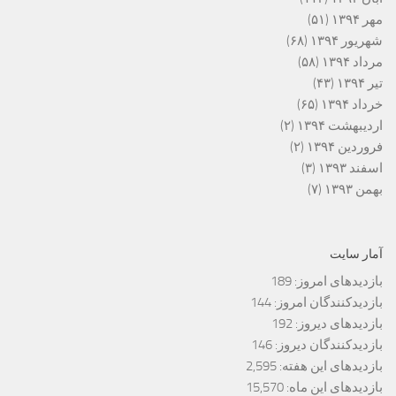
مهر ۱۳۹۴
(۵۱)
شهریور ۱۳۹۴
(۶۸)
مرداد ۱۳۹۴
(۵۸)
تیر ۱۳۹۴
(۴۳)
خرداد ۱۳۹۴
(۶۵)
اردیبهشت ۱۳۹۴
(۲)
فروردین ۱۳۹۴
(۲)
اسفند ۱۳۹۳
(۳)
بهمن ۱۳۹۳
(۷)
آمار سایت
بازدیدهای امروز:
189
بازدیدکنندگان امروز:
144
بازدیدهای دیروز:
192
بازدیدکنندگان دیروز:
146
بازدیدهای این هفته:
2,595
بازدیدهای این ماه:
15,570