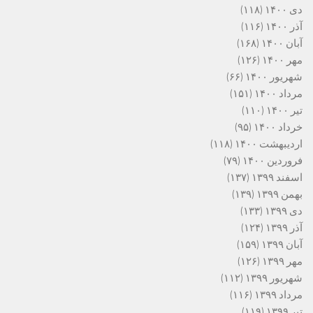
دی ۱۴۰۰
(۱۱۸)
آذر ۱۴۰۰
(۱۱۶)
آبان ۱۴۰۰
(۱۶۸)
مهر ۱۴۰۰
(۱۲۶)
شهریور ۱۴۰۰
(۶۶)
مرداد ۱۴۰۰
(۱۵۱)
تیر ۱۴۰۰
(۱۱۰)
خرداد ۱۴۰۰
(۹۵)
اردیبهشت ۱۴۰۰
(۱۱۸)
فروردین ۱۴۰۰
(۷۹)
اسفند ۱۳۹۹
(۱۳۷)
بهمن ۱۳۹۹
(۱۳۹)
دی ۱۳۹۹
(۱۳۳)
آذر ۱۳۹۹
(۱۲۴)
آبان ۱۳۹۹
(۱۵۹)
مهر ۱۳۹۹
(۱۲۶)
شهریور ۱۳۹۹
(۱۱۲)
مرداد ۱۳۹۹
(۱۱۶)
تیر ۱۳۹۹
(۱۱۹)