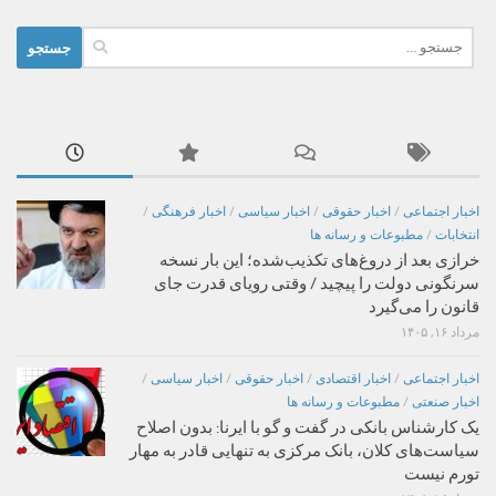
جستجو
برای:
اخبار اجتماعی
/
اخبار حقوقی
/
اخبار سیاسی
/
اخبار فرهنگی
/
انتخابات
/
مطبوعات و رسانه ها
خرازی بعد از دروغ‌های تکذیب‌شده؛ این بار نسخه
سرنگونی دولت را پیچید / وقتی رویای قدرت جای
قانون را می‌گیرد
مرداد ۱۶, ۱۴۰۵
اخبار اجتماعی
/
اخبار اقتصادی
/
اخبار حقوقی
/
اخبار سیاسی
/
اخبار صنعتی
/
مطبوعات و رسانه ها
یک کارشناس بانکی در گفت و گو با ایرنا: بدون اصلاح
سیاست‌های کلان، بانک مرکزی به تنهایی قادر به مهار
تورم نیست