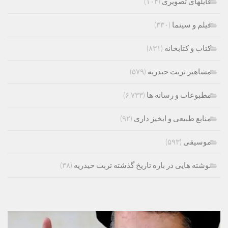
فایلهای تصویری
(۱۰۴)
فیلم و سینما
(۳۳۰)
کتاب و کتابخانه
(۸۳۱)
مشاهیر تربت حیدریه
(۵۷۹)
مطبوعات و رسانه ها
(۶,۷۳۳)
منابع طبیعی و ابخیز داری
(۹۲)
موسیقی
(۵۹۳)
نوشته هایی در باره تاریخ گذشته تربت حیدریه
(۳۸)