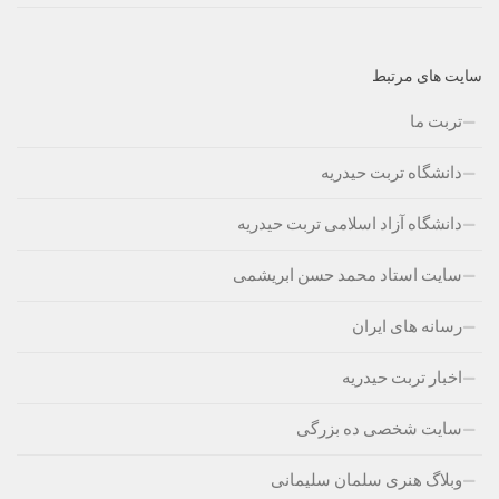
سایت های مرتبط
تربت ما
دانشگاه تربت حیدریه
دانشگاه آزاد اسلامی تربت حیدریه
سایت استاد محمد حسن ابریشمی
رسانه های ایران
اخبار تربت حیدریه
سایت شخصی ده بزرگی
وبلاگ هنری سلمان سلیمانی