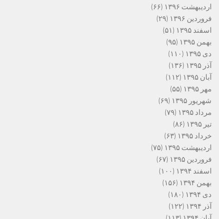
اردیبهشت ۱۳۹۶
(۶۶)
فروردین ۱۳۹۶
(۲۹)
اسفند ۱۳۹۵
(۵۱)
بهمن ۱۳۹۵
(۹۵)
دی ۱۳۹۵
(۱۱۰)
آذر ۱۳۹۵
(۱۳۶)
آبان ۱۳۹۵
(۱۱۲)
مهر ۱۳۹۵
(۵۵)
شهریور ۱۳۹۵
(۶۹)
مرداد ۱۳۹۵
(۷۹)
تیر ۱۳۹۵
(۸۶)
خرداد ۱۳۹۵
(۶۳)
اردیبهشت ۱۳۹۵
(۷۵)
فروردین ۱۳۹۵
(۶۷)
اسفند ۱۳۹۴
(۱۰۰)
بهمن ۱۳۹۴
(۱۵۶)
دی ۱۳۹۴
(۱۸۰)
آذر ۱۳۹۴
(۱۲۲)
آبان ۱۳۹۴
(۱۱۳)