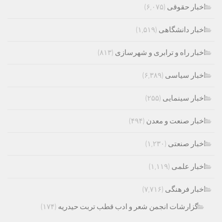
اخبار حقوقی
(۶,۰۷۵)
اخبار دانشگاهی
(۱,۵۱۹)
اخبار راه و ترابری و شهرسازی
(۸۱۳)
اخبار سیاسی
(۶,۳۸۹)
اخبار سینمایی
(۲۵۵)
اخبار صنعت و معدن
(۴۹۴)
اخبار صنعتی
(۱,۲۳۰)
اخبار علمی
(۱,۱۱۹)
اخبار فرهنگی
(۷,۷۱۶)
گزارشات انجمن شعر و ادب قطب تربت حیدریه
(۱۷۴)