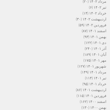
مرداد ۱۴۰۲
(۲۰)
تیر ۱۴۰۲
(۶)
خرداد ۱۴۰۲
(۱۴)
اردیبهشت ۱۴۰۲
(۳۰)
فروردین ۱۴۰۲
(۵۹)
اسفند ۱۴۰۱
(۸۷)
بهمن ۱۴۰۱
(۹۳)
دی ۱۴۰۱
(۱۲۲)
آذر ۱۴۰۱
(۲۴۰)
آبان ۱۴۰۱
(۱۸۹)
مهر ۱۴۰۱
(۱۷۵)
شهریور ۱۴۰۱
(۱۲۷)
مرداد ۱۴۰۱
(۱۴۹)
تیر ۱۴۰۱
(۱۱۴)
خرداد ۱۴۰۱
(۹۵)
اردیبهشت ۱۴۰۱
(۸۶)
فروردین ۱۴۰۱
(۱۱۵)
اسفند ۱۴۰۰
(۱۶۲)
بهمن ۱۴۰۰
(۱۳۰)