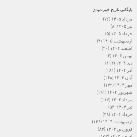
بایگانی تاریخ خورشیدی
مرداد ۱۴۰۵
(۷۶)
تیر ۱۴۰۵
(۸)
خرداد ۱۴۰۵
(۵)
اردیبهشت ۱۴۰۵
(۴)
اسفند ۱۴۰۴
(۲۰)
بهمن ۱۴۰۴
(۴)
دی ۱۴۰۴
(۱۱۲)
آذر ۱۴۰۴
(۱۸۱)
آبان ۱۴۰۴
(۱۶۸)
مهر ۱۴۰۴
(۱۷۹)
شهریور ۱۴۰۴
(۱۹۱)
مرداد ۱۴۰۴
(۱۱۶)
تیر ۱۴۰۴
(۵۳)
خرداد ۱۴۰۴
(۴۸)
اردیبهشت ۱۴۰۴
(۱۴۶)
فروردین ۱۴۰۴
(۸۳)
اسفند ۱۴۰۳
(۱۵۳)