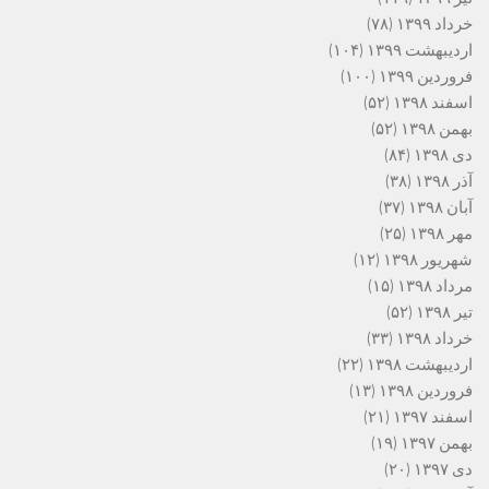
خرداد ۱۳۹۹
(۷۸)
اردیبهشت ۱۳۹۹
(۱۰۴)
فروردین ۱۳۹۹
(۱۰۰)
اسفند ۱۳۹۸
(۵۲)
بهمن ۱۳۹۸
(۵۲)
دی ۱۳۹۸
(۸۴)
آذر ۱۳۹۸
(۳۸)
آبان ۱۳۹۸
(۳۷)
مهر ۱۳۹۸
(۲۵)
شهریور ۱۳۹۸
(۱۲)
مرداد ۱۳۹۸
(۱۵)
تیر ۱۳۹۸
(۵۲)
خرداد ۱۳۹۸
(۳۳)
اردیبهشت ۱۳۹۸
(۲۲)
فروردین ۱۳۹۸
(۱۳)
اسفند ۱۳۹۷
(۲۱)
بهمن ۱۳۹۷
(۱۹)
دی ۱۳۹۷
(۲۰)