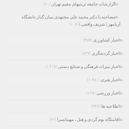
گزارشات جامعه تربتیهای مقیم تهران
(۲۰)
مصاحبه با دکتر محمد علی مجتهدی بنیان گذار دانشگاه
آریامهر ( شریف واقفی )
(۱۰۷)
اخبار کشاورزی
(۴۵۷)
اخبار گردشگری
(۸۳۷)
اخبار میراث فرهنگی و صنایع دستی
(۱,۴۱۷)
اخبار هنری
(۱,۴۸۰)
اخبار ورزشی
(۱۲۸)
اطلاعیه ها
(۳۴۸)
اقامتگاه بوم گردی و هتل ، مهمانسرا
(۷۶)