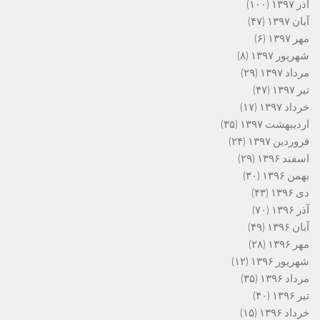
آذر ۱۳۹۷
(۱۰۰)
آبان ۱۳۹۷
(۴۷)
مهر ۱۳۹۷
(۶)
شهریور ۱۳۹۷
(۸)
مرداد ۱۳۹۷
(۲۹)
تیر ۱۳۹۷
(۴۷)
خرداد ۱۳۹۷
(۱۷)
اردیبهشت ۱۳۹۷
(۳۵)
فروردین ۱۳۹۷
(۲۴)
اسفند ۱۳۹۶
(۲۹)
بهمن ۱۳۹۶
(۳۰)
دی ۱۳۹۶
(۴۳)
آذر ۱۳۹۶
(۷۰)
آبان ۱۳۹۶
(۴۹)
مهر ۱۳۹۶
(۲۸)
شهریور ۱۳۹۶
(۱۲)
مرداد ۱۳۹۶
(۳۵)
تیر ۱۳۹۶
(۴۰)
خرداد ۱۳۹۶
(۱۵)