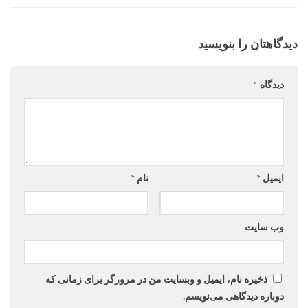
دیدگاهتان را بنویسید
دیدگاه
*
ایمیل
*
نام
*
وب‌ سایت
ذخیره نام، ایمیل و وبسایت من در مرورگر برای زمانی که
دوباره دیدگاهی می‌نویسم.