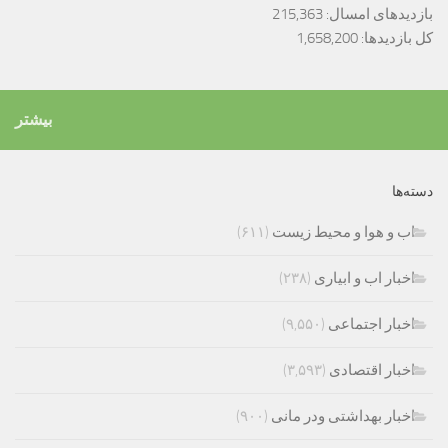
بازدیدهای امسال:
215,363
کل بازدیدها:
1,658,200
بیشتر
دسته‌ها
اب و هوا و محیط زیست
(۶۱۱)
اخبار اب و ابیاری
(۲۳۸)
اخبار اجتماعی
(۹,۵۵۰)
اخبار اقتصادی
(۳,۵۹۳)
اخبار بهداشتی ودر مانی
(۹۰۰)