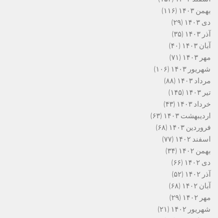
بهمن ۱۴۰۳
(۱۱۶)
دی ۱۴۰۳
(۲۹)
آذر ۱۴۰۳
(۳۵)
آبان ۱۴۰۳
(۴۰)
مهر ۱۴۰۳
(۷۱)
شهریور ۱۴۰۳
(۱۰۶)
مرداد ۱۴۰۳
(۸۸)
تیر ۱۴۰۳
(۱۴۵)
خرداد ۱۴۰۳
(۴۳)
اردیبهشت ۱۴۰۳
(۶۳)
فروردین ۱۴۰۳
(۶۸)
اسفند ۱۴۰۲
(۷۷)
بهمن ۱۴۰۲
(۳۴)
دی ۱۴۰۲
(۶۶)
آذر ۱۴۰۲
(۵۲)
آبان ۱۴۰۲
(۶۸)
مهر ۱۴۰۲
(۲۹)
شهریور ۱۴۰۲
(۲۱)