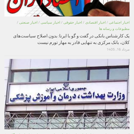
اخبار اجتماعی
/
اخبار اقتصادی
/
اخبار حقوقی
/
اخبار سیاسی
/
اخبار صنعتی
/
مطبوعات و رسانه ها
یک کارشناس بانکی در گفت و گو با ایرنا: بدون اصلاح سیاست‌های
کلان، بانک مرکزی به تنهایی قادر به مهار تورم نیست
مرداد 16, 1405