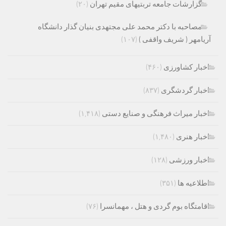
گزارشات جامعه تربتیهای مقیم تهران
(۲۰)
مصاحبه با دکتر محمد علی مجتهدی بنیان گذار دانشگاه
آریامهر ( شریف واقفی )
(۱۰۷)
اخبار کشاورزی
(۴۶۰)
اخبار گردشگری
(۸۳۷)
اخبار میراث فرهنگی و صنایع دستی
(۱,۴۱۸)
اخبار هنری
(۱,۴۸۰)
اخبار ورزشی
(۱۲۸)
اطلاعیه ها
(۳۵۱)
اقامتگاه بوم گردی و هتل ، مهمانسرا
(۷۶)