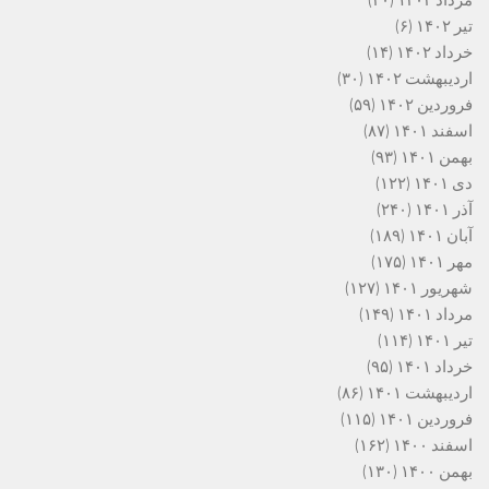
مرداد ۱۴۰۲
(۲۰)
تیر ۱۴۰۲
(۶)
خرداد ۱۴۰۲
(۱۴)
اردیبهشت ۱۴۰۲
(۳۰)
فروردین ۱۴۰۲
(۵۹)
اسفند ۱۴۰۱
(۸۷)
بهمن ۱۴۰۱
(۹۳)
دی ۱۴۰۱
(۱۲۲)
آذر ۱۴۰۱
(۲۴۰)
آبان ۱۴۰۱
(۱۸۹)
مهر ۱۴۰۱
(۱۷۵)
شهریور ۱۴۰۱
(۱۲۷)
مرداد ۱۴۰۱
(۱۴۹)
تیر ۱۴۰۱
(۱۱۴)
خرداد ۱۴۰۱
(۹۵)
اردیبهشت ۱۴۰۱
(۸۶)
فروردین ۱۴۰۱
(۱۱۵)
اسفند ۱۴۰۰
(۱۶۲)
بهمن ۱۴۰۰
(۱۳۰)