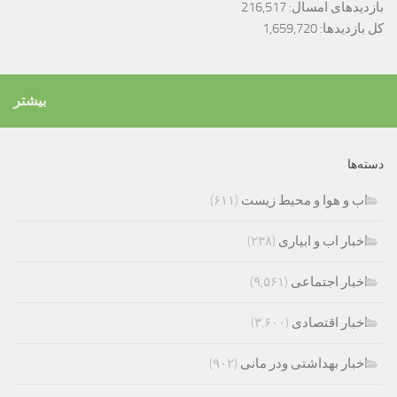
بازدیدهای امسال:
216,517
کل بازدیدها:
1,659,720
بیشتر
دسته‌ها
اب و هوا و محیط زیست
(۶۱۱)
اخبار اب و ابیاری
(۲۳۸)
اخبار اجتماعی
(۹,۵۶۱)
اخبار اقتصادی
(۳,۶۰۰)
اخبار بهداشتی ودر مانی
(۹۰۲)