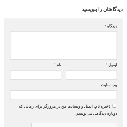
دیدگاهتان را بنویسید
دیدگاه
*
ایمیل
*
نام
*
وب‌ سایت
ذخیره نام، ایمیل و وبسایت من در مرورگر برای زمانی که
دوباره دیدگاهی می‌نویسم.