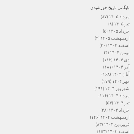
بایگانی تاریخ خورشیدی
مرداد ۱۴۰۵
(۸۷)
تیر ۱۴۰۵
(۸)
خرداد ۱۴۰۵
(۵)
اردیبهشت ۱۴۰۵
(۴)
اسفند ۱۴۰۴
(۲۰)
بهمن ۱۴۰۴
(۴)
دی ۱۴۰۴
(۱۱۲)
آذر ۱۴۰۴
(۱۸۱)
آبان ۱۴۰۴
(۱۶۸)
مهر ۱۴۰۴
(۱۷۹)
شهریور ۱۴۰۴
(۱۹۱)
مرداد ۱۴۰۴
(۱۱۶)
تیر ۱۴۰۴
(۵۳)
خرداد ۱۴۰۴
(۴۸)
اردیبهشت ۱۴۰۴
(۱۴۶)
فروردین ۱۴۰۴
(۸۳)
اسفند ۱۴۰۳
(۱۵۳)