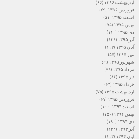
اردیبهشت ۱۳۹۶
(۶۶)
فروردین ۱۳۹۶
(۲۹)
اسفند ۱۳۹۵
(۵۱)
بهمن ۱۳۹۵
(۹۵)
دی ۱۳۹۵
(۱۱۰)
آذر ۱۳۹۵
(۱۳۶)
آبان ۱۳۹۵
(۱۱۲)
مهر ۱۳۹۵
(۵۵)
شهریور ۱۳۹۵
(۶۹)
مرداد ۱۳۹۵
(۷۹)
تیر ۱۳۹۵
(۸۶)
خرداد ۱۳۹۵
(۶۳)
اردیبهشت ۱۳۹۵
(۷۵)
فروردین ۱۳۹۵
(۶۷)
اسفند ۱۳۹۴
(۱۰۰)
بهمن ۱۳۹۴
(۱۵۶)
دی ۱۳۹۴
(۱۸۰)
آذر ۱۳۹۴
(۱۲۲)
آبان ۱۳۹۴
(۱۱۳)