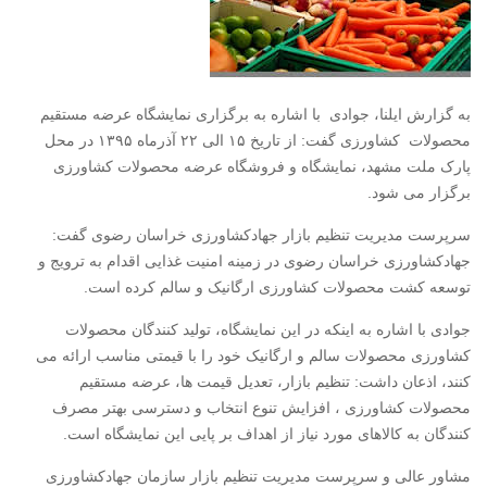
به گزارش ایلنا، جوادی با اشاره به برگزاری نمایشگاه عرضه مستقیم
محصولات کشاورزی گفت: از تاریخ ۱۵ الی ۲۲ آذرماه ۱۳۹۵ در محل
پارک ملت مشهد، نمایشگاه و فروشگاه عرضه محصولات کشاورزی
برگزار می شود.
سرپرست مدیریت تنظیم بازار جهادکشاورزی خراسان رضوی گفت:
جهادکشاورزی خراسان رضوی در زمینه امنیت غذایی اقدام به ترویج و
توسعه کشت محصولات کشاورزی ارگانیک و سالم کرده است.
جوادی با اشاره به اینکه در این نمایشگاه، تولید کنندگان محصولات
کشاورزی محصولات سالم و ارگانیک خود را با قیمتی مناسب ارائه می
کنند، اذعان داشت: تنظیم بازار، تعدیل قیمت ها، عرضه مستقیم
محصولات کشاورزی ، افزایش تنوع انتخاب و دسترسی بهتر مصرف
کنندگان به کالاهای مورد نیاز از اهداف بر پایی این نمایشگاه است.
مشاور عالی و سرپرست مدیریت تنظیم بازار سازمان جهادکشاورزی