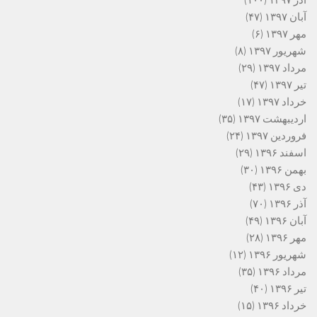
آذر ۱۳۹۷
(۱۰۰)
آبان ۱۳۹۷
(۴۷)
مهر ۱۳۹۷
(۶)
شهریور ۱۳۹۷
(۸)
مرداد ۱۳۹۷
(۲۹)
تیر ۱۳۹۷
(۴۷)
خرداد ۱۳۹۷
(۱۷)
اردیبهشت ۱۳۹۷
(۳۵)
فروردین ۱۳۹۷
(۲۴)
اسفند ۱۳۹۶
(۲۹)
بهمن ۱۳۹۶
(۳۰)
دی ۱۳۹۶
(۴۳)
آذر ۱۳۹۶
(۷۰)
آبان ۱۳۹۶
(۴۹)
مهر ۱۳۹۶
(۲۸)
شهریور ۱۳۹۶
(۱۲)
مرداد ۱۳۹۶
(۳۵)
تیر ۱۳۹۶
(۴۰)
خرداد ۱۳۹۶
(۱۵)