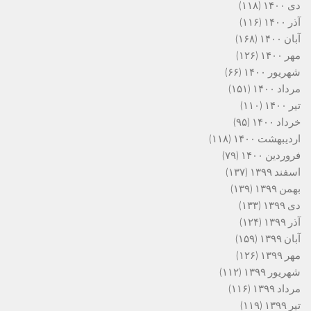
دی ۱۴۰۰
(۱۱۸)
آذر ۱۴۰۰
(۱۱۶)
آبان ۱۴۰۰
(۱۶۸)
مهر ۱۴۰۰
(۱۲۶)
شهریور ۱۴۰۰
(۶۶)
مرداد ۱۴۰۰
(۱۵۱)
تیر ۱۴۰۰
(۱۱۰)
خرداد ۱۴۰۰
(۹۵)
اردیبهشت ۱۴۰۰
(۱۱۸)
فروردین ۱۴۰۰
(۷۹)
اسفند ۱۳۹۹
(۱۳۷)
بهمن ۱۳۹۹
(۱۳۹)
دی ۱۳۹۹
(۱۳۳)
آذر ۱۳۹۹
(۱۲۴)
آبان ۱۳۹۹
(۱۵۹)
مهر ۱۳۹۹
(۱۲۶)
شهریور ۱۳۹۹
(۱۱۲)
مرداد ۱۳۹۹
(۱۱۶)
تیر ۱۳۹۹
(۱۱۹)