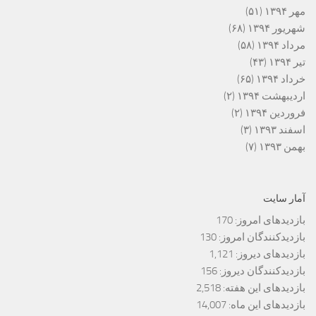
مهر ۱۳۹۴
(۵۱)
شهریور ۱۳۹۴
(۶۸)
مرداد ۱۳۹۴
(۵۸)
تیر ۱۳۹۴
(۴۳)
خرداد ۱۳۹۴
(۶۵)
اردیبهشت ۱۳۹۴
(۲)
فروردین ۱۳۹۴
(۲)
اسفند ۱۳۹۳
(۳)
بهمن ۱۳۹۳
(۷)
آمار سایت
بازدیدهای امروز:
170
بازدیدکنندگان امروز:
130
بازدیدهای دیروز:
1,121
بازدیدکنندگان دیروز:
156
بازدیدهای این هفته:
2,518
بازدیدهای این ماه:
14,007