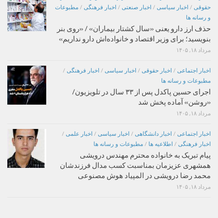
حقوقی
/
اخبار سیاسی
/
اخبار صنعتی
/
اخبار فرهنگی
/
مطبوعات
و رسانه ها
حذف ارز دارو یعنی «سال کشتار بیماران» / «روی بنر
بنویسید؛ برای وزیر اقتصاد و خانواده‌اش دارو نداریم»
مرداد ۱۸, ۱۴۰۵
اخبار اجتماعی
/
اخبار حقوقی
/
اخبار سیاسی
/
اخبار فرهنگی
/
مطبوعات و رسانه ها
اجرای حسین پاکدل پس از ۳۳ سال در تلویزیون/
«روشن» آماده پخش شد
مرداد ۱۸, ۱۴۰۵
اخبار اجتماعی
/
اخبار دانشگاهی
/
اخبار سیاسی
/
اخبار علمی
/
اخبار فرهنگی
/
اطلاعیه ها
/
مطبوعات و رسانه ها
پیام تبریک به خانواده محترم مهندس درویشی
همشهری عزیزمان بمناسبت کسب مدال فرزندشان
محمد رضا درویشی در المپیاد هوش مصنوعی
مرداد ۱۸, ۱۴۰۵