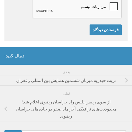
دنبال کنید:
بعدی
تربت حیدریه میزبان ششمین همایش بین المللی زعفران
قبلی
از سوی رییس پلیس راه خراسان رضوی اعلام شد؛
محدودیت‌های ترافیکی آخر ماه صفر در جاده‌های خراسان
رضوی