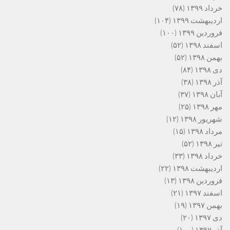
خرداد ۱۳۹۹
(۷۸)
اردیبهشت ۱۳۹۹
(۱۰۴)
فروردین ۱۳۹۹
(۱۰۰)
اسفند ۱۳۹۸
(۵۲)
بهمن ۱۳۹۸
(۵۲)
دی ۱۳۹۸
(۸۴)
آذر ۱۳۹۸
(۳۸)
آبان ۱۳۹۸
(۳۷)
مهر ۱۳۹۸
(۲۵)
شهریور ۱۳۹۸
(۱۲)
مرداد ۱۳۹۸
(۱۵)
تیر ۱۳۹۸
(۵۲)
خرداد ۱۳۹۸
(۳۳)
اردیبهشت ۱۳۹۸
(۲۲)
فروردین ۱۳۹۸
(۱۳)
اسفند ۱۳۹۷
(۲۱)
بهمن ۱۳۹۷
(۱۹)
دی ۱۳۹۷
(۲۰)