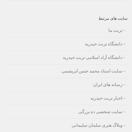
سایت های مرتبط
تربت ما
دانشگاه تربت حیدریه
دانشگاه آزاد اسلامی تربت حیدریه
سایت استاد محمد حسن ابریشمی
رسانه های ایران
اخبار تربت حیدریه
سایت شخصی ده بزرگی
وبلاگ هنری سلمان سلیمانی