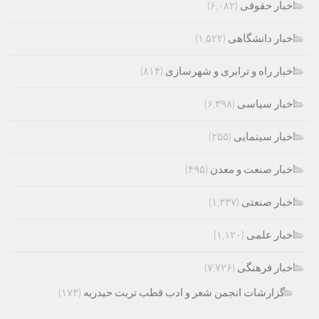
اخبار حقوقی
(۶,۰۸۲)
اخبار دانشگاهی
(۱,۵۲۲)
اخبار راه و ترابری و شهرسازی
(۸۱۴)
اخبار سیاسی
(۶,۳۹۸)
اخبار سینمایی
(۲۵۵)
اخبار صنعت و معدن
(۴۹۵)
اخبار صنعتی
(۱,۲۳۷)
اخبار علمی
(۱,۱۲۰)
اخبار فرهنگی
(۷,۷۲۶)
گزارشات انجمن شعر و ادب قطب تربت حیدریه
(۱۷۴)