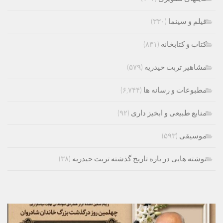
فیلم و سینما
(۳۳۰)
کتاب و کتابخانه
(۸۳۱)
مشاهیر تربت حیدریه
(۵۷۹)
مطبوعات و رسانه ها
(۶,۷۴۴)
منابع طبیعی و ابخیز داری
(۹۲)
موسیقی
(۵۹۳)
نوشته هایی در باره تاریخ گذشته تربت حیدریه
(۳۸)