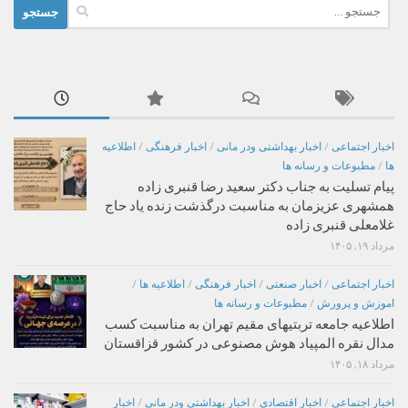
جستجو
برای:
اخبار اجتماعی
/
اخبار بهداشتی ودر مانی
/
اخبار فرهنگی
/
اطلاعیه
ها
/
مطبوعات و رسانه ها
پیام تسلیت به جناب دکتر سعید رضا قنبری زاده
همشهری عزیزمان به مناسبت درگذشت زنده یاد حاج
غلامعلی قنبری زاده
مرداد ۱۹, ۱۴۰۵
اخبار اجتماعی
/
اخبار صنعتی
/
اخبار فرهنگی
/
اطلاعیه ها
/
اموزش و پرورش
/
مطبوعات و رسانه ها
اطلاعیه جامعه تربتیهای مقیم تهران به مناسبت کسب
مدال نقره المپیاد هوش مصنوعی در کشور قزاقستان
مرداد ۱۸, ۱۴۰۵
اخبار اجتماعی
/
اخبار اقتصادی
/
اخبار بهداشتی ودر مانی
/
اخبار