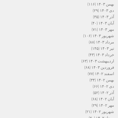
بهمن ۱۴۰۳
(۱۱۶)
دی ۱۴۰۳
(۲۹)
آذر ۱۴۰۳
(۳۵)
آبان ۱۴۰۳
(۴۰)
مهر ۱۴۰۳
(۷۱)
شهریور ۱۴۰۳
(۱۰۶)
مرداد ۱۴۰۳
(۸۸)
تیر ۱۴۰۳
(۱۴۵)
خرداد ۱۴۰۳
(۴۳)
اردیبهشت ۱۴۰۳
(۶۳)
فروردین ۱۴۰۳
(۶۸)
اسفند ۱۴۰۲
(۷۷)
بهمن ۱۴۰۲
(۳۴)
دی ۱۴۰۲
(۶۶)
آذر ۱۴۰۲
(۵۲)
آبان ۱۴۰۲
(۶۸)
مهر ۱۴۰۲
(۲۹)
شهریور ۱۴۰۲
(۲۱)