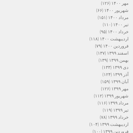
مهر ۱۴۰۰
(۱۲۶)
شهریور ۱۴۰۰
(۶۶)
مرداد ۱۴۰۰
(۱۵۱)
تیر ۱۴۰۰
(۱۱۰)
خرداد ۱۴۰۰
(۹۵)
اردیبهشت ۱۴۰۰
(۱۱۸)
فروردین ۱۴۰۰
(۷۹)
اسفند ۱۳۹۹
(۱۳۷)
بهمن ۱۳۹۹
(۱۳۹)
دی ۱۳۹۹
(۱۳۳)
آذر ۱۳۹۹
(۱۲۴)
آبان ۱۳۹۹
(۱۵۹)
مهر ۱۳۹۹
(۱۲۶)
شهریور ۱۳۹۹
(۱۱۲)
مرداد ۱۳۹۹
(۱۱۶)
تیر ۱۳۹۹
(۱۱۹)
خرداد ۱۳۹۹
(۷۸)
اردیبهشت ۱۳۹۹
(۱۰۴)
فروردین ۱۳۹۹
(۱۰۰)