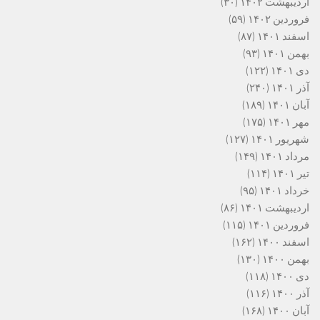
اردیبهشت ۱۴۰۲
(۳۰)
فروردین ۱۴۰۲
(۵۹)
اسفند ۱۴۰۱
(۸۷)
بهمن ۱۴۰۱
(۹۳)
دی ۱۴۰۱
(۱۲۲)
آذر ۱۴۰۱
(۲۴۰)
آبان ۱۴۰۱
(۱۸۹)
مهر ۱۴۰۱
(۱۷۵)
شهریور ۱۴۰۱
(۱۲۷)
مرداد ۱۴۰۱
(۱۴۹)
تیر ۱۴۰۱
(۱۱۴)
خرداد ۱۴۰۱
(۹۵)
اردیبهشت ۱۴۰۱
(۸۶)
فروردین ۱۴۰۱
(۱۱۵)
اسفند ۱۴۰۰
(۱۶۲)
بهمن ۱۴۰۰
(۱۳۰)
دی ۱۴۰۰
(۱۱۸)
آذر ۱۴۰۰
(۱۱۶)
آبان ۱۴۰۰
(۱۶۸)