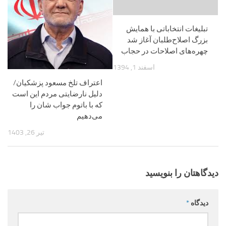
تبلیغات انتخاباتی با همایش
بزرگ اصلاح‌طلبان آغاز شد
چهره‌های اصلاحات در حجاب
اسفند 1, 1394
اعتراف تلخ مسعود پزشکیان/
دلیل نارضایتی مردم این است
که با باتوم جواب شان را
می‌دهیم
تیر 26, 1403
دیدگاهتان را بنویسید
دیدگاه
*