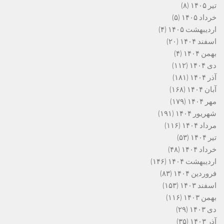
تیر ۱۴۰۵
(۸)
خرداد ۱۴۰۵
(۵)
اردیبهشت ۱۴۰۵
(۴)
اسفند ۱۴۰۴
(۲۰)
بهمن ۱۴۰۴
(۴)
دی ۱۴۰۴
(۱۱۲)
آذر ۱۴۰۴
(۱۸۱)
آبان ۱۴۰۴
(۱۶۸)
مهر ۱۴۰۴
(۱۷۹)
شهریور ۱۴۰۴
(۱۹۱)
مرداد ۱۴۰۴
(۱۱۶)
تیر ۱۴۰۴
(۵۳)
خرداد ۱۴۰۴
(۴۸)
اردیبهشت ۱۴۰۴
(۱۴۶)
فروردین ۱۴۰۴
(۸۳)
اسفند ۱۴۰۳
(۱۵۳)
بهمن ۱۴۰۳
(۱۱۶)
دی ۱۴۰۳
(۲۹)
آذر ۱۴۰۳
(۳۵)