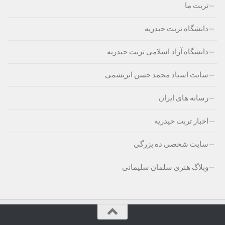
تربت ما
دانشگاه تربت حیدریه
دانشگاه آزاد اسلامی تربت حیدریه
سایت استاد محمد حسن ابریشمی
رسانه های ایران
اخبار تربت حیدریه
سایت شخصی ده بزرگی
وبلاگ هنری سلمان سلیمانی