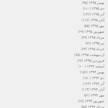
بهمن ۱۳۹۵
(۹۵)
دی ۱۳۹۵
(۱۱۰)
آذر ۱۳۹۵
(۱۳۶)
آبان ۱۳۹۵
(۱۱۲)
مهر ۱۳۹۵
(۵۵)
شهریور ۱۳۹۵
(۶۹)
مرداد ۱۳۹۵
(۷۹)
تیر ۱۳۹۵
(۸۶)
خرداد ۱۳۹۵
(۶۳)
اردیبهشت ۱۳۹۵
(۷۵)
فروردین ۱۳۹۵
(۶۷)
اسفند ۱۳۹۴
(۱۰۰)
بهمن ۱۳۹۴
(۱۵۶)
دی ۱۳۹۴
(۱۸۰)
آذر ۱۳۹۴
(۱۲۲)
آبان ۱۳۹۴
(۱۱۳)
مهر ۱۳۹۴
(۵۱)
شهریور ۱۳۹۴
(۶۸)
مرداد ۱۳۹۴
(۵۸)