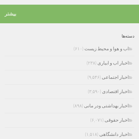
بیشتر
دسته‌ها
اب و هوا و محیط زیست
(۶۱۰)
اخبار اب و ابیاری
(۲۳۸)
اخبار اجتماعی
(۹,۵۴۶)
اخبار اقتصادی
(۳,۵۹۰)
اخبار بهداشتی ودر مانی
(۸۹۸)
اخبار حقوقی
(۶,۰۷۱)
اخبار دانشگاهی
(۱,۵۱۸)