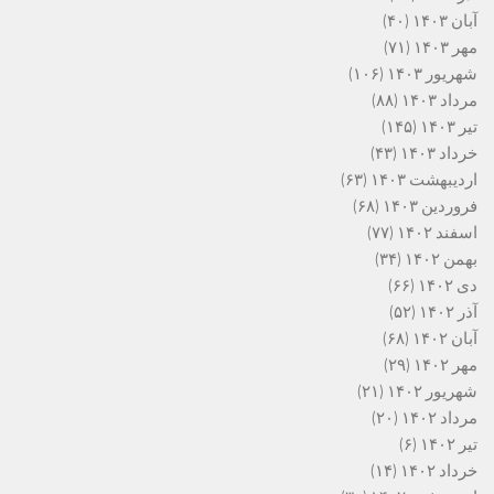
آبان ۱۴۰۳
(۴۰)
مهر ۱۴۰۳
(۷۱)
شهریور ۱۴۰۳
(۱۰۶)
مرداد ۱۴۰۳
(۸۸)
تیر ۱۴۰۳
(۱۴۵)
خرداد ۱۴۰۳
(۴۳)
اردیبهشت ۱۴۰۳
(۶۳)
فروردین ۱۴۰۳
(۶۸)
اسفند ۱۴۰۲
(۷۷)
بهمن ۱۴۰۲
(۳۴)
دی ۱۴۰۲
(۶۶)
آذر ۱۴۰۲
(۵۲)
آبان ۱۴۰۲
(۶۸)
مهر ۱۴۰۲
(۲۹)
شهریور ۱۴۰۲
(۲۱)
مرداد ۱۴۰۲
(۲۰)
تیر ۱۴۰۲
(۶)
خرداد ۱۴۰۲
(۱۴)