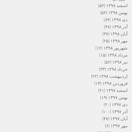
اسفند ۱۳۹۸
(۵۲)
بهمن ۱۳۹۸
(۵۲)
دی ۱۳۹۸
(۸۴)
آذر ۱۳۹۸
(۳۸)
آبان ۱۳۹۸
(۳۷)
مهر ۱۳۹۸
(۲۵)
شهریور ۱۳۹۸
(۱۲)
مرداد ۱۳۹۸
(۱۵)
تیر ۱۳۹۸
(۵۲)
خرداد ۱۳۹۸
(۳۳)
اردیبهشت ۱۳۹۸
(۲۲)
فروردین ۱۳۹۸
(۱۳)
اسفند ۱۳۹۷
(۲۱)
بهمن ۱۳۹۷
(۱۹)
دی ۱۳۹۷
(۲۰)
آذر ۱۳۹۷
(۱۰۰)
آبان ۱۳۹۷
(۴۷)
مهر ۱۳۹۷
(۶)