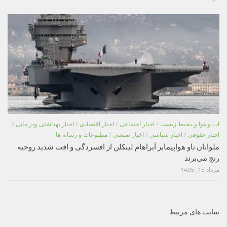
اب و هوا و محیط زیست
/
اخبار اجتماعی
/
اخبار اقتصادی
/
اخبار بهداشتی ودر مانی
/
اخبار حقوقی
/
اخبار سیاسی
/
اخبار صنعتی
/
مطبوعات و رسانه ها
ملوانان ناو هواپیمابر آبراهام لینکلن از افسردگی و افت شدید روحیه
رنج می‌برند
مرداد 15, 1405
سایت های مرتبط