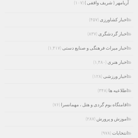
آریامهر ( شریف واقفی )
(۱۰۷)
اخبار کشاورزی
(۴۵۷)
اخبار گردشگری
(۸۳۷)
اخبار میراث فرهنگی و صنایع دستی
(۱,۴۱۷)
اخبار هنری
(۱,۴۸۰)
اخبار ورزشی
(۱۲۸)
اطلاعیه ها
(۳۴۸)
اقامتگاه بوم گردی و هتل ، مهمانسرا
(۷۶)
اموزش و پرورش
(۲۸۷)
انتخابات
(۹۷۸)