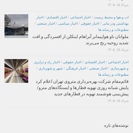
مرداد ۱۵, ۱۴۰۵
اب و هوا و محیط زیست
/
اخبار اجتماعی
/
اخبار اقتصادی
/
اخبار
بهداشتی ودر مانی
/
اخبار حقوقی
/
اخبار سیاسی
/
اخبار صنعتی
/
مطبوعات و رسانه ها
ملوانان ناو هواپیمابر آبراهام لینکلن از افسردگی و افت
شدید روحیه رنج می‌برند
مرداد ۱۵, ۱۴۰۵
اخبار اجتماعی
/
اخبار اقتصادی
/
اخبار حقوقی
/
اخبار راه و ترابری
و شهرسازی
/
اخبار صنعتی
/
اخبار فرهنگی
/
شهر و شهرداری
/
مطبوعات و رسانه ها
قائم‌مقام شرکت بهره‌برداری متروی تهران اعلام کرد
پایش شبانه روزی تهویه قطارها و ایستگاه‌های مترو/
پیش‌بینی هوشمند تهویه در قطارهای جدید
مرداد ۱۵, ۱۴۰۵
نوشته‌های تازه