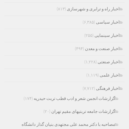
اخبار راه و ترابری و شهرسازی
(۸۱۳)
اخبار سیاسی
(۶,۳۸۵)
اخبار سینمایی
(۲۵۵)
اخبار صنعت و معدن
(۴۹۴)
اخبار صنعتی
(۱,۲۲۸)
اخبار علمی
(۱,۱۱۹)
اخبار فرهنگی
(۷,۷۱۲)
گزارشات انجمن شعر و ادب قطب تربت حیدریه
(۱۷۴)
گزارشات جامعه تربتیهای مقیم تهران
(۲۰)
مصاحبه با دکتر محمد علی مجتهدی بنیان گذار دانشگاه