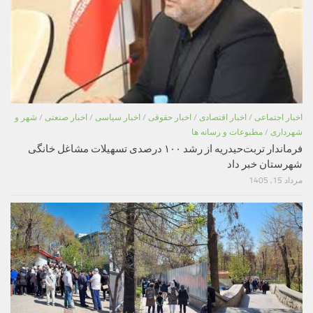
اخبار اجتماعی
/
اخبار اقتصادی
/
اخبار حقوقی
/
اخبار سیاسی
/
اخبار صنعتی
/
شهر و
شهرداری
/
مطبوعات و رسانه ها
فرماندار تربت‌حیدریه از رشد ۱۰۰ درصدی تسهیلات مشاغل خانگی
شهرستان خبر داد
مرداد 15, 1405