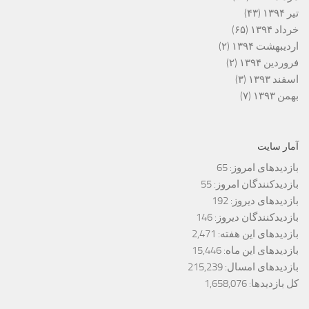
تیر ۱۳۹۴
(۴۳)
خرداد ۱۳۹۴
(۶۵)
اردیبهشت ۱۳۹۴
(۲)
فروردین ۱۳۹۴
(۲)
اسفند ۱۳۹۳
(۳)
بهمن ۱۳۹۳
(۷)
آمار سایت
بازدیدهای امروز:
65
بازدیدکنندگان امروز:
55
بازدیدهای دیروز:
192
بازدیدکنندگان دیروز:
146
بازدیدهای این هفته:
2,471
بازدیدهای این ماه:
15,446
بازدیدهای امسال:
215,239
کل بازدیدها:
1,658,076