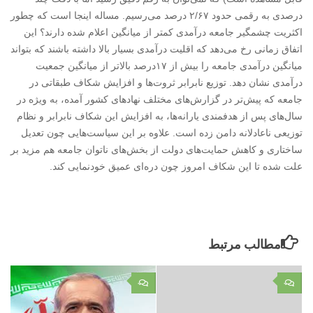
درصدی به رقمی حدود ۲/۶۷ درصد می‌رسیم. مساله اینجا است که چطور
اکثریت چشمگیر جامعه درآمدی کمتر از میانگین اعلام شده دارند؟ این
اتفاق زمانی رخ می‌دهد که اقلیت درآمدی بسیار بالا داشته باشند که بتواند
میانگین درآمدی جامعه را بیش از ۱۷درصد بالاتر از میانگین جمعیت
درآمدی نشان دهد. توزیع نابرابر ثروت‌ها و افزایش شکاف طبقاتی در
جامعه که پیش‌تر در گزارش‌های مختلف نهادهای کشور آمده، به ویژه در
سال‌های پس از هدفمندی یارانه‌ها، به افزایش این شکاف نابرابر و نظام
توزیعی ناعادلانه دامن زده است. علاوه بر این سیاست‌هایی چون تعدیل
ساختاری و کاهش حمایت‌های دولت از بخش‌های ناتوان جامعه هم مزید بر
علت شده تا این شکاف امروز چون دره‌ای عمیق خودنمایی کند.
مطالب مرتبط
۰
۰