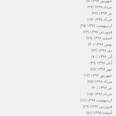
شهریور ۱۳۹۷
(۸)
مرداد ۱۳۹۷
(۲۹)
تیر ۱۳۹۷
(۴۷)
خرداد ۱۳۹۷
(۱۷)
اردیبهشت ۱۳۹۷
(۳۵)
فروردین ۱۳۹۷
(۲۴)
اسفند ۱۳۹۶
(۲۹)
بهمن ۱۳۹۶
(۳۰)
دی ۱۳۹۶
(۴۳)
آذر ۱۳۹۶
(۷۰)
آبان ۱۳۹۶
(۴۹)
مهر ۱۳۹۶
(۲۸)
شهریور ۱۳۹۶
(۱۲)
مرداد ۱۳۹۶
(۳۵)
تیر ۱۳۹۶
(۴۰)
خرداد ۱۳۹۶
(۱۵)
اردیبهشت ۱۳۹۶
(۶۶)
فروردین ۱۳۹۶
(۲۹)
اسفند ۱۳۹۵
(۵۱)