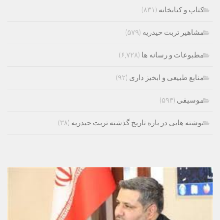
کتاب و کتابخانه
(۸۳۱)
مشاهیر تربت حیدریه
(۵۷۹)
مطبوعات و رسانه ها
(۶,۷۲۸)
منابع طبیعی و ابخیز داری
(۹۲)
موسیقی
(۵۹۳)
نوشته هایی در باره تاریخ گذشته تربت حیدریه
(۳۸)