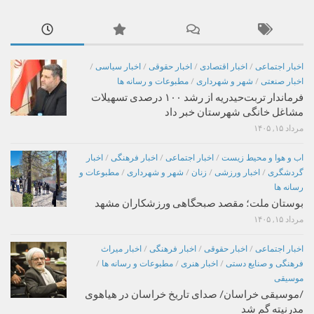
اخبار اجتماعی
/
اخبار اقتصادی
/
اخبار حقوقی
/
اخبار سیاسی
/
اخبار صنعتی
/
شهر و شهرداری
/
مطبوعات و رسانه ها
فرماندار تربت‌حیدریه از رشد ۱۰۰ درصدی تسهیلات
مشاغل خانگی شهرستان خبر داد
مرداد ۱۵, ۱۴۰۵
اب و هوا و محیط زیست
/
اخبار اجتماعی
/
اخبار فرهنگی
/
اخبار
گردشگری
/
اخبار ورزشی
/
زنان
/
شهر و شهرداری
/
مطبوعات و
رسانه ها
بوستان ملت؛ مقصد صبحگاهی ورزشکاران مشهد
مرداد ۱۵, ۱۴۰۵
اخبار اجتماعی
/
اخبار حقوقی
/
اخبار فرهنگی
/
اخبار میراث
فرهنگی و صنایع دستی
/
اخبار هنری
/
مطبوعات و رسانه ها
/
موسیقی
/موسیقی خراسان/ صدای تاریخ خراسان در هیاهوی
مدرنیته گم شد