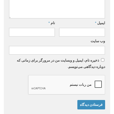
ایمیل
*
نام
*
وب‌ سایت
ذخیره نام، ایمیل و وبسایت من در مرورگر برای زمانی که
دوباره دیدگاهی می‌نویسم.