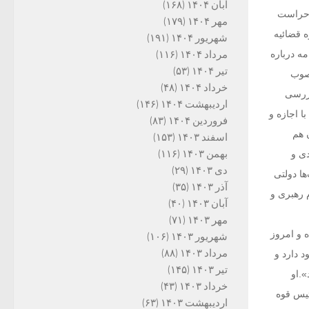
آبان ۱۴۰۴
(۱۶۸)
م حراست
مهر ۱۴۰۴
(۱۷۹)
ه قضائیه
شهریور ۱۴۰۴
(۱۹۱)
مرداد ۱۴۰۴
(۱۱۶)
مه درباره
تیر ۱۴۰۴
(۵۳)
مصوب
خرداد ۱۴۰۴
(۴۸)
بررسی
اردیبهشت ۱۴۰۴
(۱۴۶)
 اجازه و
فروردین ۱۴۰۴
(۸۳)
 هم
اسفند ۱۴۰۳
(۱۵۳)
بهمن ۱۴۰۳
(۱۱۶)
دی و
دی ۱۴۰۳
(۲۹)
ها دولتی
آذر ۱۴۰۳
(۳۵)
 رهبری و
آبان ۱۴۰۳
(۴۰)
مهر ۱۴۰۳
(۷۱)
 و امروز
شهریور ۱۴۰۳
(۱۰۶)
مرداد ۱۴۰۳
(۸۸)
 دارد و
تیر ۱۴۰۳
(۱۴۵)
».او
خرداد ۱۴۰۳
(۴۳)
ئیس قوه
اردیبهشت ۱۴۰۳
(۶۳)