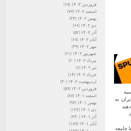
فروردین ۱۴۰۳
(۶۸)
اسفند ۱۴۰۲
(۷۷)
بهمن ۱۴۰۲
(۳۴)
دی ۱۴۰۲
(۶۶)
آذر ۱۴۰۲
(۵۲)
آبان ۱۴۰۲
(۶۸)
مهر ۱۴۰۲
(۲۹)
شهریور ۱۴۰۲
(۲۱)
مرداد ۱۴۰۲
(۲۰)
تیر ۱۴۰۲
(۶)
خرداد ۱۴۰۲
(۱۴)
اردیبهشت ۱۴۰۲
(۳۰)
فروردین ۱۴۰۲
(۵۹)
سیه
اسفند ۱۴۰۱
(۸۷)
ران: به
بهمن ۱۴۰۱
(۹۳)
هید
دی ۱۴۰۱
(۱۲۲)
د
آذر ۱۴۰۱
(۲۴۰)
آبان ۱۴۰۱
(۱۸۹)
ا جامعه
مهر ۱۴۰۱
(۱۷۵)