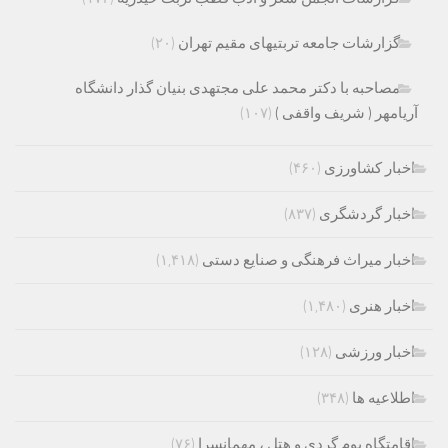
گزارشات جامعه تربتیهای مقیم تهران
(۲۰)
مصاحبه با دکتر محمد علی مجتهدی بنیان گذار دانشگاه
آریامهر ( شریف واقفی )
(۱۰۷)
اخبار کشاورزی
(۴۶۰)
اخبار گردشگری
(۸۳۷)
اخبار میراث فرهنگی و صنایع دستی
(۱,۴۱۸)
اخبار هنری
(۱,۴۸۰)
اخبار ورزشی
(۱۲۸)
اطلاعیه ها
(۳۴۸)
اقامتگاه بوم گردی و هتل ، مهمانسرا
(۷۶)