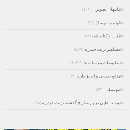
فایلهای تصویری
(۱۰۴)
فیلم و سینما
(۳۳۰)
کتاب و کتابخانه
(۸۳۱)
مشاهیر تربت حیدریه
(۵۷۹)
مطبوعات و رسانه ها
(۶,۷۳۹)
منابع طبیعی و ابخیز داری
(۹۲)
موسیقی
(۵۹۳)
نوشته هایی در باره تاریخ گذشته تربت حیدریه
(۳۸)