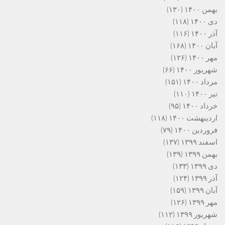
بهمن ۱۴۰۰
(۱۳۰)
دی ۱۴۰۰
(۱۱۸)
آذر ۱۴۰۰
(۱۱۶)
آبان ۱۴۰۰
(۱۶۸)
مهر ۱۴۰۰
(۱۲۶)
شهریور ۱۴۰۰
(۶۶)
مرداد ۱۴۰۰
(۱۵۱)
تیر ۱۴۰۰
(۱۱۰)
خرداد ۱۴۰۰
(۹۵)
اردیبهشت ۱۴۰۰
(۱۱۸)
فروردین ۱۴۰۰
(۷۹)
اسفند ۱۳۹۹
(۱۳۷)
بهمن ۱۳۹۹
(۱۳۹)
دی ۱۳۹۹
(۱۳۳)
آذر ۱۳۹۹
(۱۲۴)
آبان ۱۳۹۹
(۱۵۹)
مهر ۱۳۹۹
(۱۲۶)
شهریور ۱۳۹۹
(۱۱۲)