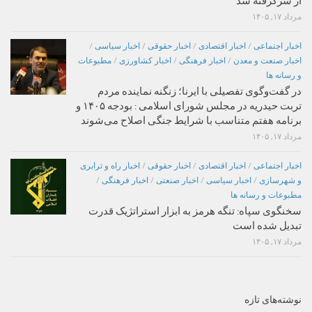
از سرگرفته شد
مرداد ۱۷, ۱۴۰۵
اخبار اجتماعی
/
اخبار اقتصادی
/
اخبار حقوقی
/
اخبار سیاسی
/
اخبار صنعت و معدن
/
اخبار فرهنگی
/
اخبار کشاورزی
/
مطبوعات
و رسانه ها
در گفت‌وگوی تفصیلی با ایرنا؛ زنگنه نماینده مردم
تربت حیدریه در مجلس شورای اسلامی : بودجه ۱۴۰۵ و
برنامه هفتم متناسب با شرایط جنگی اصلاح می‌شوند
مرداد ۱۷, ۱۴۰۵
اخبار اجتماعی
/
اخبار اقتصادی
/
اخبار حقوقی
/
اخبار راه و ترابری
و شهرسازی
/
اخبار سیاسی
/
اخبار صنعتی
/
اخبار فرهنگی
/
مطبوعات و رسانه ها
سخنگوی سپاه: تنگه هرمز به ابزار استراتژیک قدرت
تبدیل شده است
مرداد ۱۷, ۱۴۰۵
نوشته‌های تازه