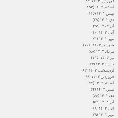
فروردین ۱۴۰۴
(۸۳)
اسفند ۱۴۰۳
(۱۵۳)
بهمن ۱۴۰۳
(۱۱۶)
دی ۱۴۰۳
(۲۹)
آذر ۱۴۰۳
(۳۵)
آبان ۱۴۰۳
(۴۰)
مهر ۱۴۰۳
(۷۱)
شهریور ۱۴۰۳
(۱۰۶)
مرداد ۱۴۰۳
(۸۸)
تیر ۱۴۰۳
(۱۴۵)
خرداد ۱۴۰۳
(۴۳)
اردیبهشت ۱۴۰۳
(۶۳)
فروردین ۱۴۰۳
(۶۸)
اسفند ۱۴۰۲
(۷۷)
بهمن ۱۴۰۲
(۳۴)
دی ۱۴۰۲
(۶۶)
آذر ۱۴۰۲
(۵۲)
آبان ۱۴۰۲
(۶۸)
مهر ۱۴۰۲
(۲۹)