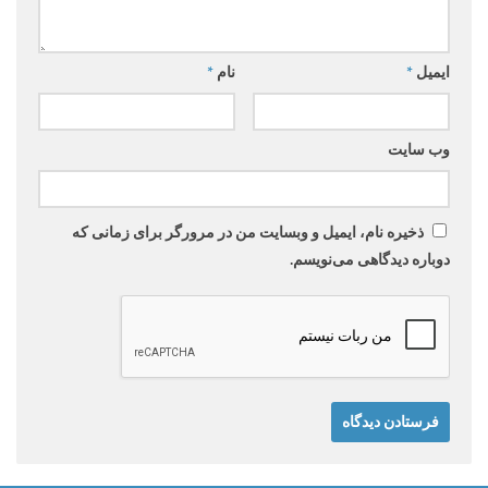
ایمیل
*
نام
*
وب‌ سایت
ذخیره نام، ایمیل و وبسایت من در مرورگر برای زمانی که
دوباره دیدگاهی می‌نویسم.