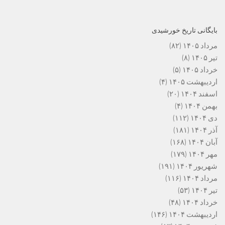
بایگانی تاریخ خورشیدی
مرداد ۱۴۰۵
(۸۲)
تیر ۱۴۰۵
(۸)
خرداد ۱۴۰۵
(۵)
اردیبهشت ۱۴۰۵
(۴)
اسفند ۱۴۰۴
(۲۰)
بهمن ۱۴۰۴
(۴)
دی ۱۴۰۴
(۱۱۲)
آذر ۱۴۰۴
(۱۸۱)
آبان ۱۴۰۴
(۱۶۸)
مهر ۱۴۰۴
(۱۷۹)
شهریور ۱۴۰۴
(۱۹۱)
مرداد ۱۴۰۴
(۱۱۶)
تیر ۱۴۰۴
(۵۳)
خرداد ۱۴۰۴
(۴۸)
اردیبهشت ۱۴۰۴
(۱۴۶)