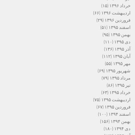
خرداد ۱۳۹۶
(۱۵)
اردیبهشت ۱۳۹۶
(۶۶)
فروردین ۱۳۹۶
(۲۹)
اسفند ۱۳۹۵
(۵۱)
بهمن ۱۳۹۵
(۹۵)
دی ۱۳۹۵
(۱۱۰)
آذر ۱۳۹۵
(۱۳۶)
آبان ۱۳۹۵
(۱۱۲)
مهر ۱۳۹۵
(۵۵)
شهریور ۱۳۹۵
(۶۹)
مرداد ۱۳۹۵
(۷۹)
تیر ۱۳۹۵
(۸۶)
خرداد ۱۳۹۵
(۶۳)
اردیبهشت ۱۳۹۵
(۷۵)
فروردین ۱۳۹۵
(۶۷)
اسفند ۱۳۹۴
(۱۰۰)
بهمن ۱۳۹۴
(۱۵۶)
دی ۱۳۹۴
(۱۸۰)