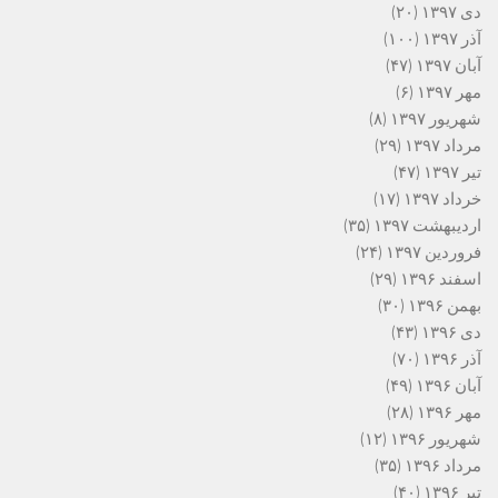
دی ۱۳۹۷
(۲۰)
آذر ۱۳۹۷
(۱۰۰)
آبان ۱۳۹۷
(۴۷)
مهر ۱۳۹۷
(۶)
شهریور ۱۳۹۷
(۸)
مرداد ۱۳۹۷
(۲۹)
تیر ۱۳۹۷
(۴۷)
خرداد ۱۳۹۷
(۱۷)
اردیبهشت ۱۳۹۷
(۳۵)
فروردین ۱۳۹۷
(۲۴)
اسفند ۱۳۹۶
(۲۹)
بهمن ۱۳۹۶
(۳۰)
دی ۱۳۹۶
(۴۳)
آذر ۱۳۹۶
(۷۰)
آبان ۱۳۹۶
(۴۹)
مهر ۱۳۹۶
(۲۸)
شهریور ۱۳۹۶
(۱۲)
مرداد ۱۳۹۶
(۳۵)
تیر ۱۳۹۶
(۴۰)