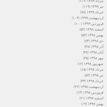
مرداد ۱۳۹۹
(۱۱۶)
تیر ۱۳۹۹
(۱۱۹)
خرداد ۱۳۹۹
(۷۸)
اردیبهشت ۱۳۹۹
(۱۰۴)
فروردین ۱۳۹۹
(۱۰۰)
اسفند ۱۳۹۸
(۵۲)
بهمن ۱۳۹۸
(۵۲)
دی ۱۳۹۸
(۸۴)
آذر ۱۳۹۸
(۳۸)
آبان ۱۳۹۸
(۳۷)
مهر ۱۳۹۸
(۲۵)
شهریور ۱۳۹۸
(۱۲)
مرداد ۱۳۹۸
(۱۵)
تیر ۱۳۹۸
(۵۲)
خرداد ۱۳۹۸
(۳۳)
اردیبهشت ۱۳۹۸
(۲۲)
فروردین ۱۳۹۸
(۱۳)
اسفند ۱۳۹۷
(۲۱)
بهمن ۱۳۹۷
(۱۹)