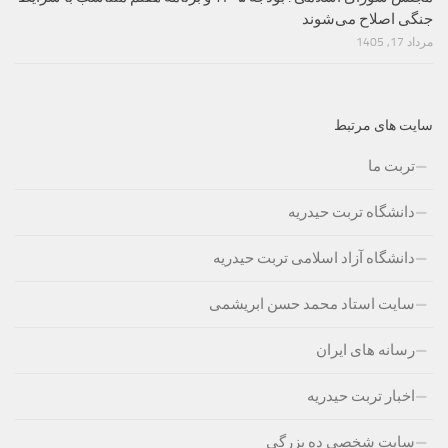
جنگی اصلاح می‌شوند
مرداد 17, 1405
سایت های مرتبط
تربت ما
دانشگاه تربت حیدریه
دانشگاه آزاد اسلامی تربت حیدریه
سایت استاد محمد حسن ابریشمی
رسانه های ایران
اخبار تربت حیدریه
سایت شخصی ده بزرگی