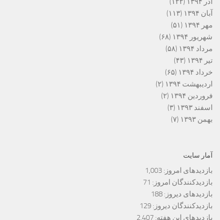
آذر ۱۳۹۴
(۱۲۲)
آبان ۱۳۹۴
(۱۱۳)
مهر ۱۳۹۴
(۵۱)
شهریور ۱۳۹۴
(۶۸)
مرداد ۱۳۹۴
(۵۸)
تیر ۱۳۹۴
(۴۳)
خرداد ۱۳۹۴
(۶۵)
اردیبهشت ۱۳۹۴
(۲)
فروردین ۱۳۹۴
(۲)
اسفند ۱۳۹۳
(۳)
بهمن ۱۳۹۳
(۷)
آمار سایت
بازدیدهای امروز:
1,003
بازدیدکنندگان امروز:
71
بازدیدهای دیروز:
188
بازدیدکنندگان دیروز:
129
بازدیدهای این هفته:
2,407