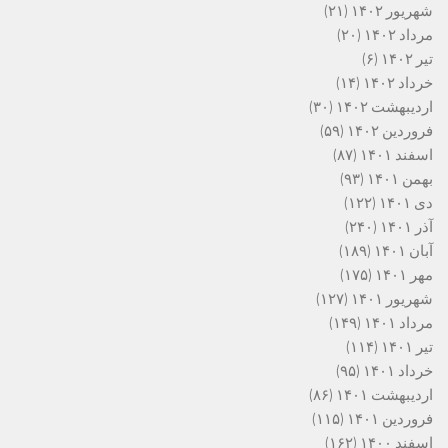
شهریور ۱۴۰۲
(۲۱)
مرداد ۱۴۰۲
(۲۰)
تیر ۱۴۰۲
(۶)
خرداد ۱۴۰۲
(۱۴)
اردیبهشت ۱۴۰۲
(۳۰)
فروردین ۱۴۰۲
(۵۹)
اسفند ۱۴۰۱
(۸۷)
بهمن ۱۴۰۱
(۹۳)
دی ۱۴۰۱
(۱۲۲)
آذر ۱۴۰۱
(۲۴۰)
آبان ۱۴۰۱
(۱۸۹)
مهر ۱۴۰۱
(۱۷۵)
شهریور ۱۴۰۱
(۱۲۷)
مرداد ۱۴۰۱
(۱۴۹)
تیر ۱۴۰۱
(۱۱۴)
خرداد ۱۴۰۱
(۹۵)
اردیبهشت ۱۴۰۱
(۸۶)
فروردین ۱۴۰۱
(۱۱۵)
اسفند ۱۴۰۰
(۱۶۲)