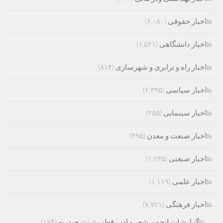
اخبار حقوقی
(۶,۰۸۰)
اخبار دانشگاهی
(۱,۵۲۱)
اخبار راه و ترابری و شهرسازی
(۸۱۴)
اخبار سیاسی
(۶,۳۹۵)
اخبار سینمایی
(۲۵۵)
اخبار صنعت و معدن
(۴۹۵)
اخبار صنعتی
(۱,۲۳۵)
اخبار علمی
(۱,۱۱۹)
اخبار فرهنگی
(۷,۷۲۱)
گزارشات انجمن شعر و ادب قطب تربت حیدریه
(۱۷۴)