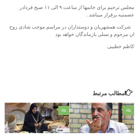
مجلس ترحیم برای خانمها از ساعت ۹ الی ۱۱ صبح فردادر
عصمتیه برقرار میباشد .
شرکت همشهریان و دوستداران در مراسم موجب شادی روح
ان مرحوم و تسلی بازماندگان خواهد بود
کاظم خطیبی
مطالب مرتبط
۰
۰