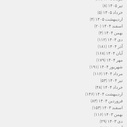
تیر ۱۴۰۵
(۸)
خرداد ۱۴۰۵
(۵)
اردیبهشت ۱۴۰۵
(۴)
اسفند ۱۴۰۴
(۲۰)
بهمن ۱۴۰۴
(۴)
دی ۱۴۰۴
(۱۱۲)
آذر ۱۴۰۴
(۱۸۱)
آبان ۱۴۰۴
(۱۶۸)
مهر ۱۴۰۴
(۱۷۹)
شهریور ۱۴۰۴
(۱۹۱)
مرداد ۱۴۰۴
(۱۱۶)
تیر ۱۴۰۴
(۵۳)
خرداد ۱۴۰۴
(۴۸)
اردیبهشت ۱۴۰۴
(۱۴۶)
فروردین ۱۴۰۴
(۸۳)
اسفند ۱۴۰۳
(۱۵۳)
بهمن ۱۴۰۳
(۱۱۶)
دی ۱۴۰۳
(۲۹)