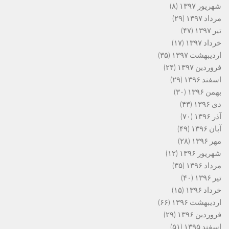
شهریور ۱۳۹۷
(۸)
مرداد ۱۳۹۷
(۲۹)
تیر ۱۳۹۷
(۴۷)
خرداد ۱۳۹۷
(۱۷)
اردیبهشت ۱۳۹۷
(۳۵)
فروردین ۱۳۹۷
(۲۴)
اسفند ۱۳۹۶
(۲۹)
بهمن ۱۳۹۶
(۳۰)
دی ۱۳۹۶
(۴۳)
آذر ۱۳۹۶
(۷۰)
آبان ۱۳۹۶
(۴۹)
مهر ۱۳۹۶
(۲۸)
شهریور ۱۳۹۶
(۱۲)
مرداد ۱۳۹۶
(۳۵)
تیر ۱۳۹۶
(۴۰)
خرداد ۱۳۹۶
(۱۵)
اردیبهشت ۱۳۹۶
(۶۶)
فروردین ۱۳۹۶
(۲۹)
اسفند ۱۳۹۵
(۵۱)