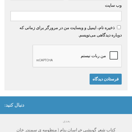
وب‌ سایت
ذخیره نام، ایمیل و وبسایت من در مرورگر برای زمانی که
دوباره دیدگاهی می‌نویسم.
دنبال کنید:
بعدی
کتاب شعر گویشی خراسان بنام ( منظومه ی سمندر خان