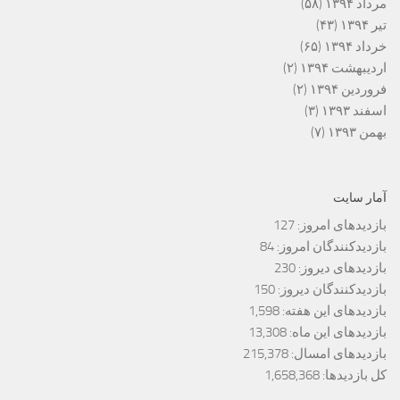
مرداد ۱۳۹۴
(۵۸)
تیر ۱۳۹۴
(۴۳)
خرداد ۱۳۹۴
(۶۵)
اردیبهشت ۱۳۹۴
(۲)
فروردین ۱۳۹۴
(۲)
اسفند ۱۳۹۳
(۳)
بهمن ۱۳۹۳
(۷)
آمار سایت
بازدیدهای امروز:
127
بازدیدکنندگان امروز:
84
بازدیدهای دیروز:
230
بازدیدکنندگان دیروز:
150
بازدیدهای این هفته:
1,598
بازدیدهای این ماه:
13,308
بازدیدهای امسال:
215,378
کل بازدیدها:
1,658,368