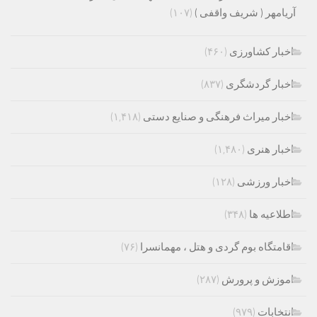
آریامهر ( شریف واقفی )
(۱۰۷)
اخبار کشاورزی
(۴۶۰)
اخبار گردشگری
(۸۳۷)
اخبار میراث فرهنگی و صنایع دستی
(۱,۴۱۸)
اخبار هنری
(۱,۴۸۰)
اخبار ورزشی
(۱۲۸)
اطلاعیه ها
(۳۴۸)
اقامتگاه بوم گردی و هتل ، مهمانسرا
(۷۶)
اموزش و پرورش
(۲۸۷)
انتخابات
(۹۷۹)