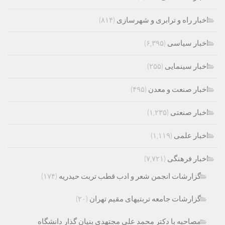
اخبار راه و ترابری و شهرسازی
(۸۱۴)
اخبار سیاسی
(۶,۳۹۵)
اخبار سینمایی
(۲۵۵)
اخبار صنعت و معدن
(۴۹۵)
اخبار صنعتی
(۱,۲۳۵)
اخبار علمی
(۱,۱۱۹)
اخبار فرهنگی
(۷,۷۲۱)
گزارشات انجمن شعر و ادب قطب تربت حیدریه
(۱۷۴)
گزارشات جامعه تربتیهای مقیم تهران
(۲۰)
مصاحبه با دکتر محمد علی مجتهدی بنیان گذار دانشگاه