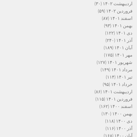
اردیبهشت ۱۴۰۲
(۳۰)
فروردین ۱۴۰۲
(۵۹)
اسفند ۱۴۰۱
(۸۷)
بهمن ۱۴۰۱
(۹۳)
دی ۱۴۰۱
(۱۲۲)
آذر ۱۴۰۱
(۲۴۰)
آبان ۱۴۰۱
(۱۸۹)
مهر ۱۴۰۱
(۱۷۵)
شهریور ۱۴۰۱
(۱۲۷)
مرداد ۱۴۰۱
(۱۴۹)
تیر ۱۴۰۱
(۱۱۴)
خرداد ۱۴۰۱
(۹۵)
اردیبهشت ۱۴۰۱
(۸۶)
فروردین ۱۴۰۱
(۱۱۵)
اسفند ۱۴۰۰
(۱۶۲)
بهمن ۱۴۰۰
(۱۳۰)
دی ۱۴۰۰
(۱۱۸)
آذر ۱۴۰۰
(۱۱۶)
آبان ۱۴۰۰
(۱۶۸)