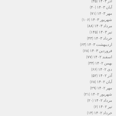
آذر ۱۴۰۳
(۳۵)
آبان ۱۴۰۳
(۴۰)
مهر ۱۴۰۳
(۷۱)
شهریور ۱۴۰۳
(۱۰۶)
مرداد ۱۴۰۳
(۸۸)
تیر ۱۴۰۳
(۱۴۵)
خرداد ۱۴۰۳
(۴۳)
اردیبهشت ۱۴۰۳
(۶۳)
فروردین ۱۴۰۳
(۶۸)
اسفند ۱۴۰۲
(۷۷)
بهمن ۱۴۰۲
(۳۴)
دی ۱۴۰۲
(۶۶)
آذر ۱۴۰۲
(۵۲)
آبان ۱۴۰۲
(۶۸)
مهر ۱۴۰۲
(۲۹)
شهریور ۱۴۰۲
(۲۱)
مرداد ۱۴۰۲
(۲۰)
تیر ۱۴۰۲
(۶)
خرداد ۱۴۰۲
(۱۴)