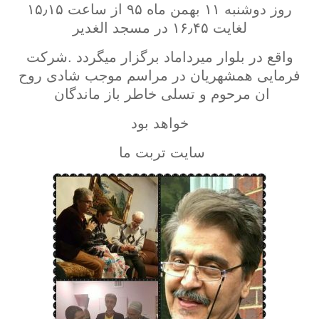
روز دوشنبه ۱۱ بهمن ماه ۹۵ از ساعت ۱۵٫۱۵
لغایت ۱۶٫۴۵ در مسجد الغدیر
واقع در بلوار میرداماد برگزار میگردد .شرکت
فرمایی همشهریان در مراسم موجب شادی روح
ان مرحوم و تسلی خاطر باز ماندگان
خواهد بود
سایت تربت ما