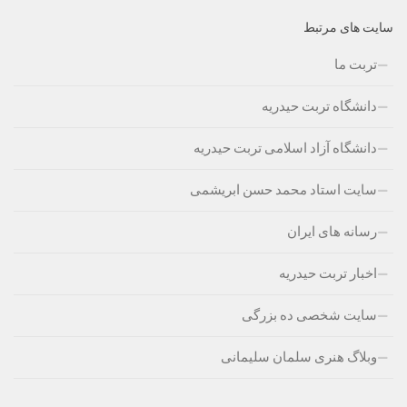
سایت های مرتبط
تربت ما
دانشگاه تربت حیدریه
دانشگاه آزاد اسلامی تربت حیدریه
سایت استاد محمد حسن ابریشمی
رسانه های ایران
اخبار تربت حیدریه
سایت شخصی ده بزرگی
وبلاگ هنری سلمان سلیمانی