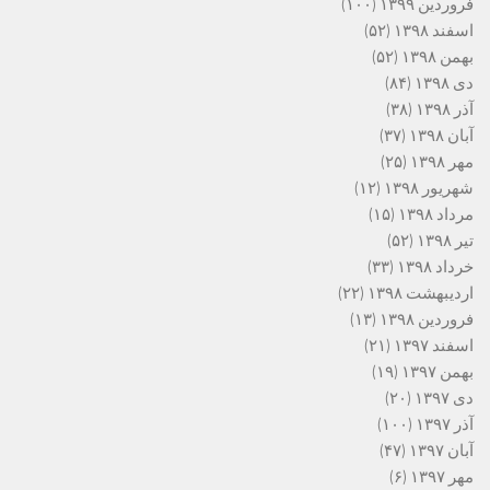
فروردین ۱۳۹۹
(۱۰۰)
اسفند ۱۳۹۸
(۵۲)
بهمن ۱۳۹۸
(۵۲)
دی ۱۳۹۸
(۸۴)
آذر ۱۳۹۸
(۳۸)
آبان ۱۳۹۸
(۳۷)
مهر ۱۳۹۸
(۲۵)
شهریور ۱۳۹۸
(۱۲)
مرداد ۱۳۹۸
(۱۵)
تیر ۱۳۹۸
(۵۲)
خرداد ۱۳۹۸
(۳۳)
اردیبهشت ۱۳۹۸
(۲۲)
فروردین ۱۳۹۸
(۱۳)
اسفند ۱۳۹۷
(۲۱)
بهمن ۱۳۹۷
(۱۹)
دی ۱۳۹۷
(۲۰)
آذر ۱۳۹۷
(۱۰۰)
آبان ۱۳۹۷
(۴۷)
مهر ۱۳۹۷
(۶)