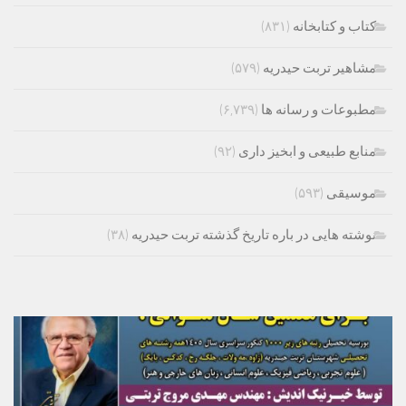
کتاب و کتابخانه
(۸۳۱)
مشاهیر تربت حیدریه
(۵۷۹)
مطبوعات و رسانه ها
(۶,۷۳۹)
منابع طبیعی و ابخیز داری
(۹۲)
موسیقی
(۵۹۳)
نوشته هایی در باره تاریخ گذشته تربت حیدریه
(۳۸)