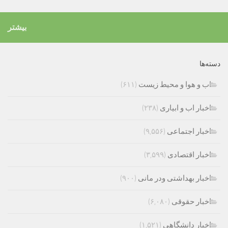
بیشتر
دسته‌ها
اب و هوا و محیط زیست
(۶۱۱)
اخبار اب و ابیاری
(۲۳۸)
اخبار اجتماعی
(۹,۵۵۶)
اخبار اقتصادی
(۳,۵۹۹)
اخبار بهداشتی ودر مانی
(۹۰۰)
اخبار حقوقی
(۶,۰۸۰)
اخبار دانشگاهی
(۱,۵۲۱)