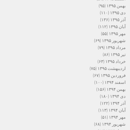
بهمن ۱۳۹۵
(۹۵)
دی ۱۳۹۵
(۱۱۰)
آذر ۱۳۹۵
(۱۳۶)
آبان ۱۳۹۵
(۱۱۲)
مهر ۱۳۹۵
(۵۵)
شهریور ۱۳۹۵
(۶۹)
مرداد ۱۳۹۵
(۷۹)
تیر ۱۳۹۵
(۸۶)
خرداد ۱۳۹۵
(۶۳)
اردیبهشت ۱۳۹۵
(۷۵)
فروردین ۱۳۹۵
(۶۷)
اسفند ۱۳۹۴
(۱۰۰)
بهمن ۱۳۹۴
(۱۵۶)
دی ۱۳۹۴
(۱۸۰)
آذر ۱۳۹۴
(۱۲۲)
آبان ۱۳۹۴
(۱۱۳)
مهر ۱۳۹۴
(۵۱)
شهریور ۱۳۹۴
(۶۸)