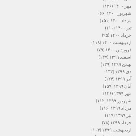
مهر ۱۴۰۰
(۱۲۶)
شهریور ۱۴۰۰
(۶۶)
مرداد ۱۴۰۰
(۱۵۱)
تیر ۱۴۰۰
(۱۱۰)
خرداد ۱۴۰۰
(۹۵)
اردیبهشت ۱۴۰۰
(۱۱۸)
فروردین ۱۴۰۰
(۷۹)
اسفند ۱۳۹۹
(۱۳۷)
بهمن ۱۳۹۹
(۱۳۹)
دی ۱۳۹۹
(۱۳۳)
آذر ۱۳۹۹
(۱۲۴)
آبان ۱۳۹۹
(۱۵۹)
مهر ۱۳۹۹
(۱۲۶)
شهریور ۱۳۹۹
(۱۱۲)
مرداد ۱۳۹۹
(۱۱۶)
تیر ۱۳۹۹
(۱۱۹)
خرداد ۱۳۹۹
(۷۸)
اردیبهشت ۱۳۹۹
(۱۰۴)