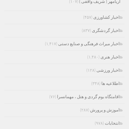
آریامهر ( شریف واقفی )
(۱۰۷)
اخبار کشاورزی
(۴۵۷)
اخبار گردشگری
(۸۳۷)
اخبار میراث فرهنگی و صنایع دستی
(۱,۴۱۷)
اخبار هنری
(۱,۴۸۰)
اخبار ورزشی
(۱۲۸)
اطلاعیه ها
(۳۴۸)
اقامتگاه بوم گردی و هتل ، مهمانسرا
(۷۶)
اموزش و پرورش
(۲۸۷)
انتخابات
(۹۷۸)