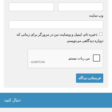
وب‌ سایت
ذخیره نام، ایمیل و وبسایت من در مرورگر برای زمانی که
دوباره دیدگاهی می‌نویسم.
دنبال کنید: