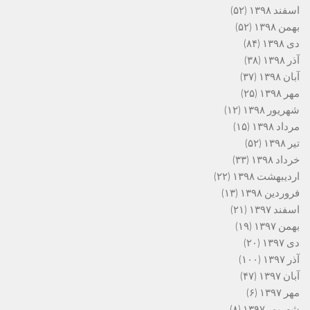
اسفند ۱۳۹۸
(۵۲)
بهمن ۱۳۹۸
(۵۲)
دی ۱۳۹۸
(۸۴)
آذر ۱۳۹۸
(۳۸)
آبان ۱۳۹۸
(۳۷)
مهر ۱۳۹۸
(۲۵)
شهریور ۱۳۹۸
(۱۲)
مرداد ۱۳۹۸
(۱۵)
تیر ۱۳۹۸
(۵۲)
خرداد ۱۳۹۸
(۳۳)
اردیبهشت ۱۳۹۸
(۲۲)
فروردین ۱۳۹۸
(۱۳)
اسفند ۱۳۹۷
(۲۱)
بهمن ۱۳۹۷
(۱۹)
دی ۱۳۹۷
(۲۰)
آذر ۱۳۹۷
(۱۰۰)
آبان ۱۳۹۷
(۴۷)
مهر ۱۳۹۷
(۶)
شهریور ۱۳۹۷
(۸)