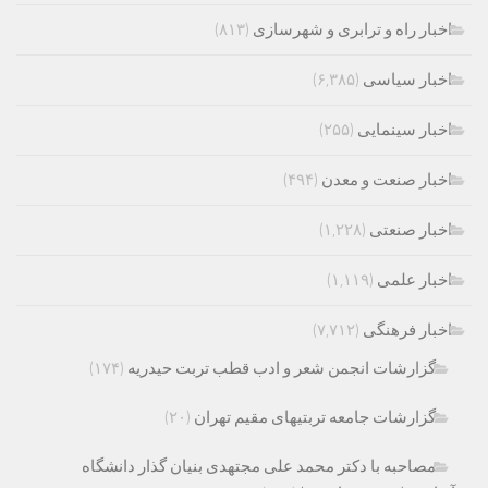
اخبار راه و ترابری و شهرسازی
(۸۱۳)
اخبار سیاسی
(۶,۳۸۵)
اخبار سینمایی
(۲۵۵)
اخبار صنعت و معدن
(۴۹۴)
اخبار صنعتی
(۱,۲۲۸)
اخبار علمی
(۱,۱۱۹)
اخبار فرهنگی
(۷,۷۱۲)
گزارشات انجمن شعر و ادب قطب تربت حیدریه
(۱۷۴)
گزارشات جامعه تربتیهای مقیم تهران
(۲۰)
مصاحبه با دکتر محمد علی مجتهدی بنیان گذار دانشگاه