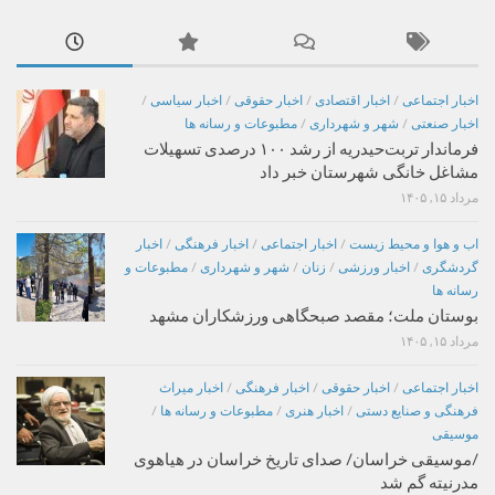
اخبار اجتماعی
/
اخبار اقتصادی
/
اخبار حقوقی
/
اخبار سیاسی
/
اخبار صنعتی
/
شهر و شهرداری
/
مطبوعات و رسانه ها
فرماندار تربت‌حیدریه از رشد ۱۰۰ درصدی تسهیلات
مشاغل خانگی شهرستان خبر داد
مرداد ۱۵, ۱۴۰۵
اب و هوا و محیط زیست
/
اخبار اجتماعی
/
اخبار فرهنگی
/
اخبار
گردشگری
/
اخبار ورزشی
/
زنان
/
شهر و شهرداری
/
مطبوعات و
رسانه ها
بوستان ملت؛ مقصد صبحگاهی ورزشکاران مشهد
مرداد ۱۵, ۱۴۰۵
اخبار اجتماعی
/
اخبار حقوقی
/
اخبار فرهنگی
/
اخبار میراث
فرهنگی و صنایع دستی
/
اخبار هنری
/
مطبوعات و رسانه ها
/
موسیقی
/موسیقی خراسان/ صدای تاریخ خراسان در هیاهوی
مدرنیته گم شد