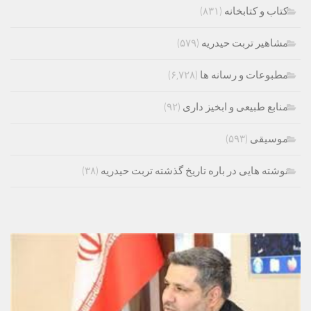
کتاب و کتابخانه
(۸۳۱)
مشاهیر تربت حیدریه
(۵۷۹)
مطبوعات و رسانه ها
(۶,۷۲۸)
منابع طبیعی و ابخیز داری
(۹۲)
موسیقی
(۵۹۳)
نوشته هایی در باره تاریخ گذشته تربت حیدریه
(۳۸)