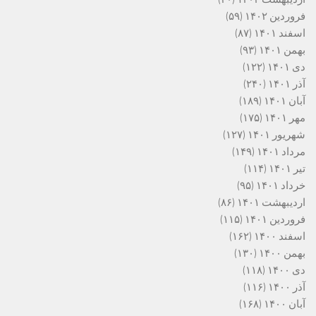
فروردین ۱۴۰۲
(۵۹)
اسفند ۱۴۰۱
(۸۷)
بهمن ۱۴۰۱
(۹۳)
دی ۱۴۰۱
(۱۲۲)
آذر ۱۴۰۱
(۲۴۰)
آبان ۱۴۰۱
(۱۸۹)
مهر ۱۴۰۱
(۱۷۵)
شهریور ۱۴۰۱
(۱۲۷)
مرداد ۱۴۰۱
(۱۴۹)
تیر ۱۴۰۱
(۱۱۴)
خرداد ۱۴۰۱
(۹۵)
اردیبهشت ۱۴۰۱
(۸۶)
فروردین ۱۴۰۱
(۱۱۵)
اسفند ۱۴۰۰
(۱۶۲)
بهمن ۱۴۰۰
(۱۳۰)
دی ۱۴۰۰
(۱۱۸)
آذر ۱۴۰۰
(۱۱۶)
آبان ۱۴۰۰
(۱۶۸)