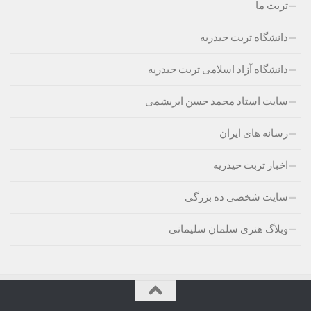
تربت ما
دانشگاه تربت حیدریه
دانشگاه آزاد اسلامی تربت حیدریه
سایت استاد محمد حسن ابریشمی
رسانه های ایران
اخبار تربت حیدریه
سایت شخصی ده بزرگی
وبلاگ هنری سلمان سلیمانی