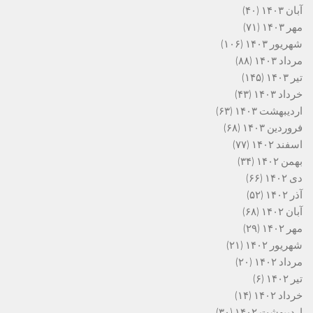
آبان ۱۴۰۳
(۴۰)
مهر ۱۴۰۳
(۷۱)
شهریور ۱۴۰۳
(۱۰۶)
مرداد ۱۴۰۳
(۸۸)
تیر ۱۴۰۳
(۱۴۵)
خرداد ۱۴۰۳
(۴۳)
اردیبهشت ۱۴۰۳
(۶۳)
فروردین ۱۴۰۳
(۶۸)
اسفند ۱۴۰۲
(۷۷)
بهمن ۱۴۰۲
(۳۴)
دی ۱۴۰۲
(۶۶)
آذر ۱۴۰۲
(۵۲)
آبان ۱۴۰۲
(۶۸)
مهر ۱۴۰۲
(۲۹)
شهریور ۱۴۰۲
(۲۱)
مرداد ۱۴۰۲
(۲۰)
تیر ۱۴۰۲
(۶)
خرداد ۱۴۰۲
(۱۴)
اردیبهشت ۱۴۰۲
(۳۰)