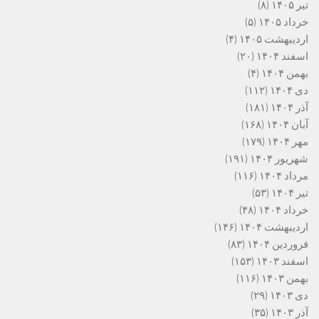
تیر ۱۴۰۵
(۸)
خرداد ۱۴۰۵
(۵)
اردیبهشت ۱۴۰۵
(۴)
اسفند ۱۴۰۴
(۲۰)
بهمن ۱۴۰۴
(۴)
دی ۱۴۰۴
(۱۱۲)
آذر ۱۴۰۴
(۱۸۱)
آبان ۱۴۰۴
(۱۶۸)
مهر ۱۴۰۴
(۱۷۹)
شهریور ۱۴۰۴
(۱۹۱)
مرداد ۱۴۰۴
(۱۱۶)
تیر ۱۴۰۴
(۵۳)
خرداد ۱۴۰۴
(۴۸)
اردیبهشت ۱۴۰۴
(۱۴۶)
فروردین ۱۴۰۴
(۸۳)
اسفند ۱۴۰۳
(۱۵۳)
بهمن ۱۴۰۳
(۱۱۶)
دی ۱۴۰۳
(۲۹)
آذر ۱۴۰۳
(۳۵)