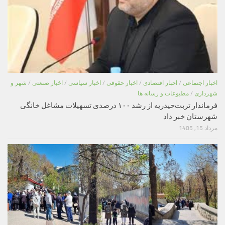
اخبار اجتماعی
/
اخبار اقتصادی
/
اخبار حقوقی
/
اخبار سیاسی
/
اخبار صنعتی
/
شهر و
شهرداری
/
مطبوعات و رسانه ها
فرماندار تربت‌حیدریه از رشد ۱۰۰ درصدی تسهیلات مشاغل خانگی
شهرستان خبر داد
مرداد 15, 1405