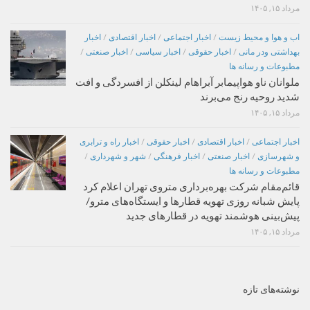
مرداد ۱۵, ۱۴۰۵
اب و هوا و محیط زیست
/
اخبار اجتماعی
/
اخبار اقتصادی
/
اخبار
بهداشتی ودر مانی
/
اخبار حقوقی
/
اخبار سیاسی
/
اخبار صنعتی
/
مطبوعات و رسانه ها
ملوانان ناو هواپیمابر آبراهام لینکلن از افسردگی و افت
شدید روحیه رنج می‌برند
مرداد ۱۵, ۱۴۰۵
اخبار اجتماعی
/
اخبار اقتصادی
/
اخبار حقوقی
/
اخبار راه و ترابری
و شهرسازی
/
اخبار صنعتی
/
اخبار فرهنگی
/
شهر و شهرداری
/
مطبوعات و رسانه ها
قائم‌مقام شرکت بهره‌برداری متروی تهران اعلام کرد
پایش شبانه روزی تهویه قطارها و ایستگاه‌های مترو/
پیش‌بینی هوشمند تهویه در قطارهای جدید
مرداد ۱۵, ۱۴۰۵
نوشته‌های تازه