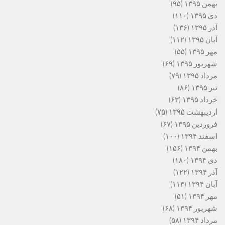
بهمن ۱۳۹۵
(۹۵)
دی ۱۳۹۵
(۱۱۰)
آذر ۱۳۹۵
(۱۳۶)
آبان ۱۳۹۵
(۱۱۲)
مهر ۱۳۹۵
(۵۵)
شهریور ۱۳۹۵
(۶۹)
مرداد ۱۳۹۵
(۷۹)
تیر ۱۳۹۵
(۸۶)
خرداد ۱۳۹۵
(۶۳)
اردیبهشت ۱۳۹۵
(۷۵)
فروردین ۱۳۹۵
(۶۷)
اسفند ۱۳۹۴
(۱۰۰)
بهمن ۱۳۹۴
(۱۵۶)
دی ۱۳۹۴
(۱۸۰)
آذر ۱۳۹۴
(۱۲۲)
آبان ۱۳۹۴
(۱۱۳)
مهر ۱۳۹۴
(۵۱)
شهریور ۱۳۹۴
(۶۸)
مرداد ۱۳۹۴
(۵۸)