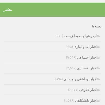
بیشتر
دسته‌ها
اب و هوا و محیط زیست
(۶۱۰)
اخبار اب و ابیاری
(۲۳۸)
اخبار اجتماعی
(۹,۵۴۶)
اخبار اقتصادی
(۳,۵۹۰)
اخبار بهداشتی ودر مانی
(۸۹۸)
اخبار حقوقی
(۶,۰۷۱)
اخبار دانشگاهی
(۱,۵۱۸)