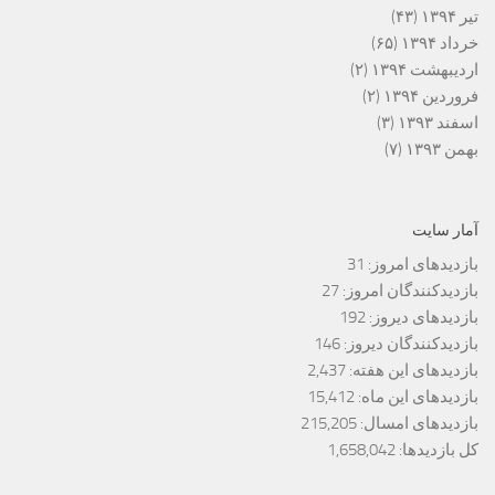
تیر ۱۳۹۴
(۴۳)
خرداد ۱۳۹۴
(۶۵)
اردیبهشت ۱۳۹۴
(۲)
فروردین ۱۳۹۴
(۲)
اسفند ۱۳۹۳
(۳)
بهمن ۱۳۹۳
(۷)
آمار سایت
بازدیدهای امروز:
31
بازدیدکنندگان امروز:
27
بازدیدهای دیروز:
192
بازدیدکنندگان دیروز:
146
بازدیدهای این هفته:
2,437
بازدیدهای این ماه:
15,412
بازدیدهای امسال:
215,205
کل بازدیدها:
1,658,042