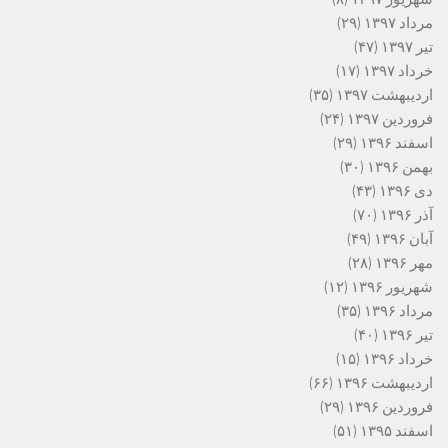
مرداد ۱۳۹۷
(۲۹)
تیر ۱۳۹۷
(۴۷)
خرداد ۱۳۹۷
(۱۷)
اردیبهشت ۱۳۹۷
(۳۵)
فروردین ۱۳۹۷
(۲۴)
اسفند ۱۳۹۶
(۲۹)
بهمن ۱۳۹۶
(۳۰)
دی ۱۳۹۶
(۴۳)
آذر ۱۳۹۶
(۷۰)
آبان ۱۳۹۶
(۴۹)
مهر ۱۳۹۶
(۲۸)
شهریور ۱۳۹۶
(۱۲)
مرداد ۱۳۹۶
(۳۵)
تیر ۱۳۹۶
(۴۰)
خرداد ۱۳۹۶
(۱۵)
اردیبهشت ۱۳۹۶
(۶۶)
فروردین ۱۳۹۶
(۲۹)
اسفند ۱۳۹۵
(۵۱)