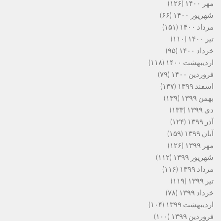
مهر ۱۴۰۰
(۱۲۶)
شهریور ۱۴۰۰
(۶۶)
مرداد ۱۴۰۰
(۱۵۱)
تیر ۱۴۰۰
(۱۱۰)
خرداد ۱۴۰۰
(۹۵)
اردیبهشت ۱۴۰۰
(۱۱۸)
فروردین ۱۴۰۰
(۷۹)
اسفند ۱۳۹۹
(۱۳۷)
بهمن ۱۳۹۹
(۱۳۹)
دی ۱۳۹۹
(۱۳۳)
آذر ۱۳۹۹
(۱۲۴)
آبان ۱۳۹۹
(۱۵۹)
مهر ۱۳۹۹
(۱۲۶)
شهریور ۱۳۹۹
(۱۱۲)
مرداد ۱۳۹۹
(۱۱۶)
تیر ۱۳۹۹
(۱۱۹)
خرداد ۱۳۹۹
(۷۸)
اردیبهشت ۱۳۹۹
(۱۰۴)
فروردین ۱۳۹۹
(۱۰۰)