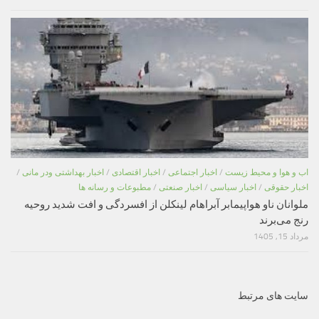
اب و هوا و محیط زیست
/
اخبار اجتماعی
/
اخبار اقتصادی
/
اخبار بهداشتی ودر مانی
/
اخبار حقوقی
/
اخبار سیاسی
/
اخبار صنعتی
/
مطبوعات و رسانه ها
ملوانان ناو هواپیمابر آبراهام لینکلن از افسردگی و افت شدید روحیه
رنج می‌برند
مرداد 15, 1405
سایت های مرتبط