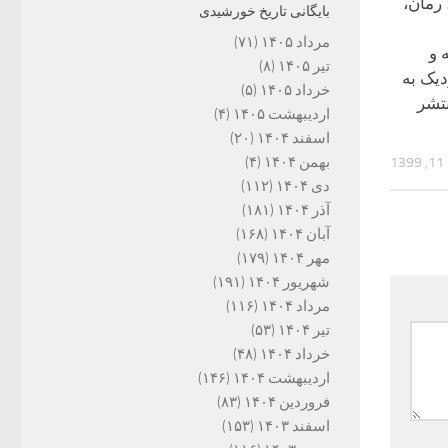
رمان،
بایگانی تاریخ خورشیدی
مرداد ۱۴۰۵
(۷۱)
 و
تیر ۱۴۰۵
(۸)
دیک به
خرداد ۱۴۰۵
(۵)
نتشر
اردیبهشت ۱۴۰۵
(۴)
اسفند ۱۴۰۴
(۲۰)
بهمن ۱۴۰۴
(۴)
1
دی ۱۴۰۴
(۱۱۲)
آذر ۱۴۰۴
(۱۸۱)
آبان ۱۴۰۴
(۱۶۸)
مهر ۱۴۰۴
(۱۷۹)
شهریور ۱۴۰۴
(۱۹۱)
مرداد ۱۴۰۴
(۱۱۶)
تیر ۱۴۰۴
(۵۳)
خرداد ۱۴۰۴
(۴۸)
اردیبهشت ۱۴۰۴
(۱۴۶)
فروردین ۱۴۰۴
(۸۳)
اسفند ۱۴۰۳
(۱۵۳)