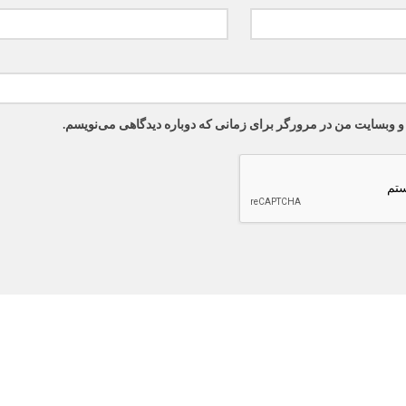
 و وبسایت من در مرورگر برای زمانی که دوباره دیدگاهی می‌نویسم.