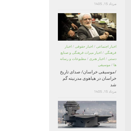
مرداد 15, 1405
اخبار اجتماعی
/
اخبار حقوقی
/
اخبار
فرهنگی
/
اخبار میراث فرهنگی و صنایع
دستی
/
اخبار هنری
/
مطبوعات و رسانه
ها
/
موسیقی
/موسیقی خراسان/ صدای تاریخ
خراسان در هیاهوی مدرنیته گم
شد
مرداد 15, 1405