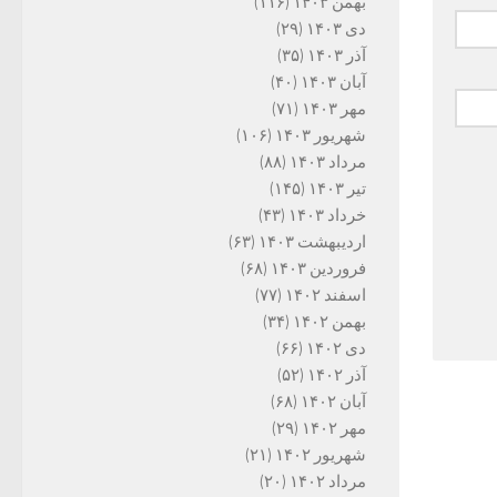
بهمن ۱۴۰۳
(۱۱۶)
دی ۱۴۰۳
(۲۹)
آذر ۱۴۰۳
(۳۵)
آبان ۱۴۰۳
(۴۰)
مهر ۱۴۰۳
(۷۱)
شهریور ۱۴۰۳
(۱۰۶)
مرداد ۱۴۰۳
(۸۸)
تیر ۱۴۰۳
(۱۴۵)
خرداد ۱۴۰۳
(۴۳)
اردیبهشت ۱۴۰۳
(۶۳)
فروردین ۱۴۰۳
(۶۸)
اسفند ۱۴۰۲
(۷۷)
بهمن ۱۴۰۲
(۳۴)
دی ۱۴۰۲
(۶۶)
آذر ۱۴۰۲
(۵۲)
آبان ۱۴۰۲
(۶۸)
مهر ۱۴۰۲
(۲۹)
شهریور ۱۴۰۲
(۲۱)
مرداد ۱۴۰۲
(۲۰)