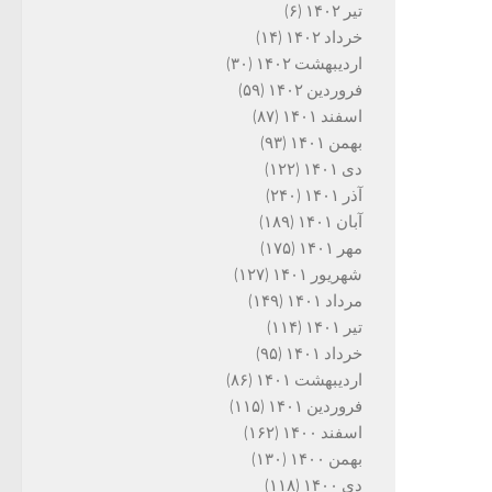
تیر ۱۴۰۲
(۶)
خرداد ۱۴۰۲
(۱۴)
اردیبهشت ۱۴۰۲
(۳۰)
فروردین ۱۴۰۲
(۵۹)
اسفند ۱۴۰۱
(۸۷)
بهمن ۱۴۰۱
(۹۳)
دی ۱۴۰۱
(۱۲۲)
آذر ۱۴۰۱
(۲۴۰)
آبان ۱۴۰۱
(۱۸۹)
مهر ۱۴۰۱
(۱۷۵)
شهریور ۱۴۰۱
(۱۲۷)
مرداد ۱۴۰۱
(۱۴۹)
تیر ۱۴۰۱
(۱۱۴)
خرداد ۱۴۰۱
(۹۵)
اردیبهشت ۱۴۰۱
(۸۶)
فروردین ۱۴۰۱
(۱۱۵)
اسفند ۱۴۰۰
(۱۶۲)
بهمن ۱۴۰۰
(۱۳۰)
دی ۱۴۰۰
(۱۱۸)