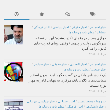
اخبار اجتماعی
/
اخبار حقوقی
/
اخبار سیاسی
/
اخبار فرهنگی
/
انتخابات
/
مطبوعات و رسانه ها
خرازی بعد از دروغ‌های تکذیب‌شده؛ این بار نسخه
سرنگونی دولت را پیچید / وقتی رویای قدرت جای
قانون را می‌گیرد
مرداد ۱۶, ۱۴۰۵
اخبار اجتماعی
/
اخبار اقتصادی
/
اخبار حقوقی
/
اخبار سیاسی
/
اخبار صنعتی
/
مطبوعات و رسانه ها
یک کارشناس بانکی در گفت و گو با ایرنا: بدون اصلاح
سیاست‌های کلان، بانک مرکزی به تنهایی قادر به مهار
تورم نیست
مرداد ۱۶, ۱۴۰۵
اب و هوا و محیط زیست
/
اخبار اجتماعی
/
اخبار بهداشتی ودر مانی
/
اخبار دانشگاهی
/
اخبار فرهنگی
/
مطبوعات و رسانه ها