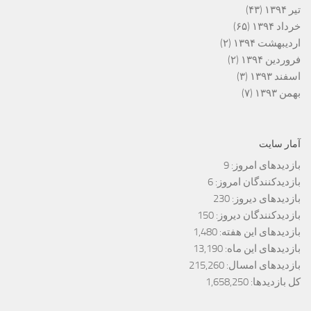
تیر ۱۳۹۴
(۴۳)
خرداد ۱۳۹۴
(۶۵)
اردیبهشت ۱۳۹۴
(۲)
فروردین ۱۳۹۴
(۲)
اسفند ۱۳۹۳
(۳)
بهمن ۱۳۹۳
(۷)
آمار سایت
بازدیدهای امروز:
9
بازدیدکنندگان امروز:
6
بازدیدهای دیروز:
230
بازدیدکنندگان دیروز:
150
بازدیدهای این هفته:
1,480
بازدیدهای این ماه:
13,190
بازدیدهای امسال:
215,260
کل بازدیدها:
1,658,250