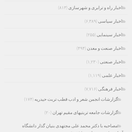
اخبار راه و ترابری و شهرسازی
(۸۱۳)
اخبار سیاسی
(۶,۳۸۹)
اخبار سینمایی
(۲۵۵)
اخبار صنعت و معدن
(۴۹۴)
اخبار صنعتی
(۱,۲۳۰)
اخبار علمی
(۱,۱۱۹)
اخبار فرهنگی
(۷,۷۱۶)
گزارشات انجمن شعر و ادب قطب تربت حیدریه
(۱۷۴)
گزارشات جامعه تربتیهای مقیم تهران
(۲۰)
مصاحبه با دکتر محمد علی مجتهدی بنیان گذار دانشگاه