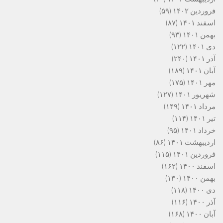
فروردین ۱۴۰۲
(۵۹)
اسفند ۱۴۰۱
(۸۷)
بهمن ۱۴۰۱
(۹۳)
دی ۱۴۰۱
(۱۲۲)
آذر ۱۴۰۱
(۲۴۰)
آبان ۱۴۰۱
(۱۸۹)
مهر ۱۴۰۱
(۱۷۵)
شهریور ۱۴۰۱
(۱۲۷)
مرداد ۱۴۰۱
(۱۴۹)
تیر ۱۴۰۱
(۱۱۴)
خرداد ۱۴۰۱
(۹۵)
اردیبهشت ۱۴۰۱
(۸۶)
فروردین ۱۴۰۱
(۱۱۵)
اسفند ۱۴۰۰
(۱۶۲)
بهمن ۱۴۰۰
(۱۳۰)
دی ۱۴۰۰
(۱۱۸)
آذر ۱۴۰۰
(۱۱۶)
آبان ۱۴۰۰
(۱۶۸)