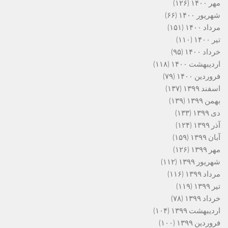
مهر ۱۴۰۰
(۱۲۶)
شهریور ۱۴۰۰
(۶۶)
مرداد ۱۴۰۰
(۱۵۱)
تیر ۱۴۰۰
(۱۱۰)
خرداد ۱۴۰۰
(۹۵)
اردیبهشت ۱۴۰۰
(۱۱۸)
فروردین ۱۴۰۰
(۷۹)
اسفند ۱۳۹۹
(۱۳۷)
بهمن ۱۳۹۹
(۱۳۹)
دی ۱۳۹۹
(۱۳۳)
آذر ۱۳۹۹
(۱۲۴)
آبان ۱۳۹۹
(۱۵۹)
مهر ۱۳۹۹
(۱۲۶)
شهریور ۱۳۹۹
(۱۱۲)
مرداد ۱۳۹۹
(۱۱۶)
تیر ۱۳۹۹
(۱۱۹)
خرداد ۱۳۹۹
(۷۸)
اردیبهشت ۱۳۹۹
(۱۰۴)
فروردین ۱۳۹۹
(۱۰۰)