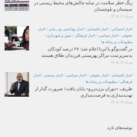
زنگ خطر سلامت در سایه چالش‌های محیط زیستی در
سیستان و بلوچستان
مرداد ۱۶, ۱۴۰۵
اخبار اجتماعی
/
اخبار اقتصادی
/
اخبار بهداشتی ودر مانی
/
اخبار
حقوقی
/
اخبار سیاسی
/
اخبار فرهنگی
/
شهر و شهرداری
/
مطبوعات و رسانه ها
در گفت‌وگو با ایرنا اعلام شد؛ ۲۷ درصد کودکان
بدسرپرست مراکز بهزیستی فرزندان طلاق هستند
مرداد ۱۶, ۱۴۰۵
اخبار اقتصادی
/
اخبار حقوقی
/
اخبار سیاسی
/
اخبار صنعتی
/
اخبار
فرهنگی
/
مطبوعات و رسانه ها
ظریف: «دوران بزن‌دررو» پایان یافت/ ضرورت گذار از
تهدیدمداری به فرصت‌مداری
مرداد ۱۶, ۱۴۰۵
نوشته‌های تازه