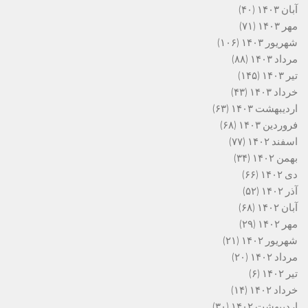
آبان ۱۴۰۳
(۴۰)
مهر ۱۴۰۳
(۷۱)
شهریور ۱۴۰۳
(۱۰۶)
مرداد ۱۴۰۳
(۸۸)
تیر ۱۴۰۳
(۱۴۵)
خرداد ۱۴۰۳
(۴۳)
اردیبهشت ۱۴۰۳
(۶۳)
فروردین ۱۴۰۳
(۶۸)
اسفند ۱۴۰۲
(۷۷)
بهمن ۱۴۰۲
(۳۴)
دی ۱۴۰۲
(۶۶)
آذر ۱۴۰۲
(۵۲)
آبان ۱۴۰۲
(۶۸)
مهر ۱۴۰۲
(۲۹)
شهریور ۱۴۰۲
(۲۱)
مرداد ۱۴۰۲
(۲۰)
تیر ۱۴۰۲
(۶)
خرداد ۱۴۰۲
(۱۴)
اردیبهشت ۱۴۰۲
(۳۰)