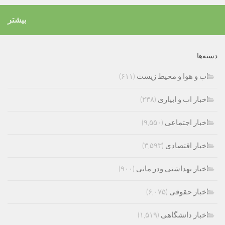
بیشتر
دسته‌ها
اب و هوا و محیط زیست
(۶۱۱)
اخبار اب و ابیاری
(۲۳۸)
اخبار اجتماعی
(۹,۵۵۰)
اخبار اقتصادی
(۳,۵۹۳)
اخبار بهداشتی ودر مانی
(۹۰۰)
اخبار حقوقی
(۶,۰۷۵)
اخبار دانشگاهی
(۱,۵۱۹)