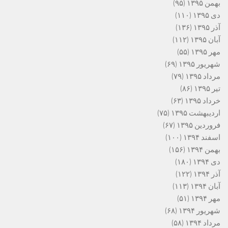
بهمن ۱۳۹۵
(۹۵)
دی ۱۳۹۵
(۱۱۰)
آذر ۱۳۹۵
(۱۳۶)
آبان ۱۳۹۵
(۱۱۲)
مهر ۱۳۹۵
(۵۵)
شهریور ۱۳۹۵
(۶۹)
مرداد ۱۳۹۵
(۷۹)
تیر ۱۳۹۵
(۸۶)
خرداد ۱۳۹۵
(۶۳)
اردیبهشت ۱۳۹۵
(۷۵)
فروردین ۱۳۹۵
(۶۷)
اسفند ۱۳۹۴
(۱۰۰)
بهمن ۱۳۹۴
(۱۵۶)
دی ۱۳۹۴
(۱۸۰)
آذر ۱۳۹۴
(۱۲۲)
آبان ۱۳۹۴
(۱۱۳)
مهر ۱۳۹۴
(۵۱)
شهریور ۱۳۹۴
(۶۸)
مرداد ۱۳۹۴
(۵۸)