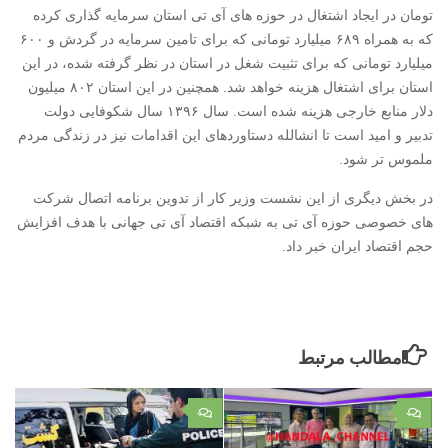
تومان در ایجاد اشتغال در حوزه های آی تی استان سرمایه گذاری کرده
که به همراه ۶۸۹ میلیارد تومانی که برای تامین سرمایه در گردش و ۶۰۰
میلیارد تومانی که برای تثبیت شغل در استان در نظر گرفته شده، در این
استان برای اشتغال هزینه خواهد شد. همچنین در این استان ۸۰۲ میلیون
دلار منابع خارجی هزینه شده است. سال ۱۳۹۶ سال شکوفایی دولت
تدبیر و امید است تا انشالله دستاوردهای این اقدامات نیز در زندگی مردم
ملموس تر شود.
در بخش دیگری از این نشست وزیر کار از تدوین برنامه اتصال شرکت
های خصوصی حوزه آی تی به شبکه اقتصاد آی تی جهانی با هدف افزایش
حجم اقتصاد ایران خبر داد.
مطالب مرتبط
۰
۰