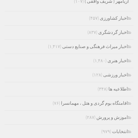
آریامهر ( شریف واقفی )
(۱۰۷)
اخبار کشاورزی
(۴۵۷)
اخبار گردشگری
(۸۳۷)
اخبار میراث فرهنگی و صنایع دستی
(۱,۴۱۷)
اخبار هنری
(۱,۴۸۰)
اخبار ورزشی
(۱۲۸)
اطلاعیه ها
(۳۴۸)
اقامتگاه بوم گردی و هتل ، مهمانسرا
(۷۶)
اموزش و پرورش
(۲۸۷)
انتخابات
(۹۷۹)