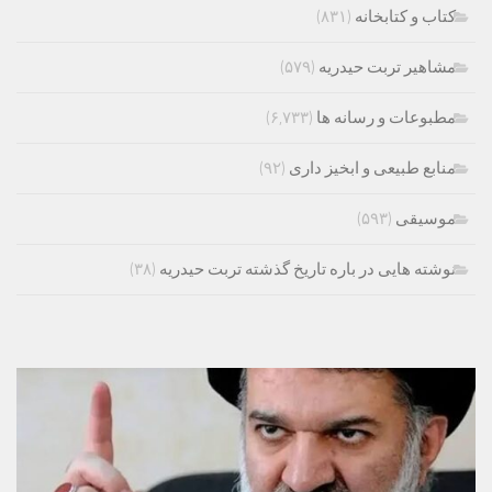
کتاب و کتابخانه
(۸۳۱)
مشاهیر تربت حیدریه
(۵۷۹)
مطبوعات و رسانه ها
(۶,۷۳۳)
منابع طبیعی و ابخیز داری
(۹۲)
موسیقی
(۵۹۳)
نوشته هایی در باره تاریخ گذشته تربت حیدریه
(۳۸)