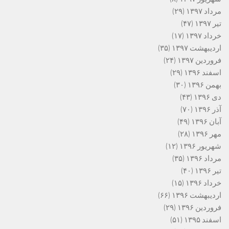
مرداد ۱۳۹۷
(۲۹)
تیر ۱۳۹۷
(۴۷)
خرداد ۱۳۹۷
(۱۷)
اردیبهشت ۱۳۹۷
(۳۵)
فروردین ۱۳۹۷
(۲۴)
اسفند ۱۳۹۶
(۲۹)
بهمن ۱۳۹۶
(۳۰)
دی ۱۳۹۶
(۴۳)
آذر ۱۳۹۶
(۷۰)
آبان ۱۳۹۶
(۴۹)
مهر ۱۳۹۶
(۲۸)
شهریور ۱۳۹۶
(۱۲)
مرداد ۱۳۹۶
(۳۵)
تیر ۱۳۹۶
(۴۰)
خرداد ۱۳۹۶
(۱۵)
اردیبهشت ۱۳۹۶
(۶۶)
فروردین ۱۳۹۶
(۲۹)
اسفند ۱۳۹۵
(۵۱)