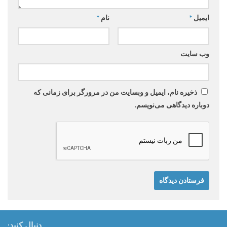
ایمیل
*
نام
*
وب‌ سایت
ذخیره نام، ایمیل و وبسایت من در مرورگر برای زمانی که
دوباره دیدگاهی می‌نویسم.
دنبال کنید: