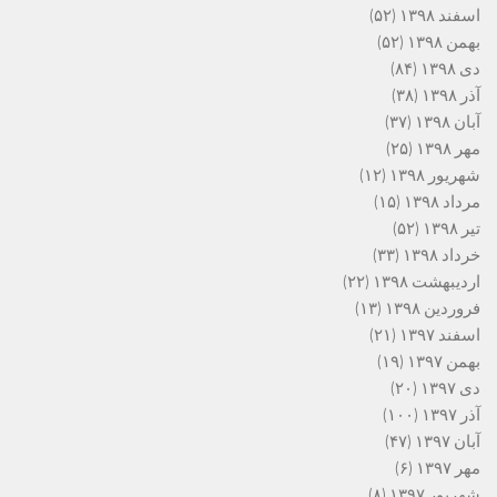
اسفند ۱۳۹۸
(۵۲)
بهمن ۱۳۹۸
(۵۲)
دی ۱۳۹۸
(۸۴)
آذر ۱۳۹۸
(۳۸)
آبان ۱۳۹۸
(۳۷)
مهر ۱۳۹۸
(۲۵)
شهریور ۱۳۹۸
(۱۲)
مرداد ۱۳۹۸
(۱۵)
تیر ۱۳۹۸
(۵۲)
خرداد ۱۳۹۸
(۳۳)
اردیبهشت ۱۳۹۸
(۲۲)
فروردین ۱۳۹۸
(۱۳)
اسفند ۱۳۹۷
(۲۱)
بهمن ۱۳۹۷
(۱۹)
دی ۱۳۹۷
(۲۰)
آذر ۱۳۹۷
(۱۰۰)
آبان ۱۳۹۷
(۴۷)
مهر ۱۳۹۷
(۶)
شهریور ۱۳۹۷
(۸)