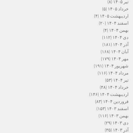
تیر ۱۴۰۵
(۸)
خرداد ۱۴۰۵
(۵)
اردیبهشت ۱۴۰۵
(۴)
اسفند ۱۴۰۴
(۲۰)
بهمن ۱۴۰۴
(۴)
دی ۱۴۰۴
(۱۱۲)
آذر ۱۴۰۴
(۱۸۱)
آبان ۱۴۰۴
(۱۶۸)
مهر ۱۴۰۴
(۱۷۹)
شهریور ۱۴۰۴
(۱۹۱)
مرداد ۱۴۰۴
(۱۱۶)
تیر ۱۴۰۴
(۵۳)
خرداد ۱۴۰۴
(۴۸)
اردیبهشت ۱۴۰۴
(۱۴۶)
فروردین ۱۴۰۴
(۸۳)
اسفند ۱۴۰۳
(۱۵۳)
بهمن ۱۴۰۳
(۱۱۶)
دی ۱۴۰۳
(۲۹)
آذر ۱۴۰۳
(۳۵)