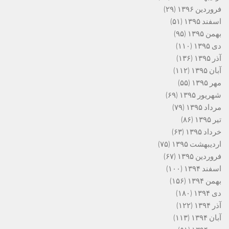
فروردین ۱۳۹۶
(۲۹)
اسفند ۱۳۹۵
(۵۱)
بهمن ۱۳۹۵
(۹۵)
دی ۱۳۹۵
(۱۱۰)
آذر ۱۳۹۵
(۱۳۶)
آبان ۱۳۹۵
(۱۱۲)
مهر ۱۳۹۵
(۵۵)
شهریور ۱۳۹۵
(۶۹)
مرداد ۱۳۹۵
(۷۹)
تیر ۱۳۹۵
(۸۶)
خرداد ۱۳۹۵
(۶۳)
اردیبهشت ۱۳۹۵
(۷۵)
فروردین ۱۳۹۵
(۶۷)
اسفند ۱۳۹۴
(۱۰۰)
بهمن ۱۳۹۴
(۱۵۶)
دی ۱۳۹۴
(۱۸۰)
آذر ۱۳۹۴
(۱۲۲)
آبان ۱۳۹۴
(۱۱۳)