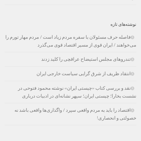
نوشته‌های تازه
فاصله حرف مسئولان با سفره مردم زیاد است / مردم مهار تورم را
می‌خواهند / ایران قوی از مسیر اقتصاد قوی می‌گذرد
تندروهای مجلس استیضاح عراقچی را کلید زدند
انتقاد ظریف از شرق گرایی سیاست خارجی ایران
نقد و بررسی کتاب «چیستی ایران» نوشته محمود فتوحی در
نشست بخارا؛ چیستی ایران؛ سپهر نشانه‌ای در ادبیات درباری
اقتصاد را باید به مردم واقعی سپرد / واگذاری‌ها واقعی باشد نه
خصولتی و انحصاری!