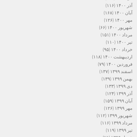
آذر ۱۴۰۰
(۱۱۶)
آبان ۱۴۰۰
(۱۶۸)
مهر ۱۴۰۰
(۱۲۶)
شهریور ۱۴۰۰
(۶۶)
مرداد ۱۴۰۰
(۱۵۱)
تیر ۱۴۰۰
(۱۱۰)
خرداد ۱۴۰۰
(۹۵)
اردیبهشت ۱۴۰۰
(۱۱۸)
فروردین ۱۴۰۰
(۷۹)
اسفند ۱۳۹۹
(۱۳۷)
بهمن ۱۳۹۹
(۱۳۹)
دی ۱۳۹۹
(۱۳۳)
آذر ۱۳۹۹
(۱۲۴)
آبان ۱۳۹۹
(۱۵۹)
مهر ۱۳۹۹
(۱۲۶)
شهریور ۱۳۹۹
(۱۱۲)
مرداد ۱۳۹۹
(۱۱۶)
تیر ۱۳۹۹
(۱۱۹)