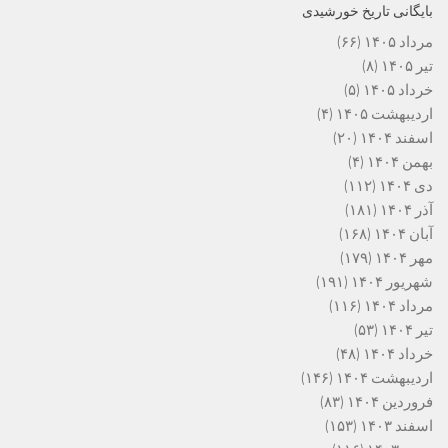
بایگانی تاریخ خورشیدی
مرداد ۱۴۰۵
(۶۶)
تیر ۱۴۰۵
(۸)
خرداد ۱۴۰۵
(۵)
اردیبهشت ۱۴۰۵
(۴)
اسفند ۱۴۰۴
(۲۰)
بهمن ۱۴۰۴
(۴)
دی ۱۴۰۴
(۱۱۲)
آذر ۱۴۰۴
(۱۸۱)
آبان ۱۴۰۴
(۱۶۸)
مهر ۱۴۰۴
(۱۷۹)
شهریور ۱۴۰۴
(۱۹۱)
مرداد ۱۴۰۴
(۱۱۶)
تیر ۱۴۰۴
(۵۳)
خرداد ۱۴۰۴
(۴۸)
اردیبهشت ۱۴۰۴
(۱۴۶)
فروردین ۱۴۰۴
(۸۳)
اسفند ۱۴۰۳
(۱۵۳)