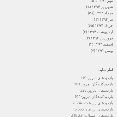
مهر ۱۳۹۴
(۵۱)
شهریور ۱۳۹۴
(۶۸)
مرداد ۱۳۹۴
(۵۸)
تیر ۱۳۹۴
(۴۳)
خرداد ۱۳۹۴
(۶۵)
اردیبهشت ۱۳۹۴
(۲)
فروردین ۱۳۹۴
(۲)
اسفند ۱۳۹۳
(۳)
بهمن ۱۳۹۳
(۷)
آمار سایت
بازدیدهای امروز:
119
بازدیدکنندگان امروز:
101
بازدیدهای دیروز:
326
بازدیدکنندگان دیروز:
192
بازدیدهای این هفته:
2,584
بازدیدهای این ماه:
15,665
بازدیدهای امسال:
215,234