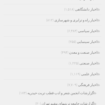
اخبار دانشگاهی
(۱,۵۱۸)
اخبار راه و ترابری و شهرسازی
(۸۱۲)
اخبار سیاسی
(۶,۳۸۳)
اخبار سینمایی
(۲۵۵)
اخبار صنعت و معدن
(۴۹۴)
اخبار صنعتی
(۱,۲۲۵)
اخبار علمی
(۱,۱۱۹)
اخبار فرهنگی
(۷,۷۰۹)
گزارشات انجمن شعر و ادب قطب تربت حیدریه
(۱۷۴)
گزارشات جامعه تربتیهای مقیم تهران
(۲۰)