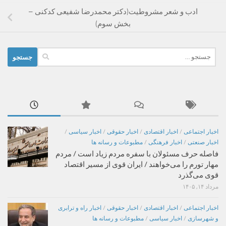
ادب و شعر مشروطیت(دکتر محمدرضا شفیعی کدکنی –
بخش سوم)
جستجو
برای:
اخبار اجتماعی
/
اخبار اقتصادی
/
اخبار حقوقی
/
اخبار سیاسی
/
اخبار صنعتی
/
اخبار فرهنگی
/
مطبوعات و رسانه ها
فاصله حرف مسئولان با سفره مردم زیاد است / مردم
مهار تورم را می‌خواهند / ایران قوی از مسیر اقتصاد
قوی می‌گذرد
مرداد ۱۴, ۱۴۰۵
اخبار اجتماعی
/
اخبار اقتصادی
/
اخبار حقوقی
/
اخبار راه و ترابری
و شهرسازی
/
اخبار سیاسی
/
مطبوعات و رسانه ها