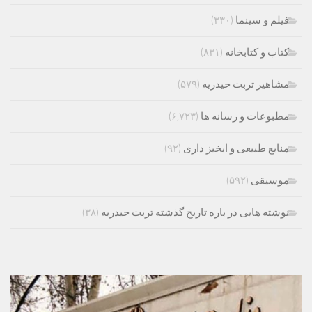
فیلم و سینما
(۳۳۰)
کتاب و کتابخانه
(۸۳۱)
مشاهیر تربت حیدریه
(۵۷۹)
مطبوعات و رسانه ها
(۶,۷۲۳)
منابع طبیعی و ابخیز داری
(۹۲)
موسیقی
(۵۹۲)
نوشته هایی در باره تاریخ گذشته تربت حیدریه
(۳۸)