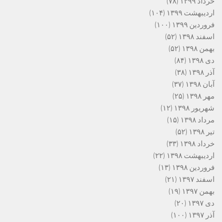
خرداد ۱۳۹۹
(۷۸)
اردیبهشت ۱۳۹۹
(۱۰۴)
فروردین ۱۳۹۹
(۱۰۰)
اسفند ۱۳۹۸
(۵۲)
بهمن ۱۳۹۸
(۵۲)
دی ۱۳۹۸
(۸۴)
آذر ۱۳۹۸
(۳۸)
آبان ۱۳۹۸
(۳۷)
مهر ۱۳۹۸
(۲۵)
شهریور ۱۳۹۸
(۱۲)
مرداد ۱۳۹۸
(۱۵)
تیر ۱۳۹۸
(۵۲)
خرداد ۱۳۹۸
(۳۳)
اردیبهشت ۱۳۹۸
(۲۲)
فروردین ۱۳۹۸
(۱۳)
اسفند ۱۳۹۷
(۲۱)
بهمن ۱۳۹۷
(۱۹)
دی ۱۳۹۷
(۲۰)
آذر ۱۳۹۷
(۱۰۰)