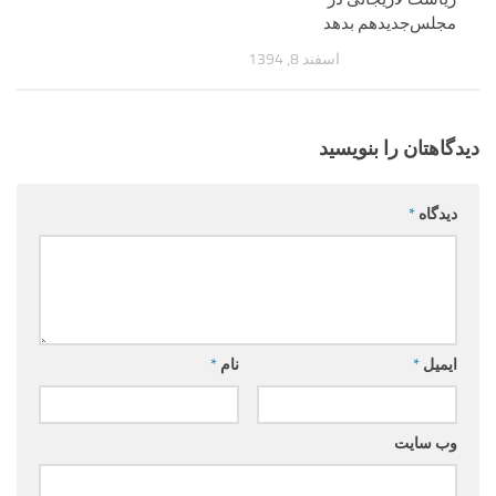
مجلس‌جدید‌هم بدهد
اسفند 8, 1394
دیدگاهتان را بنویسید
دیدگاه
*
ایمیل
*
نام
*
وب‌ سایت