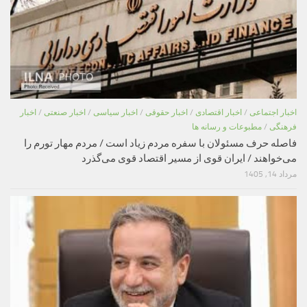
اخبار اجتماعی
/
اخبار اقتصادی
/
اخبار حقوقی
/
اخبار سیاسی
/
اخبار صنعتی
/
اخبار
فرهنگی
/
مطبوعات و رسانه ها
فاصله حرف مسئولان با سفره مردم زیاد است / مردم مهار تورم را
می‌خواهند / ایران قوی از مسیر اقتصاد قوی می‌گذرد
مرداد 14, 1405