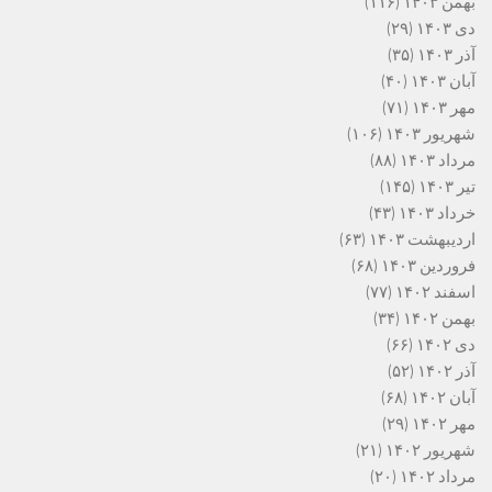
بهمن ۱۴۰۳
(۱۱۶)
دی ۱۴۰۳
(۲۹)
آذر ۱۴۰۳
(۳۵)
آبان ۱۴۰۳
(۴۰)
مهر ۱۴۰۳
(۷۱)
شهریور ۱۴۰۳
(۱۰۶)
مرداد ۱۴۰۳
(۸۸)
تیر ۱۴۰۳
(۱۴۵)
خرداد ۱۴۰۳
(۴۳)
اردیبهشت ۱۴۰۳
(۶۳)
فروردین ۱۴۰۳
(۶۸)
اسفند ۱۴۰۲
(۷۷)
بهمن ۱۴۰۲
(۳۴)
دی ۱۴۰۲
(۶۶)
آذر ۱۴۰۲
(۵۲)
آبان ۱۴۰۲
(۶۸)
مهر ۱۴۰۲
(۲۹)
شهریور ۱۴۰۲
(۲۱)
مرداد ۱۴۰۲
(۲۰)