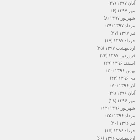
آبان ۱۳۹۷
(۴۷)
مهر ۱۳۹۷
(۶)
شهریور ۱۳۹۷
(۸)
مرداد ۱۳۹۷
(۲۹)
تیر ۱۳۹۷
(۴۷)
خرداد ۱۳۹۷
(۱۷)
اردیبهشت ۱۳۹۷
(۳۵)
فروردین ۱۳۹۷
(۲۴)
اسفند ۱۳۹۶
(۲۹)
بهمن ۱۳۹۶
(۳۰)
دی ۱۳۹۶
(۴۳)
آذر ۱۳۹۶
(۷۰)
آبان ۱۳۹۶
(۴۹)
مهر ۱۳۹۶
(۲۸)
شهریور ۱۳۹۶
(۱۲)
مرداد ۱۳۹۶
(۳۵)
تیر ۱۳۹۶
(۴۰)
خرداد ۱۳۹۶
(۱۵)
اردیبهشت ۱۳۹۶
(۶۶)