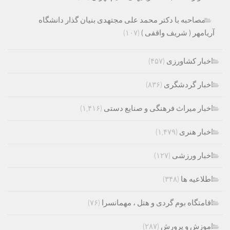
مصاحبه با دکتر محمد علی مجتهدی بنیان گذار دانشگاه
آریامهر ( شریف واقفی )
(۱۰۷)
اخبار کشاورزی
(۴۵۷)
اخبار گردشگری
(۸۳۶)
اخبار میراث فرهنگی و صنایع دستی
(۱,۴۱۶)
اخبار هنری
(۱,۴۷۹)
اخبار ورزشی
(۱۲۷)
اطلاعیه ها
(۳۴۸)
اقامتگاه بوم گردی و هتل ، مهمانسرا
(۷۶)
اموزش و پرورش
(۲۸۷)