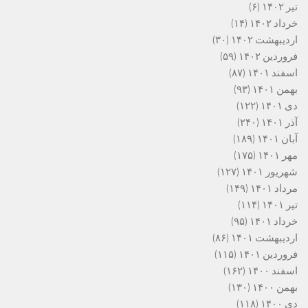
تیر ۱۴۰۲
(۶)
خرداد ۱۴۰۲
(۱۴)
اردیبهشت ۱۴۰۲
(۳۰)
فروردین ۱۴۰۲
(۵۹)
اسفند ۱۴۰۱
(۸۷)
بهمن ۱۴۰۱
(۹۳)
دی ۱۴۰۱
(۱۲۲)
آذر ۱۴۰۱
(۲۴۰)
آبان ۱۴۰۱
(۱۸۹)
مهر ۱۴۰۱
(۱۷۵)
شهریور ۱۴۰۱
(۱۲۷)
مرداد ۱۴۰۱
(۱۴۹)
تیر ۱۴۰۱
(۱۱۴)
خرداد ۱۴۰۱
(۹۵)
اردیبهشت ۱۴۰۱
(۸۶)
فروردین ۱۴۰۱
(۱۱۵)
اسفند ۱۴۰۰
(۱۶۲)
بهمن ۱۴۰۰
(۱۳۰)
دی ۱۴۰۰
(۱۱۸)