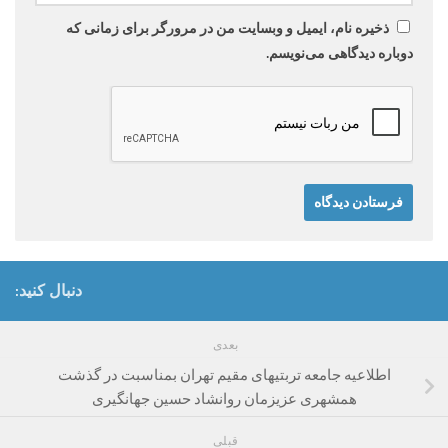
ذخیره نام، ایمیل و وبسایت من در مرورگر برای زمانی که
دوباره دیدگاهی می‌نویسم.
دنبال کنید:
بعدی
اطلاعیه جامعه تربتیهای مقیم تهران بمناسبت در گذشت
همشهری عزیزمان روانشاد حسین جهانگیری
قبلی