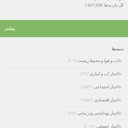
کل بازدیدها:
1,657,938
بیشتر
دسته‌ها
اب و هوا و محیط زیست
(۶۰۸)
اخبار اب و ابیاری
(۲۳۸)
اخبار اجتماعی
(۹,۵۴۱)
اخبار اقتصادی
(۳,۵۸۷)
اخبار بهداشتی ودر مانی
(۸۹۷)
اخبار حقوقی
(۶,۰۶۷)