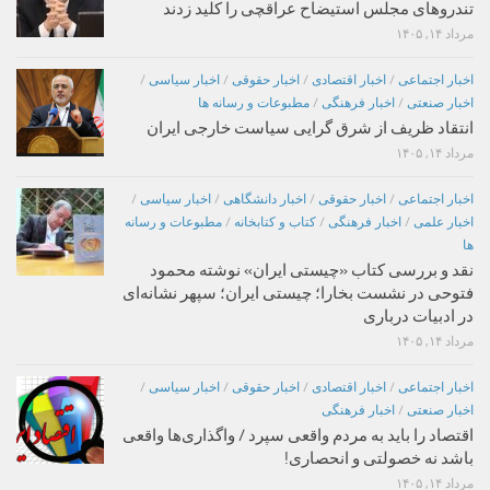
تندروهای مجلس استیضاح عراقچی را کلید زدند
مرداد ۱۴, ۱۴۰۵
اخبار اجتماعی
/
اخبار اقتصادی
/
اخبار حقوقی
/
اخبار سیاسی
/
اخبار صنعتی
/
اخبار فرهنگی
/
مطبوعات و رسانه ها
انتقاد ظریف از شرق گرایی سیاست خارجی ایران
مرداد ۱۴, ۱۴۰۵
اخبار اجتماعی
/
اخبار حقوقی
/
اخبار دانشگاهی
/
اخبار سیاسی
/
اخبار علمی
/
اخبار فرهنگی
/
کتاب و کتابخانه
/
مطبوعات و رسانه
ها
نقد و بررسی کتاب «چیستی ایران» نوشته محمود
فتوحی در نشست بخارا؛ چیستی ایران؛ سپهر نشانه‌ای
در ادبیات درباری
مرداد ۱۴, ۱۴۰۵
اخبار اجتماعی
/
اخبار اقتصادی
/
اخبار حقوقی
/
اخبار سیاسی
/
اخبار صنعتی
/
اخبار فرهنگی
اقتصاد را باید به مردم واقعی سپرد / واگذاری‌ها واقعی
باشد نه خصولتی و انحصاری!
مرداد ۱۴, ۱۴۰۵