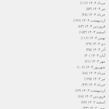
مرداد ۱۴۰۴
(۱۱۶)
تیر ۱۴۰۴
(۵۳)
خرداد ۱۴۰۴
(۴۸)
اردیبهشت ۱۴۰۴
(۱۴۶)
فروردین ۱۴۰۴
(۸۳)
اسفند ۱۴۰۳
(۱۵۳)
بهمن ۱۴۰۳
(۱۱۶)
دی ۱۴۰۳
(۲۹)
آذر ۱۴۰۳
(۳۵)
آبان ۱۴۰۳
(۴۰)
مهر ۱۴۰۳
(۷۱)
شهریور ۱۴۰۳
(۱۰۶)
مرداد ۱۴۰۳
(۸۸)
تیر ۱۴۰۳
(۱۴۵)
خرداد ۱۴۰۳
(۴۳)
اردیبهشت ۱۴۰۳
(۶۳)
فروردین ۱۴۰۳
(۶۸)
اسفند ۱۴۰۲
(۷۷)
بهمن ۱۴۰۲
(۳۴)