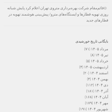
قائم‌مقام شرکت بهره‌برداری متروی تهران اعلام کرد پایش شبانه
روزی تهویه قطارها و ایستگاه‌های مترو/ پیش‌بینی هوشمند تهویه در
قطارهای جدید
بایگانی تاریخ خورشیدی
مرداد ۱۴۰۵
(۷۱)
تیر ۱۴۰۵
(۸)
خرداد ۱۴۰۵
(۵)
اردیبهشت ۱۴۰۵
(۴)
اسفند ۱۴۰۴
(۲۰)
بهمن ۱۴۰۴
(۴)
دی ۱۴۰۴
(۱۱۲)
آذر ۱۴۰۴
(۱۸۱)
آبان ۱۴۰۴
(۱۶۸)
مهر ۱۴۰۴
(۱۷۹)
شهریور ۱۴۰۴
(۱۹۱)