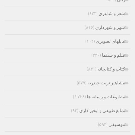
شعر و شاعری
(۶۲۳)
شهر و شهرداری
(۸۱۶)
فایلهای تصویری
(۱۰۴)
فیلم و سینما
(۳۳۰)
کتاب و کتابخانه
(۸۳۱)
مشاهیر تربت حیدریه
(۵۷۹)
مطبوعات و رسانه ها
(۶,۷۲۸)
منابع طبیعی و ابخیز داری
(۹۲)
موسیقی
(۵۹۳)