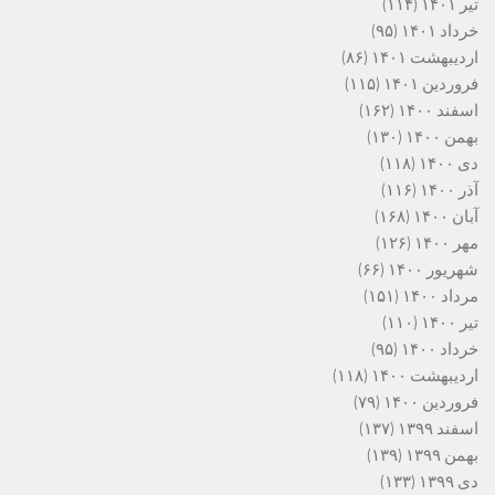
تیر ۱۴۰۱
(۱۱۴)
خرداد ۱۴۰۱
(۹۵)
اردیبهشت ۱۴۰۱
(۸۶)
فروردین ۱۴۰۱
(۱۱۵)
اسفند ۱۴۰۰
(۱۶۲)
بهمن ۱۴۰۰
(۱۳۰)
دی ۱۴۰۰
(۱۱۸)
آذر ۱۴۰۰
(۱۱۶)
آبان ۱۴۰۰
(۱۶۸)
مهر ۱۴۰۰
(۱۲۶)
شهریور ۱۴۰۰
(۶۶)
مرداد ۱۴۰۰
(۱۵۱)
تیر ۱۴۰۰
(۱۱۰)
خرداد ۱۴۰۰
(۹۵)
اردیبهشت ۱۴۰۰
(۱۱۸)
فروردین ۱۴۰۰
(۷۹)
اسفند ۱۳۹۹
(۱۳۷)
بهمن ۱۳۹۹
(۱۳۹)
دی ۱۳۹۹
(۱۳۳)