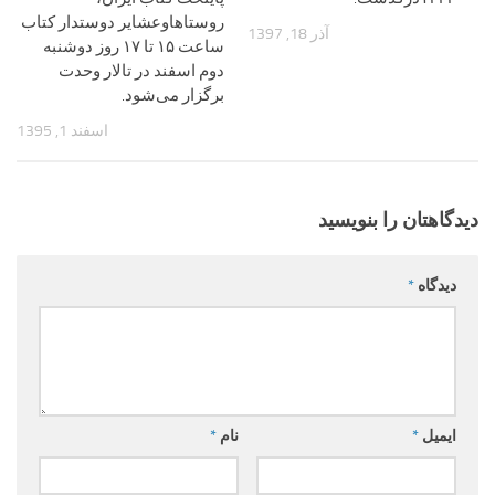
روستاهاوعشایر دوستدار کتاب
آذر 18, 1397
ساعت ۱۵ تا ۱۷ روز دوشنبه
دوم اسفند در تالار وحدت
برگزار می‌شود.
اسفند 1, 1395
دیدگاهتان را بنویسید
دیدگاه
*
ایمیل
*
نام
*