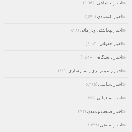
اخبار اجتماعی
(۹,۵۴۶)
اخبار اقتصادی
(۳,۵۹۰)
اخبار بهداشتی ودر مانی
(۸۹۸)
اخبار حقوقی
(۶,۰۷۱)
اخبار دانشگاهی
(۱,۵۱۸)
اخبار راه و ترابری و شهرسازی
(۸۱۳)
اخبار سیاسی
(۶,۳۸۵)
اخبار سینمایی
(۲۵۵)
اخبار صنعت و معدن
(۴۹۴)
اخبار صنعتی
(۱,۲۲۸)