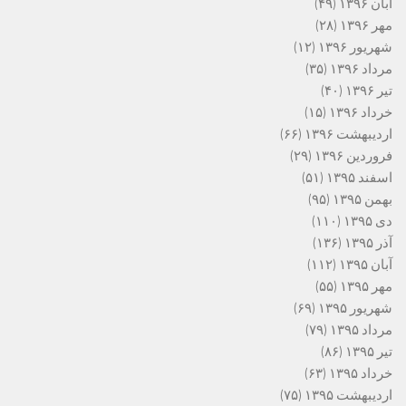
آبان ۱۳۹۶
(۴۹)
مهر ۱۳۹۶
(۲۸)
شهریور ۱۳۹۶
(۱۲)
مرداد ۱۳۹۶
(۳۵)
تیر ۱۳۹۶
(۴۰)
خرداد ۱۳۹۶
(۱۵)
اردیبهشت ۱۳۹۶
(۶۶)
فروردین ۱۳۹۶
(۲۹)
اسفند ۱۳۹۵
(۵۱)
بهمن ۱۳۹۵
(۹۵)
دی ۱۳۹۵
(۱۱۰)
آذر ۱۳۹۵
(۱۳۶)
آبان ۱۳۹۵
(۱۱۲)
مهر ۱۳۹۵
(۵۵)
شهریور ۱۳۹۵
(۶۹)
مرداد ۱۳۹۵
(۷۹)
تیر ۱۳۹۵
(۸۶)
خرداد ۱۳۹۵
(۶۳)
اردیبهشت ۱۳۹۵
(۷۵)