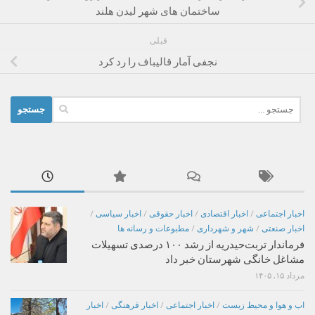
ساختمان های شهر لیدن هلند
قبلی
نجفی آمار قالیباف را رد کرد
جستجو
برای:
اخبار اجتماعی
/
اخبار اقتصادی
/
اخبار حقوقی
/
اخبار سیاسی
/
اخبار صنعتی
/
شهر و شهرداری
/
مطبوعات و رسانه ها
فرماندار تربت‌حیدریه از رشد ۱۰۰ درصدی تسهیلات
مشاغل خانگی شهرستان خبر داد
مرداد ۱۵, ۱۴۰۵
اب و هوا و محیط زیست
/
اخبار اجتماعی
/
اخبار فرهنگی
/
اخبار