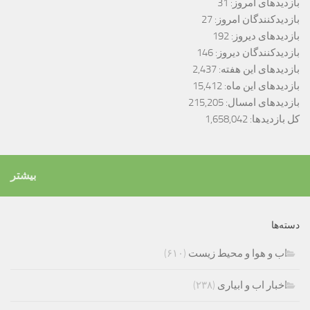
بازدیدهای امروز:
31
بازدیدکنندگان امروز:
27
بازدیدهای دیروز:
192
بازدیدکنندگان دیروز:
146
بازدیدهای این هفته:
2,437
بازدیدهای این ماه:
15,412
بازدیدهای امسال:
215,205
کل بازدیدها:
1,658,042
بیشتر
دسته‌ها
اب و هوا و محیط زیست
(۶۱۰)
اخبار اب و ابیاری
(۲۳۸)