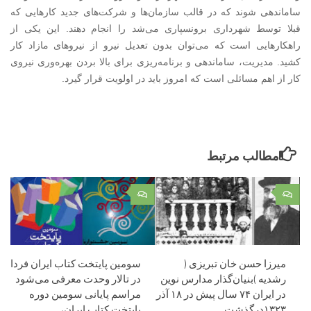
ساماندهی شوند که در قالب سازمان‌ها و شرکت‌های جدید کارهایی که
قبلا توسط شهرداری برونسپاری می‌شد را انجام دهند. این یکی از
راهکارهایی است که می‌توان بدون تعدیل نیرو از نیروهای مازاد کار
کشید. مدیریت، ساماندهی و برنامه‌ریزی برای بالا بردن بهره‌وری نیروی
کار از اهم مسائلی است که امروز باید در اولویت قرار گیرد.
مطالب مرتبط
۰
۰
میرزا حسن خان تبریزی (
سومین پایتخت کتاب ایران فردا
رشدیه )بنیان‌گذار مدارس نوین
در تالار وحدت معرفی می‌شود
در ایران ۷۴ سال پیش در ۱۸ آذر
مراسم پایانی سومین دوره‌
۱۳۲۳درگذشت.
پایتخت کتاب ایران،