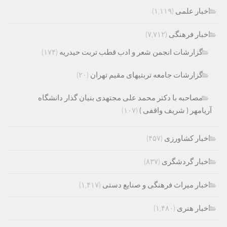
اخبار علمی
(۱,۱۱۹)
اخبار فرهنگی
(۷,۷۱۲)
گزارشات انجمن شعر و ادب قطب تربت حیدریه
(۱۷۴)
گزارشات جامعه تربتیهای مقیم تهران
(۲۰)
مصاحبه با دکتر محمد علی مجتهدی بنیان گذار دانشگاه
آریامهر ( شریف واقفی )
(۱۰۷)
اخبار کشاورزی
(۴۵۷)
اخبار گردشگری
(۸۳۷)
اخبار میراث فرهنگی و صنایع دستی
(۱,۴۱۷)
اخبار هنری
(۱,۴۸۰)