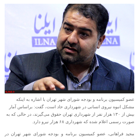
عضو کمیسیون برنامه و بودجه شورای شهر تهران با اشاره به اینکه
مشکل انبوه نیروی انسانی در شهرداری حاد است، گفت: براساس آمار
بیش از ۱۳۰ هزار نفر از شهرداری تهران حقوق می‌گیرند، در حالی که به
صورت رسمی اعلام شده که شهرداری ۶۸ هزار نیرو دارد.
مجید فراهانی، عضو کمیسیون برنامه و بودجه شورای شهر تهران در