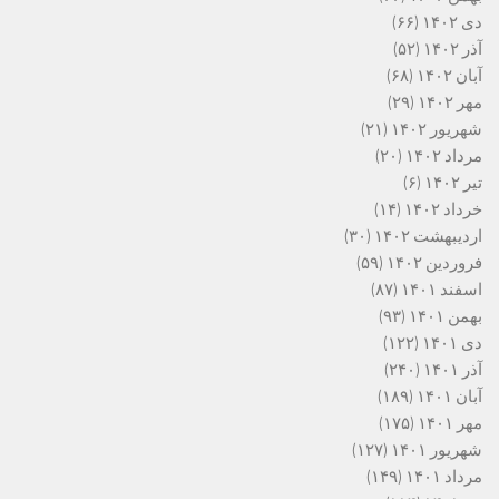
دی ۱۴۰۲
(۶۶)
آذر ۱۴۰۲
(۵۲)
آبان ۱۴۰۲
(۶۸)
مهر ۱۴۰۲
(۲۹)
شهریور ۱۴۰۲
(۲۱)
مرداد ۱۴۰۲
(۲۰)
تیر ۱۴۰۲
(۶)
خرداد ۱۴۰۲
(۱۴)
اردیبهشت ۱۴۰۲
(۳۰)
فروردین ۱۴۰۲
(۵۹)
اسفند ۱۴۰۱
(۸۷)
بهمن ۱۴۰۱
(۹۳)
دی ۱۴۰۱
(۱۲۲)
آذر ۱۴۰۱
(۲۴۰)
آبان ۱۴۰۱
(۱۸۹)
مهر ۱۴۰۱
(۱۷۵)
شهریور ۱۴۰۱
(۱۲۷)
مرداد ۱۴۰۱
(۱۴۹)