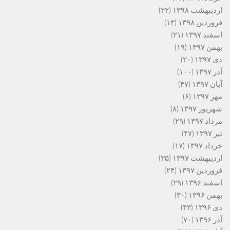
اردیبهشت ۱۳۹۸
(۲۲)
فروردین ۱۳۹۸
(۱۳)
اسفند ۱۳۹۷
(۲۱)
بهمن ۱۳۹۷
(۱۹)
دی ۱۳۹۷
(۲۰)
آذر ۱۳۹۷
(۱۰۰)
آبان ۱۳۹۷
(۴۷)
مهر ۱۳۹۷
(۶)
شهریور ۱۳۹۷
(۸)
مرداد ۱۳۹۷
(۲۹)
تیر ۱۳۹۷
(۴۷)
خرداد ۱۳۹۷
(۱۷)
اردیبهشت ۱۳۹۷
(۳۵)
فروردین ۱۳۹۷
(۲۴)
اسفند ۱۳۹۶
(۲۹)
بهمن ۱۳۹۶
(۳۰)
دی ۱۳۹۶
(۴۳)
آذر ۱۳۹۶
(۷۰)