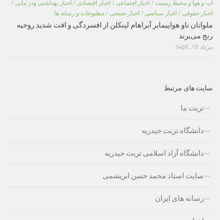
اب و هوا و محیط زیست
/
اخبار اجتماعی
/
اخبار اقتصادی
/
اخبار بهداشتی ودر مانی
/
اخبار حقوقی
/
اخبار سیاسی
/
اخبار صنعتی
/
مطبوعات و رسانه ها
ملوانان ناو هواپیمابر آبراهام لینکلن از افسردگی و افت شدید روحیه
رنج می‌برند
مرداد 15, 1405
سایت های مرتبط
تربت ما
دانشگاه تربت حیدریه
دانشگاه آزاد اسلامی تربت حیدریه
سایت استاد محمد حسن ابریشمی
رسانه های ایران