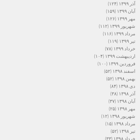
آذر ۱۳۹۹
(۱۲۴)
آبان ۱۳۹۹
(۱۵۹)
مهر ۱۳۹۹
(۱۲۶)
شهریور ۱۳۹۹
(۱۱۲)
مرداد ۱۳۹۹
(۱۱۶)
تیر ۱۳۹۹
(۱۱۹)
خرداد ۱۳۹۹
(۷۸)
اردیبهشت ۱۳۹۹
(۱۰۴)
فروردین ۱۳۹۹
(۱۰۰)
اسفند ۱۳۹۸
(۵۲)
بهمن ۱۳۹۸
(۵۲)
دی ۱۳۹۸
(۸۴)
آذر ۱۳۹۸
(۳۸)
آبان ۱۳۹۸
(۳۷)
مهر ۱۳۹۸
(۲۵)
شهریور ۱۳۹۸
(۱۲)
مرداد ۱۳۹۸
(۱۵)
تیر ۱۳۹۸
(۵۲)
خرداد ۱۳۹۸
(۳۳)