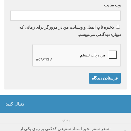
وب‌ سایت
ذخیره نام، ایمیل و وبسایت من در مرورگر برای زمانی که
دوباره دیدگاهی می‌نویسم.
دنبال کنید:
بعدی
-شعر سفر بخیر استاد شفیعی کدکنی بر روی یکی از