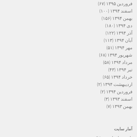
فروردین ۱۳۹۵
(۶۷)
اسفند ۱۳۹۴
(۱۰۰)
بهمن ۱۳۹۴
(۱۵۶)
دی ۱۳۹۴
(۱۸۰)
آذر ۱۳۹۴
(۱۲۲)
آبان ۱۳۹۴
(۱۱۳)
مهر ۱۳۹۴
(۵۱)
شهریور ۱۳۹۴
(۶۸)
مرداد ۱۳۹۴
(۵۸)
تیر ۱۳۹۴
(۴۳)
خرداد ۱۳۹۴
(۶۵)
اردیبهشت ۱۳۹۴
(۲)
فروردین ۱۳۹۴
(۲)
اسفند ۱۳۹۳
(۳)
بهمن ۱۳۹۳
(۷)
آمار سایت