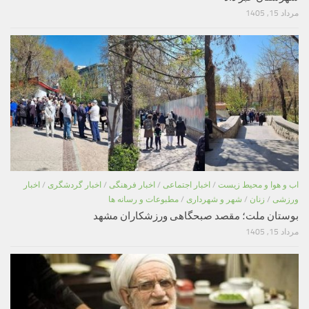
مرداد 15, 1405
اب و هوا و محیط زیست
/
اخبار اجتماعی
/
اخبار فرهنگی
/
اخبار گردشگری
/
اخبار
ورزشی
/
زنان
/
شهر و شهرداری
/
مطبوعات و رسانه ها
بوستان ملت؛ مقصد صبحگاهی ورزشکاران مشهد
مرداد 15, 1405