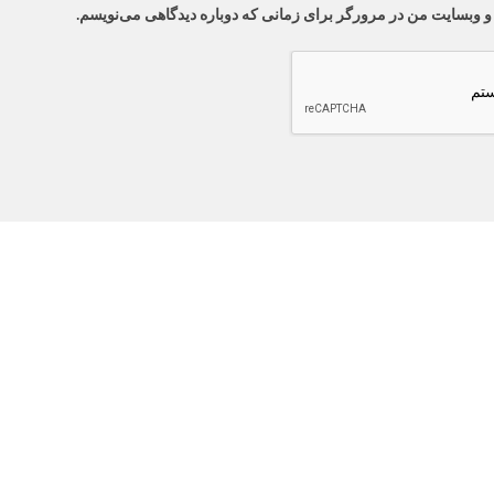
 و وبسایت من در مرورگر برای زمانی که دوباره دیدگاهی می‌نویسم.