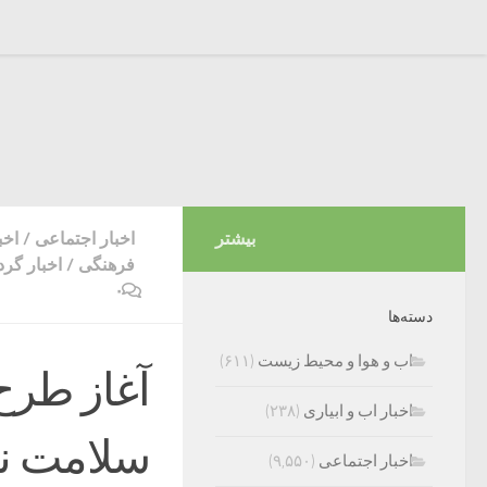
بیشتر
اخبار اجتماعی
/
اخب
فرهنگی
/
اخبار گر
۰
دسته‌ها
اب و هوا و محیط زیست
(۶۱۱)
آغاز طر
اخبار اب و ابیاری
(۲۳۸)
سلامت نو
اخبار اجتماعی
(۹,۵۵۰)