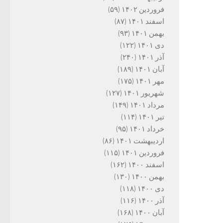
فروردین ۱۴۰۲
(۵۹)
اسفند ۱۴۰۱
(۸۷)
بهمن ۱۴۰۱
(۹۳)
دی ۱۴۰۱
(۱۲۲)
آذر ۱۴۰۱
(۲۴۰)
آبان ۱۴۰۱
(۱۸۹)
مهر ۱۴۰۱
(۱۷۵)
شهریور ۱۴۰۱
(۱۲۷)
مرداد ۱۴۰۱
(۱۴۹)
تیر ۱۴۰۱
(۱۱۴)
خرداد ۱۴۰۱
(۹۵)
اردیبهشت ۱۴۰۱
(۸۶)
فروردین ۱۴۰۱
(۱۱۵)
اسفند ۱۴۰۰
(۱۶۲)
بهمن ۱۴۰۰
(۱۳۰)
دی ۱۴۰۰
(۱۱۸)
آذر ۱۴۰۰
(۱۱۶)
آبان ۱۴۰۰
(۱۶۸)