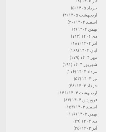
تیر ۱۴۰۵
(۸)
خرداد ۱۴۰۵
(۵)
اردیبهشت ۱۴۰۵
(۴)
اسفند ۱۴۰۴
(۲۰)
بهمن ۱۴۰۴
(۴)
دی ۱۴۰۴
(۱۱۲)
آذر ۱۴۰۴
(۱۸۱)
آبان ۱۴۰۴
(۱۶۸)
مهر ۱۴۰۴
(۱۷۹)
شهریور ۱۴۰۴
(۱۹۱)
مرداد ۱۴۰۴
(۱۱۶)
تیر ۱۴۰۴
(۵۳)
خرداد ۱۴۰۴
(۴۸)
اردیبهشت ۱۴۰۴
(۱۴۶)
فروردین ۱۴۰۴
(۸۳)
اسفند ۱۴۰۳
(۱۵۳)
بهمن ۱۴۰۳
(۱۱۶)
دی ۱۴۰۳
(۲۹)
آذر ۱۴۰۳
(۳۵)