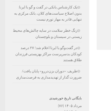
یک کارشناس بانکی در گفت و گو با ایرنا:
بدون اصلاح سیاست‌های کلان، بانک مرکزی به
تنهایی قادر به مهار تورم نیست
زنگ خطر سلامت در سایه چالش‌های محیط
زیستی در سیستان و بلوچستان
در گفت‌وگو با ایرنا اعلام شد؛ ۲۷ درصد
کودکان بدسرپرست مراکز بهزیستی فرزندان
طلاق هستند
ظریف: «دوران بزن‌دررو» پایان یافت/
ضرورت گذار از تهدیدمداری به فرصت‌مداری
بایگانی تاریخ خورشیدی
مرداد ۱۴۰۵
(۷۶)