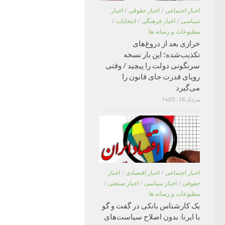
اخبار اجتماعی
/
اخبار حقوقی
/
اخبار
سیاسی
/
اخبار فرهنگی
/
انتخابات
/
مطبوعات و رسانه ها
خرازی بعد از دروغ‌های
تکذیب‌شده؛ این بار نسخه
سرنگونی دولت را پیچید / وقتی
رویای قدرت جای قانون را
می‌گیرد
مرداد 16, 1405
اخبار اجتماعی
/
اخبار اقتصادی
/
اخبار
حقوقی
/
اخبار سیاسی
/
اخبار صنعتی
/
مطبوعات و رسانه ها
یک کارشناس بانکی در گفت و گو
با ایرنا: بدون اصلاح سیاست‌های