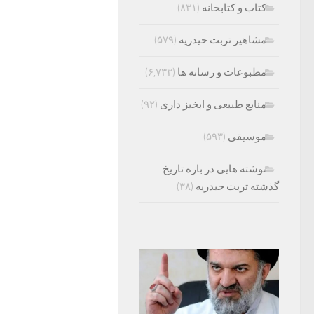
کتاب و کتابخانه
(۸۳۱)
مشاهیر تربت حیدریه
(۵۷۹)
مطبوعات و رسانه ها
(۶,۷۳۳)
منابع طبیعی و ابخیز داری
(۹۲)
موسیقی
(۵۹۳)
نوشته هایی در باره تاریخ
گذشته تربت حیدریه
(۳۸)