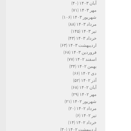
آبان ۱۴۰۳
(۴۰)
مهر ۱۴۰۳
(۷۱)
شهریور ۱۴۰۳
(۱۰۶)
مرداد ۱۴۰۳
(۸۸)
تیر ۱۴۰۳
(۱۴۵)
خرداد ۱۴۰۳
(۴۳)
اردیبهشت ۱۴۰۳
(۶۳)
فروردین ۱۴۰۳
(۶۸)
اسفند ۱۴۰۲
(۷۷)
بهمن ۱۴۰۲
(۳۴)
دی ۱۴۰۲
(۶۶)
آذر ۱۴۰۲
(۵۲)
آبان ۱۴۰۲
(۶۸)
مهر ۱۴۰۲
(۲۹)
شهریور ۱۴۰۲
(۲۱)
مرداد ۱۴۰۲
(۲۰)
تیر ۱۴۰۲
(۶)
خرداد ۱۴۰۲
(۱۴)
اردیبهشت ۱۴۰۲
(۳۰)