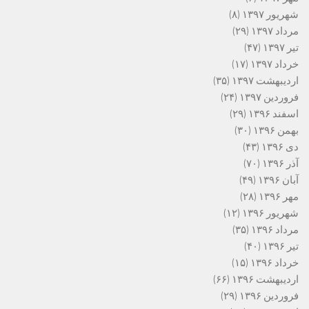
شهریور ۱۳۹۷
(۸)
مرداد ۱۳۹۷
(۲۹)
تیر ۱۳۹۷
(۴۷)
خرداد ۱۳۹۷
(۱۷)
اردیبهشت ۱۳۹۷
(۳۵)
فروردین ۱۳۹۷
(۲۴)
اسفند ۱۳۹۶
(۲۹)
بهمن ۱۳۹۶
(۳۰)
دی ۱۳۹۶
(۴۳)
آذر ۱۳۹۶
(۷۰)
آبان ۱۳۹۶
(۴۹)
مهر ۱۳۹۶
(۲۸)
شهریور ۱۳۹۶
(۱۲)
مرداد ۱۳۹۶
(۳۵)
تیر ۱۳۹۶
(۴۰)
خرداد ۱۳۹۶
(۱۵)
اردیبهشت ۱۳۹۶
(۶۶)
فروردین ۱۳۹۶
(۲۹)