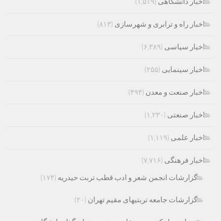
اخبار دانشگاهی
(۱,۵۱۹)
اخبار راه و ترابری و شهرسازی
(۸۱۳)
اخبار سیاسی
(۶,۳۸۹)
اخبار سینمایی
(۲۵۵)
اخبار صنعت و معدن
(۴۹۴)
اخبار صنعتی
(۱,۲۳۰)
اخبار علمی
(۱,۱۱۹)
اخبار فرهنگی
(۷,۷۱۶)
گزارشات انجمن شعر و ادب قطب تربت حیدریه
(۱۷۴)
گزارشات جامعه تربتیهای مقیم تهران
(۲۰)