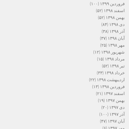
فروردین ۱۳۹۹
(۱۰۰)
اسفند ۱۳۹۸
(۵۲)
بهمن ۱۳۹۸
(۵۲)
دی ۱۳۹۸
(۸۴)
آذر ۱۳۹۸
(۳۸)
آبان ۱۳۹۸
(۳۷)
مهر ۱۳۹۸
(۲۵)
شهریور ۱۳۹۸
(۱۲)
مرداد ۱۳۹۸
(۱۵)
تیر ۱۳۹۸
(۵۲)
خرداد ۱۳۹۸
(۳۳)
اردیبهشت ۱۳۹۸
(۲۲)
فروردین ۱۳۹۸
(۱۳)
اسفند ۱۳۹۷
(۲۱)
بهمن ۱۳۹۷
(۱۹)
دی ۱۳۹۷
(۲۰)
آذر ۱۳۹۷
(۱۰۰)
آبان ۱۳۹۷
(۴۷)
مهر ۱۳۹۷
(۶)