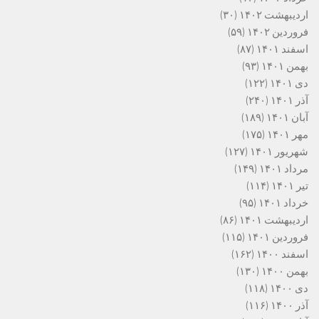
اردیبهشت ۱۴۰۲
(۳۰)
فروردین ۱۴۰۲
(۵۹)
اسفند ۱۴۰۱
(۸۷)
بهمن ۱۴۰۱
(۹۳)
دی ۱۴۰۱
(۱۲۲)
آذر ۱۴۰۱
(۲۴۰)
آبان ۱۴۰۱
(۱۸۹)
مهر ۱۴۰۱
(۱۷۵)
شهریور ۱۴۰۱
(۱۲۷)
مرداد ۱۴۰۱
(۱۴۹)
تیر ۱۴۰۱
(۱۱۴)
خرداد ۱۴۰۱
(۹۵)
اردیبهشت ۱۴۰۱
(۸۶)
فروردین ۱۴۰۱
(۱۱۵)
اسفند ۱۴۰۰
(۱۶۲)
بهمن ۱۴۰۰
(۱۳۰)
دی ۱۴۰۰
(۱۱۸)
آذر ۱۴۰۰
(۱۱۶)