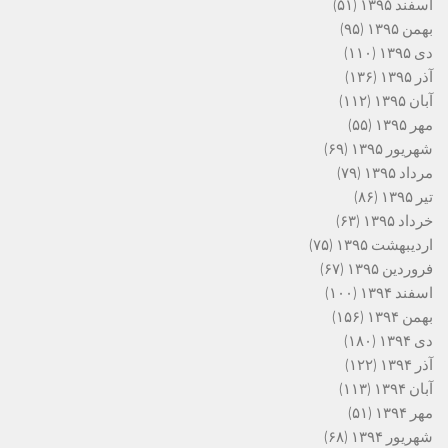
اسفند ۱۳۹۵
(۵۱)
بهمن ۱۳۹۵
(۹۵)
دی ۱۳۹۵
(۱۱۰)
آذر ۱۳۹۵
(۱۳۶)
آبان ۱۳۹۵
(۱۱۲)
مهر ۱۳۹۵
(۵۵)
شهریور ۱۳۹۵
(۶۹)
مرداد ۱۳۹۵
(۷۹)
تیر ۱۳۹۵
(۸۶)
خرداد ۱۳۹۵
(۶۳)
اردیبهشت ۱۳۹۵
(۷۵)
فروردین ۱۳۹۵
(۶۷)
اسفند ۱۳۹۴
(۱۰۰)
بهمن ۱۳۹۴
(۱۵۶)
دی ۱۳۹۴
(۱۸۰)
آذر ۱۳۹۴
(۱۲۲)
آبان ۱۳۹۴
(۱۱۳)
مهر ۱۳۹۴
(۵۱)
شهریور ۱۳۹۴
(۶۸)