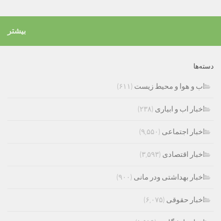
بیشتر
دسته‌ها
اب و هوا و محیط زیست
(۶۱۱)
اخبار اب و ابیاری
(۲۳۸)
اخبار اجتماعی
(۹,۵۵۰)
اخبار اقتصادی
(۳,۵۹۳)
اخبار بهداشتی ودر مانی
(۹۰۰)
اخبار حقوقی
(۶,۰۷۵)