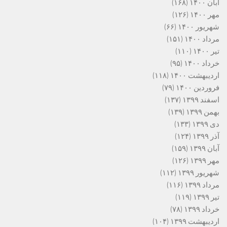
آبان ۱۴۰۰
(۱۶۸)
مهر ۱۴۰۰
(۱۲۶)
شهریور ۱۴۰۰
(۶۶)
مرداد ۱۴۰۰
(۱۵۱)
تیر ۱۴۰۰
(۱۱۰)
خرداد ۱۴۰۰
(۹۵)
اردیبهشت ۱۴۰۰
(۱۱۸)
فروردین ۱۴۰۰
(۷۹)
اسفند ۱۳۹۹
(۱۳۷)
بهمن ۱۳۹۹
(۱۳۹)
دی ۱۳۹۹
(۱۳۳)
آذر ۱۳۹۹
(۱۲۴)
آبان ۱۳۹۹
(۱۵۹)
مهر ۱۳۹۹
(۱۲۶)
شهریور ۱۳۹۹
(۱۱۲)
مرداد ۱۳۹۹
(۱۱۶)
تیر ۱۳۹۹
(۱۱۹)
خرداد ۱۳۹۹
(۷۸)
اردیبهشت ۱۳۹۹
(۱۰۴)