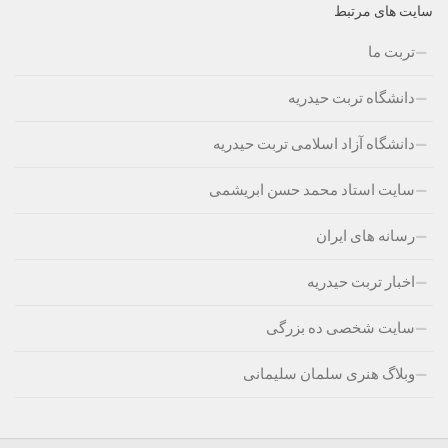
سایت های مرتبط
تربت ما
دانشگاه تربت حیدریه
دانشگاه آزاد اسلامی تربت حیدریه
سایت استاد محمد حسن ابریشمی
رسانه های ایران
اخبار تربت حیدریه
سایت شخصی ده بزرگی
وبلاگ هنری سلمان سلیمانی