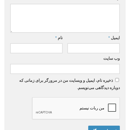
ایمیل
*
نام
*
وب‌ سایت
ذخیره نام، ایمیل و وبسایت من در مرورگر برای زمانی که
دوباره دیدگاهی می‌نویسم.