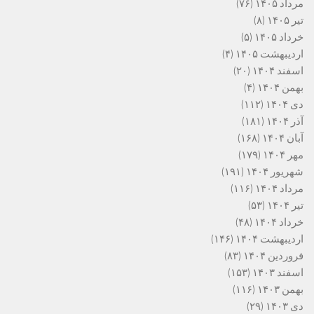
مرداد ۱۴۰۵
(۷۶)
تیر ۱۴۰۵
(۸)
خرداد ۱۴۰۵
(۵)
اردیبهشت ۱۴۰۵
(۴)
اسفند ۱۴۰۴
(۲۰)
بهمن ۱۴۰۴
(۴)
دی ۱۴۰۴
(۱۱۲)
آذر ۱۴۰۴
(۱۸۱)
آبان ۱۴۰۴
(۱۶۸)
مهر ۱۴۰۴
(۱۷۹)
شهریور ۱۴۰۴
(۱۹۱)
مرداد ۱۴۰۴
(۱۱۶)
تیر ۱۴۰۴
(۵۳)
خرداد ۱۴۰۴
(۴۸)
اردیبهشت ۱۴۰۴
(۱۴۶)
فروردین ۱۴۰۴
(۸۳)
اسفند ۱۴۰۳
(۱۵۳)
بهمن ۱۴۰۳
(۱۱۶)
دی ۱۴۰۳
(۲۹)