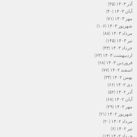
آذر ۱۴۰۳
(۳۵)
آبان ۱۴۰۳
(۴۰)
مهر ۱۴۰۳
(۷۱)
شهریور ۱۴۰۳
(۱۰۶)
مرداد ۱۴۰۳
(۸۸)
تیر ۱۴۰۳
(۱۴۵)
خرداد ۱۴۰۳
(۴۳)
اردیبهشت ۱۴۰۳
(۶۳)
فروردین ۱۴۰۳
(۶۸)
اسفند ۱۴۰۲
(۷۷)
بهمن ۱۴۰۲
(۳۴)
دی ۱۴۰۲
(۶۶)
آذر ۱۴۰۲
(۵۲)
آبان ۱۴۰۲
(۶۸)
مهر ۱۴۰۲
(۲۹)
شهریور ۱۴۰۲
(۲۱)
مرداد ۱۴۰۲
(۲۰)
تیر ۱۴۰۲
(۶)
خرداد ۱۴۰۲
(۱۴)