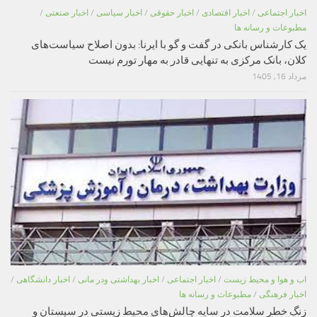
اخبار اجتماعی
/
اخبار اقتصادی
/
اخبار حقوقی
/
اخبار سیاسی
/
اخبار صنعتی
/
مطبوعات و رسانه ها
یک کارشناس بانکی در گفت و گو با ایرنا: بدون اصلاح سیاست‌های
کلان، بانک مرکزی به تنهایی قادر به مهار تورم نیست
مرداد 16, 1405
اب و هوا و محیط زیست
/
اخبار اجتماعی
/
اخبار بهداشتی ودر مانی
/
اخبار دانشگاهی
/
اخبار فرهنگی
/
مطبوعات و رسانه ها
زنگ خطر سلامت در سایه چالش‌های محیط زیستی در سیستان و