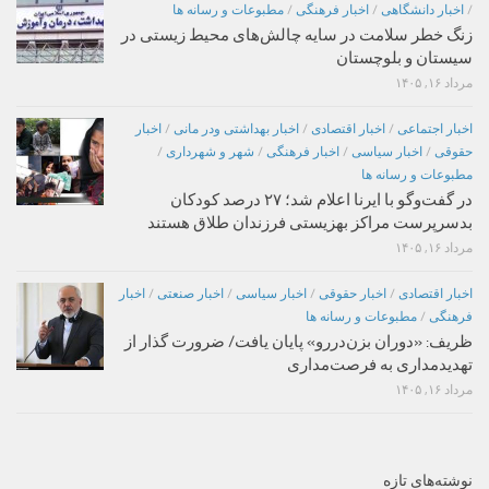
/
اخبار دانشگاهی
/
اخبار فرهنگی
/
مطبوعات و رسانه ها
زنگ خطر سلامت در سایه چالش‌های محیط زیستی در
سیستان و بلوچستان
مرداد ۱۶, ۱۴۰۵
اخبار اجتماعی
/
اخبار اقتصادی
/
اخبار بهداشتی ودر مانی
/
اخبار
حقوقی
/
اخبار سیاسی
/
اخبار فرهنگی
/
شهر و شهرداری
/
مطبوعات و رسانه ها
در گفت‌وگو با ایرنا اعلام شد؛ ۲۷ درصد کودکان
بدسرپرست مراکز بهزیستی فرزندان طلاق هستند
مرداد ۱۶, ۱۴۰۵
اخبار اقتصادی
/
اخبار حقوقی
/
اخبار سیاسی
/
اخبار صنعتی
/
اخبار
فرهنگی
/
مطبوعات و رسانه ها
ظریف: «دوران بزن‌دررو» پایان یافت/ ضرورت گذار از
تهدیدمداری به فرصت‌مداری
مرداد ۱۶, ۱۴۰۵
نوشته‌های تازه