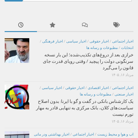
برای:
اخبار اجتماعی
/
اخبار حقوقی
/
اخبار سیاسی
/
اخبار فرهنگی
/
انتخابات
/
مطبوعات و رسانه ها
خرازی بعد از دروغ‌های تکذیب‌شده؛ این بار نسخه
سرنگونی دولت را پیچید / وقتی رویای قدرت جای
قانون را می‌گیرد
مرداد ۱۶, ۱۴۰۵
اخبار اجتماعی
/
اخبار اقتصادی
/
اخبار حقوقی
/
اخبار سیاسی
/
اخبار صنعتی
/
مطبوعات و رسانه ها
یک کارشناس بانکی در گفت و گو با ایرنا: بدون اصلاح
سیاست‌های کلان، بانک مرکزی به تنهایی قادر به مهار
تورم نیست
مرداد ۱۶, ۱۴۰۵
اب و هوا و محیط زیست
/
اخبار اجتماعی
/
اخبار بهداشتی ودر مانی