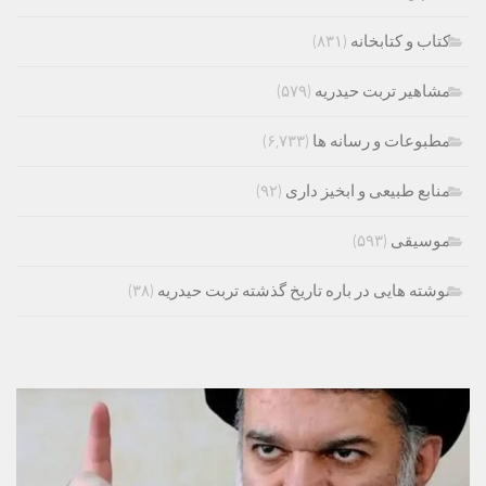
کتاب و کتابخانه
(۸۳۱)
مشاهیر تربت حیدریه
(۵۷۹)
مطبوعات و رسانه ها
(۶,۷۳۳)
منابع طبیعی و ابخیز داری
(۹۲)
موسیقی
(۵۹۳)
نوشته هایی در باره تاریخ گذشته تربت حیدریه
(۳۸)