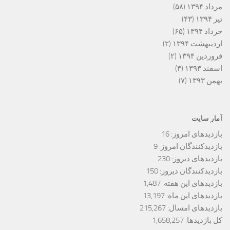
مرداد ۱۳۹۴
(۵۸)
تیر ۱۳۹۴
(۴۳)
خرداد ۱۳۹۴
(۶۵)
اردیبهشت ۱۳۹۴
(۲)
فروردین ۱۳۹۴
(۲)
اسفند ۱۳۹۳
(۳)
بهمن ۱۳۹۳
(۷)
آمار سایت
بازدیدهای امروز:
16
بازدیدکنندگان امروز:
9
بازدیدهای دیروز:
230
بازدیدکنندگان دیروز:
150
بازدیدهای این هفته:
1,487
بازدیدهای این ماه:
13,197
بازدیدهای امسال:
215,267
کل بازدیدها:
1,658,257