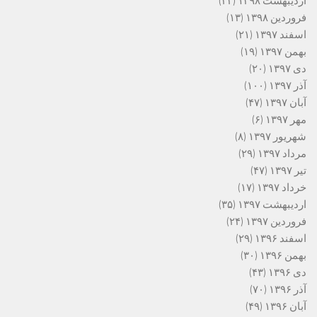
اردیبهشت ۱۳۹۸
(۲۲)
فروردین ۱۳۹۸
(۱۳)
اسفند ۱۳۹۷
(۲۱)
بهمن ۱۳۹۷
(۱۹)
دی ۱۳۹۷
(۲۰)
آذر ۱۳۹۷
(۱۰۰)
آبان ۱۳۹۷
(۴۷)
مهر ۱۳۹۷
(۶)
شهریور ۱۳۹۷
(۸)
مرداد ۱۳۹۷
(۲۹)
تیر ۱۳۹۷
(۴۷)
خرداد ۱۳۹۷
(۱۷)
اردیبهشت ۱۳۹۷
(۳۵)
فروردین ۱۳۹۷
(۲۴)
اسفند ۱۳۹۶
(۲۹)
بهمن ۱۳۹۶
(۳۰)
دی ۱۳۹۶
(۴۳)
آذر ۱۳۹۶
(۷۰)
آبان ۱۳۹۶
(۴۹)