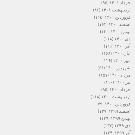
خرداد ۱۴۰۱
(۹۵)
اردیبهشت ۱۴۰۱
(۸۶)
فروردین ۱۴۰۱
(۱۱۵)
اسفند ۱۴۰۰
(۱۶۲)
بهمن ۱۴۰۰
(۱۳۰)
دی ۱۴۰۰
(۱۱۸)
آذر ۱۴۰۰
(۱۱۶)
آبان ۱۴۰۰
(۱۶۸)
مهر ۱۴۰۰
(۱۲۶)
شهریور ۱۴۰۰
(۶۶)
مرداد ۱۴۰۰
(۱۵۱)
تیر ۱۴۰۰
(۱۱۰)
خرداد ۱۴۰۰
(۹۵)
اردیبهشت ۱۴۰۰
(۱۱۸)
فروردین ۱۴۰۰
(۷۹)
اسفند ۱۳۹۹
(۱۳۷)
بهمن ۱۳۹۹
(۱۳۹)
دی ۱۳۹۹
(۱۳۳)
آذر ۱۳۹۹
(۱۲۴)