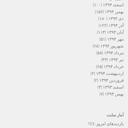
اسفند ۱۳۹۴
(۱۰۰)
بهمن ۱۳۹۴
(۱۵۶)
دی ۱۳۹۴
(۱۸۰)
آذر ۱۳۹۴
(۱۲۲)
آبان ۱۳۹۴
(۱۱۳)
مهر ۱۳۹۴
(۵۱)
شهریور ۱۳۹۴
(۶۸)
مرداد ۱۳۹۴
(۵۸)
تیر ۱۳۹۴
(۴۳)
خرداد ۱۳۹۴
(۶۵)
اردیبهشت ۱۳۹۴
(۲)
فروردین ۱۳۹۴
(۲)
اسفند ۱۳۹۳
(۳)
بهمن ۱۳۹۳
(۷)
آمار سایت
بازدیدهای امروز:
153