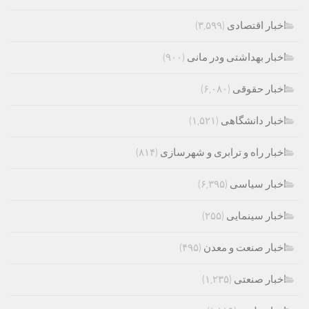
اخبار اقتصادی
(۳,۵۹۹)
اخبار بهداشتی ودر مانی
(۹۰۰)
اخبار حقوقی
(۶,۰۸۰)
اخبار دانشگاهی
(۱,۵۲۱)
اخبار راه و ترابری و شهرسازی
(۸۱۴)
اخبار سیاسی
(۶,۳۹۵)
اخبار سینمایی
(۲۵۵)
اخبار صنعت و معدن
(۴۹۵)
اخبار صنعتی
(۱,۲۳۵)