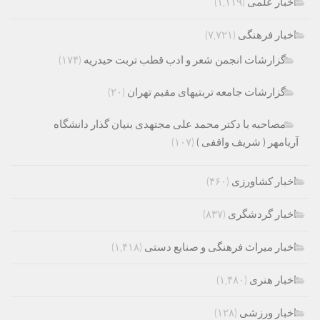
اخبار علمی
(۱,۱۱۹)
اخبار فرهنگی
(۷,۷۲۱)
گزارشات انجمن شعر و ادب قطب تربت حیدریه
(۱۷۴)
گزارشات جامعه تربتیهای مقیم تهران
(۲۰)
مصاحبه با دکتر محمد علی مجتهدی بنیان گذار دانشگاه
آریامهر ( شریف واقفی )
(۱۰۷)
اخبار کشاورزی
(۴۶۰)
اخبار گردشگری
(۸۳۷)
اخبار میراث فرهنگی و صنایع دستی
(۱,۴۱۸)
اخبار هنری
(۱,۴۸۰)
اخبار ورزشی
(۱۲۸)