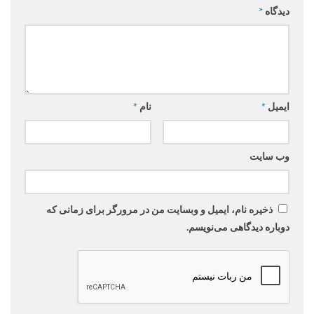
دیدگاه
*
ایمیل
*
نام
*
وب‌ سایت
ذخیره نام، ایمیل و وبسایت من در مرورگر برای زمانی که
دوباره دیدگاهی می‌نویسم.