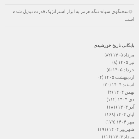
سخنگوی سپاه: تنگه هرمز به ابزار استراتژیک قدرت تبدیل شده
است
بایگانی تاریخ خورشیدی
مرداد ۱۴۰۵
(۸۲)
تیر ۱۴۰۵
(۸)
خرداد ۱۴۰۵
(۵)
اردیبهشت ۱۴۰۵
(۴)
اسفند ۱۴۰۴
(۲۰)
بهمن ۱۴۰۴
(۴)
دی ۱۴۰۴
(۱۱۲)
آذر ۱۴۰۴
(۱۸۱)
آبان ۱۴۰۴
(۱۶۸)
مهر ۱۴۰۴
(۱۷۹)
شهریور ۱۴۰۴
(۱۹۱)
مرداد ۱۴۰۴
(۱۱۶)