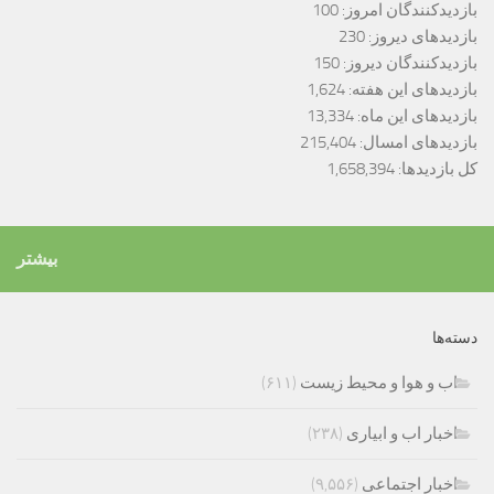
بازدیدکنندگان امروز:
100
بازدیدهای دیروز:
230
بازدیدکنندگان دیروز:
150
بازدیدهای این هفته:
1,624
بازدیدهای این ماه:
13,334
بازدیدهای امسال:
215,404
کل بازدیدها:
1,658,394
بیشتر
دسته‌ها
اب و هوا و محیط زیست
(۶۱۱)
اخبار اب و ابیاری
(۲۳۸)
اخبار اجتماعی
(۹,۵۵۶)