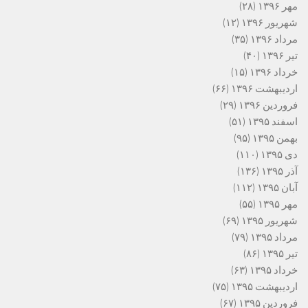
مهر ۱۳۹۶
(۲۸)
شهریور ۱۳۹۶
(۱۲)
مرداد ۱۳۹۶
(۳۵)
تیر ۱۳۹۶
(۴۰)
خرداد ۱۳۹۶
(۱۵)
اردیبهشت ۱۳۹۶
(۶۶)
فروردین ۱۳۹۶
(۲۹)
اسفند ۱۳۹۵
(۵۱)
بهمن ۱۳۹۵
(۹۵)
دی ۱۳۹۵
(۱۱۰)
آذر ۱۳۹۵
(۱۳۶)
آبان ۱۳۹۵
(۱۱۲)
مهر ۱۳۹۵
(۵۵)
شهریور ۱۳۹۵
(۶۹)
مرداد ۱۳۹۵
(۷۹)
تیر ۱۳۹۵
(۸۶)
خرداد ۱۳۹۵
(۶۳)
اردیبهشت ۱۳۹۵
(۷۵)
فروردین ۱۳۹۵
(۶۷)