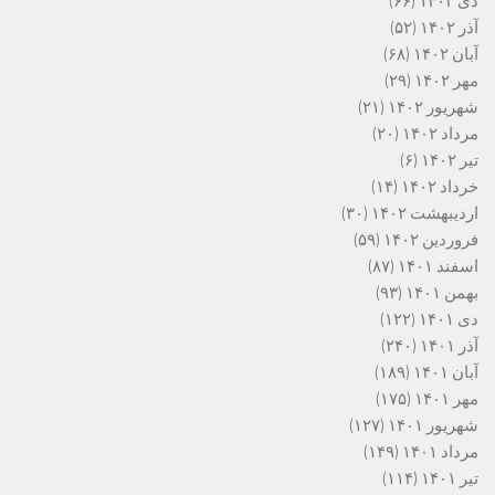
دی ۱۴۰۲
(۶۶)
آذر ۱۴۰۲
(۵۲)
آبان ۱۴۰۲
(۶۸)
مهر ۱۴۰۲
(۲۹)
شهریور ۱۴۰۲
(۲۱)
مرداد ۱۴۰۲
(۲۰)
تیر ۱۴۰۲
(۶)
خرداد ۱۴۰۲
(۱۴)
اردیبهشت ۱۴۰۲
(۳۰)
فروردین ۱۴۰۲
(۵۹)
اسفند ۱۴۰۱
(۸۷)
بهمن ۱۴۰۱
(۹۳)
دی ۱۴۰۱
(۱۲۲)
آذر ۱۴۰۱
(۲۴۰)
آبان ۱۴۰۱
(۱۸۹)
مهر ۱۴۰۱
(۱۷۵)
شهریور ۱۴۰۱
(۱۲۷)
مرداد ۱۴۰۱
(۱۴۹)
تیر ۱۴۰۱
(۱۱۴)