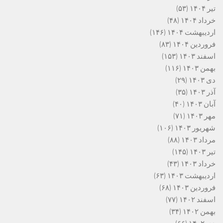
تیر ۱۴۰۴
(۵۳)
خرداد ۱۴۰۴
(۴۸)
اردیبهشت ۱۴۰۴
(۱۴۶)
فروردین ۱۴۰۴
(۸۳)
اسفند ۱۴۰۳
(۱۵۳)
بهمن ۱۴۰۳
(۱۱۶)
دی ۱۴۰۳
(۲۹)
آذر ۱۴۰۳
(۳۵)
آبان ۱۴۰۳
(۴۰)
مهر ۱۴۰۳
(۷۱)
شهریور ۱۴۰۳
(۱۰۶)
مرداد ۱۴۰۳
(۸۸)
تیر ۱۴۰۳
(۱۴۵)
خرداد ۱۴۰۳
(۴۳)
اردیبهشت ۱۴۰۳
(۶۳)
فروردین ۱۴۰۳
(۶۸)
اسفند ۱۴۰۲
(۷۷)
بهمن ۱۴۰۲
(۳۴)