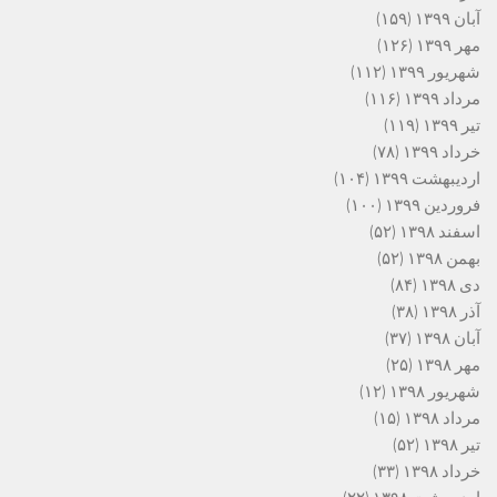
آبان ۱۳۹۹
(۱۵۹)
مهر ۱۳۹۹
(۱۲۶)
شهریور ۱۳۹۹
(۱۱۲)
مرداد ۱۳۹۹
(۱۱۶)
تیر ۱۳۹۹
(۱۱۹)
خرداد ۱۳۹۹
(۷۸)
اردیبهشت ۱۳۹۹
(۱۰۴)
فروردین ۱۳۹۹
(۱۰۰)
اسفند ۱۳۹۸
(۵۲)
بهمن ۱۳۹۸
(۵۲)
دی ۱۳۹۸
(۸۴)
آذر ۱۳۹۸
(۳۸)
آبان ۱۳۹۸
(۳۷)
مهر ۱۳۹۸
(۲۵)
شهریور ۱۳۹۸
(۱۲)
مرداد ۱۳۹۸
(۱۵)
تیر ۱۳۹۸
(۵۲)
خرداد ۱۳۹۸
(۳۳)