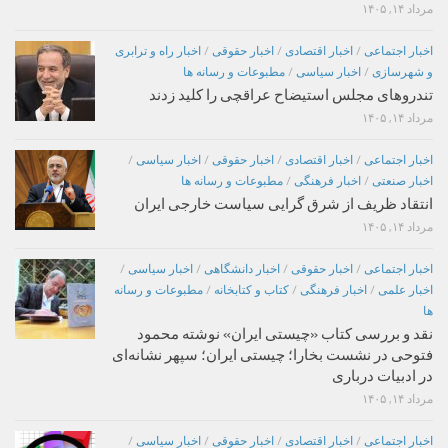
مرداد ۱۴, ۱۴۰۵
اخبار اجتماعی
/
اخبار اقتصادی
/
اخبار حقوقی
/
اخبار راه و ترابری
و شهرسازی
/
اخبار سیاسی
/
مطبوعات و رسانه ها
تندروهای مجلس استیضاح عراقچی را کلید زدند
مرداد ۱۴, ۱۴۰۵
اخبار اجتماعی
/
اخبار اقتصادی
/
اخبار حقوقی
/
اخبار سیاسی
/
اخبار صنعتی
/
اخبار فرهنگی
/
مطبوعات و رسانه ها
انتقاد ظریف از شرق گرایی سیاست خارجی ایران
مرداد ۱۴, ۱۴۰۵
اخبار اجتماعی
/
اخبار حقوقی
/
اخبار دانشگاهی
/
اخبار سیاسی
/
اخبار علمی
/
اخبار فرهنگی
/
کتاب و کتابخانه
/
مطبوعات و رسانه
ها
نقد و بررسی کتاب «چیستی ایران» نوشته محمود
فتوحی در نشست بخارا؛ چیستی ایران؛ سپهر نشانه‌ای
در ادبیات درباری
مرداد ۱۴, ۱۴۰۵
اخبار اجتماعی
/
اخبار اقتصادی
/
اخبار حقوقی
/
اخبار سیاسی
/