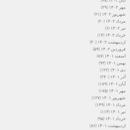
آبان ۱۴۰۲
(۶۸)
مهر ۱۴۰۲
(۲۹)
شهریور ۱۴۰۲
(۲۱)
مرداد ۱۴۰۲
(۲۰)
تیر ۱۴۰۲
(۶)
خرداد ۱۴۰۲
(۱۴)
اردیبهشت ۱۴۰۲
(۳۰)
فروردین ۱۴۰۲
(۵۹)
اسفند ۱۴۰۱
(۸۷)
بهمن ۱۴۰۱
(۹۳)
دی ۱۴۰۱
(۱۲۲)
آذر ۱۴۰۱
(۲۴۰)
آبان ۱۴۰۱
(۱۸۹)
مهر ۱۴۰۱
(۱۷۵)
شهریور ۱۴۰۱
(۱۲۷)
مرداد ۱۴۰۱
(۱۴۹)
تیر ۱۴۰۱
(۱۱۴)
خرداد ۱۴۰۱
(۹۵)
اردیبهشت ۱۴۰۱
(۸۶)