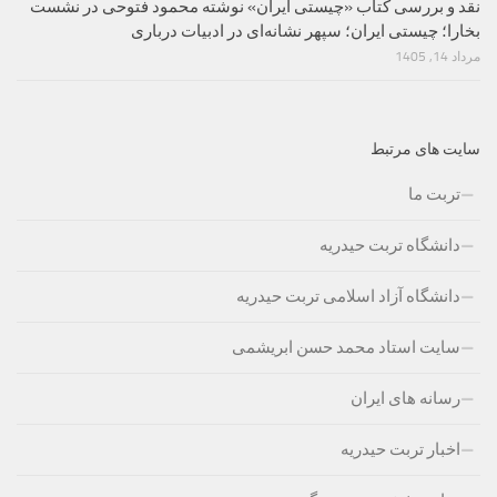
نقد و بررسی کتاب «چیستی ایران» نوشته محمود فتوحی در نشست
بخارا؛ چیستی ایران؛ سپهر نشانه‌ای در ادبیات درباری
مرداد 14, 1405
سایت های مرتبط
تربت ما
دانشگاه تربت حیدریه
دانشگاه آزاد اسلامی تربت حیدریه
سایت استاد محمد حسن ابریشمی
رسانه های ایران
اخبار تربت حیدریه