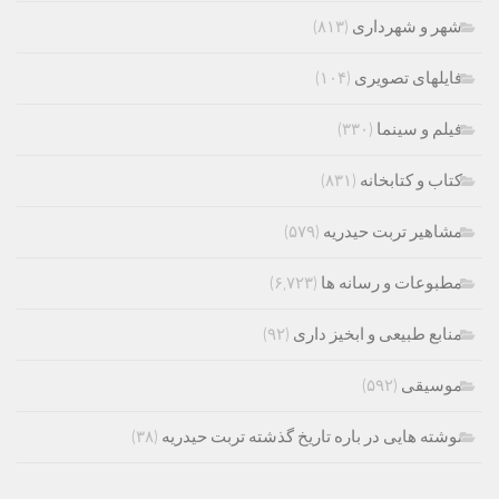
شهر و شهرداری
(۸۱۳)
فایلهای تصویری
(۱۰۴)
فیلم و سینما
(۳۳۰)
کتاب و کتابخانه
(۸۳۱)
مشاهیر تربت حیدریه
(۵۷۹)
مطبوعات و رسانه ها
(۶,۷۲۳)
منابع طبیعی و ابخیز داری
(۹۲)
موسیقی
(۵۹۲)
نوشته هایی در باره تاریخ گذشته تربت حیدریه
(۳۸)