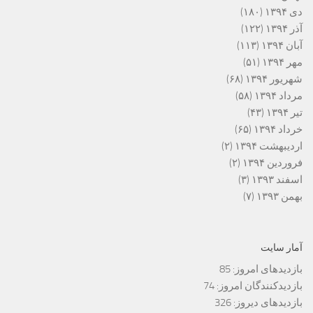
دی ۱۳۹۴
(۱۸۰)
آذر ۱۳۹۴
(۱۲۲)
آبان ۱۳۹۴
(۱۱۳)
مهر ۱۳۹۴
(۵۱)
شهریور ۱۳۹۴
(۶۸)
مرداد ۱۳۹۴
(۵۸)
تیر ۱۳۹۴
(۴۳)
خرداد ۱۳۹۴
(۶۵)
اردیبهشت ۱۳۹۴
(۲)
فروردین ۱۳۹۴
(۲)
اسفند ۱۳۹۳
(۳)
بهمن ۱۳۹۳
(۷)
آمار سایت
بازدیدهای امروز:
85
بازدیدکنندگان امروز:
74
بازدیدهای دیروز:
326