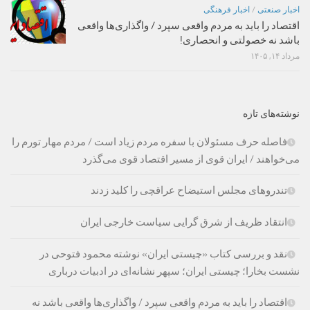
اخبار صنعتی
/
اخبار فرهنگی
اقتصاد را باید به مردم واقعی سپرد / واگذاری‌ها واقعی
باشد نه خصولتی و انحصاری!
مرداد ۱۴, ۱۴۰۵
نوشته‌های تازه
فاصله حرف مسئولان با سفره مردم زیاد است / مردم مهار تورم را
می‌خواهند / ایران قوی از مسیر اقتصاد قوی می‌گذرد
تندروهای مجلس استیضاح عراقچی را کلید زدند
انتقاد ظریف از شرق گرایی سیاست خارجی ایران
نقد و بررسی کتاب «چیستی ایران» نوشته محمود فتوحی در
نشست بخارا؛ چیستی ایران؛ سپهر نشانه‌ای در ادبیات درباری
اقتصاد را باید به مردم واقعی سپرد / واگذاری‌ها واقعی باشد نه