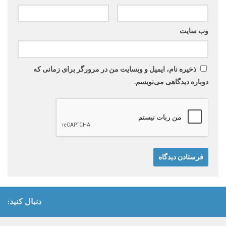
وب‌ سایت
ذخیره نام، ایمیل و وبسایت من در مرورگر برای زمانی که
دوباره دیدگاهی می‌نویسم.
دنبال کنید: