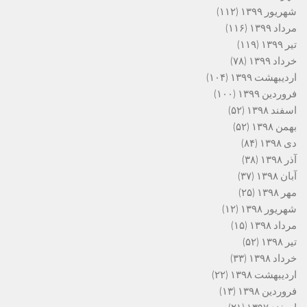
شهریور ۱۳۹۹
(۱۱۲)
مرداد ۱۳۹۹
(۱۱۶)
تیر ۱۳۹۹
(۱۱۹)
خرداد ۱۳۹۹
(۷۸)
اردیبهشت ۱۳۹۹
(۱۰۴)
فروردین ۱۳۹۹
(۱۰۰)
اسفند ۱۳۹۸
(۵۲)
بهمن ۱۳۹۸
(۵۲)
دی ۱۳۹۸
(۸۴)
آذر ۱۳۹۸
(۳۸)
آبان ۱۳۹۸
(۳۷)
مهر ۱۳۹۸
(۲۵)
شهریور ۱۳۹۸
(۱۲)
مرداد ۱۳۹۸
(۱۵)
تیر ۱۳۹۸
(۵۲)
خرداد ۱۳۹۸
(۳۳)
اردیبهشت ۱۳۹۸
(۲۲)
فروردین ۱۳۹۸
(۱۳)