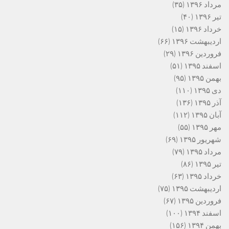
مرداد ۱۳۹۶
(۳۵)
تیر ۱۳۹۶
(۴۰)
خرداد ۱۳۹۶
(۱۵)
اردیبهشت ۱۳۹۶
(۶۶)
فروردین ۱۳۹۶
(۲۹)
اسفند ۱۳۹۵
(۵۱)
بهمن ۱۳۹۵
(۹۵)
دی ۱۳۹۵
(۱۱۰)
آذر ۱۳۹۵
(۱۳۶)
آبان ۱۳۹۵
(۱۱۲)
مهر ۱۳۹۵
(۵۵)
شهریور ۱۳۹۵
(۶۹)
مرداد ۱۳۹۵
(۷۹)
تیر ۱۳۹۵
(۸۶)
خرداد ۱۳۹۵
(۶۳)
اردیبهشت ۱۳۹۵
(۷۵)
فروردین ۱۳۹۵
(۶۷)
اسفند ۱۳۹۴
(۱۰۰)
بهمن ۱۳۹۴
(۱۵۶)