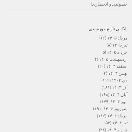
خصولتی و انحصاری!
بایگانی تاریخ خورشیدی
مرداد ۱۴۰۵
(۶۶)
تیر ۱۴۰۵
(۸)
خرداد ۱۴۰۵
(۵)
اردیبهشت ۱۴۰۵
(۴)
اسفند ۱۴۰۴
(۲۰)
بهمن ۱۴۰۴
(۴)
دی ۱۴۰۴
(۱۱۲)
آذر ۱۴۰۴
(۱۸۱)
آبان ۱۴۰۴
(۱۶۸)
مهر ۱۴۰۴
(۱۷۹)
شهریور ۱۴۰۴
(۱۹۱)
مرداد ۱۴۰۴
(۱۱۶)
تیر ۱۴۰۴
(۵۳)
خرداد ۱۴۰۴
(۴۸)