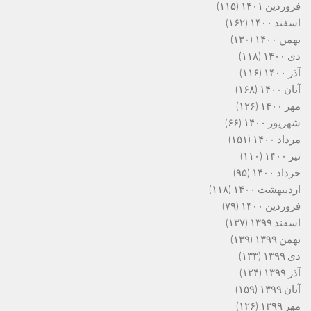
فروردین ۱۴۰۱
(۱۱۵)
اسفند ۱۴۰۰
(۱۶۲)
بهمن ۱۴۰۰
(۱۳۰)
دی ۱۴۰۰
(۱۱۸)
آذر ۱۴۰۰
(۱۱۶)
آبان ۱۴۰۰
(۱۶۸)
مهر ۱۴۰۰
(۱۲۶)
شهریور ۱۴۰۰
(۶۶)
مرداد ۱۴۰۰
(۱۵۱)
تیر ۱۴۰۰
(۱۱۰)
خرداد ۱۴۰۰
(۹۵)
اردیبهشت ۱۴۰۰
(۱۱۸)
فروردین ۱۴۰۰
(۷۹)
اسفند ۱۳۹۹
(۱۳۷)
بهمن ۱۳۹۹
(۱۳۹)
دی ۱۳۹۹
(۱۳۳)
آذر ۱۳۹۹
(۱۲۴)
آبان ۱۳۹۹
(۱۵۹)
مهر ۱۳۹۹
(۱۲۶)