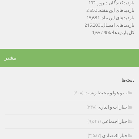
بازدیدکنندگان دیروز:
192
بازدیدهای این هفته:
2,550
بازدیدهای این ماه:
15,631
بازدیدهای امسال:
215,200
کل بازدیدها:
1,657,904
بیشتر
دسته‌ها
اب و هوا و محیط زیست
(۶۰۸)
اخبار اب و ابیاری
(۲۳۸)
اخبار اجتماعی
(۹,۵۴۱)
اخبار اقتصادی
(۳,۵۸۷)