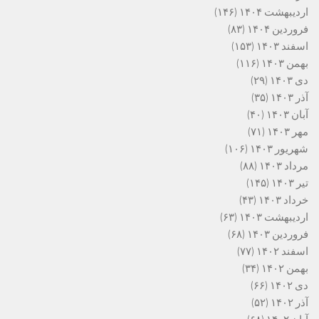
اردیبهشت ۱۴۰۴
(۱۴۶)
فروردین ۱۴۰۴
(۸۳)
اسفند ۱۴۰۳
(۱۵۳)
بهمن ۱۴۰۳
(۱۱۶)
دی ۱۴۰۳
(۲۹)
آذر ۱۴۰۳
(۳۵)
آبان ۱۴۰۳
(۴۰)
مهر ۱۴۰۳
(۷۱)
شهریور ۱۴۰۳
(۱۰۶)
مرداد ۱۴۰۳
(۸۸)
تیر ۱۴۰۳
(۱۴۵)
خرداد ۱۴۰۳
(۴۳)
اردیبهشت ۱۴۰۳
(۶۳)
فروردین ۱۴۰۳
(۶۸)
اسفند ۱۴۰۲
(۷۷)
بهمن ۱۴۰۲
(۳۴)
دی ۱۴۰۲
(۶۶)
آذر ۱۴۰۲
(۵۲)