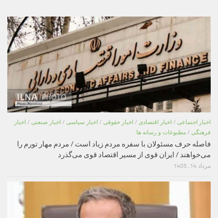
اخبار اجتماعی
/
اخبار اقتصادی
/
اخبار حقوقی
/
اخبار سیاسی
/
اخبار صنعتی
/
اخبار
فرهنگی
/
مطبوعات و رسانه ها
فاصله حرف مسئولان با سفره مردم زیاد است / مردم مهار تورم را
می‌خواهند / ایران قوی از مسیر اقتصاد قوی می‌گذرد
مرداد 14, 1405