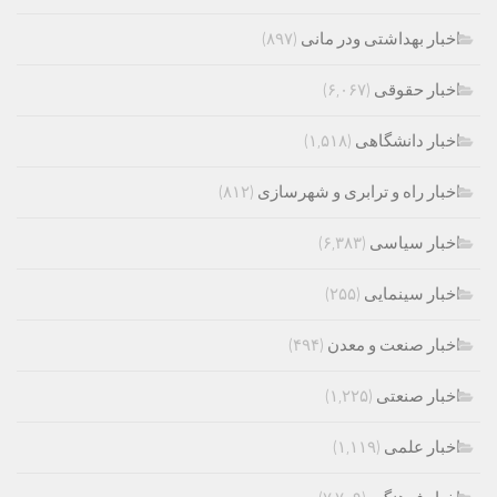
اخبار بهداشتی ودر مانی
(۸۹۷)
اخبار حقوقی
(۶,۰۶۷)
اخبار دانشگاهی
(۱,۵۱۸)
اخبار راه و ترابری و شهرسازی
(۸۱۲)
اخبار سیاسی
(۶,۳۸۳)
اخبار سینمایی
(۲۵۵)
اخبار صنعت و معدن
(۴۹۴)
اخبار صنعتی
(۱,۲۲۵)
اخبار علمی
(۱,۱۱۹)