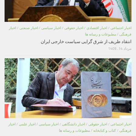
اخبار اجتماعی
/
اخبار اقتصادی
/
اخبار حقوقی
/
اخبار سیاسی
/
اخبار صنعتی
/
اخبار
فرهنگی
/
مطبوعات و رسانه ها
انتقاد ظریف از شرق گرایی سیاست خارجی ایران
مرداد 14, 1405
اخبار اجتماعی
/
اخبار حقوقی
/
اخبار دانشگاهی
/
اخبار سیاسی
/
اخبار علمی
/
اخبار
فرهنگی
/
کتاب و کتابخانه
/
مطبوعات و رسانه ها