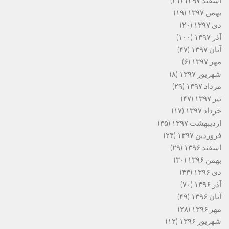
اسفند ۱۳۹۷
(۲۱)
بهمن ۱۳۹۷
(۱۹)
دی ۱۳۹۷
(۲۰)
آذر ۱۳۹۷
(۱۰۰)
آبان ۱۳۹۷
(۴۷)
مهر ۱۳۹۷
(۶)
شهریور ۱۳۹۷
(۸)
مرداد ۱۳۹۷
(۲۹)
تیر ۱۳۹۷
(۴۷)
خرداد ۱۳۹۷
(۱۷)
اردیبهشت ۱۳۹۷
(۳۵)
فروردین ۱۳۹۷
(۲۴)
اسفند ۱۳۹۶
(۲۹)
بهمن ۱۳۹۶
(۳۰)
دی ۱۳۹۶
(۴۳)
آذر ۱۳۹۶
(۷۰)
آبان ۱۳۹۶
(۴۹)
مهر ۱۳۹۶
(۲۸)
شهریور ۱۳۹۶
(۱۲)