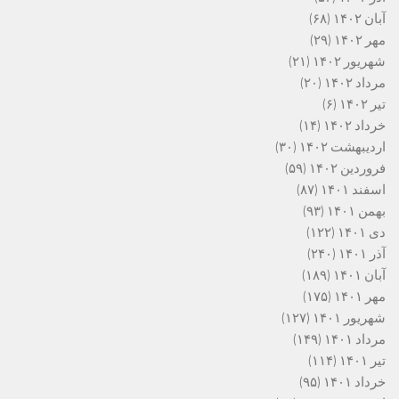
آبان ۱۴۰۲
(۶۸)
مهر ۱۴۰۲
(۲۹)
شهریور ۱۴۰۲
(۲۱)
مرداد ۱۴۰۲
(۲۰)
تیر ۱۴۰۲
(۶)
خرداد ۱۴۰۲
(۱۴)
اردیبهشت ۱۴۰۲
(۳۰)
فروردین ۱۴۰۲
(۵۹)
اسفند ۱۴۰۱
(۸۷)
بهمن ۱۴۰۱
(۹۳)
دی ۱۴۰۱
(۱۲۲)
آذر ۱۴۰۱
(۲۴۰)
آبان ۱۴۰۱
(۱۸۹)
مهر ۱۴۰۱
(۱۷۵)
شهریور ۱۴۰۱
(۱۲۷)
مرداد ۱۴۰۱
(۱۴۹)
تیر ۱۴۰۱
(۱۱۴)
خرداد ۱۴۰۱
(۹۵)