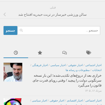
قبلی
سالن ورزشی خیرساز در تربت حیدریه افتتاح شد
جستجو
برای:
اخبار اجتماعی
/
اخبار حقوقی
/
اخبار سیاسی
/
اخبار فرهنگی
/
انتخابات
/
مطبوعات و رسانه ها
خرازی بعد از دروغ‌های تکذیب‌شده؛ این بار نسخه
سرنگونی دولت را پیچید / وقتی رویای قدرت جای
قانون را می‌گیرد
مرداد ۱۶, ۱۴۰۵
اخبار اجتماعی
/
اخبار اقتصادی
/
اخبار حقوقی
/
اخبار سیاسی
/