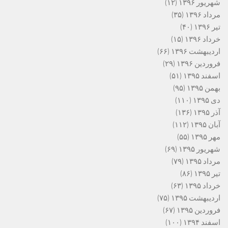
شهریور ۱۳۹۶
(۱۲)
مرداد ۱۳۹۶
(۳۵)
تیر ۱۳۹۶
(۴۰)
خرداد ۱۳۹۶
(۱۵)
اردیبهشت ۱۳۹۶
(۶۶)
فروردین ۱۳۹۶
(۲۹)
اسفند ۱۳۹۵
(۵۱)
بهمن ۱۳۹۵
(۹۵)
دی ۱۳۹۵
(۱۱۰)
آذر ۱۳۹۵
(۱۳۶)
آبان ۱۳۹۵
(۱۱۲)
مهر ۱۳۹۵
(۵۵)
شهریور ۱۳۹۵
(۶۹)
مرداد ۱۳۹۵
(۷۹)
تیر ۱۳۹۵
(۸۶)
خرداد ۱۳۹۵
(۶۳)
اردیبهشت ۱۳۹۵
(۷۵)
فروردین ۱۳۹۵
(۶۷)
اسفند ۱۳۹۴
(۱۰۰)