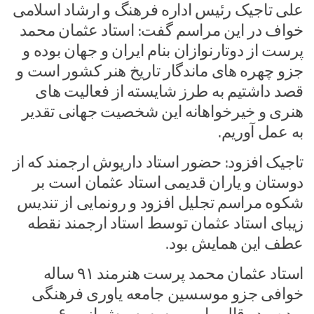
علی تاجیک رئیس اداره فرهنگ و ارشاد اسلامی
خواف در این مراسم گفت: استاد عثمان محمد
پرست از دوتارنوازان بنام ایران و جهان بوده و
جزو چهره های ماندگار تاریخ هنر کشور است و
قصد داشتیم به طرز شایسته از فعالیت های
هنری و خیرخواهانه این شخصیت جهانی تقدیر
به عمل آوریم.
تاجیک افزود: حضور استاد داریوش ارجمند که از
دوستان و یاران قدیمی استاد عثمان است بر
شکوه مراسم تجلیل افزود و رونمایی از تندیس
زیبای استاد عثمان توسط استاد ارجمند نقطه
عطف این همایش بود.
استاد عثمان محمد پرست هنرمند ۹۱ ساله
خوافی جزو موسسین جامعه یاوری فرهنگی