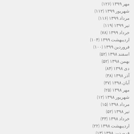
مهر ۱۳۹۹
(۱۲۶)
شهریور ۱۳۹۹
(۱۱۲)
مرداد ۱۳۹۹
(۱۱۶)
تیر ۱۳۹۹
(۱۱۹)
خرداد ۱۳۹۹
(۷۸)
اردیبهشت ۱۳۹۹
(۱۰۴)
فروردین ۱۳۹۹
(۱۰۰)
اسفند ۱۳۹۸
(۵۲)
بهمن ۱۳۹۸
(۵۲)
دی ۱۳۹۸
(۸۴)
آذر ۱۳۹۸
(۳۸)
آبان ۱۳۹۸
(۳۷)
مهر ۱۳۹۸
(۲۵)
شهریور ۱۳۹۸
(۱۲)
مرداد ۱۳۹۸
(۱۵)
تیر ۱۳۹۸
(۵۲)
خرداد ۱۳۹۸
(۳۳)
اردیبهشت ۱۳۹۸
(۲۲)
فروردین ۱۳۹۸
(۱۳)