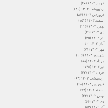
خرداد ۱۴۰۴
(۴۸)
اردیبهشت ۱۴۰۴
(۱۴۶)
فروردین ۱۴۰۴
(۸۳)
اسفند ۱۴۰۳
(۱۵۳)
بهمن ۱۴۰۳
(۱۱۶)
دی ۱۴۰۳
(۲۹)
آذر ۱۴۰۳
(۳۵)
آبان ۱۴۰۳
(۴۰)
مهر ۱۴۰۳
(۷۱)
شهریور ۱۴۰۳
(۱۰۶)
مرداد ۱۴۰۳
(۸۸)
تیر ۱۴۰۳
(۱۴۵)
خرداد ۱۴۰۳
(۴۳)
اردیبهشت ۱۴۰۳
(۶۳)
فروردین ۱۴۰۳
(۶۸)
اسفند ۱۴۰۲
(۷۷)
بهمن ۱۴۰۲
(۳۴)
دی ۱۴۰۲
(۶۶)
آذر ۱۴۰۲
(۵۲)