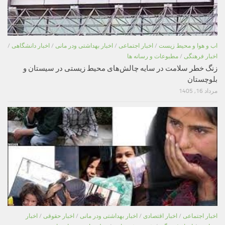
اب و هوا و محیط زیست
/
اخبار اجتماعی
/
اخبار بهداشتی ودر مانی
/
اخبار دانشگاهی
/
اخبار فرهنگی
/
مطبوعات و رسانه ها
زنگ خطر سلامت در سایه چالش‌های محیط زیستی در سیستان و
بلوچستان
مرداد 16, 1405
اخبار اجتماعی
/
اخبار اقتصادی
/
اخبار بهداشتی ودر مانی
/
اخبار حقوقی
/
اخبار