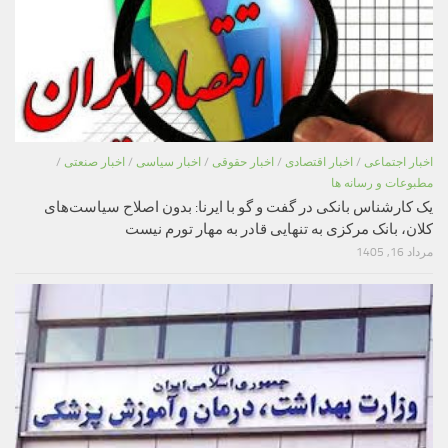
اخبار اجتماعی
/
اخبار اقتصادی
/
اخبار حقوقی
/
اخبار سیاسی
/
اخبار صنعتی
/
مطبوعات و رسانه ها
یک کارشناس بانکی در گفت و گو با ایرنا: بدون اصلاح سیاست‌های
کلان، بانک مرکزی به تنهایی قادر به مهار تورم نیست
مرداد 16, 1405