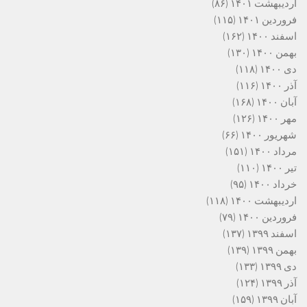
اردیبهشت ۱۴۰۱
(۸۶)
فروردین ۱۴۰۱
(۱۱۵)
اسفند ۱۴۰۰
(۱۶۲)
بهمن ۱۴۰۰
(۱۳۰)
دی ۱۴۰۰
(۱۱۸)
آذر ۱۴۰۰
(۱۱۶)
آبان ۱۴۰۰
(۱۶۸)
مهر ۱۴۰۰
(۱۲۶)
شهریور ۱۴۰۰
(۶۶)
مرداد ۱۴۰۰
(۱۵۱)
تیر ۱۴۰۰
(۱۱۰)
خرداد ۱۴۰۰
(۹۵)
اردیبهشت ۱۴۰۰
(۱۱۸)
فروردین ۱۴۰۰
(۷۹)
اسفند ۱۳۹۹
(۱۳۷)
بهمن ۱۳۹۹
(۱۳۹)
دی ۱۳۹۹
(۱۳۳)
آذر ۱۳۹۹
(۱۲۴)
آبان ۱۳۹۹
(۱۵۹)