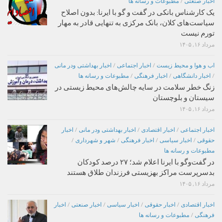
اخبار صنعتی
/
مطبوعات و رسانه ها
یک کارشناس بانکی در گفت و گو با ایرنا: بدون اصلاح
سیاست‌های کلان، بانک مرکزی به تنهایی قادر به مهار
تورم نیست
مرداد ۱۶, ۱۴۰۵
اب و هوا و محیط زیست
/
اخبار اجتماعی
/
اخبار بهداشتی ودر مانی
/
اخبار دانشگاهی
/
اخبار فرهنگی
/
مطبوعات و رسانه ها
زنگ خطر سلامت در سایه چالش‌های محیط زیستی در
سیستان و بلوچستان
مرداد ۱۶, ۱۴۰۵
اخبار اجتماعی
/
اخبار اقتصادی
/
اخبار بهداشتی ودر مانی
/
اخبار
حقوقی
/
اخبار سیاسی
/
اخبار فرهنگی
/
شهر و شهرداری
/
مطبوعات و رسانه ها
در گفت‌وگو با ایرنا اعلام شد؛ ۲۷ درصد کودکان
بدسرپرست مراکز بهزیستی فرزندان طلاق هستند
مرداد ۱۶, ۱۴۰۵
اخبار اقتصادی
/
اخبار حقوقی
/
اخبار سیاسی
/
اخبار صنعتی
/
اخبار
فرهنگی
/
مطبوعات و رسانه ها