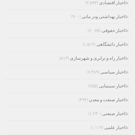
اخبار اقتصادی
(۳,۵۹۳)
اخبار بهداشتی ودر مانی
(۹۰۰)
اخبار حقوقی
(۶,۰۷۵)
اخبار دانشگاهی
(۱,۵۱۹)
اخبار راه و ترابری و شهرسازی
(۸۱۳)
اخبار سیاسی
(۶,۳۸۹)
اخبار سینمایی
(۲۵۵)
اخبار صنعت و معدن
(۴۹۴)
اخبار صنعتی
(۱,۲۳۰)
اخبار علمی
(۱,۱۱۹)