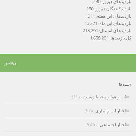
بازدیدهای دیروز:
230
بازدیدکنندگان دیروز:
150
بازدیدهای این هفته:
1,511
بازدیدهای این ماه:
13,221
بازدیدهای امسال:
215,291
کل بازدیدها:
1,658,281
بیشتر
دسته‌ها
اب و هوا و محیط زیست
(۶۱۱)
اخبار اب و ابیاری
(۲۳۸)
اخبار اجتماعی
(۹,۵۵۰)