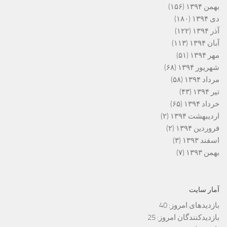
بهمن ۱۳۹۴
(۱۵۶)
دی ۱۳۹۴
(۱۸۰)
آذر ۱۳۹۴
(۱۲۲)
آبان ۱۳۹۴
(۱۱۳)
مهر ۱۳۹۴
(۵۱)
شهریور ۱۳۹۴
(۶۸)
مرداد ۱۳۹۴
(۵۸)
تیر ۱۳۹۴
(۴۳)
خرداد ۱۳۹۴
(۶۵)
اردیبهشت ۱۳۹۴
(۲)
فروردین ۱۳۹۴
(۲)
اسفند ۱۳۹۳
(۳)
بهمن ۱۳۹۳
(۷)
آمار سایت
بازدیدهای امروز:
40
بازدیدکنندگان امروز:
25