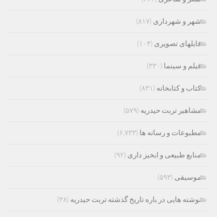
شهر و شهرداری
(۸۱۷)
فایلهای تصویری
(۱۰۴)
فیلم و سینما
(۳۳۰)
کتاب و کتابخانه
(۸۳۱)
مشاهیر تربت حیدریه
(۵۷۹)
مطبوعات و رسانه ها
(۶,۷۳۳)
منابع طبیعی و ابخیز داری
(۹۲)
موسیقی
(۵۹۳)
نوشته هایی در باره تاریخ گذشته تربت حیدریه
(۳۸)