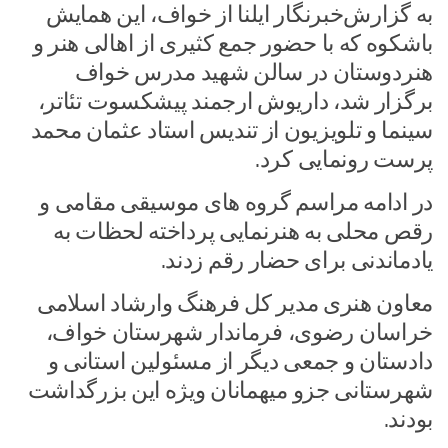
به گزارش‌خبرنگار ایلنا از خواف، این همایش
باشکوه که با حضور جمع کثیری از اهالی هنر و
هنردوستان در سالن شهید مدرس خواف
برگزار شد، داریوش ارجمند پیشکسوت تئاتر،
سینما و تلویزیون از تندیس استاد عثمان محمد
پرست رونمایی کرد.
در ادامه مراسم گروه های موسیقی مقامی و
رقص محلی به هنرنمایی پرداخته لحظات به
یادماندنی برای حضار رقم زدند.
معاون هنری مدیر کل فرهنگ وارشاد اسلامی
خراسان رضوی، فرماندار شهرستان خواف،
دادستان و جمعی دیگر از مسئولین استانی و
شهرستانی جزو میهمانان ویژه این بزرگداشت
بودند.