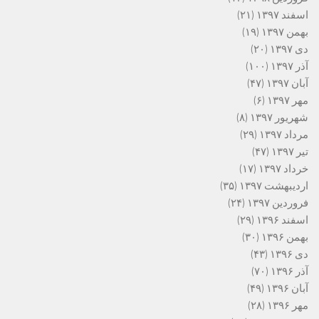
اسفند ۱۳۹۷
(۲۱)
بهمن ۱۳۹۷
(۱۹)
دی ۱۳۹۷
(۲۰)
آذر ۱۳۹۷
(۱۰۰)
آبان ۱۳۹۷
(۴۷)
مهر ۱۳۹۷
(۶)
شهریور ۱۳۹۷
(۸)
مرداد ۱۳۹۷
(۲۹)
تیر ۱۳۹۷
(۴۷)
خرداد ۱۳۹۷
(۱۷)
اردیبهشت ۱۳۹۷
(۳۵)
فروردین ۱۳۹۷
(۲۴)
اسفند ۱۳۹۶
(۲۹)
بهمن ۱۳۹۶
(۳۰)
دی ۱۳۹۶
(۴۳)
آذر ۱۳۹۶
(۷۰)
آبان ۱۳۹۶
(۴۹)
مهر ۱۳۹۶
(۲۸)