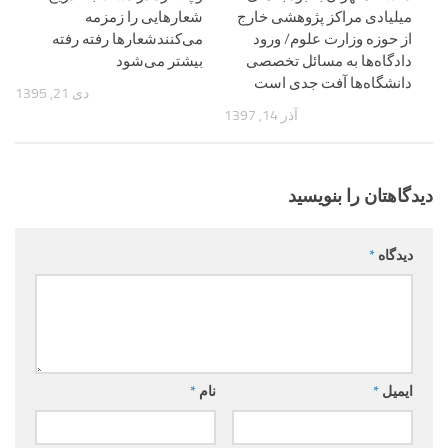
شعارهایی را زمزمه
میلیادی مراکز پژوهشی خارج
می‌کنندشعارها رفته رفته
از حوزه وزارت علوم/ ورود
بیشتر می‌شود
دادگاه‌ها به مسائل تخصصی
دانشگاه‌ها آفت جدی است
دی 21, 1395
آذر 14, 1397
دیدگاهتان را بنویسید
دیدگاه
*
ایمیل
*
نام
*