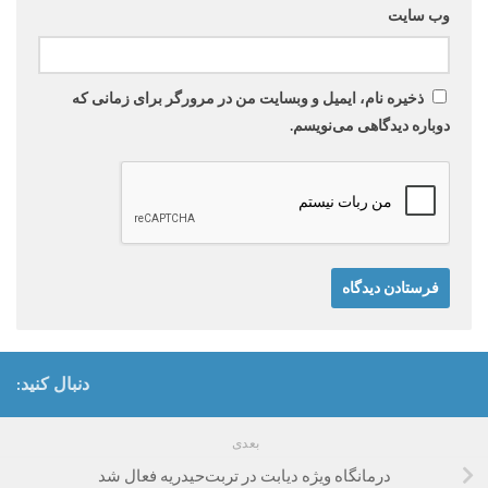
وب‌ سایت
ذخیره نام، ایمیل و وبسایت من در مرورگر برای زمانی که
دوباره دیدگاهی می‌نویسم.
دنبال کنید:
بعدی
درمانگاه ویژه دیابت در تربت‌حیدریه فعال شد