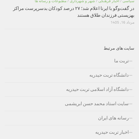
سیاسی
/
اخبار فرهنگی
/
شهر و شهرداری
/
مطبوعات و رسانه ها
در گفت‌وگو با ایرنا اعلام شد؛ ۲۷ درصد کودکان بدسرپرست مراکز
بهزیستی فرزندان طلاق هستند
مرداد 16, 1405
سایت های مرتبط
تربت ما
دانشگاه تربت حیدریه
دانشگاه آزاد اسلامی تربت حیدریه
سایت استاد محمد حسن ابریشمی
رسانه های ایران
اخبار تربت حیدریه