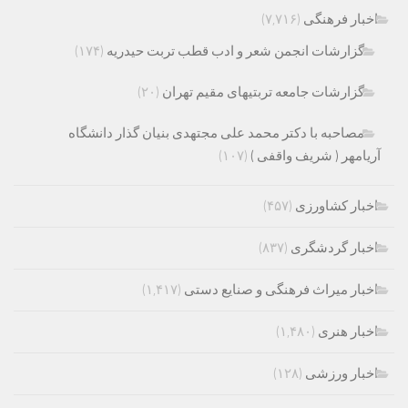
اخبار فرهنگی
(۷,۷۱۶)
گزارشات انجمن شعر و ادب قطب تربت حیدریه
(۱۷۴)
گزارشات جامعه تربتیهای مقیم تهران
(۲۰)
مصاحبه با دکتر محمد علی مجتهدی بنیان گذار دانشگاه
آریامهر ( شریف واقفی )
(۱۰۷)
اخبار کشاورزی
(۴۵۷)
اخبار گردشگری
(۸۳۷)
اخبار میراث فرهنگی و صنایع دستی
(۱,۴۱۷)
اخبار هنری
(۱,۴۸۰)
اخبار ورزشی
(۱۲۸)