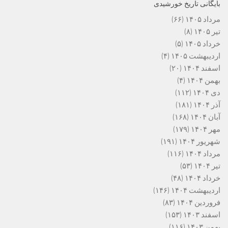
بایگانی تاریخ خورشیدی
مرداد ۱۴۰۵
(۶۶)
تیر ۱۴۰۵
(۸)
خرداد ۱۴۰۵
(۵)
اردیبهشت ۱۴۰۵
(۴)
اسفند ۱۴۰۴
(۲۰)
بهمن ۱۴۰۴
(۴)
دی ۱۴۰۴
(۱۱۲)
آذر ۱۴۰۴
(۱۸۱)
آبان ۱۴۰۴
(۱۶۸)
مهر ۱۴۰۴
(۱۷۹)
شهریور ۱۴۰۴
(۱۹۱)
مرداد ۱۴۰۴
(۱۱۶)
تیر ۱۴۰۴
(۵۳)
خرداد ۱۴۰۴
(۴۸)
اردیبهشت ۱۴۰۴
(۱۴۶)
فروردین ۱۴۰۴
(۸۳)
اسفند ۱۴۰۳
(۱۵۳)
بهمن ۱۴۰۳
(۱۱۶)