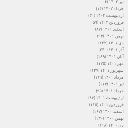
تیر ۱۴۰۲
(۶)
خرداد ۱۴۰۲
(۱۴)
اردیبهشت ۱۴۰۲
(۳۰)
فروردین ۱۴۰۲
(۵۹)
اسفند ۱۴۰۱
(۸۷)
بهمن ۱۴۰۱
(۹۳)
دی ۱۴۰۱
(۱۲۲)
آذر ۱۴۰۱
(۲۴۰)
آبان ۱۴۰۱
(۱۸۹)
مهر ۱۴۰۱
(۱۷۵)
شهریور ۱۴۰۱
(۱۲۷)
مرداد ۱۴۰۱
(۱۴۹)
تیر ۱۴۰۱
(۱۱۴)
خرداد ۱۴۰۱
(۹۵)
اردیبهشت ۱۴۰۱
(۸۶)
فروردین ۱۴۰۱
(۱۱۵)
اسفند ۱۴۰۰
(۱۶۲)
بهمن ۱۴۰۰
(۱۳۰)
دی ۱۴۰۰
(۱۱۸)