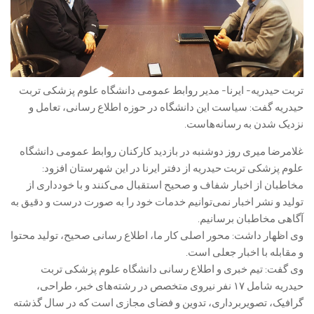
تربت حیدریه- ایرنا- مدیر روابط عمومی دانشگاه علوم پزشکی تربت
حیدریه گفت: سیاست این دانشگاه در حوزه اطلاع رسانی، تعامل و
نزدیک شدن به رسانه‌هاست.
غلامرضا میری روز دوشنبه در بازدید کارکنان روابط عمومی دانشگاه
علوم پزشکی تربت حیدریه از دفتر ایرنا در این شهرستان افزود:
مخاطبان از اخبار شفاف و صحیح استقبال می‌کنند و با خودداری از
تولید و نشر اخبار نمی‌توانیم خدمات خود را به صورت درست و دقیق به
آگاهی مخاطبان برسانیم.
وی اظهار داشت: محور اصلی کار ما، اطلاع رسانی صحیح، تولید محتوا
و مقابله با اخبار جعلی است.
وی گفت: تیم خبری و اطلاع رسانی دانشگاه علوم پزشکی تربت
حیدریه شامل ۱۷ نفر نیروی متخصص در رشته‌های خبر، طراحی،
گرافیک، تصویربرداری، تدوین و فضای مجازی است که در سال گذشته