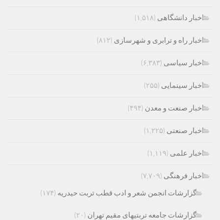
اخبار دانشگاهی
(۱,۵۱۸)
اخبار راه و ترابری و شهرسازی
(۸۱۲)
اخبار سیاسی
(۶,۳۸۳)
اخبار سینمایی
(۲۵۵)
اخبار صنعت و معدن
(۴۹۴)
اخبار صنعتی
(۱,۲۲۵)
اخبار علمی
(۱,۱۱۹)
اخبار فرهنگی
(۷,۷۰۹)
گزارشات انجمن شعر و ادب قطب تربت حیدریه
(۱۷۴)
گزارشات جامعه تربتیهای مقیم تهران
(۲۰)