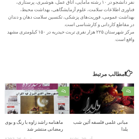
نفر دانشجو در ۱۰ رشته مامایی، اتاق عمل، هوشبری، پرستاری،
فناوری اطلاعات سلامت، علوم آزمایشگاهی، بهداشت محیط،
بهداشت عمومی، فوریت‌های پزشکی، تکنسین سلامت دهان و دندان
در مقاطع کاردانی و کارشناسی است.
مرکز شهرستان ۲۲۵ هزار نفری تربت حیدریه در ۱۵۰ کیلومتری مشهد
واقع است.
مطالب مرتبط
۰
۰
مبانی علمی فلسفه آئین شب
ماهنامه راشد زاوه با رنگ و بوی
یلدا
رمضانی منتشر شد