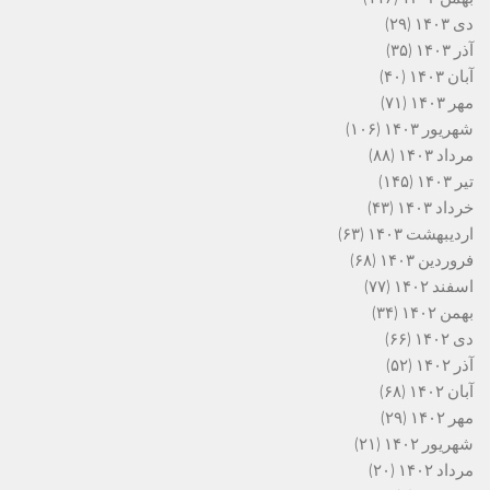
دی ۱۴۰۳
(۲۹)
آذر ۱۴۰۳
(۳۵)
آبان ۱۴۰۳
(۴۰)
مهر ۱۴۰۳
(۷۱)
شهریور ۱۴۰۳
(۱۰۶)
مرداد ۱۴۰۳
(۸۸)
تیر ۱۴۰۳
(۱۴۵)
خرداد ۱۴۰۳
(۴۳)
اردیبهشت ۱۴۰۳
(۶۳)
فروردین ۱۴۰۳
(۶۸)
اسفند ۱۴۰۲
(۷۷)
بهمن ۱۴۰۲
(۳۴)
دی ۱۴۰۲
(۶۶)
آذر ۱۴۰۲
(۵۲)
آبان ۱۴۰۲
(۶۸)
مهر ۱۴۰۲
(۲۹)
شهریور ۱۴۰۲
(۲۱)
مرداد ۱۴۰۲
(۲۰)