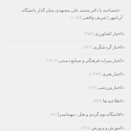
مصاحبه با دکتر محمد علی مجتهدی بنیان گذار دانشگاه
آریامهر ( شریف واقفی )
(۱۰۷)
اخبار کشاورزی
(۴۵۷)
اخبار گردشگری
(۸۳۶)
اخبار میراث فرهنگی و صنایع دستی
(۱,۴۱۶)
اخبار هنری
(۱,۴۷۹)
اخبار ورزشی
(۱۲۷)
اطلاعیه ها
(۳۴۸)
اقامتگاه بوم گردی و هتل ، مهمانسرا
(۷۶)
اموزش و پرورش
(۲۸۷)