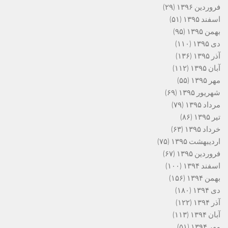
فروردین ۱۳۹۶
(۲۹)
اسفند ۱۳۹۵
(۵۱)
بهمن ۱۳۹۵
(۹۵)
دی ۱۳۹۵
(۱۱۰)
آذر ۱۳۹۵
(۱۳۶)
آبان ۱۳۹۵
(۱۱۲)
مهر ۱۳۹۵
(۵۵)
شهریور ۱۳۹۵
(۶۹)
مرداد ۱۳۹۵
(۷۹)
تیر ۱۳۹۵
(۸۶)
خرداد ۱۳۹۵
(۶۳)
اردیبهشت ۱۳۹۵
(۷۵)
فروردین ۱۳۹۵
(۶۷)
اسفند ۱۳۹۴
(۱۰۰)
بهمن ۱۳۹۴
(۱۵۶)
دی ۱۳۹۴
(۱۸۰)
آذر ۱۳۹۴
(۱۲۲)
آبان ۱۳۹۴
(۱۱۳)
مهر ۱۳۹۴
(۵۱)