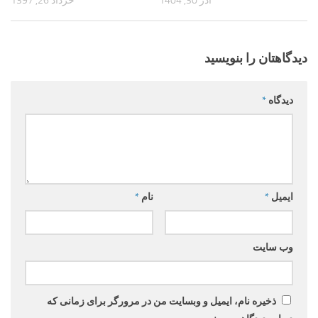
آذر 30, 1404
خرداد 26, 1397
دیدگاهتان را بنویسید
دیدگاه
*
ایمیل
*
نام
*
وب‌ سایت
ذخیره نام، ایمیل و وبسایت من در مرورگر برای زمانی که