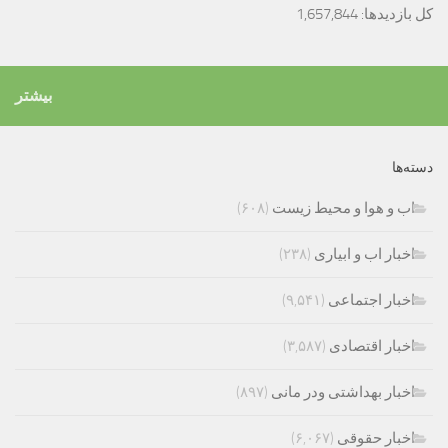
کل بازدیدها:
1,657,844
بیشتر
دسته‌ها
اب و هوا و محیط زیست
(۶۰۸)
اخبار اب و ابیاری
(۲۳۸)
اخبار اجتماعی
(۹,۵۴۱)
اخبار اقتصادی
(۳,۵۸۷)
اخبار بهداشتی ودر مانی
(۸۹۷)
اخبار حقوقی
(۶,۰۶۷)