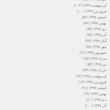
اردیبهشت ۱۳۹۹
(۱۰۴)
فروردین ۱۳۹۹
(۱۰۰)
اسفند ۱۳۹۸
(۵۲)
بهمن ۱۳۹۸
(۵۲)
دی ۱۳۹۸
(۸۴)
آذر ۱۳۹۸
(۳۸)
آبان ۱۳۹۸
(۳۷)
مهر ۱۳۹۸
(۲۵)
شهریور ۱۳۹۸
(۱۲)
مرداد ۱۳۹۸
(۱۵)
تیر ۱۳۹۸
(۵۲)
خرداد ۱۳۹۸
(۳۳)
اردیبهشت ۱۳۹۸
(۲۲)
فروردین ۱۳۹۸
(۱۳)
اسفند ۱۳۹۷
(۲۱)
بهمن ۱۳۹۷
(۱۹)
دی ۱۳۹۷
(۲۰)
آذر ۱۳۹۷
(۱۰۰)