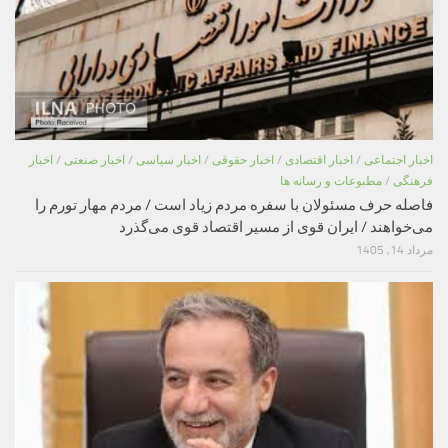
اخبار اجتماعی
/
اخبار اقتصادی
/
اخبار حقوقی
/
اخبار سیاسی
/
اخبار صنعتی
/
اخبار
فرهنگی
/
مطبوعات و رسانه ها
فاصله حرف مسئولان با سفره مردم زیاد است / مردم مهار تورم را
می‌خواهند / ایران قوی از مسیر اقتصاد قوی می‌گذرد
مرداد 14, 1405