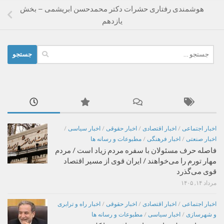
هوشمندی ‌رفتاری حشرات دکتر محمدحسن ابریشمى – بخش
یازدهم
جستجو
برای:
اخبار اجتماعی
/
اخبار اقتصادی
/
اخبار حقوقی
/
اخبار سیاسی
/
اخبار صنعتی
/
اخبار فرهنگی
/
مطبوعات و رسانه ها
فاصله حرف مسئولان با سفره مردم زیاد است / مردم
مهار تورم را می‌خواهند / ایران قوی از مسیر اقتصاد
قوی می‌گذرد
مرداد ۱۴, ۱۴۰۵
اخبار اجتماعی
/
اخبار اقتصادی
/
اخبار حقوقی
/
اخبار راه و ترابری
و شهرسازی
/
اخبار سیاسی
/
مطبوعات و رسانه ها