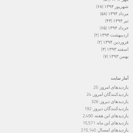
شهریور ۱۳۹۴
(۶۸)
مرداد ۱۳۹۴
(۵۸)
تیر ۱۳۹۴
(۴۳)
خرداد ۱۳۹۴
(۶۵)
اردیبهشت ۱۳۹۴
(۲)
فروردین ۱۳۹۴
(۲)
اسفند ۱۳۹۳
(۳)
بهمن ۱۳۹۳
(۷)
آمار سایت
بازدیدهای امروز:
25
بازدیدکنندگان امروز:
24
بازدیدهای دیروز:
326
بازدیدکنندگان دیروز:
192
بازدیدهای این هفته:
2,490
بازدیدهای این ماه:
15,571
بازدیدهای امسال:
215,140