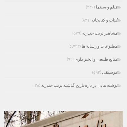
فیلم و سینما
(۳۳۰)
کتاب و کتابخانه
(۸۳۱)
مشاهیر تربت حیدریه
(۵۷۹)
مطبوعات و رسانه ها
(۶,۷۲۳)
منابع طبیعی و ابخیز داری
(۹۲)
موسیقی
(۵۹۲)
نوشته هایی در باره تاریخ گذشته تربت حیدریه
(۳۸)