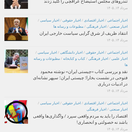
تندروهای مجلس استیضاح عراقچی را کلید زدند
مرداد ۱۴, ۱۴۰۵
اخبار اجتماعی
/
اخبار اقتصادی
/
اخبار حقوقی
/
اخبار سیاسی
/
اخبار صنعتی
/
اخبار فرهنگی
/
مطبوعات و رسانه ها
انتقاد ظریف از شرق گرایی سیاست خارجی ایران
مرداد ۱۴, ۱۴۰۵
اخبار اجتماعی
/
اخبار حقوقی
/
اخبار دانشگاهی
/
اخبار سیاسی
/
اخبار علمی
/
اخبار فرهنگی
/
کتاب و کتابخانه
/
مطبوعات و رسانه
ها
نقد و بررسی کتاب «چیستی ایران» نوشته محمود
فتوحی در نشست بخارا؛ چیستی ایران؛ سپهر نشانه‌ای
در ادبیات درباری
مرداد ۱۴, ۱۴۰۵
اخبار اجتماعی
/
اخبار اقتصادی
/
اخبار حقوقی
/
اخبار سیاسی
/
اخبار صنعتی
/
اخبار فرهنگی
اقتصاد را باید به مردم واقعی سپرد / واگذاری‌ها واقعی
باشد نه خصولتی و انحصاری!
مرداد ۱۴, ۱۴۰۵