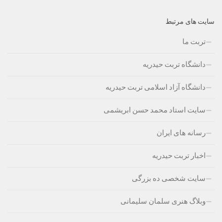
سایت های مرتبط
تربت ما
دانشگاه تربت حیدریه
دانشگاه آزاد اسلامی تربت حیدریه
سایت استاد محمد حسن ابریشمی
رسانه های ایران
اخبار تربت حیدریه
سایت شخصی ده بزرگی
وبلاگ هنری سلمان سلیمانی