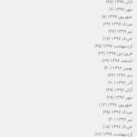
آبان ۱۳۹۷
(۴۷)
مهر ۱۳۹۷
(۶)
شهریور ۱۳۹۷
(۸)
مرداد ۱۳۹۷
(۲۹)
تیر ۱۳۹۷
(۴۷)
خرداد ۱۳۹۷
(۱۷)
اردیبهشت ۱۳۹۷
(۳۵)
فروردین ۱۳۹۷
(۲۴)
اسفند ۱۳۹۶
(۲۹)
بهمن ۱۳۹۶
(۳۰)
دی ۱۳۹۶
(۴۳)
آذر ۱۳۹۶
(۷۰)
آبان ۱۳۹۶
(۴۹)
مهر ۱۳۹۶
(۲۸)
شهریور ۱۳۹۶
(۱۲)
مرداد ۱۳۹۶
(۳۵)
تیر ۱۳۹۶
(۴۰)
خرداد ۱۳۹۶
(۱۵)
اردیبهشت ۱۳۹۶
(۶۶)