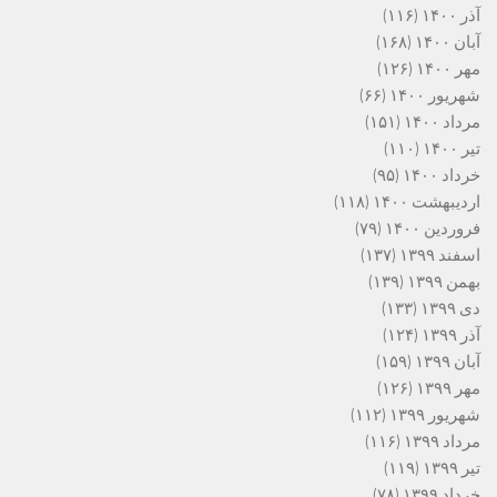
آذر ۱۴۰۰
(۱۱۶)
آبان ۱۴۰۰
(۱۶۸)
مهر ۱۴۰۰
(۱۲۶)
شهریور ۱۴۰۰
(۶۶)
مرداد ۱۴۰۰
(۱۵۱)
تیر ۱۴۰۰
(۱۱۰)
خرداد ۱۴۰۰
(۹۵)
اردیبهشت ۱۴۰۰
(۱۱۸)
فروردین ۱۴۰۰
(۷۹)
اسفند ۱۳۹۹
(۱۳۷)
بهمن ۱۳۹۹
(۱۳۹)
دی ۱۳۹۹
(۱۳۳)
آذر ۱۳۹۹
(۱۲۴)
آبان ۱۳۹۹
(۱۵۹)
مهر ۱۳۹۹
(۱۲۶)
شهریور ۱۳۹۹
(۱۱۲)
مرداد ۱۳۹۹
(۱۱۶)
تیر ۱۳۹۹
(۱۱۹)
خرداد ۱۳۹۹
(۷۸)