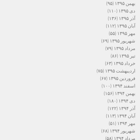
بهمن ۱۳۹۵
(۹۵)
دی ۱۳۹۵
(۱۱۰)
آذر ۱۳۹۵
(۱۳۶)
آبان ۱۳۹۵
(۱۱۲)
مهر ۱۳۹۵
(۵۵)
شهریور ۱۳۹۵
(۶۹)
مرداد ۱۳۹۵
(۷۹)
تیر ۱۳۹۵
(۸۶)
خرداد ۱۳۹۵
(۶۳)
اردیبهشت ۱۳۹۵
(۷۵)
فروردین ۱۳۹۵
(۶۷)
اسفند ۱۳۹۴
(۱۰۰)
بهمن ۱۳۹۴
(۱۵۶)
دی ۱۳۹۴
(۱۸۰)
آذر ۱۳۹۴
(۱۲۲)
آبان ۱۳۹۴
(۱۱۳)
مهر ۱۳۹۴
(۵۱)
شهریور ۱۳۹۴
(۶۸)
مرداد ۱۳۹۴
(۵۸)