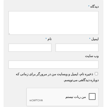
دیدگاه
*
ایمیل
*
نام
*
وب‌ سایت
ذخیره نام، ایمیل و وبسایت من در مرورگر برای زمانی که
دوباره دیدگاهی می‌نویسم.