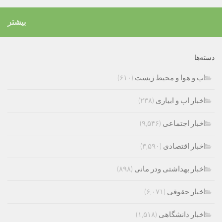
بیشتر
دسته‌ها
اب و هوا و محیط زیست
(۶۱۰)
اخبار اب و ابیاری
(۲۳۸)
اخبار اجتماعی
(۹,۵۴۶)
اخبار اقتصادی
(۳,۵۹۰)
اخبار بهداشتی ودر مانی
(۸۹۸)
اخبار حقوقی
(۶,۰۷۱)
اخبار دانشگاهی
(۱,۵۱۸)