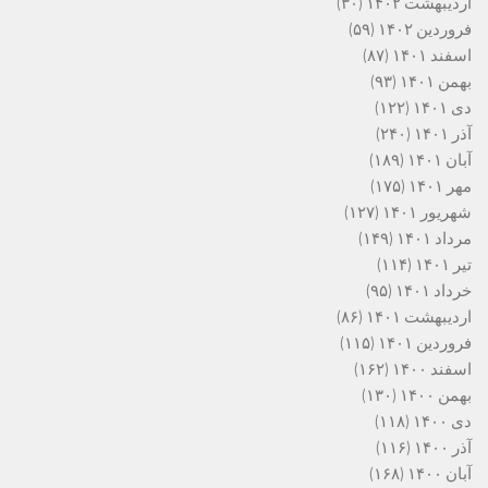
اردیبهشت ۱۴۰۲
(۳۰)
فروردین ۱۴۰۲
(۵۹)
اسفند ۱۴۰۱
(۸۷)
بهمن ۱۴۰۱
(۹۳)
دی ۱۴۰۱
(۱۲۲)
آذر ۱۴۰۱
(۲۴۰)
آبان ۱۴۰۱
(۱۸۹)
مهر ۱۴۰۱
(۱۷۵)
شهریور ۱۴۰۱
(۱۲۷)
مرداد ۱۴۰۱
(۱۴۹)
تیر ۱۴۰۱
(۱۱۴)
خرداد ۱۴۰۱
(۹۵)
اردیبهشت ۱۴۰۱
(۸۶)
فروردین ۱۴۰۱
(۱۱۵)
اسفند ۱۴۰۰
(۱۶۲)
بهمن ۱۴۰۰
(۱۳۰)
دی ۱۴۰۰
(۱۱۸)
آذر ۱۴۰۰
(۱۱۶)
آبان ۱۴۰۰
(۱۶۸)