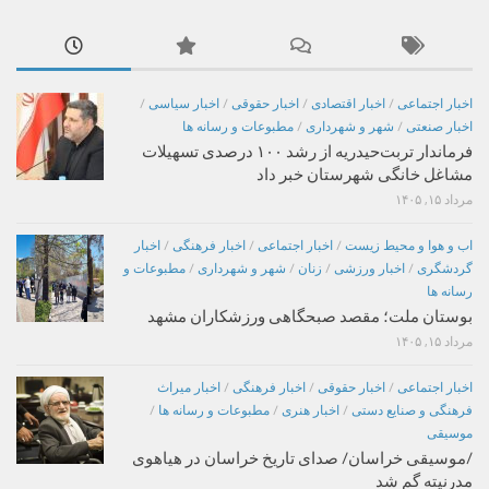
اخبار اجتماعی
/
اخبار اقتصادی
/
اخبار حقوقی
/
اخبار سیاسی
/
اخبار صنعتی
/
شهر و شهرداری
/
مطبوعات و رسانه ها
فرماندار تربت‌حیدریه از رشد ۱۰۰ درصدی تسهیلات
مشاغل خانگی شهرستان خبر داد
مرداد ۱۵, ۱۴۰۵
اب و هوا و محیط زیست
/
اخبار اجتماعی
/
اخبار فرهنگی
/
اخبار
گردشگری
/
اخبار ورزشی
/
زنان
/
شهر و شهرداری
/
مطبوعات و
رسانه ها
بوستان ملت؛ مقصد صبحگاهی ورزشکاران مشهد
مرداد ۱۵, ۱۴۰۵
اخبار اجتماعی
/
اخبار حقوقی
/
اخبار فرهنگی
/
اخبار میراث
فرهنگی و صنایع دستی
/
اخبار هنری
/
مطبوعات و رسانه ها
/
موسیقی
/موسیقی خراسان/ صدای تاریخ خراسان در هیاهوی
مدرنیته گم شد