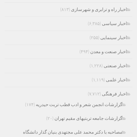
اخبار راه و ترابری و شهرسازی
(۸۱۳)
اخبار سیاسی
(۶,۳۸۵)
اخبار سینمایی
(۲۵۵)
اخبار صنعت و معدن
(۴۹۴)
اخبار صنعتی
(۱,۲۲۸)
اخبار علمی
(۱,۱۱۹)
اخبار فرهنگی
(۷,۷۱۲)
گزارشات انجمن شعر و ادب قطب تربت حیدریه
(۱۷۴)
گزارشات جامعه تربتیهای مقیم تهران
(۲۰)
مصاحبه با دکتر محمد علی مجتهدی بنیان گذار دانشگاه