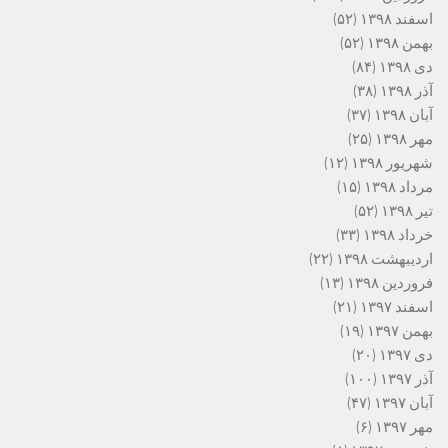
اسفند ۱۳۹۸
(۵۲)
بهمن ۱۳۹۸
(۵۲)
دی ۱۳۹۸
(۸۴)
آذر ۱۳۹۸
(۳۸)
آبان ۱۳۹۸
(۳۷)
مهر ۱۳۹۸
(۲۵)
شهریور ۱۳۹۸
(۱۲)
مرداد ۱۳۹۸
(۱۵)
تیر ۱۳۹۸
(۵۲)
خرداد ۱۳۹۸
(۳۳)
اردیبهشت ۱۳۹۸
(۲۲)
فروردین ۱۳۹۸
(۱۳)
اسفند ۱۳۹۷
(۲۱)
بهمن ۱۳۹۷
(۱۹)
دی ۱۳۹۷
(۲۰)
آذر ۱۳۹۷
(۱۰۰)
آبان ۱۳۹۷
(۴۷)
مهر ۱۳۹۷
(۶)