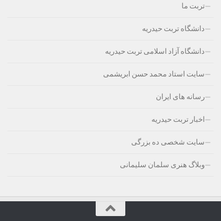
تربت ما
دانشگاه تربت حیدریه
دانشگاه آزاد اسلامی تربت حیدریه
سایت استاد محمد حسن ابریشمی
رسانه های ایران
اخبار تربت حیدریه
سایت شخصی ده بزرگی
وبلاگ هنری سلمان سلیمانی