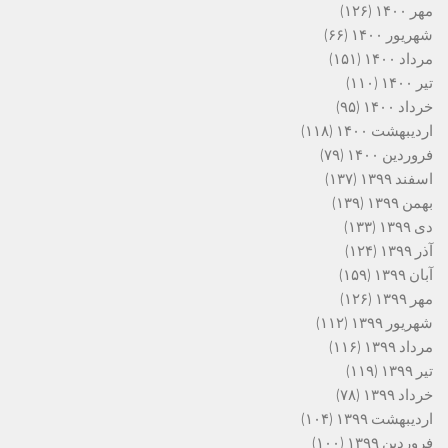
مهر ۱۴۰۰
(۱۲۶)
شهریور ۱۴۰۰
(۶۶)
مرداد ۱۴۰۰
(۱۵۱)
تیر ۱۴۰۰
(۱۱۰)
خرداد ۱۴۰۰
(۹۵)
اردیبهشت ۱۴۰۰
(۱۱۸)
فروردین ۱۴۰۰
(۷۹)
اسفند ۱۳۹۹
(۱۳۷)
بهمن ۱۳۹۹
(۱۳۹)
دی ۱۳۹۹
(۱۳۳)
آذر ۱۳۹۹
(۱۲۴)
آبان ۱۳۹۹
(۱۵۹)
مهر ۱۳۹۹
(۱۲۶)
شهریور ۱۳۹۹
(۱۱۲)
مرداد ۱۳۹۹
(۱۱۶)
تیر ۱۳۹۹
(۱۱۹)
خرداد ۱۳۹۹
(۷۸)
اردیبهشت ۱۳۹۹
(۱۰۴)
فروردین ۱۳۹۹
(۱۰۰)