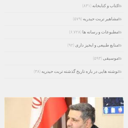
کتاب و کتابخانه
(۸۳۱)
مشاهیر تربت حیدریه
(۵۷۹)
مطبوعات و رسانه ها
(۶,۷۲۸)
منابع طبیعی و ابخیز داری
(۹۲)
موسیقی
(۵۹۳)
نوشته هایی در باره تاریخ گذشته تربت حیدریه
(۳۸)