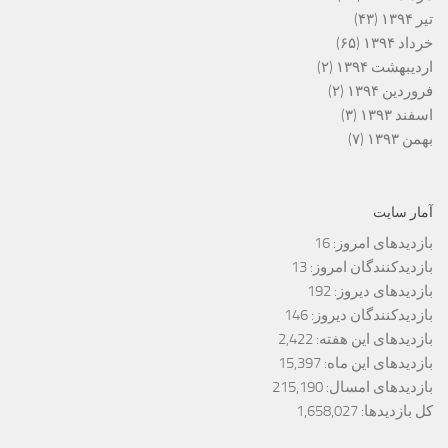
تیر ۱۳۹۴
(۴۳)
خرداد ۱۳۹۴
(۶۵)
اردیبهشت ۱۳۹۴
(۲)
فروردین ۱۳۹۴
(۲)
اسفند ۱۳۹۳
(۳)
بهمن ۱۳۹۳
(۷)
آمار سایت
بازدیدهای امروز:
16
بازدیدکنندگان امروز:
13
بازدیدهای دیروز:
192
بازدیدکنندگان دیروز:
146
بازدیدهای این هفته:
2,422
بازدیدهای این ماه:
15,397
بازدیدهای امسال:
215,190
کل بازدیدها:
1,658,027