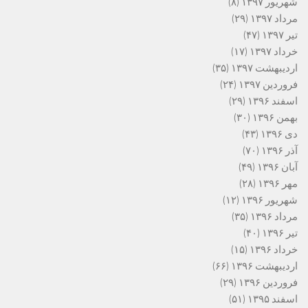
شهریور ۱۳۹۷
(۸)
مرداد ۱۳۹۷
(۲۹)
تیر ۱۳۹۷
(۴۷)
خرداد ۱۳۹۷
(۱۷)
اردیبهشت ۱۳۹۷
(۳۵)
فروردین ۱۳۹۷
(۲۴)
اسفند ۱۳۹۶
(۲۹)
بهمن ۱۳۹۶
(۳۰)
دی ۱۳۹۶
(۴۳)
آذر ۱۳۹۶
(۷۰)
آبان ۱۳۹۶
(۴۹)
مهر ۱۳۹۶
(۲۸)
شهریور ۱۳۹۶
(۱۲)
مرداد ۱۳۹۶
(۳۵)
تیر ۱۳۹۶
(۴۰)
خرداد ۱۳۹۶
(۱۵)
اردیبهشت ۱۳۹۶
(۶۶)
فروردین ۱۳۹۶
(۲۹)
اسفند ۱۳۹۵
(۵۱)