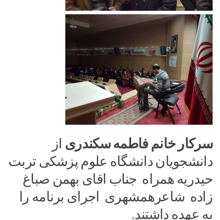
سرکار خانم فاطمه سکندری
از
دانشجویان دانشگاه علوم پزشکی تربت
حیدریه همراه جناب اقای بهمن صباغ
زاده شاعرهمشهری اجرای برنامه را
به عهده داشتند.