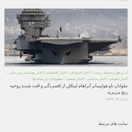
اب و هوا و محیط زیست
/
اخبار اجتماعی
/
اخبار اقتصادی
/
اخبار بهداشتی ودر مانی
/
اخبار حقوقی
/
اخبار سیاسی
/
اخبار صنعتی
/
مطبوعات و رسانه ها
ملوانان ناو هواپیمابر آبراهام لینکلن از افسردگی و افت شدید روحیه
رنج می‌برند
مرداد 15, 1405
سایت های مرتبط