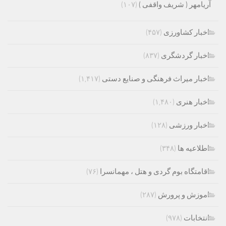
آریامهر ( شریف واقفی )
(۱۰۷)
اخبار کشاورزی
(۴۵۷)
اخبار گردشگری
(۸۳۷)
اخبار میراث فرهنگی و صنایع دستی
(۱,۴۱۷)
اخبار هنری
(۱,۴۸۰)
اخبار ورزشی
(۱۲۸)
اطلاعیه ها
(۳۴۸)
اقامتگاه بوم گردی و هتل ، مهمانسرا
(۷۶)
اموزش و پرورش
(۲۸۷)
انتخابات
(۹۷۸)