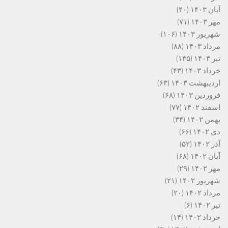
آبان ۱۴۰۳
(۴۰)
مهر ۱۴۰۳
(۷۱)
شهریور ۱۴۰۳
(۱۰۶)
مرداد ۱۴۰۳
(۸۸)
تیر ۱۴۰۳
(۱۴۵)
خرداد ۱۴۰۳
(۴۳)
اردیبهشت ۱۴۰۳
(۶۳)
فروردین ۱۴۰۳
(۶۸)
اسفند ۱۴۰۲
(۷۷)
بهمن ۱۴۰۲
(۳۴)
دی ۱۴۰۲
(۶۶)
آذر ۱۴۰۲
(۵۲)
آبان ۱۴۰۲
(۶۸)
مهر ۱۴۰۲
(۲۹)
شهریور ۱۴۰۲
(۲۱)
مرداد ۱۴۰۲
(۲۰)
تیر ۱۴۰۲
(۶)
خرداد ۱۴۰۲
(۱۴)