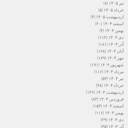
تیر ۱۴۰۵
(۸)
خرداد ۱۴۰۵
(۵)
اردیبهشت ۱۴۰۵
(۴)
اسفند ۱۴۰۴
(۲۰)
بهمن ۱۴۰۴
(۴)
دی ۱۴۰۴
(۱۱۲)
آذر ۱۴۰۴
(۱۸۱)
آبان ۱۴۰۴
(۱۶۸)
مهر ۱۴۰۴
(۱۷۹)
شهریور ۱۴۰۴
(۱۹۱)
مرداد ۱۴۰۴
(۱۱۶)
تیر ۱۴۰۴
(۵۳)
خرداد ۱۴۰۴
(۴۸)
اردیبهشت ۱۴۰۴
(۱۴۶)
فروردین ۱۴۰۴
(۸۳)
اسفند ۱۴۰۳
(۱۵۳)
بهمن ۱۴۰۳
(۱۱۶)
دی ۱۴۰۳
(۲۹)
آذر ۱۴۰۳
(۳۵)