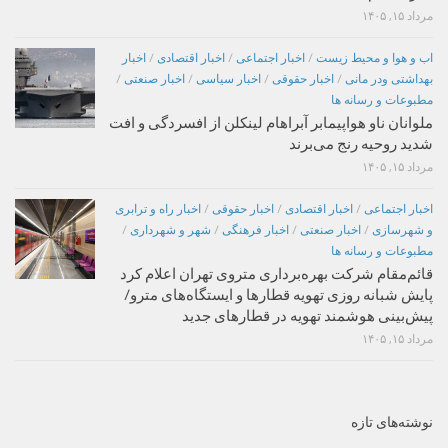
مرداد ۱۵, ۱۴۰۵
اب و هوا و محیط زیست
/
اخبار اجتماعی
/
اخبار اقتصادی
/
اخبار
بهداشتی ودر مانی
/
اخبار حقوقی
/
اخبار سیاسی
/
اخبار صنعتی
/
مطبوعات و رسانه ها
ملوانان ناو هواپیمابر آبراهام لینکلن از افسردگی و افت
شدید روحیه رنج می‌برند
مرداد ۱۵, ۱۴۰۵
اخبار اجتماعی
/
اخبار اقتصادی
/
اخبار حقوقی
/
اخبار راه و ترابری
و شهرسازی
/
اخبار صنعتی
/
اخبار فرهنگی
/
شهر و شهرداری
/
مطبوعات و رسانه ها
قائم‌مقام شرکت بهره‌برداری متروی تهران اعلام کرد
پایش شبانه روزی تهویه قطارها و ایستگاه‌های مترو/
پیش‌بینی هوشمند تهویه در قطارهای جدید
مرداد ۱۵, ۱۴۰۵
نوشته‌های تازه