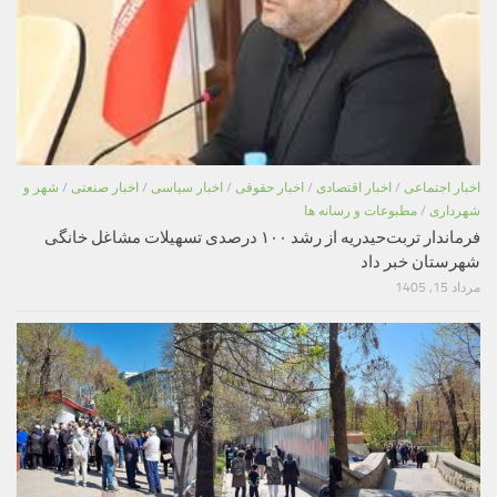
اخبار اجتماعی
/
اخبار اقتصادی
/
اخبار حقوقی
/
اخبار سیاسی
/
اخبار صنعتی
/
شهر و
شهرداری
/
مطبوعات و رسانه ها
فرماندار تربت‌حیدریه از رشد ۱۰۰ درصدی تسهیلات مشاغل خانگی
شهرستان خبر داد
مرداد 15, 1405