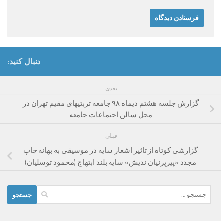
دنبال کنید:
بعدی
گزارش جلسه هشتم دیماه ۹۸ جامعه تربتیهای مقیم تهران در
محل سالن اجتماعات جامعه
قبلی
گزارشی کوتاه از تاثیر اشعار سایه در موسیقی به بهانه چاپ
مجدد «پیرپرنیان‌اندیش» سایه بلند ابتهاج (محمود توسلیان)
جستجو
برای: