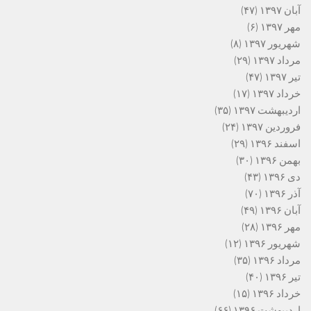
آبان ۱۳۹۷
(۴۷)
مهر ۱۳۹۷
(۶)
شهریور ۱۳۹۷
(۸)
مرداد ۱۳۹۷
(۲۹)
تیر ۱۳۹۷
(۴۷)
خرداد ۱۳۹۷
(۱۷)
اردیبهشت ۱۳۹۷
(۳۵)
فروردین ۱۳۹۷
(۲۴)
اسفند ۱۳۹۶
(۲۹)
بهمن ۱۳۹۶
(۳۰)
دی ۱۳۹۶
(۴۳)
آذر ۱۳۹۶
(۷۰)
آبان ۱۳۹۶
(۴۹)
مهر ۱۳۹۶
(۲۸)
شهریور ۱۳۹۶
(۱۲)
مرداد ۱۳۹۶
(۳۵)
تیر ۱۳۹۶
(۴۰)
خرداد ۱۳۹۶
(۱۵)
اردیبهشت ۱۳۹۶
(۶۶)