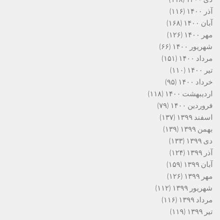
آذر ۱۴۰۰
(۱۱۶)
آبان ۱۴۰۰
(۱۶۸)
مهر ۱۴۰۰
(۱۲۶)
شهریور ۱۴۰۰
(۶۶)
مرداد ۱۴۰۰
(۱۵۱)
تیر ۱۴۰۰
(۱۱۰)
خرداد ۱۴۰۰
(۹۵)
اردیبهشت ۱۴۰۰
(۱۱۸)
فروردین ۱۴۰۰
(۷۹)
اسفند ۱۳۹۹
(۱۳۷)
بهمن ۱۳۹۹
(۱۳۹)
دی ۱۳۹۹
(۱۳۳)
آذر ۱۳۹۹
(۱۲۴)
آبان ۱۳۹۹
(۱۵۹)
مهر ۱۳۹۹
(۱۲۶)
شهریور ۱۳۹۹
(۱۱۲)
مرداد ۱۳۹۹
(۱۱۶)
تیر ۱۳۹۹
(۱۱۹)