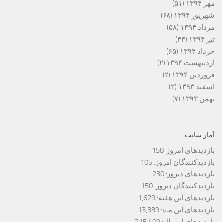
مهر ۱۳۹۴
(۵۱)
شهریور ۱۳۹۴
(۶۸)
مرداد ۱۳۹۴
(۵۸)
تیر ۱۳۹۴
(۴۳)
خرداد ۱۳۹۴
(۶۵)
اردیبهشت ۱۳۹۴
(۲)
فروردین ۱۳۹۴
(۲)
اسفند ۱۳۹۳
(۳)
بهمن ۱۳۹۳
(۷)
آمار سایت
بازدیدهای امروز:
158
بازدیدکنندگان امروز:
105
بازدیدهای دیروز:
230
بازدیدکنندگان دیروز:
150
بازدیدهای این هفته:
1,629
بازدیدهای این ماه:
13,339
بازدیدهای امسال:
215,409