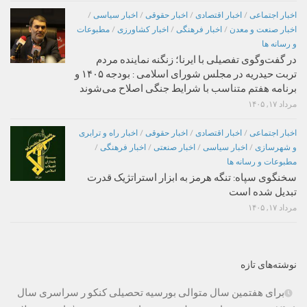
اخبار اجتماعی
/
اخبار اقتصادی
/
اخبار حقوقی
/
اخبار سیاسی
/
اخبار صنعت و معدن
/
اخبار فرهنگی
/
اخبار کشاورزی
/
مطبوعات
و رسانه ها
در گفت‌وگوی تفصیلی با ایرنا؛ زنگنه نماینده مردم
تربت حیدریه در مجلس شورای اسلامی : بودجه ۱۴۰۵ و
برنامه هفتم متناسب با شرایط جنگی اصلاح می‌شوند
مرداد ۱۷, ۱۴۰۵
اخبار اجتماعی
/
اخبار اقتصادی
/
اخبار حقوقی
/
اخبار راه و ترابری
و شهرسازی
/
اخبار سیاسی
/
اخبار صنعتی
/
اخبار فرهنگی
/
مطبوعات و رسانه ها
سخنگوی سپاه: تنگه هرمز به ابزار استراتژیک قدرت
تبدیل شده است
مرداد ۱۷, ۱۴۰۵
نوشته‌های تازه
برای هفتمین سال متوالی بورسیه تحصیلی کنکو ر سراسری سال