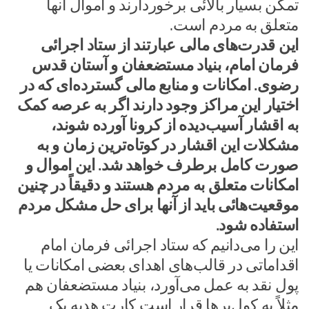
تمکن بسیار بالائی برخوردارند و اموال آنها
متعلق به مردم است.
این قدرت‌های مالی عبارتند از ستاد اجرائی
فرمان امام، بنیاد مستضعفان و آستان قدس
رضوی. امکانات و منابع مالی گسترده‌ای که در
اختیار این مراکز وجود دارند اگر به عرصه کمک
به اقشار آسیب‌دیده از کرونا آورده شوند،
مشکلات این اقشار در کوتاه‌ترین زمان و به
صورت کامل برطرف خواهد شد. این اموال و
امکانات متعلق به مردم هستند و دقیقاً در چنین
موقعیت‌هائی باید از آنها برای حل مشکل مردم
استفاده شود.
این را می‌دانیم که ستاد اجرائی فرمان امام
اقداماتی در قالب‌های اهدای بعضی امکانات یا
پول نقد به عمل می‌آورد، بنیاد مستضعفان هم
مثلاً به کول‌برها قرار است کارت هدیه یک