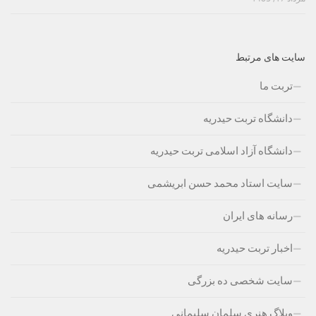
سایت های مرتبط
تربت ما
دانشگاه تربت حیدریه
دانشگاه آزاد اسلامی تربت حیدریه
سایت استاد محمد حسن ابریشمی
رسانه های ایران
اخبار تربت حیدریه
سایت شخصی ده بزرگی
وبلاگ هنری سلمان سلیمانی