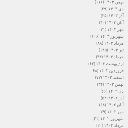
بهمن ۱۴۰۳
(۱۱۶)
دی ۱۴۰۳
(۲۹)
آذر ۱۴۰۳
(۳۵)
آبان ۱۴۰۳
(۴۰)
مهر ۱۴۰۳
(۷۱)
شهریور ۱۴۰۳
(۱۰۶)
مرداد ۱۴۰۳
(۸۸)
تیر ۱۴۰۳
(۱۴۵)
خرداد ۱۴۰۳
(۴۳)
اردیبهشت ۱۴۰۳
(۶۳)
فروردین ۱۴۰۳
(۶۸)
اسفند ۱۴۰۲
(۷۷)
بهمن ۱۴۰۲
(۳۴)
دی ۱۴۰۲
(۶۶)
آذر ۱۴۰۲
(۵۲)
آبان ۱۴۰۲
(۶۸)
مهر ۱۴۰۲
(۲۹)
شهریور ۱۴۰۲
(۲۱)
مرداد ۱۴۰۲
(۲۰)