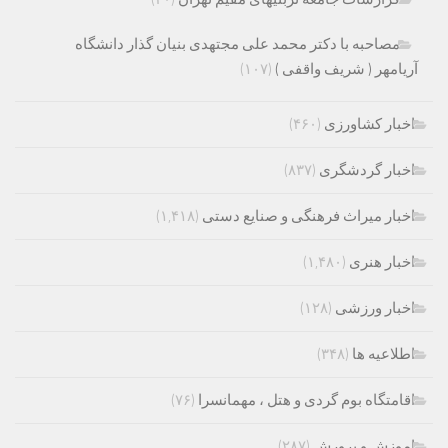
مصاحبه با دکتر محمد علی مجتهدی بنیان گذار دانشگاه
آریامهر ( شریف واقفی )
(۱۰۷)
اخبار کشاورزی
(۴۶۰)
اخبار گردشگری
(۸۳۷)
اخبار میراث فرهنگی و صنایع دستی
(۱,۴۱۸)
اخبار هنری
(۱,۴۸۰)
اخبار ورزشی
(۱۲۸)
اطلاعیه ها
(۳۴۸)
اقامتگاه بوم گردی و هتل ، مهمانسرا
(۷۶)
اموزش و پرورش
(۲۸۷)