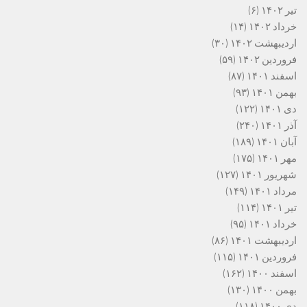
تیر ۱۴۰۲
(۶)
خرداد ۱۴۰۲
(۱۴)
اردیبهشت ۱۴۰۲
(۳۰)
فروردین ۱۴۰۲
(۵۹)
اسفند ۱۴۰۱
(۸۷)
بهمن ۱۴۰۱
(۹۳)
دی ۱۴۰۱
(۱۲۲)
آذر ۱۴۰۱
(۲۴۰)
آبان ۱۴۰۱
(۱۸۹)
مهر ۱۴۰۱
(۱۷۵)
شهریور ۱۴۰۱
(۱۲۷)
مرداد ۱۴۰۱
(۱۴۹)
تیر ۱۴۰۱
(۱۱۴)
خرداد ۱۴۰۱
(۹۵)
اردیبهشت ۱۴۰۱
(۸۶)
فروردین ۱۴۰۱
(۱۱۵)
اسفند ۱۴۰۰
(۱۶۲)
بهمن ۱۴۰۰
(۱۳۰)
دی ۱۴۰۰
(۱۱۸)