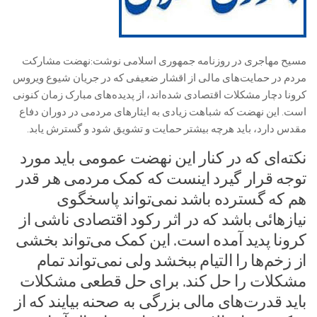
مسیح مهاجری در روزنامه جمهوری اسلامی نوشت:نهضت مشارکت
مردم در حمایت‌های مالی از اقشار ضعیفی که در جریان شیوع ویروس
کرونا دچار مشکلات اقتصادی شده‌اند، از پدیده‌های مبارک زمان کنونی
است. این نهضت که شباهت زیادی به ایثارهای مردمی در دوران دفاع
مقدس دارد، باید هرچه بیشتر حمایت و تشویق شود و گسترش یابد.
نکته‌ای که در کنار این نهضت عمومی باید مورد
توجه قرار گیرد اینست که کمک مردمی هر قدر
هم که گسترده باشد نمی‌تواند پاسخگوی
نیازهائی باشد که در اثر رکود اقتصادی ناشی از
کرونا پدید آمده است. این کمک می‌تواند بخشی
از زخم‌ها را التیام ببخشد ولی نمی‌تواند تمام
مشکلات را حل کند. برای حل قطعی مشکلات
باید قدرت‌های مالی بزرگی به صحنه بیایند که از