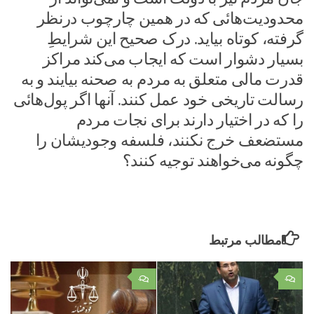
محدودیت‌هائی که در همین چارچوب درنظر
گرفته، کوتاه بیاید. درک صحیح این شرایطِ
بسیار دشوار است که ایجاب می‌کند مراکز
قدرت مالی متعلق به مردم به صحنه بیایند و به
رسالت تاریخی خود عمل کنند. آنها اگر پول‌هائی
را که در اختیار دارند برای نجات مردم
مستضعف خرج نکنند، فلسفه وجودیشان را
چگونه می‌خواهند توجیه کنند؟
مطالب مرتبط
۰
۰