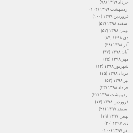
خرداد ۱۳۹۹
(۷۸)
اردیبهشت ۱۳۹۹
(۱۰۴)
فروردین ۱۳۹۹
(۱۰۰)
اسفند ۱۳۹۸
(۵۲)
بهمن ۱۳۹۸
(۵۲)
دی ۱۳۹۸
(۸۴)
آذر ۱۳۹۸
(۳۸)
آبان ۱۳۹۸
(۳۷)
مهر ۱۳۹۸
(۲۵)
شهریور ۱۳۹۸
(۱۲)
مرداد ۱۳۹۸
(۱۵)
تیر ۱۳۹۸
(۵۲)
خرداد ۱۳۹۸
(۳۳)
اردیبهشت ۱۳۹۸
(۲۲)
فروردین ۱۳۹۸
(۱۳)
اسفند ۱۳۹۷
(۲۱)
بهمن ۱۳۹۷
(۱۹)
دی ۱۳۹۷
(۲۰)
آذر ۱۳۹۷
(۱۰۰)