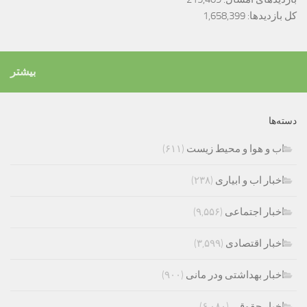
کل بازدیدها:
1,658,399
بیشتر
دسته‌ها
اب و هوا و محیط زیست
(۶۱۱)
اخبار اب و ابیاری
(۲۳۸)
اخبار اجتماعی
(۹,۵۵۶)
اخبار اقتصادی
(۳,۵۹۹)
اخبار بهداشتی ودر مانی
(۹۰۰)
اخبار حقوقی
(۶,۰۸۰)