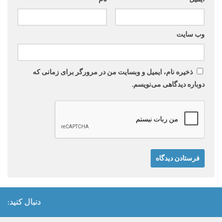
وب‌ سایت
ذخیره نام، ایمیل و وبسایت من در مرورگر برای زمانی که
دوباره دیدگاهی می‌نویسم.
دنبال کنید: