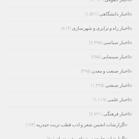
اخبار دانشگاهی
(۱,۵۲۱)
اخبار راه و ترابری و شهرسازی
(۸۱۴)
اخبار سیاسی
(۶,۳۹۵)
اخبار سینمایی
(۲۵۵)
اخبار صنعت و معدن
(۴۹۵)
اخبار صنعتی
(۱,۲۳۵)
اخبار علمی
(۱,۱۱۹)
اخبار فرهنگی
(۷,۷۲۱)
گزارشات انجمن شعر و ادب قطب تربت حیدریه
(۱۷۴)
گزارشات جامعه تربتیهای مقیم تهران
(۲۰)