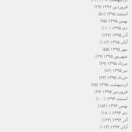
فروردین ۱۳۹۶
(۲۹)
اسفند ۱۳۹۵
(۵۱)
بهمن ۱۳۹۵
(۹۵)
دی ۱۳۹۵
(۱۱۰)
آذر ۱۳۹۵
(۱۳۶)
آبان ۱۳۹۵
(۱۱۲)
مهر ۱۳۹۵
(۵۵)
شهریور ۱۳۹۵
(۶۹)
مرداد ۱۳۹۵
(۷۹)
تیر ۱۳۹۵
(۸۶)
خرداد ۱۳۹۵
(۶۳)
اردیبهشت ۱۳۹۵
(۷۵)
فروردین ۱۳۹۵
(۶۷)
اسفند ۱۳۹۴
(۱۰۰)
بهمن ۱۳۹۴
(۱۵۶)
دی ۱۳۹۴
(۱۸۰)
آذر ۱۳۹۴
(۱۲۲)
آبان ۱۳۹۴
(۱۱۳)