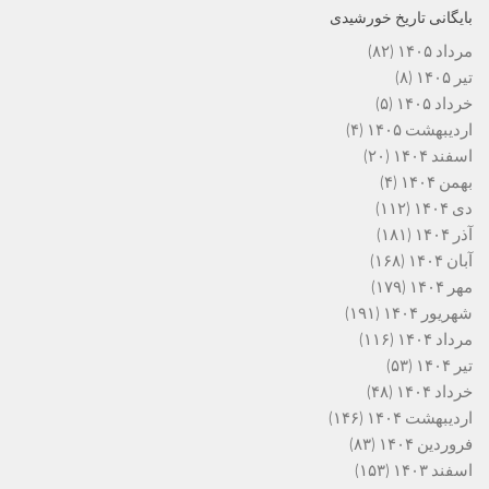
بایگانی تاریخ خورشیدی
مرداد ۱۴۰۵
(۸۲)
تیر ۱۴۰۵
(۸)
خرداد ۱۴۰۵
(۵)
اردیبهشت ۱۴۰۵
(۴)
اسفند ۱۴۰۴
(۲۰)
بهمن ۱۴۰۴
(۴)
دی ۱۴۰۴
(۱۱۲)
آذر ۱۴۰۴
(۱۸۱)
آبان ۱۴۰۴
(۱۶۸)
مهر ۱۴۰۴
(۱۷۹)
شهریور ۱۴۰۴
(۱۹۱)
مرداد ۱۴۰۴
(۱۱۶)
تیر ۱۴۰۴
(۵۳)
خرداد ۱۴۰۴
(۴۸)
اردیبهشت ۱۴۰۴
(۱۴۶)
فروردین ۱۴۰۴
(۸۳)
اسفند ۱۴۰۳
(۱۵۳)