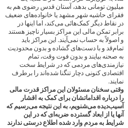
میلیون تومانی بدهد، آستان قدس رضوی هم به
فقرای حاشیه شهر مشهد یا خانواده‌های ضعیف
در نقاط دیگر کمک‌هائی می‌کند، اما اینها در
برابر تمکن مالی این مراکز بسیار ناچیز هستند
و اصولاً به حساب نمی‌آیند. این مراکز باید
تمام‌قد و با دست‌های گشاده و بدون محدودیت
به صحنه بیایند و بدون فوت وقت، تمام
نیازمندی‌های مردمی که در شرایط سخت
اقتصادی کنونی دچار تنگنا شده‌اند را برطرف
نمایند.
وقتی سخنان مسئولان این مراکز قدرت مالی
را درباره اقداماتشان برای کمک به اقشار
آسیب‌دیده می‌شنویم، به این نتیجه می‌رسیم که
آنها یا از ابعاد گسترده ضربه‌ای که در این
شرایط به مردم وارد شده اطلاع درستی ندارند