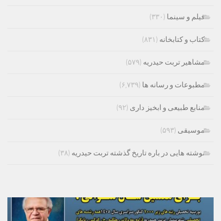
فیلم و سینما
(۳۳۰)
کتاب و کتابخانه
(۸۳۱)
مشاهیر تربت حیدریه
(۵۷۹)
مطبوعات و رسانه ها
(۶,۷۳۹)
منابع طبیعی و ابخیز داری
(۹۲)
موسیقی
(۵۹۳)
نوشته هایی در باره تاریخ گذشته تربت حیدریه
(۳۸)