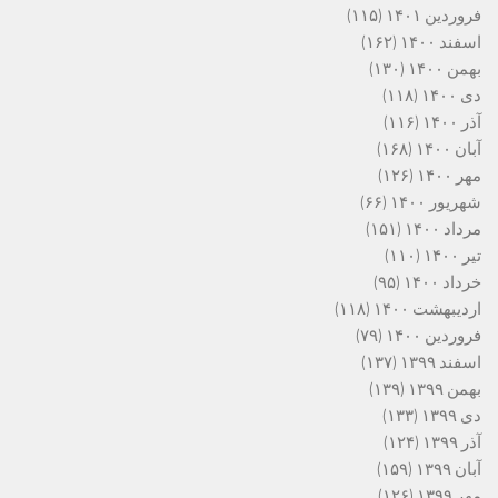
فروردین ۱۴۰۱
(۱۱۵)
اسفند ۱۴۰۰
(۱۶۲)
بهمن ۱۴۰۰
(۱۳۰)
دی ۱۴۰۰
(۱۱۸)
آذر ۱۴۰۰
(۱۱۶)
آبان ۱۴۰۰
(۱۶۸)
مهر ۱۴۰۰
(۱۲۶)
شهریور ۱۴۰۰
(۶۶)
مرداد ۱۴۰۰
(۱۵۱)
تیر ۱۴۰۰
(۱۱۰)
خرداد ۱۴۰۰
(۹۵)
اردیبهشت ۱۴۰۰
(۱۱۸)
فروردین ۱۴۰۰
(۷۹)
اسفند ۱۳۹۹
(۱۳۷)
بهمن ۱۳۹۹
(۱۳۹)
دی ۱۳۹۹
(۱۳۳)
آذر ۱۳۹۹
(۱۲۴)
آبان ۱۳۹۹
(۱۵۹)
مهر ۱۳۹۹
(۱۲۶)