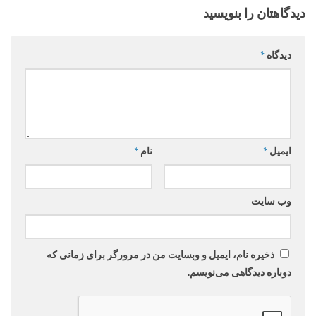
دیدگاهتان را بنویسید
دیدگاه
*
ایمیل
*
نام
*
وب‌ سایت
ذخیره نام، ایمیل و وبسایت من در مرورگر برای زمانی که
دوباره دیدگاهی می‌نویسم.