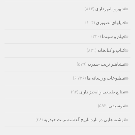
شهر و شهرداری
(۸۱۴)
فایلهای تصویری
(۱۰۴)
فیلم و سینما
(۳۳۰)
کتاب و کتابخانه
(۸۳۱)
مشاهیر تربت حیدریه
(۵۷۹)
مطبوعات و رسانه ها
(۶,۷۲۶)
منابع طبیعی و ابخیز داری
(۹۲)
موسیقی
(۵۹۳)
نوشته هایی در باره تاریخ گذشته تربت حیدریه
(۳۸)