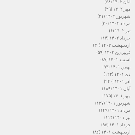
آبان ۱۴۰۲
(۶۸)
مهر ۱۴۰۲
(۲۹)
شهریور ۱۴۰۲
(۲۱)
مرداد ۱۴۰۲
(۲۰)
تیر ۱۴۰۲
(۶)
خرداد ۱۴۰۲
(۱۴)
اردیبهشت ۱۴۰۲
(۳۰)
فروردین ۱۴۰۲
(۵۹)
اسفند ۱۴۰۱
(۸۷)
بهمن ۱۴۰۱
(۹۳)
دی ۱۴۰۱
(۱۲۲)
آذر ۱۴۰۱
(۲۴۰)
آبان ۱۴۰۱
(۱۸۹)
مهر ۱۴۰۱
(۱۷۵)
شهریور ۱۴۰۱
(۱۲۷)
مرداد ۱۴۰۱
(۱۴۹)
تیر ۱۴۰۱
(۱۱۴)
خرداد ۱۴۰۱
(۹۵)
اردیبهشت ۱۴۰۱
(۸۶)