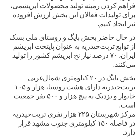
فراهم کردن زمینه تولید محصولات ابریشمی،
برای تولیدات فعالان این بخش ارزش افزوده
نیز ایجاد کنیم.
در حال حاضر بخش بایگ و روستای ملی بسک
از توابع تربت‌حیدریه به عنوان پایتخت ابریشم
ایران، ۷۰ درصد نیاز نخ ابریشم کشور را تولید
می‌کنند.
بخش بایگ در ۲۰ کیلومتری شمال‌غربی
تربت‌حیدریه دارای هشت روستا، هزار و ۱۰۵
خانوار و نزدیک به پنج هزار و ۵۰۰ نفر جمعیت
است.
مرکز شهرستان ۲۲۵ هزار نفری تربت‌حیدریه
در فاصله ۱۵۰ کیلومتری جنوب مشهد قرار
دارد.