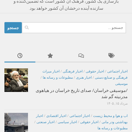
بازسازی یک کشور، فرهنگ آن کشور است که تضمین‌کننده و
سازنده آینده درخشان آن کشور خواهد بود.‌
جستجو
برای:
اخبار اجتماعی
/
اخبار حقوقی
/
اخبار فرهنگی
/
اخبار میراث
فرهنگی و صنایع دستی
/
اخبار هنری
/
مطبوعات و رسانه ها
/
موسیقی
/موسیقی خراسان/ صدای تاریخ خراسان در هیاهوی
مدرنیته گم شد
مرداد ۱۵, ۱۴۰۵
اب و هوا و محیط زیست
/
اخبار اجتماعی
/
اخبار اقتصادی
/
اخبار
بهداشتی ودر مانی
/
اخبار حقوقی
/
اخبار سیاسی
/
اخبار صنعتی
/
مطبوعات و رسانه ها