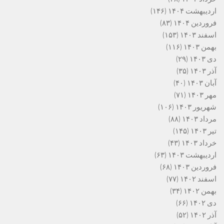
اردیبهشت ۱۴۰۴
(۱۴۶)
فروردین ۱۴۰۴
(۸۳)
اسفند ۱۴۰۳
(۱۵۳)
بهمن ۱۴۰۳
(۱۱۶)
دی ۱۴۰۳
(۲۹)
آذر ۱۴۰۳
(۳۵)
آبان ۱۴۰۳
(۴۰)
مهر ۱۴۰۳
(۷۱)
شهریور ۱۴۰۳
(۱۰۶)
مرداد ۱۴۰۳
(۸۸)
تیر ۱۴۰۳
(۱۴۵)
خرداد ۱۴۰۳
(۴۳)
اردیبهشت ۱۴۰۳
(۶۳)
فروردین ۱۴۰۳
(۶۸)
اسفند ۱۴۰۲
(۷۷)
بهمن ۱۴۰۲
(۳۴)
دی ۱۴۰۲
(۶۶)
آذر ۱۴۰۲
(۵۲)