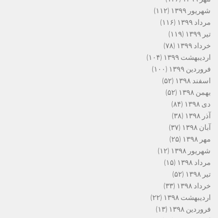
شهریور ۱۳۹۹
(۱۱۲)
مرداد ۱۳۹۹
(۱۱۶)
تیر ۱۳۹۹
(۱۱۹)
خرداد ۱۳۹۹
(۷۸)
اردیبهشت ۱۳۹۹
(۱۰۴)
فروردین ۱۳۹۹
(۱۰۰)
اسفند ۱۳۹۸
(۵۲)
بهمن ۱۳۹۸
(۵۲)
دی ۱۳۹۸
(۸۴)
آذر ۱۳۹۸
(۳۸)
آبان ۱۳۹۸
(۳۷)
مهر ۱۳۹۸
(۲۵)
شهریور ۱۳۹۸
(۱۲)
مرداد ۱۳۹۸
(۱۵)
تیر ۱۳۹۸
(۵۲)
خرداد ۱۳۹۸
(۳۳)
اردیبهشت ۱۳۹۸
(۲۲)
فروردین ۱۳۹۸
(۱۳)