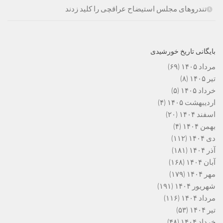
تندروهای مجلس استیضاح عراقچی را کلید زدند
بایگانی تاریخ خورشیدی
مرداد ۱۴۰۵
(۶۹)
تیر ۱۴۰۵
(۸)
خرداد ۱۴۰۵
(۵)
اردیبهشت ۱۴۰۵
(۴)
اسفند ۱۴۰۴
(۲۰)
بهمن ۱۴۰۴
(۴)
دی ۱۴۰۴
(۱۱۲)
آذر ۱۴۰۴
(۱۸۱)
آبان ۱۴۰۴
(۱۶۸)
مهر ۱۴۰۴
(۱۷۹)
شهریور ۱۴۰۴
(۱۹۱)
مرداد ۱۴۰۴
(۱۱۶)
تیر ۱۴۰۴
(۵۳)
خرداد ۱۴۰۴
(۴۸)