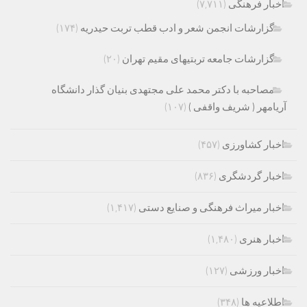
اخبار فرهنگی
(۷,۷۱۱)
گزارشات انجمن شعر و ادب قطب تربت حیدریه
(۱۷۴)
گزارشات جامعه تربتیهای مقیم تهران
(۲۰)
مصاحبه با دکتر محمد علی مجتهدی بنیان گذار دانشگاه
آریامهر ( شریف واقفی )
(۱۰۷)
اخبار کشاورزی
(۴۵۷)
اخبار گردشگری
(۸۳۶)
اخبار میراث فرهنگی و صنایع دستی
(۱,۴۱۷)
اخبار هنری
(۱,۴۸۰)
اخبار ورزشی
(۱۲۷)
اطلاعیه ها
(۳۴۸)