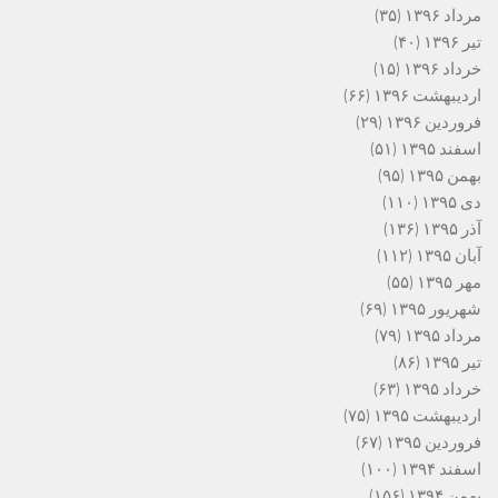
مرداد ۱۳۹۶
(۳۵)
تیر ۱۳۹۶
(۴۰)
خرداد ۱۳۹۶
(۱۵)
اردیبهشت ۱۳۹۶
(۶۶)
فروردین ۱۳۹۶
(۲۹)
اسفند ۱۳۹۵
(۵۱)
بهمن ۱۳۹۵
(۹۵)
دی ۱۳۹۵
(۱۱۰)
آذر ۱۳۹۵
(۱۳۶)
آبان ۱۳۹۵
(۱۱۲)
مهر ۱۳۹۵
(۵۵)
شهریور ۱۳۹۵
(۶۹)
مرداد ۱۳۹۵
(۷۹)
تیر ۱۳۹۵
(۸۶)
خرداد ۱۳۹۵
(۶۳)
اردیبهشت ۱۳۹۵
(۷۵)
فروردین ۱۳۹۵
(۶۷)
اسفند ۱۳۹۴
(۱۰۰)
بهمن ۱۳۹۴
(۱۵۶)