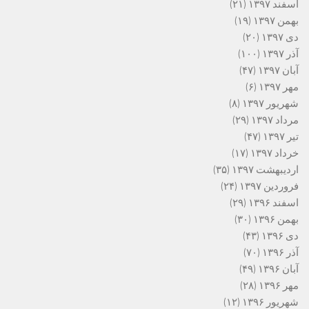
اسفند ۱۳۹۷
(۲۱)
بهمن ۱۳۹۷
(۱۹)
دی ۱۳۹۷
(۲۰)
آذر ۱۳۹۷
(۱۰۰)
آبان ۱۳۹۷
(۴۷)
مهر ۱۳۹۷
(۶)
شهریور ۱۳۹۷
(۸)
مرداد ۱۳۹۷
(۲۹)
تیر ۱۳۹۷
(۴۷)
خرداد ۱۳۹۷
(۱۷)
اردیبهشت ۱۳۹۷
(۳۵)
فروردین ۱۳۹۷
(۲۴)
اسفند ۱۳۹۶
(۲۹)
بهمن ۱۳۹۶
(۳۰)
دی ۱۳۹۶
(۴۳)
آذر ۱۳۹۶
(۷۰)
آبان ۱۳۹۶
(۴۹)
مهر ۱۳۹۶
(۲۸)
شهریور ۱۳۹۶
(۱۲)