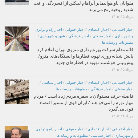
ملوانان ناو هواپیمابر آبراهام لینکلن از افسردگی و افت
شدید روحیه رنج می‌برند
مرداد ۱۵, ۱۴۰۵
اخبار اجتماعی
/
اخبار اقتصادی
/
اخبار حقوقی
/
اخبار راه و ترابری
و شهرسازی
/
اخبار صنعتی
/
اخبار فرهنگی
/
شهر و شهرداری
/
مطبوعات و رسانه ها
قائم‌مقام شرکت بهره‌برداری متروی تهران اعلام کرد
پایش شبانه روزی تهویه قطارها و ایستگاه‌های مترو/
پیش‌بینی هوشمند تهویه در قطارهای جدید
مرداد ۱۵, ۱۴۰۵
اخبار اجتماعی
/
اخبار اقتصادی
/
اخبار حقوقی
/
اخبار سیاسی
/
اخبار صنعتی
/
اخبار فرهنگی
/
مطبوعات و رسانه ها
فاصله حرف مسئولان با سفره مردم زیاد است / مردم
مهار تورم را می‌خواهند / ایران قوی از مسیر اقتصاد
قوی می‌گذرد
مرداد ۱۴, ۱۴۰۵
اخبار اجتماعی
/
اخبار اقتصادی
/
اخبار حقوقی
/
اخبار راه و ترابری
و شهرسازی
/
اخبار سیاسی
/
مطبوعات و رسانه ها