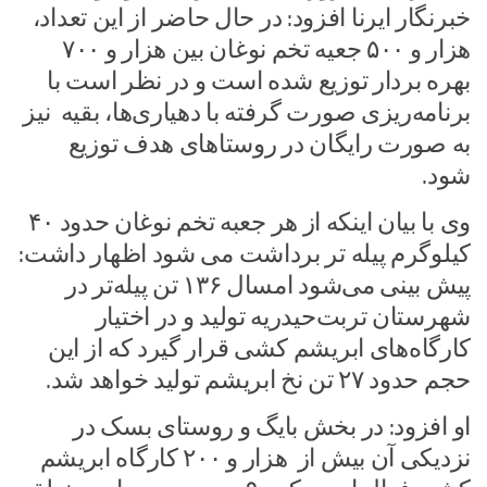
خبرنگار ایرنا افزود: در حال حاضر از این تعداد،
هزار و ۵۰۰ جعیه تخم نوغان بین هزار و ۷۰۰
بهره بردار توزیع شده است و در نظر است با
برنامه‌ریزی صورت گرفته با دهیاری‌ها، بقیه نیز
به صورت رایگان در روستاهای هدف توزیع
شود.
وی با بیان اینکه از هر جعبه تخم نوغان حدود ۴۰
کیلوگرم پیله تر برداشت می شود اظهار داشت:
پیش بینی می‌شود امسال ۱۳۶ تن پیله‌تر در
شهرستان تربت‌حیدریه تولید و در اختیار
کارگاه‌های ابریشم کشی قرار گیرد که از این
حجم حدود ۲۷ تن نخ ابریشم تولید خواهد شد.
او افزود: در بخش بایگ و روستای بسک در
نزدیکی آن بیش از هزار و ۲۰۰ کارگاه ابریشم