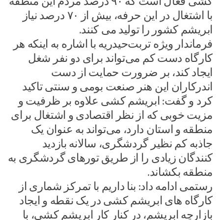
کشی فعال است که ۹۰ درصد مردم این منطقه
با اشتغال در این حرفه، بیش از ۷۰ درصد نیاز
ابریشم کشور را تولید می کنند.
فرماندار ویژه تربت‌حیدریه با اشاره به اینکه هر
کارگاه دست کم می‌تواند برای دو نفر شغل
ایجاد کند، بر ضرورت حمایت از دست
اندرکاران این هنر صنعت بومی و سنتی تاکید
کرد و گفت: ابریشم کشی علاوه بر ظرفیت و
مزیت خوبی که از نظر اقتصادی و اشتغال برای
منطقه و استان دارد، می‌تواند به عنوان یک
جاذبه کم نظیر گردشگری، سالانه بازدید
کنندگان زیادی را از طریق تورهای گردشگری به
منطقه بکشاند.
رستمی ادامه داد: بنا داریم با تمرکز شماری از
کارگاه های ابریشم کشی در یک نقطه و ایجاد
بازارچه ابریشم، در کنار کار ابریشم کشی، با