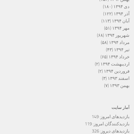
دی ۱۳۹۴
(۱۸۰)
آذر ۱۳۹۴
(۱۲۲)
آبان ۱۳۹۴
(۱۱۳)
مهر ۱۳۹۴
(۵۱)
شهریور ۱۳۹۴
(۶۸)
مرداد ۱۳۹۴
(۵۸)
تیر ۱۳۹۴
(۴۳)
خرداد ۱۳۹۴
(۶۵)
اردیبهشت ۱۳۹۴
(۲)
فروردین ۱۳۹۴
(۲)
اسفند ۱۳۹۳
(۳)
بهمن ۱۳۹۳
(۷)
آمار سایت
بازدیدهای امروز:
149
بازدیدکنندگان امروز:
119
بازدیدهای دیروز:
326