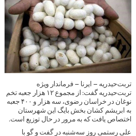
تربت‌حیدریه – ایرنا – فرماندار ویژه
تربت‌حیدریه گفت: از مجموع ۱۲ هزار جعبه تخم
نوغان در خراسان رضوی، سه هزار و ۴۰۰ جعبه
به ابریشم کشان بخش بایگ این شهرستان
اختصاص یافت که به مرور در حال توزیع است.
علی رستمی روز سه‌شنبه در گفت و گو با