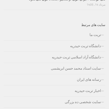
مرداد 14, 1405
سایت های مرتبط
تربت ما
دانشگاه تربت حیدریه
دانشگاه آزاد اسلامی تربت حیدریه
سایت استاد محمد حسن ابریشمی
رسانه های ایران
اخبار تربت حیدریه
سایت شخصی ده بزرگی