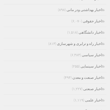
اخبار بهداشتی ودر مانی
(۸۹۸)
اخبار حقوقی
(۶,۰۷۰)
اخبار دانشگاهی
(۱,۵۱۸)
اخبار راه و ترابری و شهرسازی
(۸۱۳)
اخبار سیاسی
(۶,۳۸۴)
اخبار سینمایی
(۲۵۵)
اخبار صنعت و معدن
(۴۹۴)
اخبار صنعتی
(۱,۲۲۷)
اخبار علمی
(۱,۱۱۹)