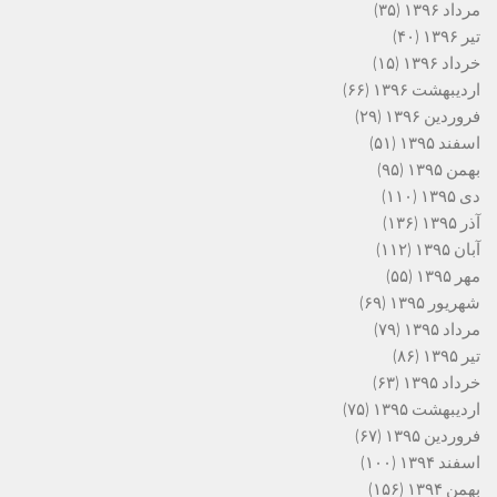
مرداد ۱۳۹۶
(۳۵)
تیر ۱۳۹۶
(۴۰)
خرداد ۱۳۹۶
(۱۵)
اردیبهشت ۱۳۹۶
(۶۶)
فروردین ۱۳۹۶
(۲۹)
اسفند ۱۳۹۵
(۵۱)
بهمن ۱۳۹۵
(۹۵)
دی ۱۳۹۵
(۱۱۰)
آذر ۱۳۹۵
(۱۳۶)
آبان ۱۳۹۵
(۱۱۲)
مهر ۱۳۹۵
(۵۵)
شهریور ۱۳۹۵
(۶۹)
مرداد ۱۳۹۵
(۷۹)
تیر ۱۳۹۵
(۸۶)
خرداد ۱۳۹۵
(۶۳)
اردیبهشت ۱۳۹۵
(۷۵)
فروردین ۱۳۹۵
(۶۷)
اسفند ۱۳۹۴
(۱۰۰)
بهمن ۱۳۹۴
(۱۵۶)