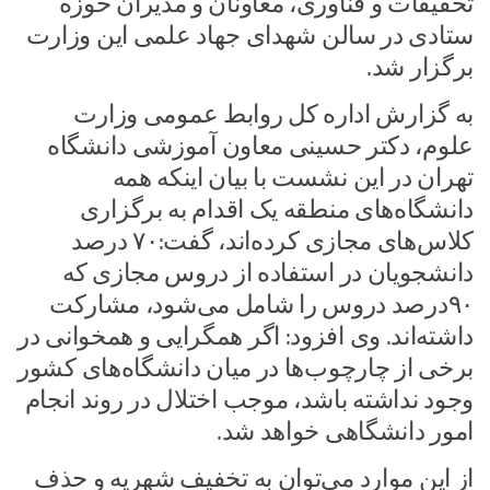
تحقیقات و فناوری، معاونان و مدیران حوزه
ستادی در سالن شهدای جهاد علمی این وزارت
برگزار شد.‌
به گزارش اداره کل روابط عمومی وزارت
علوم، دکتر حسینی معاون آموزشی دانشگاه
تهران در این نشست با بیان اینکه همه
دانشگاه‌های منطقه یک اقدام به برگزاری
کلاس‌های مجازی کرده‌اند، گفت:۷۰ درصد
دانشجویان در استفاده از دروس مجازی که
۹۰درصد دروس را شامل می‌شود، مشارکت
داشته‌اند.‌ وی افزود: اگر همگرایی و همخوانی در
برخی از چارچوب‌ها در میان دانشگاه‌های کشور
وجود نداشته باشد، موجب اختلال در روند انجام
امور دانشگاهی خواهد شد.
از این موارد می‌توان به تخفیف شهریه و حذف