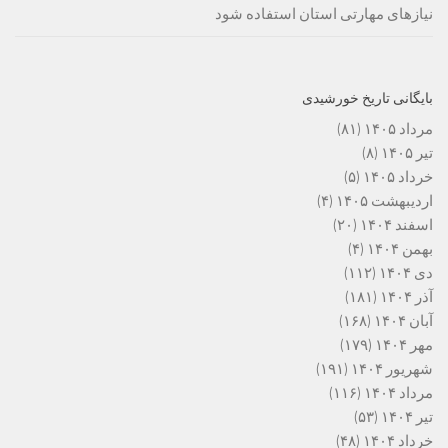
نیازهای مهارتی استان استفاده شود
بایگانی تاریخ خورشیدی
مرداد ۱۴۰۵
(۸۱)
تیر ۱۴۰۵
(۸)
خرداد ۱۴۰۵
(۵)
اردیبهشت ۱۴۰۵
(۴)
اسفند ۱۴۰۴
(۲۰)
بهمن ۱۴۰۴
(۴)
دی ۱۴۰۴
(۱۱۲)
آذر ۱۴۰۴
(۱۸۱)
آبان ۱۴۰۴
(۱۶۸)
مهر ۱۴۰۴
(۱۷۹)
شهریور ۱۴۰۴
(۱۹۱)
مرداد ۱۴۰۴
(۱۱۶)
تیر ۱۴۰۴
(۵۳)
خرداد ۱۴۰۴
(۴۸)