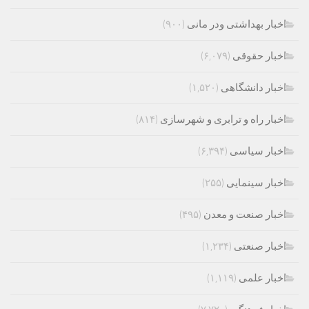
اخبار بهداشتی ودر مانی
(۹۰۰)
اخبار حقوقی
(۶,۰۷۹)
اخبار دانشگاهی
(۱,۵۲۰)
اخبار راه و ترابری و شهرسازی
(۸۱۴)
اخبار سیاسی
(۶,۳۹۴)
اخبار سینمایی
(۲۵۵)
اخبار صنعت و معدن
(۴۹۵)
اخبار صنعتی
(۱,۲۳۴)
اخبار علمی
(۱,۱۱۹)