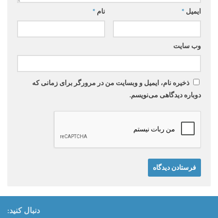
ایمیل
*
نام
*
وب‌ سایت
ذخیره نام، ایمیل و وبسایت من در مرورگر برای زمانی که
دوباره دیدگاهی می‌نویسم.
دنبال کنید: