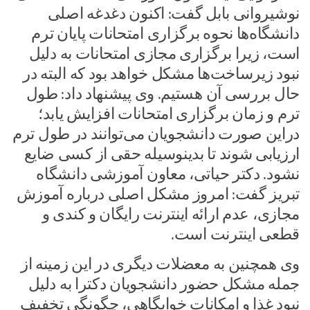
نوشیروانی بابل گفت: اکنون دغدغه اصلی
دانشگاه‌ها نحوه برگزاری امتحانات پایان ترم
است، زیرا برگزاری مجازی امتحانات به دلیل
نبود زیر‌ساخت‌ها مشکل خواهد بود که البته در
حال بررسی آن هستیم.‌ وی پیشنهاد داد: طول
ترم و زمان برگزاری امتحانات افزایش یابد؛
دراین صورت دانشجویان می‌توانند در طول ترم
ارزیابی شوند تا بدینوسیله حقی از کسی ضایع
نشود.‌ دکتر حیاتی، معاون آموزشی دانشگاه
تبریز گفت: امروز مشکل اصلی درباره آموزش
مجازی، عدم ارائه اینترنت رایگان و کندی و
قطعی اینترنت است.‌
وی همچنین به معضلات دیگری در این زمینه از
جمله مشکل حضور دانشجویان دکترا به دلیل
نبود غذا و امکانات خوابگاهی، چگونگی تخفیف