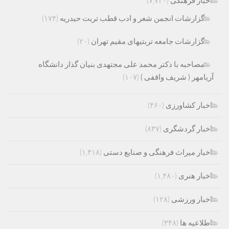
اخبار فرهنگی
(۷,۷۲۰)
گزارشات انجمن شعر و ادب قطب تربت حیدریه
(۱۷۴)
گزارشات جامعه تربتیهای مقیم تهران
(۲۰)
مصاحبه با دکتر محمد علی مجتهدی بنیان گذار دانشگاه
آریامهر ( شریف واقفی )
(۱۰۷)
اخبار کشاورزی
(۴۶۰)
اخبار گردشگری
(۸۳۷)
اخبار میراث فرهنگی و صنایع دستی
(۱,۴۱۸)
اخبار هنری
(۱,۴۸۰)
اخبار ورزشی
(۱۲۸)
اطلاعیه ها
(۳۴۸)