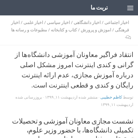
تربت ما
Skip to content
اخبار اجتماعی
/
اخبار دانشگاهی
/
اخبار سیاسی
/
اخبار علمی
/
اخبار
فرهنگی
/
اموزش و پرورش
/
کتاب و کتابخانه
/
مطبوعات و رسانه ها
۰
انتقاد فراگیر معاونان آموزشی دانشگاه‌ها از
گرانی و کندی اینترنت امروز مشکل اصلی
درباره آموزش مجازی، عدم ارائه اینترنت
رایگان و کندی و قطعی اینترنت است.‌
توسط
کاظم خطیبی
· منتشر شده
اردیبهشت ۱۱, ۱۳۹۹
· بروزرسانی شده
اردیبهشت ۱۱, ۱۳۹۹
نشست مجازی معاونان آموزشی و تحصیلات
تکمیلی دانشگاه‌ها، با حضور وزیر علوم،