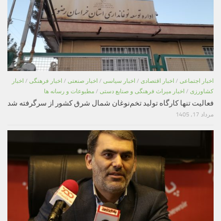
اخبار اجتماعی
/
اخبار اقتصادی
/
اخبار سیاسی
/
اخبار صنعتی
/
اخبار فرهنگی
/
اخبار
کشاورزی
/
اخبار میراث فرهنگی و صنایع دستی
/
مطبوعات و رسانه ها
فعالیت تنها کارگاه تولید تخم‌نوغان شمال شرق کشور از سرگرفته شد
مرداد 17, 1405