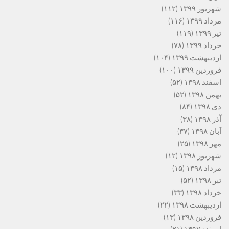
شهریور ۱۳۹۹
(۱۱۲)
مرداد ۱۳۹۹
(۱۱۶)
تیر ۱۳۹۹
(۱۱۹)
خرداد ۱۳۹۹
(۷۸)
اردیبهشت ۱۳۹۹
(۱۰۴)
فروردین ۱۳۹۹
(۱۰۰)
اسفند ۱۳۹۸
(۵۲)
بهمن ۱۳۹۸
(۵۲)
دی ۱۳۹۸
(۸۴)
آذر ۱۳۹۸
(۳۸)
آبان ۱۳۹۸
(۳۷)
مهر ۱۳۹۸
(۲۵)
شهریور ۱۳۹۸
(۱۲)
مرداد ۱۳۹۸
(۱۵)
تیر ۱۳۹۸
(۵۲)
خرداد ۱۳۹۸
(۳۳)
اردیبهشت ۱۳۹۸
(۲۲)
فروردین ۱۳۹۸
(۱۳)