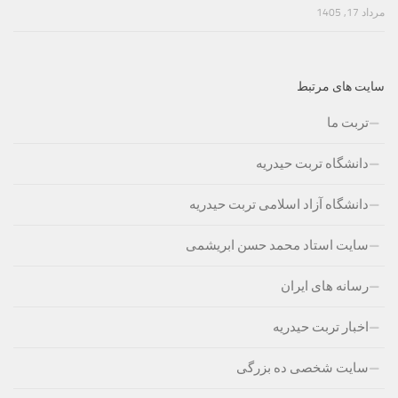
مرداد 17, 1405
سایت های مرتبط
تربت ما
دانشگاه تربت حیدریه
دانشگاه آزاد اسلامی تربت حیدریه
سایت استاد محمد حسن ابریشمی
رسانه های ایران
اخبار تربت حیدریه
سایت شخصی ده بزرگی