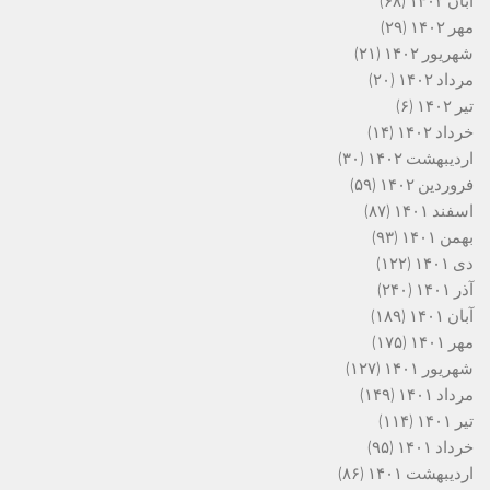
آبان ۱۴۰۲
(۶۸)
مهر ۱۴۰۲
(۲۹)
شهریور ۱۴۰۲
(۲۱)
مرداد ۱۴۰۲
(۲۰)
تیر ۱۴۰۲
(۶)
خرداد ۱۴۰۲
(۱۴)
اردیبهشت ۱۴۰۲
(۳۰)
فروردین ۱۴۰۲
(۵۹)
اسفند ۱۴۰۱
(۸۷)
بهمن ۱۴۰۱
(۹۳)
دی ۱۴۰۱
(۱۲۲)
آذر ۱۴۰۱
(۲۴۰)
آبان ۱۴۰۱
(۱۸۹)
مهر ۱۴۰۱
(۱۷۵)
شهریور ۱۴۰۱
(۱۲۷)
مرداد ۱۴۰۱
(۱۴۹)
تیر ۱۴۰۱
(۱۱۴)
خرداد ۱۴۰۱
(۹۵)
اردیبهشت ۱۴۰۱
(۸۶)