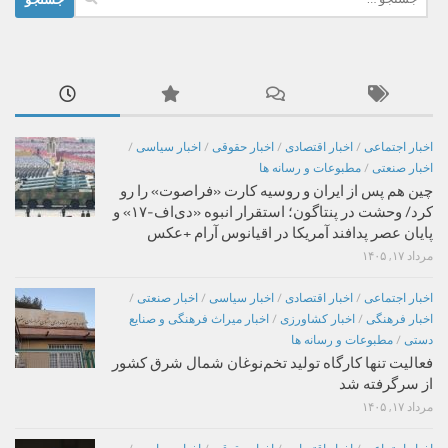
برای:
اخبار اجتماعی
/
اخبار اقتصادی
/
اخبار حقوقی
/
اخبار سیاسی
/
اخبار صنعتی
/
مطبوعات و رسانه ها
چین هم پس از ایران و روسیه کارت «فراصوت» را رو
کرد/ وحشت در پنتاگون؛ استقرار انبوه «دی‌اف‑۱۷» و
پایان عصر پدافند آمریکا در اقیانوس آرام +عکس
مرداد ۱۷, ۱۴۰۵
اخبار اجتماعی
/
اخبار اقتصادی
/
اخبار سیاسی
/
اخبار صنعتی
/
اخبار فرهنگی
/
اخبار کشاورزی
/
اخبار میراث فرهنگی و صنایع
دستی
/
مطبوعات و رسانه ها
فعالیت تنها کارگاه تولید تخم‌نوغان شمال شرق کشور
از سرگرفته شد
مرداد ۱۷, ۱۴۰۵