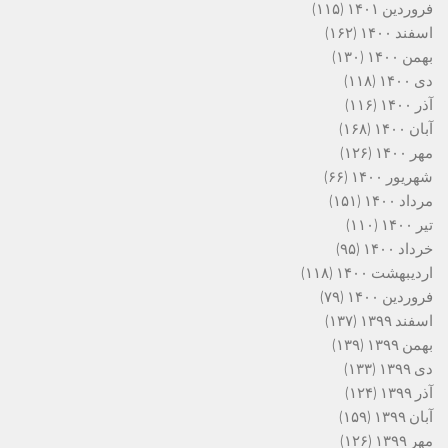
فروردین ۱۴۰۱
(۱۱۵)
اسفند ۱۴۰۰
(۱۶۲)
بهمن ۱۴۰۰
(۱۳۰)
دی ۱۴۰۰
(۱۱۸)
آذر ۱۴۰۰
(۱۱۶)
آبان ۱۴۰۰
(۱۶۸)
مهر ۱۴۰۰
(۱۲۶)
شهریور ۱۴۰۰
(۶۶)
مرداد ۱۴۰۰
(۱۵۱)
تیر ۱۴۰۰
(۱۱۰)
خرداد ۱۴۰۰
(۹۵)
اردیبهشت ۱۴۰۰
(۱۱۸)
فروردین ۱۴۰۰
(۷۹)
اسفند ۱۳۹۹
(۱۳۷)
بهمن ۱۳۹۹
(۱۳۹)
دی ۱۳۹۹
(۱۳۳)
آذر ۱۳۹۹
(۱۲۴)
آبان ۱۳۹۹
(۱۵۹)
مهر ۱۳۹۹
(۱۲۶)