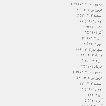
اردیبهشت ۱۴۰۴
(۱۴۶)
فروردین ۱۴۰۴
(۸۳)
اسفند ۱۴۰۳
(۱۵۳)
بهمن ۱۴۰۳
(۱۱۶)
دی ۱۴۰۳
(۲۹)
آذر ۱۴۰۳
(۳۵)
آبان ۱۴۰۳
(۴۰)
مهر ۱۴۰۳
(۷۱)
شهریور ۱۴۰۳
(۱۰۶)
مرداد ۱۴۰۳
(۸۸)
تیر ۱۴۰۳
(۱۴۵)
خرداد ۱۴۰۳
(۴۳)
اردیبهشت ۱۴۰۳
(۶۳)
فروردین ۱۴۰۳
(۶۸)
اسفند ۱۴۰۲
(۷۷)
بهمن ۱۴۰۲
(۳۴)
دی ۱۴۰۲
(۶۶)
آذر ۱۴۰۲
(۵۲)