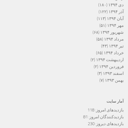
دی ۱۳۹۴
(۱۸۰)
آذر ۱۳۹۴
(۱۲۲)
آبان ۱۳۹۴
(۱۱۳)
مهر ۱۳۹۴
(۵۱)
شهریور ۱۳۹۴
(۶۸)
مرداد ۱۳۹۴
(۵۸)
تیر ۱۳۹۴
(۴۳)
خرداد ۱۳۹۴
(۶۵)
اردیبهشت ۱۳۹۴
(۲)
فروردین ۱۳۹۴
(۲)
اسفند ۱۳۹۳
(۳)
بهمن ۱۳۹۳
(۷)
آمار سایت
بازدیدهای امروز:
118
بازدیدکنندگان امروز:
81
بازدیدهای دیروز:
230