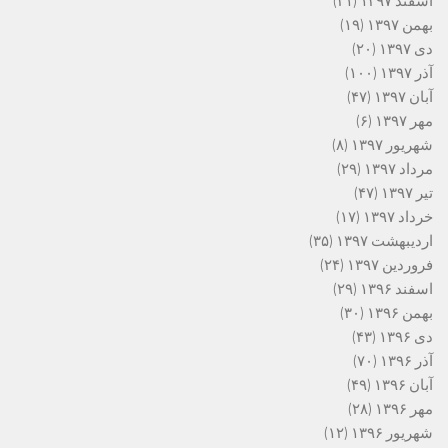
اسفند ۱۳۹۷
(۲۱)
بهمن ۱۳۹۷
(۱۹)
دی ۱۳۹۷
(۲۰)
آذر ۱۳۹۷
(۱۰۰)
آبان ۱۳۹۷
(۴۷)
مهر ۱۳۹۷
(۶)
شهریور ۱۳۹۷
(۸)
مرداد ۱۳۹۷
(۲۹)
تیر ۱۳۹۷
(۴۷)
خرداد ۱۳۹۷
(۱۷)
اردیبهشت ۱۳۹۷
(۳۵)
فروردین ۱۳۹۷
(۲۴)
اسفند ۱۳۹۶
(۲۹)
بهمن ۱۳۹۶
(۳۰)
دی ۱۳۹۶
(۴۳)
آذر ۱۳۹۶
(۷۰)
آبان ۱۳۹۶
(۴۹)
مهر ۱۳۹۶
(۲۸)
شهریور ۱۳۹۶
(۱۲)