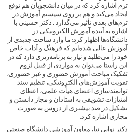
ترم اشاره کرد که در میان دانشجویان هم توقع
ایجاد می‌کند و هم بر روی سیستم آموزش در
ترم‌های بعدی تأثیر می‌گذارد .‌ دکتر حسینی با
اشاره به آینده آموزش الکترونیکی در
دانشگاه‌ها اظهار کرد: ما وارد ساحت جدیدی از
آموزش عالی شده‌ایم که فرهنگ و آداب خاص
خود را می‌طلبد و نیاز به برنامه‌ریزی دارد که در
این راستا می‌توان به مواردی از قبیل لزوم
تفکیک مباحث آموزش حضوری و غیر حضوری،
تقویت آموزش‌های الکترونیکی، تنظیم سند
توانمندسازی اعضای هیأت علمی، اعطای
امتیازات تشویقی به استادان و مجاز دانستن و
تشکیل در صد بیشتری از دروس به صورت
مجازی اشاره کرد.‌
دکتر نوایی نیا، معاون آموزشی دانشگاه صنعتی