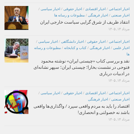
اخبار اجتماعی
/
اخبار اقتصادی
/
اخبار حقوقی
/
اخبار سیاسی
/
اخبار صنعتی
/
اخبار فرهنگی
/
مطبوعات و رسانه ها
انتقاد ظریف از شرق گرایی سیاست خارجی ایران
مرداد ۱۴, ۱۴۰۵
اخبار اجتماعی
/
اخبار حقوقی
/
اخبار دانشگاهی
/
اخبار سیاسی
/
اخبار علمی
/
اخبار فرهنگی
/
کتاب و کتابخانه
/
مطبوعات و رسانه
ها
نقد و بررسی کتاب «چیستی ایران» نوشته محمود
فتوحی در نشست بخارا؛ چیستی ایران؛ سپهر نشانه‌ای
در ادبیات درباری
مرداد ۱۴, ۱۴۰۵
اخبار اجتماعی
/
اخبار اقتصادی
/
اخبار حقوقی
/
اخبار سیاسی
/
اخبار صنعتی
/
اخبار فرهنگی
اقتصاد را باید به مردم واقعی سپرد / واگذاری‌ها واقعی
باشد نه خصولتی و انحصاری!
مرداد ۱۴, ۱۴۰۵