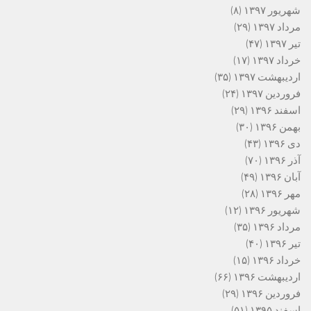
شهریور ۱۳۹۷
(۸)
مرداد ۱۳۹۷
(۲۹)
تیر ۱۳۹۷
(۴۷)
خرداد ۱۳۹۷
(۱۷)
اردیبهشت ۱۳۹۷
(۳۵)
فروردین ۱۳۹۷
(۲۴)
اسفند ۱۳۹۶
(۲۹)
بهمن ۱۳۹۶
(۳۰)
دی ۱۳۹۶
(۴۳)
آذر ۱۳۹۶
(۷۰)
آبان ۱۳۹۶
(۴۹)
مهر ۱۳۹۶
(۲۸)
شهریور ۱۳۹۶
(۱۲)
مرداد ۱۳۹۶
(۳۵)
تیر ۱۳۹۶
(۴۰)
خرداد ۱۳۹۶
(۱۵)
اردیبهشت ۱۳۹۶
(۶۶)
فروردین ۱۳۹۶
(۲۹)
اسفند ۱۳۹۵
(۵۱)