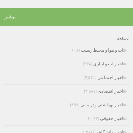
بیشتر
دسته‌ها
اب و هوا و محیط زیست
(۶۰۸)
اخبار اب و ابیاری
(۲۳۸)
اخبار اجتماعی
(۹,۵۴۱)
اخبار اقتصادی
(۳,۵۸۷)
اخبار بهداشتی ودر مانی
(۸۹۷)
اخبار حقوقی
(۶,۰۶۷)
اخبار دانشگاهی
(۱,۵۱۸)