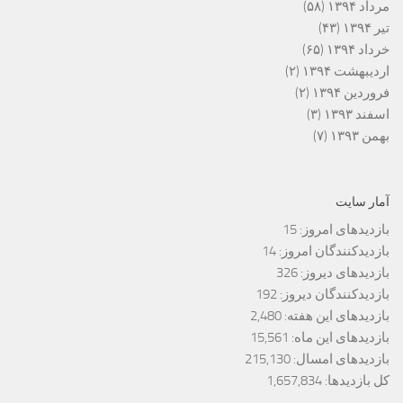
مرداد ۱۳۹۴
(۵۸)
تیر ۱۳۹۴
(۴۳)
خرداد ۱۳۹۴
(۶۵)
اردیبهشت ۱۳۹۴
(۲)
فروردین ۱۳۹۴
(۲)
اسفند ۱۳۹۳
(۳)
بهمن ۱۳۹۳
(۷)
آمار سایت
بازدیدهای امروز:
15
بازدیدکنندگان امروز:
14
بازدیدهای دیروز:
326
بازدیدکنندگان دیروز:
192
بازدیدهای این هفته:
2,480
بازدیدهای این ماه:
15,561
بازدیدهای امسال:
215,130
کل بازدیدها:
1,657,834