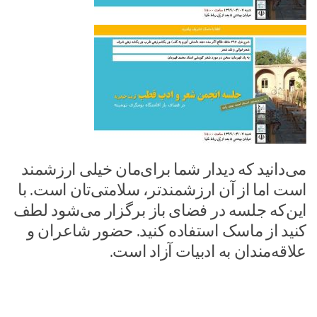
می‌دانید که دیدار شما برای‌مان خیلی ارزشمند
است اما از آن ارزشمندتر، سلامتی‌تان است. با
این‌که جلسه در فضای باز برگزار می‌شود لطف
کنید از ماسک استفاده کنید. حضور شاعران و
علاقه‌مندان به ادبیات آزاد است.