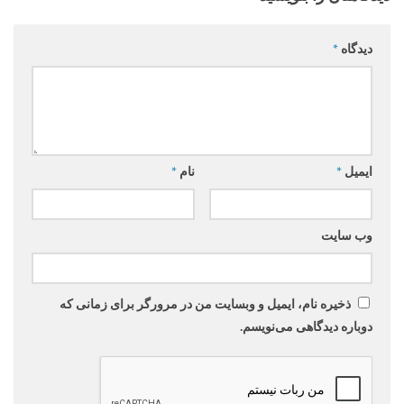
دیدگاه
*
ایمیل
*
نام
*
وب‌ سایت
ذخیره نام، ایمیل و وبسایت من در مرورگر برای زمانی که
دوباره دیدگاهی می‌نویسم.