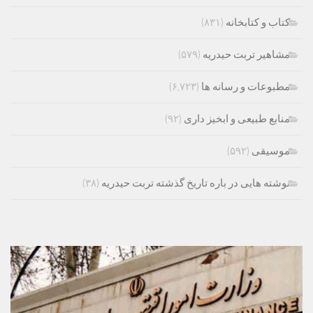
کتاب و کتابخانه
(۸۳۱)
مشاهیر تربت حیدریه
(۵۷۹)
مطبوعات و رسانه ها
(۶,۷۲۳)
منابع طبیعی و ابخیز داری
(۹۲)
موسیقی
(۵۹۲)
نوشته هایی در باره تاریخ گذشته تربت حیدریه
(۳۸)