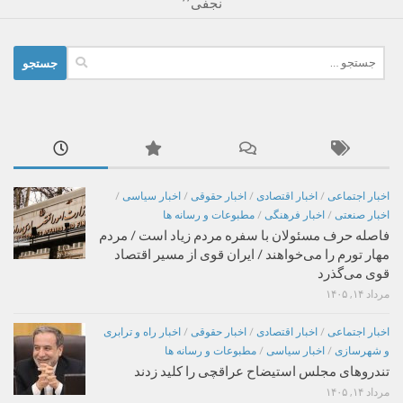
نجفی٬٬
جستجو
برای:
اخبار اجتماعی
/
اخبار اقتصادی
/
اخبار حقوقی
/
اخبار سیاسی
/
اخبار صنعتی
/
اخبار فرهنگی
/
مطبوعات و رسانه ها
فاصله حرف مسئولان با سفره مردم زیاد است / مردم
مهار تورم را می‌خواهند / ایران قوی از مسیر اقتصاد
قوی می‌گذرد
مرداد ۱۴, ۱۴۰۵
اخبار اجتماعی
/
اخبار اقتصادی
/
اخبار حقوقی
/
اخبار راه و ترابری
و شهرسازی
/
اخبار سیاسی
/
مطبوعات و رسانه ها
تندروهای مجلس استیضاح عراقچی را کلید زدند
مرداد ۱۴, ۱۴۰۵