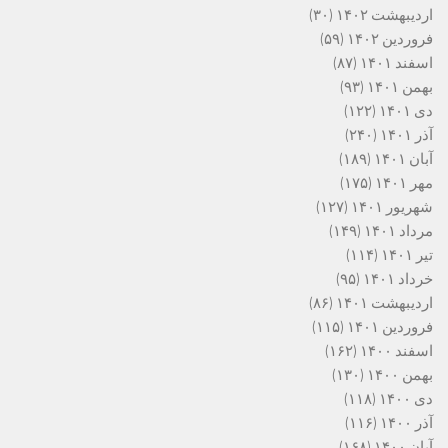
اردیبهشت ۱۴۰۲
(۳۰)
فروردین ۱۴۰۲
(۵۹)
اسفند ۱۴۰۱
(۸۷)
بهمن ۱۴۰۱
(۹۳)
دی ۱۴۰۱
(۱۲۲)
آذر ۱۴۰۱
(۲۴۰)
آبان ۱۴۰۱
(۱۸۹)
مهر ۱۴۰۱
(۱۷۵)
شهریور ۱۴۰۱
(۱۲۷)
مرداد ۱۴۰۱
(۱۴۹)
تیر ۱۴۰۱
(۱۱۴)
خرداد ۱۴۰۱
(۹۵)
اردیبهشت ۱۴۰۱
(۸۶)
فروردین ۱۴۰۱
(۱۱۵)
اسفند ۱۴۰۰
(۱۶۲)
بهمن ۱۴۰۰
(۱۳۰)
دی ۱۴۰۰
(۱۱۸)
آذر ۱۴۰۰
(۱۱۶)
آبان ۱۴۰۰
(۱۶۸)