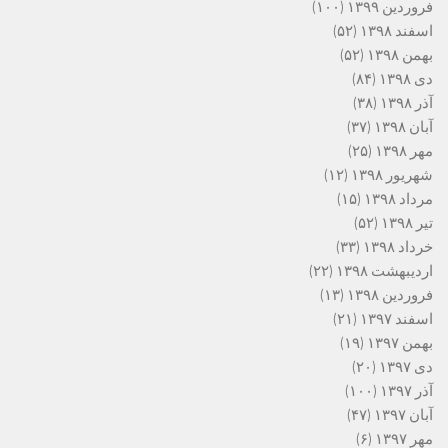
فروردین ۱۳۹۹
(۱۰۰)
اسفند ۱۳۹۸
(۵۲)
بهمن ۱۳۹۸
(۵۲)
دی ۱۳۹۸
(۸۴)
آذر ۱۳۹۸
(۳۸)
آبان ۱۳۹۸
(۳۷)
مهر ۱۳۹۸
(۲۵)
شهریور ۱۳۹۸
(۱۲)
مرداد ۱۳۹۸
(۱۵)
تیر ۱۳۹۸
(۵۲)
خرداد ۱۳۹۸
(۳۳)
اردیبهشت ۱۳۹۸
(۲۲)
فروردین ۱۳۹۸
(۱۳)
اسفند ۱۳۹۷
(۲۱)
بهمن ۱۳۹۷
(۱۹)
دی ۱۳۹۷
(۲۰)
آذر ۱۳۹۷
(۱۰۰)
آبان ۱۳۹۷
(۴۷)
مهر ۱۳۹۷
(۶)