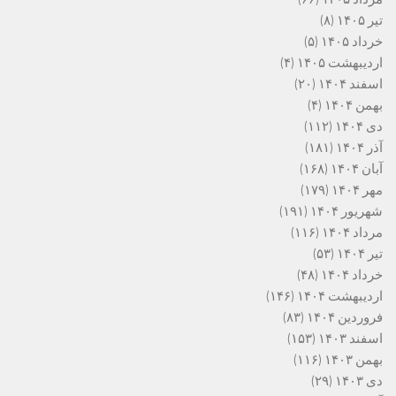
تیر ۱۴۰۵
(۸)
خرداد ۱۴۰۵
(۵)
اردیبهشت ۱۴۰۵
(۴)
اسفند ۱۴۰۴
(۲۰)
بهمن ۱۴۰۴
(۴)
دی ۱۴۰۴
(۱۱۲)
آذر ۱۴۰۴
(۱۸۱)
آبان ۱۴۰۴
(۱۶۸)
مهر ۱۴۰۴
(۱۷۹)
شهریور ۱۴۰۴
(۱۹۱)
مرداد ۱۴۰۴
(۱۱۶)
تیر ۱۴۰۴
(۵۳)
خرداد ۱۴۰۴
(۴۸)
اردیبهشت ۱۴۰۴
(۱۴۶)
فروردین ۱۴۰۴
(۸۳)
اسفند ۱۴۰۳
(۱۵۳)
بهمن ۱۴۰۳
(۱۱۶)
دی ۱۴۰۳
(۲۹)