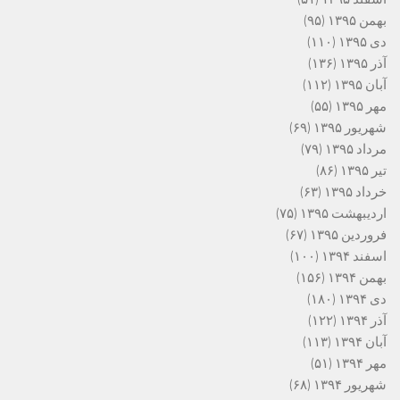
بهمن ۱۳۹۵
(۹۵)
دی ۱۳۹۵
(۱۱۰)
آذر ۱۳۹۵
(۱۳۶)
آبان ۱۳۹۵
(۱۱۲)
مهر ۱۳۹۵
(۵۵)
شهریور ۱۳۹۵
(۶۹)
مرداد ۱۳۹۵
(۷۹)
تیر ۱۳۹۵
(۸۶)
خرداد ۱۳۹۵
(۶۳)
اردیبهشت ۱۳۹۵
(۷۵)
فروردین ۱۳۹۵
(۶۷)
اسفند ۱۳۹۴
(۱۰۰)
بهمن ۱۳۹۴
(۱۵۶)
دی ۱۳۹۴
(۱۸۰)
آذر ۱۳۹۴
(۱۲۲)
آبان ۱۳۹۴
(۱۱۳)
مهر ۱۳۹۴
(۵۱)
شهریور ۱۳۹۴
(۶۸)