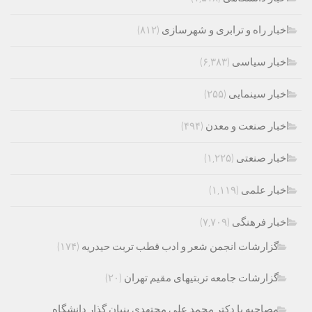
اخبار راه و ترابری و شهرسازی
(۸۱۲)
اخبار سیاسی
(۶,۳۸۳)
اخبار سینمایی
(۲۵۵)
اخبار صنعت و معدن
(۴۹۴)
اخبار صنعتی
(۱,۲۲۵)
اخبار علمی
(۱,۱۱۹)
اخبار فرهنگی
(۷,۷۰۹)
گزارشات انجمن شعر و ادب قطب تربت حیدریه
(۱۷۴)
گزارشات جامعه تربتیهای مقیم تهران
(۲۰)
مصاحبه با دکتر محمد علی مجتهدی بنیان گذار دانشگاه