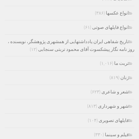
انواع عکسها
(۳۸۶)
انواع فایلهای صوتی
(۶۱)
تاریخ شفاهی ایران یادداشتهایی از همشهری پژوهشگر، نویسنده ،
روز نامه نگار پیشکسوت آقای محمود تربتی سنجابی
(۱۲)
تربت ما
(۱,۰۱۶)
زنان
(۸۱۹)
شعر و شاعری
(۶۲۳)
شهر و شهرداری
(۸۱۳)
فایلهای تصویری
(۱۰۴)
فیلم و سینما
(۳۳۰)