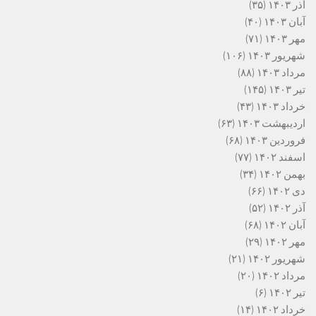
آذر ۱۴۰۳
(۳۵)
آبان ۱۴۰۳
(۴۰)
مهر ۱۴۰۳
(۷۱)
شهریور ۱۴۰۳
(۱۰۶)
مرداد ۱۴۰۳
(۸۸)
تیر ۱۴۰۳
(۱۴۵)
خرداد ۱۴۰۳
(۴۳)
اردیبهشت ۱۴۰۳
(۶۳)
فروردین ۱۴۰۳
(۶۸)
اسفند ۱۴۰۲
(۷۷)
بهمن ۱۴۰۲
(۳۴)
دی ۱۴۰۲
(۶۶)
آذر ۱۴۰۲
(۵۲)
آبان ۱۴۰۲
(۶۸)
مهر ۱۴۰۲
(۲۹)
شهریور ۱۴۰۲
(۲۱)
مرداد ۱۴۰۲
(۲۰)
تیر ۱۴۰۲
(۶)
خرداد ۱۴۰۲
(۱۴)