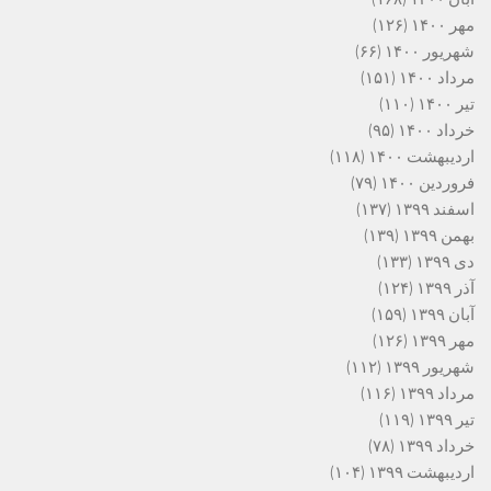
مهر ۱۴۰۰
(۱۲۶)
شهریور ۱۴۰۰
(۶۶)
مرداد ۱۴۰۰
(۱۵۱)
تیر ۱۴۰۰
(۱۱۰)
خرداد ۱۴۰۰
(۹۵)
اردیبهشت ۱۴۰۰
(۱۱۸)
فروردین ۱۴۰۰
(۷۹)
اسفند ۱۳۹۹
(۱۳۷)
بهمن ۱۳۹۹
(۱۳۹)
دی ۱۳۹۹
(۱۳۳)
آذر ۱۳۹۹
(۱۲۴)
آبان ۱۳۹۹
(۱۵۹)
مهر ۱۳۹۹
(۱۲۶)
شهریور ۱۳۹۹
(۱۱۲)
مرداد ۱۳۹۹
(۱۱۶)
تیر ۱۳۹۹
(۱۱۹)
خرداد ۱۳۹۹
(۷۸)
اردیبهشت ۱۳۹۹
(۱۰۴)