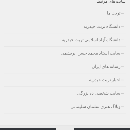
سایت های مرتبط
تربت ما
دانشگاه تربت حیدریه
دانشگاه آزاد اسلامی تربت حیدریه
سایت استاد محمد حسن ابریشمی
رسانه های ایران
اخبار تربت حیدریه
سایت شخصی ده بزرگی
وبلاگ هنری سلمان سلیمانی