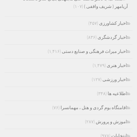
آریامهر ( شریف واقفی )
(۱۰۷)
اخبار کشاورزی
(۴۵۷)
اخبار گردشگری
(۸۳۶)
اخبار میراث فرهنگی و صنایع دستی
(۱,۴۱۶)
اخبار هنری
(۱,۴۷۹)
اخبار ورزشی
(۱۲۷)
اطلاعیه ها
(۳۴۸)
اقامتگاه بوم گردی و هتل ، مهمانسرا
(۷۶)
اموزش و پرورش
(۲۸۷)
انتخابات
(۹۷۸)