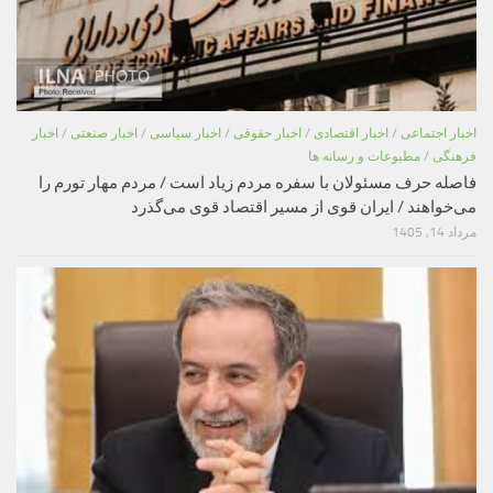
اخبار اجتماعی
/
اخبار اقتصادی
/
اخبار حقوقی
/
اخبار سیاسی
/
اخبار صنعتی
/
اخبار
فرهنگی
/
مطبوعات و رسانه ها
فاصله حرف مسئولان با سفره مردم زیاد است / مردم مهار تورم را
می‌خواهند / ایران قوی از مسیر اقتصاد قوی می‌گذرد
مرداد 14, 1405