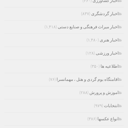
اخبار کشاورزی
(۴۶۰)
اخبار گردشگری
(۸۳۷)
اخبار میراث فرهنگی و صنایع دستی
(۱,۴۱۸)
اخبار هنری
(۱,۴۸۰)
اخبار ورزشی
(۱۲۸)
اطلاعیه ها
(۳۵۰)
اقامتگاه بوم گردی و هتل ، مهمانسرا
(۷۶)
اموزش و پرورش
(۲۸۸)
انتخابات
(۹۷۹)
انواع عکسها
(۳۸۶)