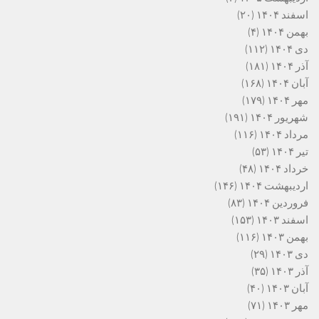
اسفند ۱۴۰۴
(۲۰)
بهمن ۱۴۰۴
(۴)
دی ۱۴۰۴
(۱۱۲)
آذر ۱۴۰۴
(۱۸۱)
آبان ۱۴۰۴
(۱۶۸)
مهر ۱۴۰۴
(۱۷۹)
شهریور ۱۴۰۴
(۱۹۱)
مرداد ۱۴۰۴
(۱۱۶)
تیر ۱۴۰۴
(۵۳)
خرداد ۱۴۰۴
(۴۸)
اردیبهشت ۱۴۰۴
(۱۴۶)
فروردین ۱۴۰۴
(۸۳)
اسفند ۱۴۰۳
(۱۵۳)
بهمن ۱۴۰۳
(۱۱۶)
دی ۱۴۰۳
(۲۹)
آذر ۱۴۰۳
(۳۵)
آبان ۱۴۰۳
(۴۰)
مهر ۱۴۰۳
(۷۱)