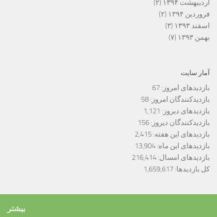
اردیبهشت ۱۳۹۴
(۲)
فروردین ۱۳۹۴
(۲)
اسفند ۱۳۹۳
(۳)
بهمن ۱۳۹۳
(۷)
آمار سایت
بازدیدهای امروز:
67
بازدیدکنندگان امروز:
58
بازدیدهای دیروز:
1,121
بازدیدکنندگان دیروز:
156
بازدیدهای این هفته:
2,415
بازدیدهای این ماه:
13,904
بازدیدهای امسال:
216,414
کل بازدیدها:
1,659,617
بیشتر