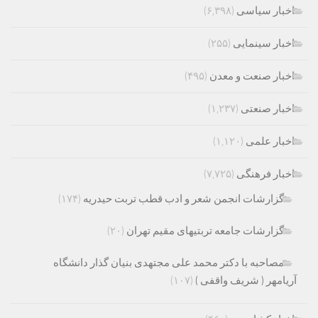
اخبار سیاسی
(۶,۳۹۸)
اخبار سینمایی
(۲۵۵)
اخبار صنعت و معدن
(۴۹۵)
اخبار صنعتی
(۱,۲۳۷)
اخبار علمی
(۱,۱۲۰)
اخبار فرهنگی
(۷,۷۲۵)
گزارشات انجمن شعر و ادب قطب تربت حیدریه
(۱۷۴)
گزارشات جامعه تربتیهای مقیم تهران
(۲۰)
مصاحبه با دکتر محمد علی مجتهدی بنیان گذار دانشگاه
آریامهر ( شریف واقفی )
(۱۰۷)