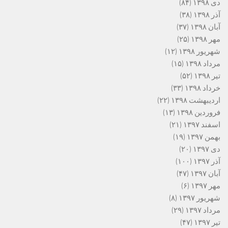
دی ۱۳۹۸
(۸۴)
آذر ۱۳۹۸
(۳۸)
آبان ۱۳۹۸
(۳۷)
مهر ۱۳۹۸
(۲۵)
شهریور ۱۳۹۸
(۱۲)
مرداد ۱۳۹۸
(۱۵)
تیر ۱۳۹۸
(۵۲)
خرداد ۱۳۹۸
(۳۳)
اردیبهشت ۱۳۹۸
(۲۲)
فروردین ۱۳۹۸
(۱۳)
اسفند ۱۳۹۷
(۲۱)
بهمن ۱۳۹۷
(۱۹)
دی ۱۳۹۷
(۲۰)
آذر ۱۳۹۷
(۱۰۰)
آبان ۱۳۹۷
(۴۷)
مهر ۱۳۹۷
(۶)
شهریور ۱۳۹۷
(۸)
مرداد ۱۳۹۷
(۲۹)
تیر ۱۳۹۷
(۴۷)