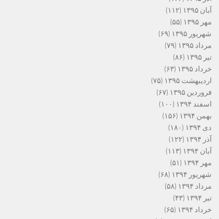
آبان ۱۳۹۵
(۱۱۲)
مهر ۱۳۹۵
(۵۵)
شهریور ۱۳۹۵
(۶۹)
مرداد ۱۳۹۵
(۷۹)
تیر ۱۳۹۵
(۸۶)
خرداد ۱۳۹۵
(۶۳)
اردیبهشت ۱۳۹۵
(۷۵)
فروردین ۱۳۹۵
(۶۷)
اسفند ۱۳۹۴
(۱۰۰)
بهمن ۱۳۹۴
(۱۵۶)
دی ۱۳۹۴
(۱۸۰)
آذر ۱۳۹۴
(۱۲۲)
آبان ۱۳۹۴
(۱۱۳)
مهر ۱۳۹۴
(۵۱)
شهریور ۱۳۹۴
(۶۸)
مرداد ۱۳۹۴
(۵۸)
تیر ۱۳۹۴
(۴۳)
خرداد ۱۳۹۴
(۶۵)