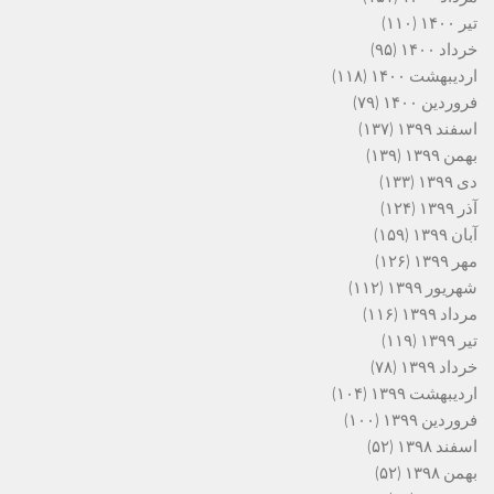
تیر ۱۴۰۰
(۱۱۰)
خرداد ۱۴۰۰
(۹۵)
اردیبهشت ۱۴۰۰
(۱۱۸)
فروردین ۱۴۰۰
(۷۹)
اسفند ۱۳۹۹
(۱۳۷)
بهمن ۱۳۹۹
(۱۳۹)
دی ۱۳۹۹
(۱۳۳)
آذر ۱۳۹۹
(۱۲۴)
آبان ۱۳۹۹
(۱۵۹)
مهر ۱۳۹۹
(۱۲۶)
شهریور ۱۳۹۹
(۱۱۲)
مرداد ۱۳۹۹
(۱۱۶)
تیر ۱۳۹۹
(۱۱۹)
خرداد ۱۳۹۹
(۷۸)
اردیبهشت ۱۳۹۹
(۱۰۴)
فروردین ۱۳۹۹
(۱۰۰)
اسفند ۱۳۹۸
(۵۲)
بهمن ۱۳۹۸
(۵۲)