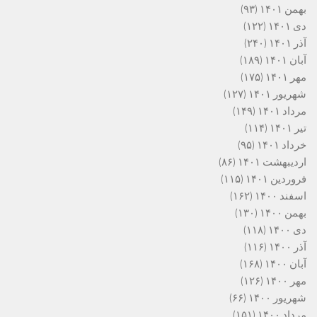
بهمن ۱۴۰۱
(۹۳)
دی ۱۴۰۱
(۱۲۲)
آذر ۱۴۰۱
(۲۴۰)
آبان ۱۴۰۱
(۱۸۹)
مهر ۱۴۰۱
(۱۷۵)
شهریور ۱۴۰۱
(۱۲۷)
مرداد ۱۴۰۱
(۱۴۹)
تیر ۱۴۰۱
(۱۱۴)
خرداد ۱۴۰۱
(۹۵)
اردیبهشت ۱۴۰۱
(۸۶)
فروردین ۱۴۰۱
(۱۱۵)
اسفند ۱۴۰۰
(۱۶۲)
بهمن ۱۴۰۰
(۱۳۰)
دی ۱۴۰۰
(۱۱۸)
آذر ۱۴۰۰
(۱۱۶)
آبان ۱۴۰۰
(۱۶۸)
مهر ۱۴۰۰
(۱۲۶)
شهریور ۱۴۰۰
(۶۶)
مرداد ۱۴۰۰
(۱۵۱)