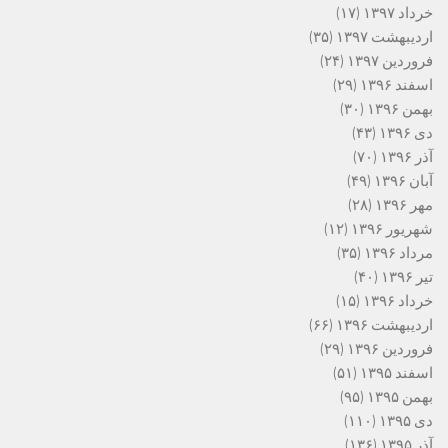
خرداد ۱۳۹۷
(۱۷)
اردیبهشت ۱۳۹۷
(۳۵)
فروردین ۱۳۹۷
(۲۴)
اسفند ۱۳۹۶
(۲۹)
بهمن ۱۳۹۶
(۳۰)
دی ۱۳۹۶
(۴۳)
آذر ۱۳۹۶
(۷۰)
آبان ۱۳۹۶
(۴۹)
مهر ۱۳۹۶
(۲۸)
شهریور ۱۳۹۶
(۱۲)
مرداد ۱۳۹۶
(۳۵)
تیر ۱۳۹۶
(۴۰)
خرداد ۱۳۹۶
(۱۵)
اردیبهشت ۱۳۹۶
(۶۶)
فروردین ۱۳۹۶
(۲۹)
اسفند ۱۳۹۵
(۵۱)
بهمن ۱۳۹۵
(۹۵)
دی ۱۳۹۵
(۱۱۰)
آذر ۱۳۹۵
(۱۳۶)