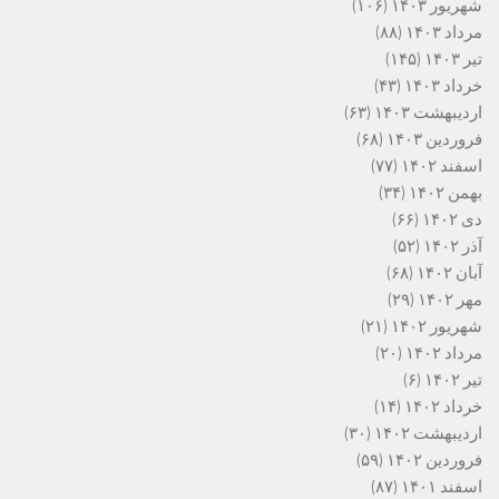
شهریور ۱۴۰۳
(۱۰۶)
مرداد ۱۴۰۳
(۸۸)
تیر ۱۴۰۳
(۱۴۵)
خرداد ۱۴۰۳
(۴۳)
اردیبهشت ۱۴۰۳
(۶۳)
فروردین ۱۴۰۳
(۶۸)
اسفند ۱۴۰۲
(۷۷)
بهمن ۱۴۰۲
(۳۴)
دی ۱۴۰۲
(۶۶)
آذر ۱۴۰۲
(۵۲)
آبان ۱۴۰۲
(۶۸)
مهر ۱۴۰۲
(۲۹)
شهریور ۱۴۰۲
(۲۱)
مرداد ۱۴۰۲
(۲۰)
تیر ۱۴۰۲
(۶)
خرداد ۱۴۰۲
(۱۴)
اردیبهشت ۱۴۰۲
(۳۰)
فروردین ۱۴۰۲
(۵۹)
اسفند ۱۴۰۱
(۸۷)