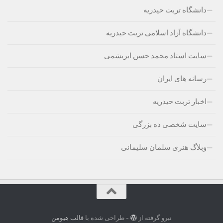
دانشگاه تربت حیدریه
دانشگاه آزاد اسلامی تربت حیدریه
سایت استاد محمد حسن ابریشمی
رسانه های ایران
اخبار تربت حیدریه
سایت شخصی ده بزرگی
وبلاگ هنری سلمان سلیمانی
نیرو گرفته از
- طراحی شده با
قالب هیومن