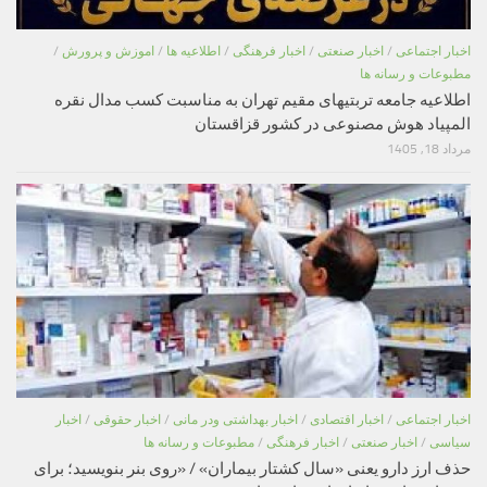
اخبار اجتماعی
/
اخبار صنعتی
/
اخبار فرهنگی
/
اطلاعیه ها
/
اموزش و پرورش
/
مطبوعات و رسانه ها
اطلاعیه جامعه تربتیهای مقیم تهران به مناسبت کسب مدال نقره
المپیاد هوش مصنوعی در کشور قزاقستان
مرداد 18, 1405
اخبار اجتماعی
/
اخبار اقتصادی
/
اخبار بهداشتی ودر مانی
/
اخبار حقوقی
/
اخبار
سیاسی
/
اخبار صنعتی
/
اخبار فرهنگی
/
مطبوعات و رسانه ها
حذف ارز دارو یعنی «سال کشتار بیماران» / «روی بنر بنویسید؛ برای