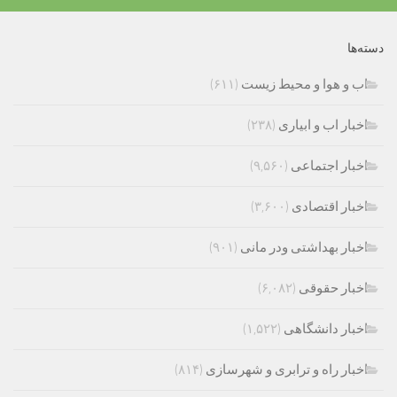
دسته‌ها
اب و هوا و محیط زیست
(۶۱۱)
اخبار اب و ابیاری
(۲۳۸)
اخبار اجتماعی
(۹,۵۶۰)
اخبار اقتصادی
(۳,۶۰۰)
اخبار بهداشتی ودر مانی
(۹۰۱)
اخبار حقوقی
(۶,۰۸۲)
اخبار دانشگاهی
(۱,۵۲۲)
اخبار راه و ترابری و شهرسازی
(۸۱۴)