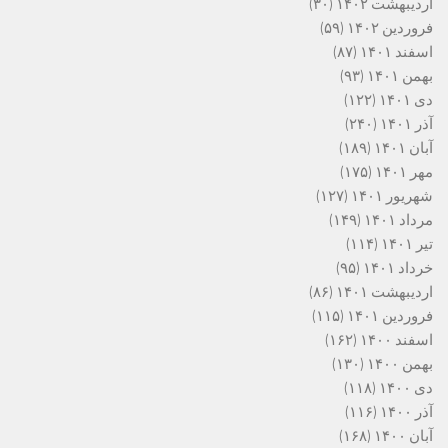
اردیبهشت ۱۴۰۲
(۳۰)
فروردین ۱۴۰۲
(۵۹)
اسفند ۱۴۰۱
(۸۷)
بهمن ۱۴۰۱
(۹۳)
دی ۱۴۰۱
(۱۲۲)
آذر ۱۴۰۱
(۲۴۰)
آبان ۱۴۰۱
(۱۸۹)
مهر ۱۴۰۱
(۱۷۵)
شهریور ۱۴۰۱
(۱۲۷)
مرداد ۱۴۰۱
(۱۴۹)
تیر ۱۴۰۱
(۱۱۴)
خرداد ۱۴۰۱
(۹۵)
اردیبهشت ۱۴۰۱
(۸۶)
فروردین ۱۴۰۱
(۱۱۵)
اسفند ۱۴۰۰
(۱۶۲)
بهمن ۱۴۰۰
(۱۳۰)
دی ۱۴۰۰
(۱۱۸)
آذر ۱۴۰۰
(۱۱۶)
آبان ۱۴۰۰
(۱۶۸)