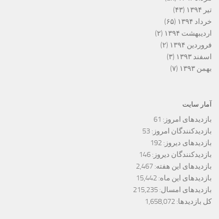
تیر ۱۳۹۴
(۴۳)
خرداد ۱۳۹۴
(۶۵)
اردیبهشت ۱۳۹۴
(۲)
فروردین ۱۳۹۴
(۲)
اسفند ۱۳۹۳
(۳)
بهمن ۱۳۹۳
(۷)
آمار سایت
بازدیدهای امروز:
61
بازدیدکنندگان امروز:
53
بازدیدهای دیروز:
192
بازدیدکنندگان دیروز:
146
بازدیدهای این هفته:
2,467
بازدیدهای این ماه:
15,442
بازدیدهای امسال:
215,235
کل بازدیدها:
1,658,072