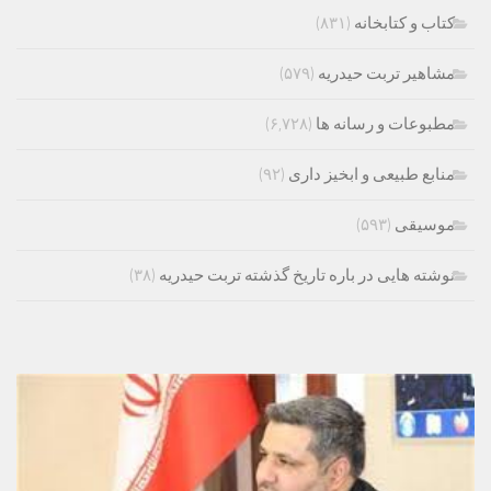
کتاب و کتابخانه
(۸۳۱)
مشاهیر تربت حیدریه
(۵۷۹)
مطبوعات و رسانه ها
(۶,۷۲۸)
منابع طبیعی و ابخیز داری
(۹۲)
موسیقی
(۵۹۳)
نوشته هایی در باره تاریخ گذشته تربت حیدریه
(۳۸)