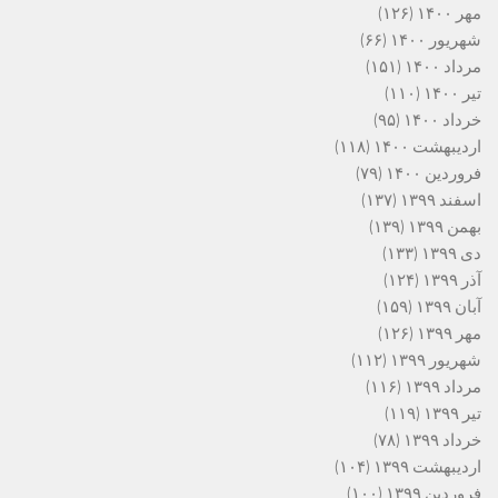
مهر ۱۴۰۰
(۱۲۶)
شهریور ۱۴۰۰
(۶۶)
مرداد ۱۴۰۰
(۱۵۱)
تیر ۱۴۰۰
(۱۱۰)
خرداد ۱۴۰۰
(۹۵)
اردیبهشت ۱۴۰۰
(۱۱۸)
فروردین ۱۴۰۰
(۷۹)
اسفند ۱۳۹۹
(۱۳۷)
بهمن ۱۳۹۹
(۱۳۹)
دی ۱۳۹۹
(۱۳۳)
آذر ۱۳۹۹
(۱۲۴)
آبان ۱۳۹۹
(۱۵۹)
مهر ۱۳۹۹
(۱۲۶)
شهریور ۱۳۹۹
(۱۱۲)
مرداد ۱۳۹۹
(۱۱۶)
تیر ۱۳۹۹
(۱۱۹)
خرداد ۱۳۹۹
(۷۸)
اردیبهشت ۱۳۹۹
(۱۰۴)
فروردین ۱۳۹۹
(۱۰۰)