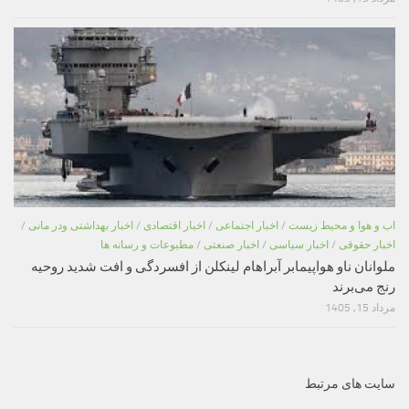
اب و هوا و محیط زیست
/
اخبار اجتماعی
/
اخبار اقتصادی
/
اخبار بهداشتی ودر مانی
/
اخبار حقوقی
/
اخبار سیاسی
/
اخبار صنعتی
/
مطبوعات و رسانه ها
ملوانان ناو هواپیمابر آبراهام لینکلن از افسردگی و افت شدید روحیه
رنج می‌برند
مرداد 15, 1405
سایت های مرتبط