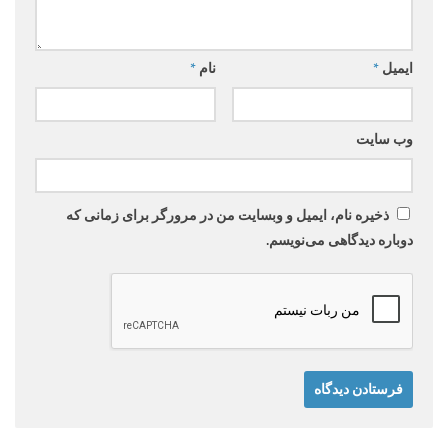
ایمیل
*
نام
*
وب‌ سایت
ذخیره نام، ایمیل و وبسایت من در مرورگر برای زمانی که
دوباره دیدگاهی می‌نویسم.