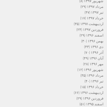
شهریور ۱۳۹۷
(۸)
مرداد ۱۳۹۷
(۲۹)
تیر ۱۳۹۷
(۴۷)
خرداد ۱۳۹۷
(۱۷)
اردیبهشت ۱۳۹۷
(۳۵)
فروردین ۱۳۹۷
(۲۴)
اسفند ۱۳۹۶
(۲۹)
بهمن ۱۳۹۶
(۳۰)
دی ۱۳۹۶
(۴۳)
آذر ۱۳۹۶
(۷۰)
آبان ۱۳۹۶
(۴۹)
مهر ۱۳۹۶
(۲۸)
شهریور ۱۳۹۶
(۱۲)
مرداد ۱۳۹۶
(۳۵)
تیر ۱۳۹۶
(۴۰)
خرداد ۱۳۹۶
(۱۵)
اردیبهشت ۱۳۹۶
(۶۶)
فروردین ۱۳۹۶
(۲۹)
اسفند ۱۳۹۵
(۵۱)