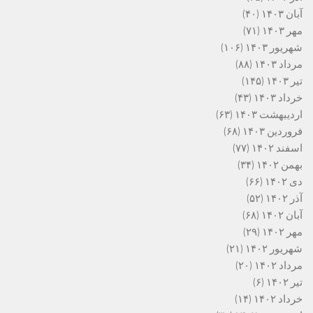
آبان ۱۴۰۳
(۴۰)
مهر ۱۴۰۳
(۷۱)
شهریور ۱۴۰۳
(۱۰۶)
مرداد ۱۴۰۳
(۸۸)
تیر ۱۴۰۳
(۱۴۵)
خرداد ۱۴۰۳
(۴۳)
اردیبهشت ۱۴۰۳
(۶۳)
فروردین ۱۴۰۳
(۶۸)
اسفند ۱۴۰۲
(۷۷)
بهمن ۱۴۰۲
(۳۴)
دی ۱۴۰۲
(۶۶)
آذر ۱۴۰۲
(۵۲)
آبان ۱۴۰۲
(۶۸)
مهر ۱۴۰۲
(۲۹)
شهریور ۱۴۰۲
(۲۱)
مرداد ۱۴۰۲
(۲۰)
تیر ۱۴۰۲
(۶)
خرداد ۱۴۰۲
(۱۴)