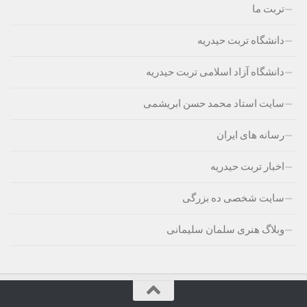
تربت ما
دانشگاه تربت حیدریه
دانشگاه آزاد اسلامی تربت حیدریه
سایت استاد محمد حسن ابریشمی
رسانه های ایران
اخبار تربت حیدریه
سایت شخصی ده بزرگی
وبلاگ هنری سلمان سلیمانی