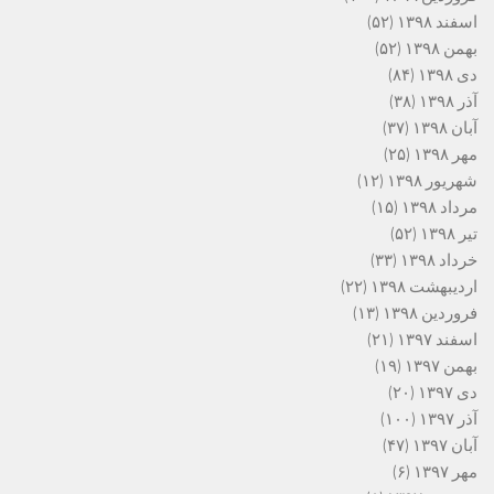
اسفند ۱۳۹۸
(۵۲)
بهمن ۱۳۹۸
(۵۲)
دی ۱۳۹۸
(۸۴)
آذر ۱۳۹۸
(۳۸)
آبان ۱۳۹۸
(۳۷)
مهر ۱۳۹۸
(۲۵)
شهریور ۱۳۹۸
(۱۲)
مرداد ۱۳۹۸
(۱۵)
تیر ۱۳۹۸
(۵۲)
خرداد ۱۳۹۸
(۳۳)
اردیبهشت ۱۳۹۸
(۲۲)
فروردین ۱۳۹۸
(۱۳)
اسفند ۱۳۹۷
(۲۱)
بهمن ۱۳۹۷
(۱۹)
دی ۱۳۹۷
(۲۰)
آذر ۱۳۹۷
(۱۰۰)
آبان ۱۳۹۷
(۴۷)
مهر ۱۳۹۷
(۶)