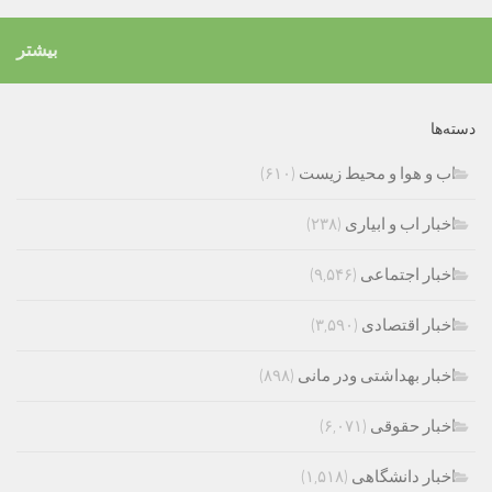
بیشتر
دسته‌ها
اب و هوا و محیط زیست
(۶۱۰)
اخبار اب و ابیاری
(۲۳۸)
اخبار اجتماعی
(۹,۵۴۶)
اخبار اقتصادی
(۳,۵۹۰)
اخبار بهداشتی ودر مانی
(۸۹۸)
اخبار حقوقی
(۶,۰۷۱)
اخبار دانشگاهی
(۱,۵۱۸)