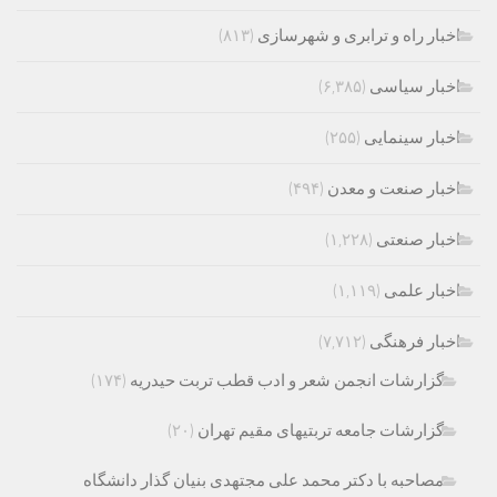
اخبار راه و ترابری و شهرسازی
(۸۱۳)
اخبار سیاسی
(۶,۳۸۵)
اخبار سینمایی
(۲۵۵)
اخبار صنعت و معدن
(۴۹۴)
اخبار صنعتی
(۱,۲۲۸)
اخبار علمی
(۱,۱۱۹)
اخبار فرهنگی
(۷,۷۱۲)
گزارشات انجمن شعر و ادب قطب تربت حیدریه
(۱۷۴)
گزارشات جامعه تربتیهای مقیم تهران
(۲۰)
مصاحبه با دکتر محمد علی مجتهدی بنیان گذار دانشگاه