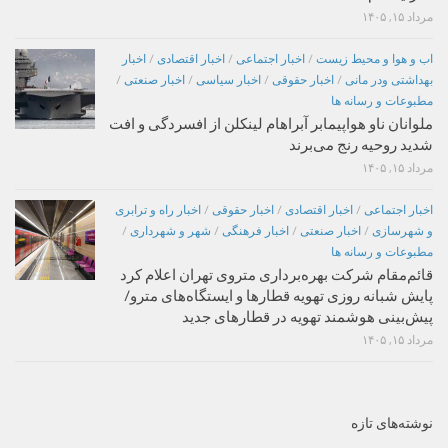
مرداد ۱۵, ۱۴۰۵
اب و هوا و محیط زیست
/
اخبار اجتماعی
/
اخبار اقتصادی
/
اخبار
بهداشتی ودر مانی
/
اخبار حقوقی
/
اخبار سیاسی
/
اخبار صنعتی
/
مطبوعات و رسانه ها
ملوانان ناو هواپیمابر آبراهام لینکلن از افسردگی و افت
شدید روحیه رنج می‌برند
مرداد ۱۵, ۱۴۰۵
اخبار اجتماعی
/
اخبار اقتصادی
/
اخبار حقوقی
/
اخبار راه و ترابری
و شهرسازی
/
اخبار صنعتی
/
اخبار فرهنگی
/
شهر و شهرداری
/
مطبوعات و رسانه ها
قائم‌مقام شرکت بهره‌برداری متروی تهران اعلام کرد
پایش شبانه روزی تهویه قطارها و ایستگاه‌های مترو/
پیش‌بینی هوشمند تهویه در قطارهای جدید
مرداد ۱۵, ۱۴۰۵
نوشته‌های تازه