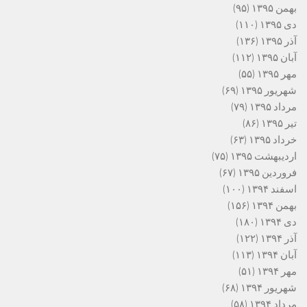
بهمن ۱۳۹۵
(۹۵)
دی ۱۳۹۵
(۱۱۰)
آذر ۱۳۹۵
(۱۳۶)
آبان ۱۳۹۵
(۱۱۲)
مهر ۱۳۹۵
(۵۵)
شهریور ۱۳۹۵
(۶۹)
مرداد ۱۳۹۵
(۷۹)
تیر ۱۳۹۵
(۸۶)
خرداد ۱۳۹۵
(۶۳)
اردیبهشت ۱۳۹۵
(۷۵)
فروردین ۱۳۹۵
(۶۷)
اسفند ۱۳۹۴
(۱۰۰)
بهمن ۱۳۹۴
(۱۵۶)
دی ۱۳۹۴
(۱۸۰)
آذر ۱۳۹۴
(۱۲۲)
آبان ۱۳۹۴
(۱۱۳)
مهر ۱۳۹۴
(۵۱)
شهریور ۱۳۹۴
(۶۸)
مرداد ۱۳۹۴
(۵۸)