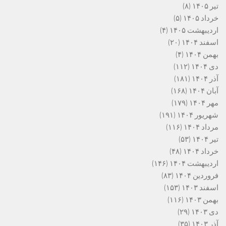
تیر ۱۴۰۵
(۸)
خرداد ۱۴۰۵
(۵)
اردیبهشت ۱۴۰۵
(۴)
اسفند ۱۴۰۴
(۲۰)
بهمن ۱۴۰۴
(۴)
دی ۱۴۰۴
(۱۱۲)
آذر ۱۴۰۴
(۱۸۱)
آبان ۱۴۰۴
(۱۶۸)
مهر ۱۴۰۴
(۱۷۹)
شهریور ۱۴۰۴
(۱۹۱)
مرداد ۱۴۰۴
(۱۱۶)
تیر ۱۴۰۴
(۵۳)
خرداد ۱۴۰۴
(۴۸)
اردیبهشت ۱۴۰۴
(۱۴۶)
فروردین ۱۴۰۴
(۸۳)
اسفند ۱۴۰۳
(۱۵۳)
بهمن ۱۴۰۳
(۱۱۶)
دی ۱۴۰۳
(۲۹)
آذر ۱۴۰۳
(۳۵)