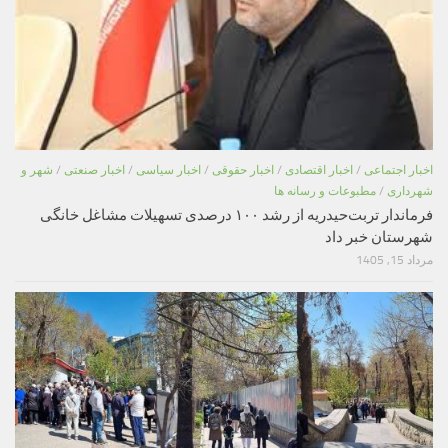
اخبار اجتماعی
/
اخبار اقتصادی
/
اخبار حقوقی
/
اخبار سیاسی
/
اخبار صنعتی
/
شهر و
شهرداری
/
مطبوعات و رسانه ها
فرماندار تربت‌حیدریه از رشد ۱۰۰ درصدی تسهیلات مشاغل خانگی
شهرستان خبر داد
مرداد 15, 1405