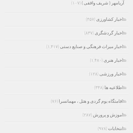
آریامهر ( شریف واقفی )
(۱۰۷)
اخبار کشاورزی
(۴۵۷)
اخبار گردشگری
(۸۳۷)
اخبار میراث فرهنگی و صنایع دستی
(۱,۴۱۷)
اخبار هنری
(۱,۴۸۰)
اخبار ورزشی
(۱۲۸)
اطلاعیه ها
(۳۴۸)
اقامتگاه بوم گردی و هتل ، مهمانسرا
(۷۶)
اموزش و پرورش
(۲۸۷)
انتخابات
(۹۷۸)