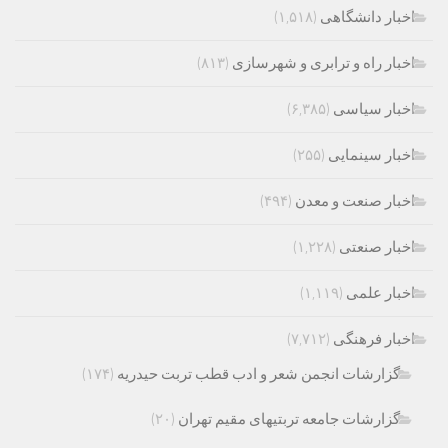
اخبار دانشگاهی
(۱,۵۱۸)
اخبار راه و ترابری و شهرسازی
(۸۱۳)
اخبار سیاسی
(۶,۳۸۵)
اخبار سینمایی
(۲۵۵)
اخبار صنعت و معدن
(۴۹۴)
اخبار صنعتی
(۱,۲۲۸)
اخبار علمی
(۱,۱۱۹)
اخبار فرهنگی
(۷,۷۱۲)
گزارشات انجمن شعر و ادب قطب تربت حیدریه
(۱۷۴)
گزارشات جامعه تربتیهای مقیم تهران
(۲۰)