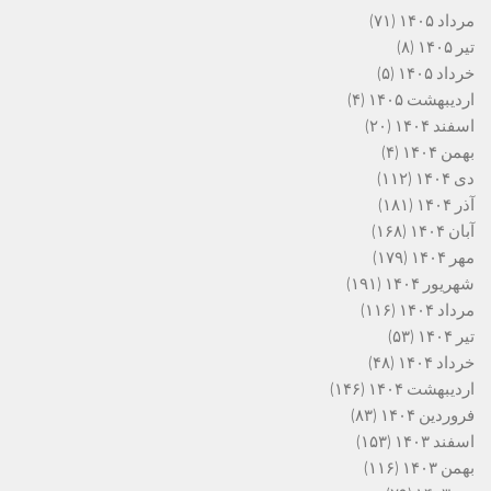
مرداد ۱۴۰۵
(۷۱)
تیر ۱۴۰۵
(۸)
خرداد ۱۴۰۵
(۵)
اردیبهشت ۱۴۰۵
(۴)
اسفند ۱۴۰۴
(۲۰)
بهمن ۱۴۰۴
(۴)
دی ۱۴۰۴
(۱۱۲)
آذر ۱۴۰۴
(۱۸۱)
آبان ۱۴۰۴
(۱۶۸)
مهر ۱۴۰۴
(۱۷۹)
شهریور ۱۴۰۴
(۱۹۱)
مرداد ۱۴۰۴
(۱۱۶)
تیر ۱۴۰۴
(۵۳)
خرداد ۱۴۰۴
(۴۸)
اردیبهشت ۱۴۰۴
(۱۴۶)
فروردین ۱۴۰۴
(۸۳)
اسفند ۱۴۰۳
(۱۵۳)
بهمن ۱۴۰۳
(۱۱۶)