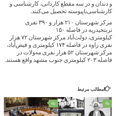
و دندان و در سه مقطع کاردانی، کارشناسی و
کارشناسی‌ناپیوسته تحصیل می‌کنند.
مرکز شهرستان ۲۱۰ هزار و ۳۹۰ نفری
تربت‎حیدریه در فاصله ۱۵۰
کیلومتری، دولت‌آباد مرکز شهرستان ۷۲ هزار
نفری زاوه در فاصله ۱۷۴ کیلومتری و فیض‌آباد،
مرکز شهرستان ۵۲ هزار نفری مه‌ولات در
فاصله ۲۰۳ کیلومتری جنوب مشهد واقع هستند.
مطالب مرتبط
۰
۰