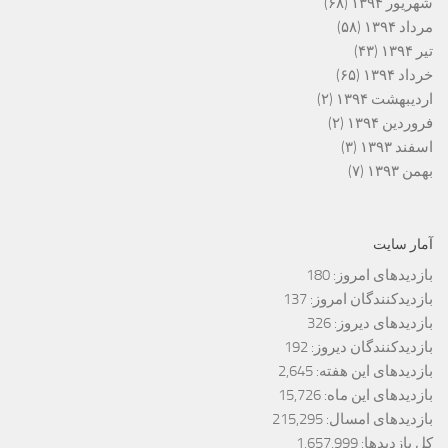
شهریور ۱۳۹۴
(۶۸)
مرداد ۱۳۹۴
(۵۸)
تیر ۱۳۹۴
(۴۳)
خرداد ۱۳۹۴
(۶۵)
اردیبهشت ۱۳۹۴
(۲)
فروردین ۱۳۹۴
(۲)
اسفند ۱۳۹۳
(۳)
بهمن ۱۳۹۳
(۷)
آمار سایت
بازدیدهای امروز:
180
بازدیدکنندگان امروز:
137
بازدیدهای دیروز:
326
بازدیدکنندگان دیروز:
192
بازدیدهای این هفته:
2,645
بازدیدهای این ماه:
15,726
بازدیدهای امسال:
215,295
کل بازدیدها:
1,657,999