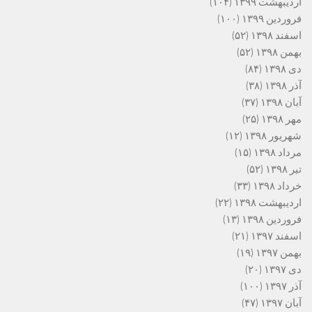
اردیبهشت ۱۳۹۹
(۱۰۴)
فروردین ۱۳۹۹
(۱۰۰)
اسفند ۱۳۹۸
(۵۲)
بهمن ۱۳۹۸
(۵۲)
دی ۱۳۹۸
(۸۴)
آذر ۱۳۹۸
(۳۸)
آبان ۱۳۹۸
(۳۷)
مهر ۱۳۹۸
(۲۵)
شهریور ۱۳۹۸
(۱۲)
مرداد ۱۳۹۸
(۱۵)
تیر ۱۳۹۸
(۵۲)
خرداد ۱۳۹۸
(۳۳)
اردیبهشت ۱۳۹۸
(۲۲)
فروردین ۱۳۹۸
(۱۳)
اسفند ۱۳۹۷
(۲۱)
بهمن ۱۳۹۷
(۱۹)
دی ۱۳۹۷
(۲۰)
آذر ۱۳۹۷
(۱۰۰)
آبان ۱۳۹۷
(۴۷)