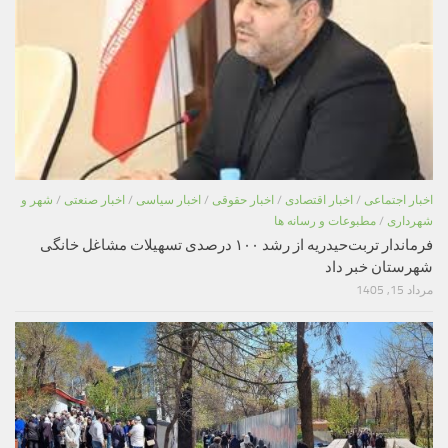
اخبار اجتماعی
/
اخبار اقتصادی
/
اخبار حقوقی
/
اخبار سیاسی
/
اخبار صنعتی
/
شهر و
شهرداری
/
مطبوعات و رسانه ها
فرماندار تربت‌حیدریه از رشد ۱۰۰ درصدی تسهیلات مشاغل خانگی
شهرستان خبر داد
مرداد 15, 1405