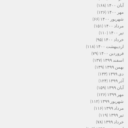
آبان ۱۴۰۰
(۱۶۸)
مهر ۱۴۰۰
(۱۲۶)
شهریور ۱۴۰۰
(۶۶)
مرداد ۱۴۰۰
(۱۵۱)
تیر ۱۴۰۰
(۱۱۰)
خرداد ۱۴۰۰
(۹۵)
اردیبهشت ۱۴۰۰
(۱۱۸)
فروردین ۱۴۰۰
(۷۹)
اسفند ۱۳۹۹
(۱۳۷)
بهمن ۱۳۹۹
(۱۳۹)
دی ۱۳۹۹
(۱۳۳)
آذر ۱۳۹۹
(۱۲۴)
آبان ۱۳۹۹
(۱۵۹)
مهر ۱۳۹۹
(۱۲۶)
شهریور ۱۳۹۹
(۱۱۲)
مرداد ۱۳۹۹
(۱۱۶)
تیر ۱۳۹۹
(۱۱۹)
خرداد ۱۳۹۹
(۷۸)