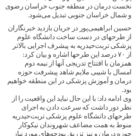
نخست درمان در منطقه جنوب خراسان‌ رضوی
و شمال خراسان‌ جنوبی تبدیل می‌شود.
حسین ابراهیمی‌پور در جریان بازدید خبرنگاران
از طرحهای در دست ساخت دانشگاه علوم
پزشکی تربت‌حیدریه به پیشرف اجرایی بالاتر
از ۷۰ درصد این طرحها اشاره و بیان کرد:
همزمان با افتتاح تدریجی آنها از نیمه دوم
امسال با شیبی ملایم شاهد پیشرفت حوزه
درمان و آموزش پزشکی در این منطقه خواهیم
بود.
وی ادامه داد: با این حال نباید این واقعیت را از
نظر دور داشت که سرعت دادن به اجرای
طرحهای داتشگاه علوم پزشکی تربت‌حیدریه
منوط به همت مضاعف شهروندان نیکوکار
حوزه درمان و نیز تزریق بودجه‌های مورد نیاز