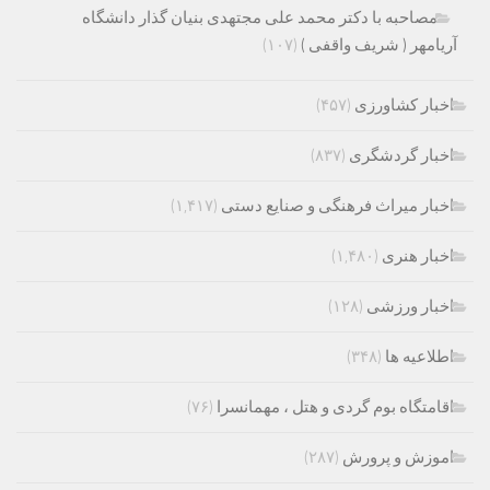
مصاحبه با دکتر محمد علی مجتهدی بنیان گذار دانشگاه
آریامهر ( شریف واقفی )
(۱۰۷)
اخبار کشاورزی
(۴۵۷)
اخبار گردشگری
(۸۳۷)
اخبار میراث فرهنگی و صنایع دستی
(۱,۴۱۷)
اخبار هنری
(۱,۴۸۰)
اخبار ورزشی
(۱۲۸)
اطلاعیه ها
(۳۴۸)
اقامتگاه بوم گردی و هتل ، مهمانسرا
(۷۶)
اموزش و پرورش
(۲۸۷)