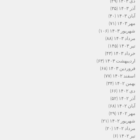
دی ۱۴۰۳
(۲۹)
آذر ۱۴۰۳
(۳۵)
آبان ۱۴۰۳
(۴۰)
مهر ۱۴۰۳
(۷۱)
شهریور ۱۴۰۳
(۱۰۶)
مرداد ۱۴۰۳
(۸۸)
تیر ۱۴۰۳
(۱۴۵)
خرداد ۱۴۰۳
(۴۳)
اردیبهشت ۱۴۰۳
(۶۳)
فروردین ۱۴۰۳
(۶۸)
اسفند ۱۴۰۲
(۷۷)
بهمن ۱۴۰۲
(۳۴)
دی ۱۴۰۲
(۶۶)
آذر ۱۴۰۲
(۵۲)
آبان ۱۴۰۲
(۶۸)
مهر ۱۴۰۲
(۲۹)
شهریور ۱۴۰۲
(۲۱)
مرداد ۱۴۰۲
(۲۰)
تیر ۱۴۰۲
(۶)