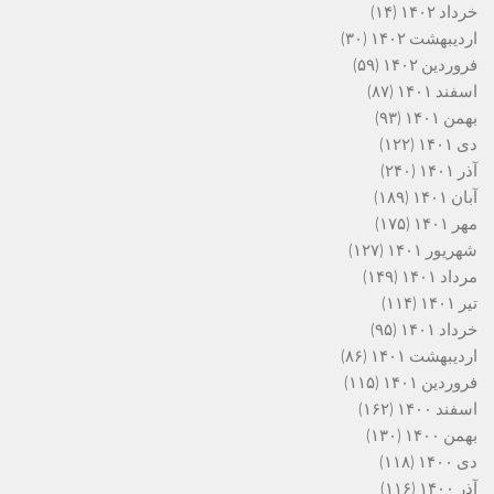
خرداد ۱۴۰۲
(۱۴)
اردیبهشت ۱۴۰۲
(۳۰)
فروردین ۱۴۰۲
(۵۹)
اسفند ۱۴۰۱
(۸۷)
بهمن ۱۴۰۱
(۹۳)
دی ۱۴۰۱
(۱۲۲)
آذر ۱۴۰۱
(۲۴۰)
آبان ۱۴۰۱
(۱۸۹)
مهر ۱۴۰۱
(۱۷۵)
شهریور ۱۴۰۱
(۱۲۷)
مرداد ۱۴۰۱
(۱۴۹)
تیر ۱۴۰۱
(۱۱۴)
خرداد ۱۴۰۱
(۹۵)
اردیبهشت ۱۴۰۱
(۸۶)
فروردین ۱۴۰۱
(۱۱۵)
اسفند ۱۴۰۰
(۱۶۲)
بهمن ۱۴۰۰
(۱۳۰)
دی ۱۴۰۰
(۱۱۸)
آذر ۱۴۰۰
(۱۱۶)