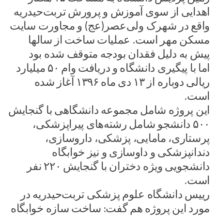
اهدایی از سوی آموزش و پرورش تربت‌حیدریه
واقع در شهرک ولی‌عصر(عج) و مجاورت سایت
مسکن مهر است. عملیات ساخت از سالها
پیش به دلیل فقدان بودجه متوقف شده‌ بود
اما با پیگیری‌ دانشگاه و دریافت وام ۵۰ میلیارد
ریالی دوباره از ۱۳ دی ماه ۱۳۹۶ آغاز شده
است.
این پروژه شامل مجموعه دانشگاهی با گنجایش
۵۰۰ دانشجو شامل رشته‌های پیراپزشکی،
پرستاری، مامایی، پزشکی، داروسازی،
دندانپزشکی و داوسازی و نیز خوابگاه
دانشجویی ویژه دختران با گنجایش ۲۲۰ نفر
است.
رییس دانشگاه علوم پزشکی تربت‌حیدریه در
مورد این پروژه هم گفت: ساخت سازه خوابگاه