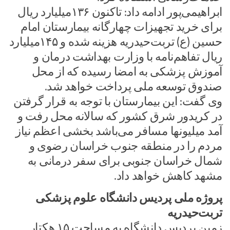
ابراهیمی‌پور ادامه داد: تاکنون ۱۳۶میلیارد ریال
برای خرید تجهیزات چهارگانه بیمارستان امام
حسین (ع) تربت‌حیدریه هزینه شده و ۱۴۵میلیارد
ریال تفاهم‌نامه با وزارت بهداشت درمان و
آموزش پزشکی به امضا رسیده‌ که از محل
صندوق توسعه ملی پرداخت خواهد شد.
وی گفت: این بیمارستان با توجه به قرار گرفتن
در کریدور شرق کشور که سالانه محل رفت و
آمد میلیونها مسافر می‌باشد بخشی اعظم نیاز
مردم را در منطقه جنوب خراسان ‌رضوی و
شمال خراسان‌ جنوبی برای سفر درمانی به
مشهد کاهش خواهد داد.
پروژه ملی پردیس دانشگاه علوم پزشکی
تربت‌حیدریه
زمین پردیس دانشگاه به مساحت ۱۵ هکتار