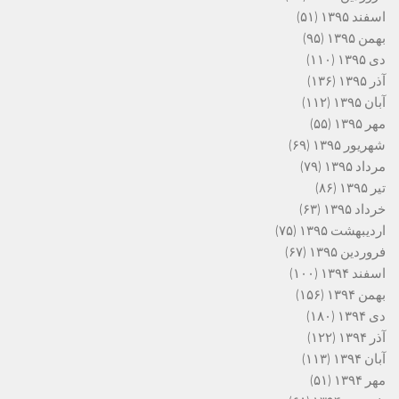
اسفند ۱۳۹۵
(۵۱)
بهمن ۱۳۹۵
(۹۵)
دی ۱۳۹۵
(۱۱۰)
آذر ۱۳۹۵
(۱۳۶)
آبان ۱۳۹۵
(۱۱۲)
مهر ۱۳۹۵
(۵۵)
شهریور ۱۳۹۵
(۶۹)
مرداد ۱۳۹۵
(۷۹)
تیر ۱۳۹۵
(۸۶)
خرداد ۱۳۹۵
(۶۳)
اردیبهشت ۱۳۹۵
(۷۵)
فروردین ۱۳۹۵
(۶۷)
اسفند ۱۳۹۴
(۱۰۰)
بهمن ۱۳۹۴
(۱۵۶)
دی ۱۳۹۴
(۱۸۰)
آذر ۱۳۹۴
(۱۲۲)
آبان ۱۳۹۴
(۱۱۳)
مهر ۱۳۹۴
(۵۱)