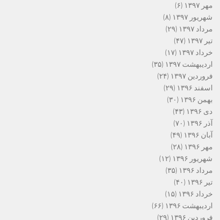
مهر ۱۳۹۷
(۶)
شهریور ۱۳۹۷
(۸)
مرداد ۱۳۹۷
(۲۹)
تیر ۱۳۹۷
(۴۷)
خرداد ۱۳۹۷
(۱۷)
اردیبهشت ۱۳۹۷
(۳۵)
فروردین ۱۳۹۷
(۲۴)
اسفند ۱۳۹۶
(۲۹)
بهمن ۱۳۹۶
(۳۰)
دی ۱۳۹۶
(۴۳)
آذر ۱۳۹۶
(۷۰)
آبان ۱۳۹۶
(۴۹)
مهر ۱۳۹۶
(۲۸)
شهریور ۱۳۹۶
(۱۲)
مرداد ۱۳۹۶
(۳۵)
تیر ۱۳۹۶
(۴۰)
خرداد ۱۳۹۶
(۱۵)
اردیبهشت ۱۳۹۶
(۶۶)
فروردین ۱۳۹۶
(۲۹)