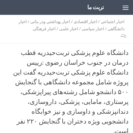
تربت ما
Skip to content
اخبار اجتماعی
/
اخبار اقتصادی
/
اخبار بهداشتی ودر مانی
/
اخبار
دانشگاهی
/
اخبار سیاسی
/
اخبار علمی
/
اخبار فرهنگی
۰
دانشگاه علوم پزشکی تربت‌حیدریه قطب
درمان در جنوب خراسان رضوی :رییس
دانشگاه علوم پزشکی تربت‌حیدریه گفت این
پروژه شامل مجموعه دانشگاهی با گنجایش
۵۰۰ دانشجو شامل رشته‌های پیراپزشکی،
پرستاری، مامایی، پزشکی، داروسازی،
دندانپزشکی و داوسازی و نیز خوابگاه
دانشجویی ویژه دختران با گنجایش ۲۲۰ نفر
است.