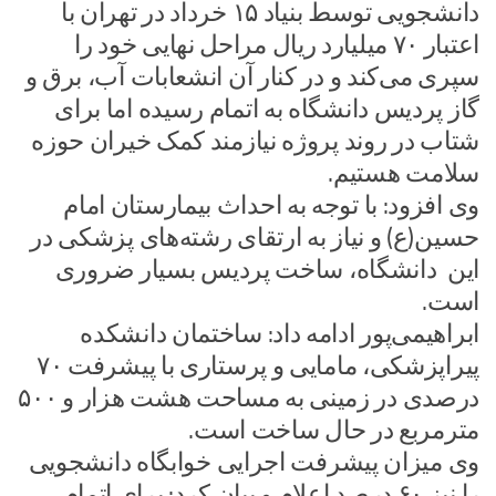
دانشجویی توسط بنیاد ۱۵ خرداد در تهران با
اعتبار ۷۰ میلیارد ریال مراحل نهایی خود را
سپری می‌کند و در کنار آن انشعابات آب، برق و
گاز پردیس دانشگاه به اتمام رسیده اما برای
شتاب در روند پروژه نیازمند کمک خیران حوزه
سلامت هستیم.
وی افزود: با توجه به احداث بیمارستان امام
حسین(ع) و نیاز به ارتقای رشته‌های پزشکی در
این دانشگاه، ساخت پردیس بسیار ضروری
است.
ابراهیمی‌پور ادامه داد: ساختمان دانشکده
پیراپزشکی، مامایی و پرستاری با پیشرفت ۷۰
درصدی در زمینی به مساحت هشت هزار و ۵۰۰
مترمربع در حال ساخت است.
وی میزان پیشرفت اجرایی خوابگاه دانشجویی
را نیز ۶۰ درصد اعلام و بیان کرد: برای اتمام