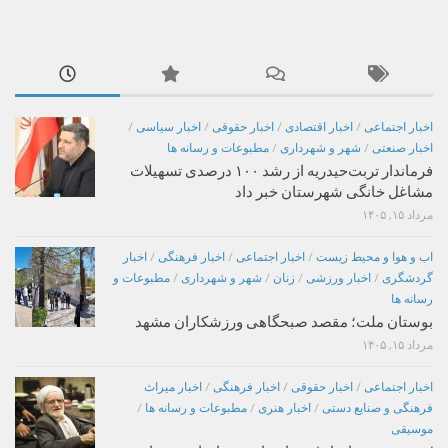
اخبار اجتماعی
/
اخبار اقتصادی
/
اخبار حقوقی
/
اخبار سیاسی
/
اخبار صنعتی
/
شهر و شهرداری
/
مطبوعات و رسانه ها
فرماندار تربت‌حیدریه از رشد ۱۰۰ درصدی تسهیلات
مشاغل خانگی شهرستان خبر داد
مرداد ۱۵, ۱۴۰۵
اب و هوا و محیط زیست
/
اخبار اجتماعی
/
اخبار فرهنگی
/
اخبار
گردشگری
/
اخبار ورزشی
/
زنان
/
شهر و شهرداری
/
مطبوعات و
رسانه ها
بوستان ملت؛ مقصد صبحگاهی ورزشکاران مشهد
مرداد ۱۵, ۱۴۰۵
اخبار اجتماعی
/
اخبار حقوقی
/
اخبار فرهنگی
/
اخبار میراث
فرهنگی و صنایع دستی
/
اخبار هنری
/
مطبوعات و رسانه ها
/
موسیقی