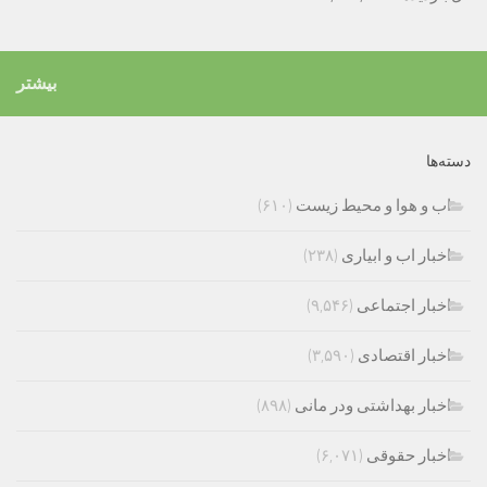
بیشتر
دسته‌ها
اب و هوا و محیط زیست
(۶۱۰)
اخبار اب و ابیاری
(۲۳۸)
اخبار اجتماعی
(۹,۵۴۶)
اخبار اقتصادی
(۳,۵۹۰)
اخبار بهداشتی ودر مانی
(۸۹۸)
اخبار حقوقی
(۶,۰۷۱)