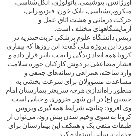
اورژانس، بیوشیمی، پاتولوژی، انگل‌شناسی،
میکروب‌شناسی، بانک خون، فیزیوتراپی،
حرکت درمانی و هشت اتاق عمل و
آزمایشگاههای مختلف است.
رییس دانشگاه علوم پزشکی تربت‌حیدریه در
مورد این پروژه ملی گفت: این روزها که بیماری
کرونا همه ابعاد زندگی را تحت تاثیر قرار داده و
فشار مضاعفی بر دوش کارکنان حوزه سلامت
وارد ساخته، همراهی رسانه‌های جمعی و
مساعدت مسوولان برای سرعت بخشی به
منظور راه‌اندازی هرچه سریعتر بیمارستان امام
حسین (ع) در این شهر ضروری و حیاتی است.
وی افزود: چنانچه شرایط همه‌گیری ویروس
کرونا به سوی وخیم شدن پیش رود، می‌توان از
طبقات منفی یک و همکف این بیمارستان برای
خدمات‌رسانی استفاده کرد.