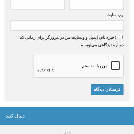
وب‌ سایت
ذخیره نام، ایمیل و وبسایت من در مرورگر برای زمانی که
دوباره دیدگاهی می‌نویسم.
دنبال کنید:
بعدی