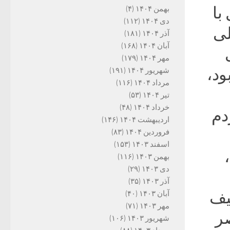
با
بهمن ۱۴۰۴
(۴)
دی ۱۴۰۴
(۱۱۲)
لی
آذر ۱۴۰۴
(۱۸۱)
آبان ۱۴۰۴
(۱۶۸)
ای
مهر ۱۴۰۴
(۱۷۹)
ود،
شهریور ۱۴۰۴
(۱۹۱)
مرداد ۱۴۰۴
(۱۱۶)
تیر ۱۴۰۴
(۵۳)
خرداد ۱۴۰۴
(۴۸)
دم
اردیبهشت ۱۴۰۴
(۱۴۶)
فروردین ۱۴۰۴
(۸۳)
اسفند ۱۴۰۳
(۱۵۳)
انداخته شود. البته نتیجه مصداقی انتخابات ۱۳۹۲،
بهمن ۱۴۰۳
(۱۱۶)
دی ۱۴۰۳
(۲۹)
آذر ۱۴۰۳
(۳۵)
یف
آبان ۱۴۰۳
(۴۰)
مهر ۱۴۰۳
(۷۱)
ر
شهریور ۱۴۰۳
(۱۰۶)