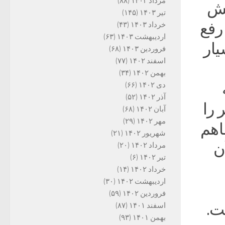
مرداد ۱۴۰۳
(۸۸)
هش
تیر ۱۴۰۳
(۱۴۵)
رفع
خرداد ۱۴۰۳
(۴۳)
اردیبهشت ۱۴۰۳
(۶۳)
یار
فروردین ۱۴۰۳
(۶۸)
اسفند ۱۴۰۲
(۷۷)
بهمن ۱۴۰۲
(۳۴)
دی ۱۴۰۲
(۶۶)
آذر ۱۴۰۲
(۵۲)
 را
آبان ۱۴۰۲
(۶۸)
مهر ۱۴۰۲
(۲۹)
اهم
شهریور ۱۴۰۲
(۲۱)
ن
مرداد ۱۴۰۲
(۲۰)
تیر ۱۴۰۲
(۶)
خرداد ۱۴۰۲
(۱۴)
اردیبهشت ۱۴۰۲
(۳۰)
فروردین ۱۴۰۲
(۵۹)
ت.
اسفند ۱۴۰۱
(۸۷)
بهمن ۱۴۰۱
(۹۳)