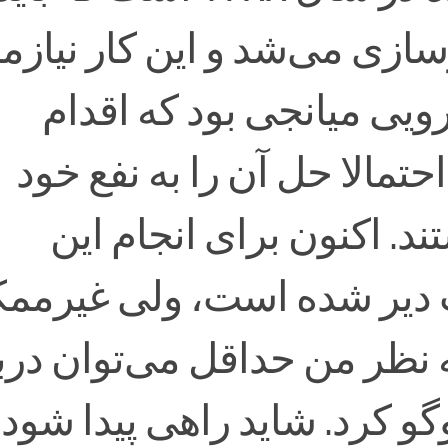
 بازسازی می‌شد و این کار نیازم
ویی میانجی بود که اقدام
احتمالا حل آن را به نفع خود
ند. اکنون برای انجام این
دیر شده است، ولی غیرمم
 نظر من حداقل می‌توان درب
و کرد. شاید راهی پیدا شود،