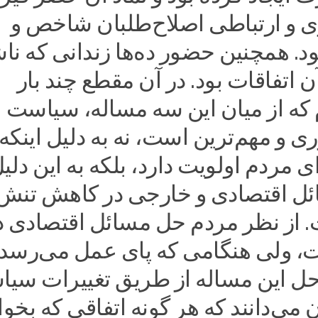
 و ارتباطی اصلاح‌طلبان شاخص و
د. همچنین حضور ده‌ها زندانی که ن
 اتفاقات بود. در آن مقطع چند بار
 که از میان این سه مساله، سیاست
 و مهم‌ترین است، نه به دلیل اینکه
مردم اولویت دارد، بلکه به این دلی
ئل اقتصادی و خارجی در کاهش تنش‌
 از نظر مردم حل مسائل اقتصادی د
، ولی هنگامی که پای عمل می‌رسد
حل این مساله از طریق تغییرات سی
می‌دانند که هر گونه اتفاقی که بخوا