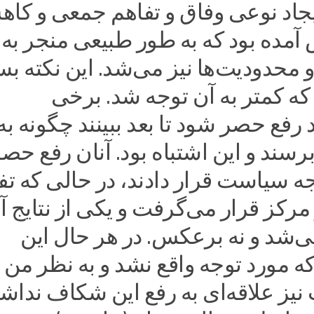
ایجاد نوعی وفاق و تفاهم جمعی و کا
مده بود که به ‌طور طبیعی منجر به 
 محدودیت‌ها نیز می‌شد. این نکته بس
که کمتر به آن توجه شد. برخی
رفع حصر شود تا بعد ببینند چگونه به
رسند و این اشتباه بود. آنان رفع حصر
ه سیاست قرار دادند، در حالی که تف
 مرکز قرار می‌گرفت و یکی از نتایج آ
‌شد و نه برعکس. در هر حال این
 که مورد توجه واقع نشد و به نظر من
نیز علاقه‌ای به رفع این شکاف نداش