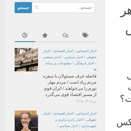
جستجو
هر
برای:
س
اخبار اجتماعی
/
اخبار اقتصادی
/
اخبار
حقوقی
/
اخبار سیاسی
/
اخبار صنعتی
/
اخبار فرهنگی
/
مطبوعات و رسانه
ها
ی
فاصله حرف مسئولان با سفره
مردم زیاد است / مردم مهار
تورم را می‌خواهند / ایران قوی
از مسیر اقتصاد قوی می‌گذرد
ت؟
مرداد ۱۴, ۱۴۰۵
اخبار اجتماعی
/
اخبار اقتصادی
/
اخبار
 کس
حقوقی
/
اخبار راه و ترابری و
شهرسازی
/
اخبار سیاسی
/