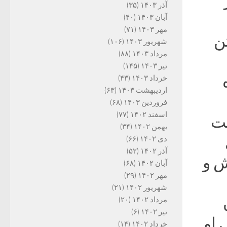
آذر ۱۴۰۳
(۳۵)
آبان ۱۴۰۳
(۴۰)
مهر ۱۴۰۳
(۷۱)
ن
شهریور ۱۴۰۳
(۱۰۶)
مرداد ۱۴۰۳
(۸۸)
تیر ۱۴۰۳
(۱۴۵)
خرداد ۱۴۰۳
(۴۳)
اردیبهشت ۱۴۰۳
(۶۳)
فروردین ۱۴۰۳
(۶۸)
اسفند ۱۴۰۲
(۷۷)
شت
بهمن ۱۴۰۲
(۳۴)
دی ۱۴۰۲
(۶۶)
آذر ۱۴۰۲
(۵۲)
ش و
آبان ۱۴۰۲
(۶۸)
مهر ۱۴۰۲
(۲۹)
شهریور ۱۴۰۲
(۲۱)
مرداد ۱۴۰۲
(۲۰)
تیر ۱۴۰۲
(۶)
 او
خرداد ۱۴۰۲
(۱۴)