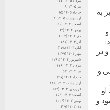
مرداد ۱۴۰۵
(۷۱)
تیر ۱۴۰۵
(۸)
ز به
خرداد ۱۴۰۵
(۵)
اردیبهشت ۱۴۰۵
(۴)
اسفند ۱۴۰۴
(۲۰)
و
بهمن ۱۴۰۴
(۴)
دی ۱۴۰۴
(۱۱۲)
:
آذر ۱۴۰۴
(۱۸۱)
آبان ۱۴۰۴
(۱۶۸)
و در
مهر ۱۴۰۴
(۱۷۹)
شهریور ۱۴۰۴
(۱۹۱)
مرداد ۱۴۰۴
(۱۱۶)
ی و
تیر ۱۴۰۴
(۵۳)
خرداد ۱۴۰۴
(۴۸)
اردیبهشت ۱۴۰۴
(۱۴۶)
او
فروردین ۱۴۰۴
(۸۳)
اسفند ۱۴۰۳
(۱۵۳)
ود و
بهمن ۱۴۰۳
(۱۱۶)
دی ۱۴۰۳
(۲۹)