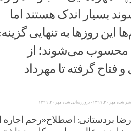
وند بسیار اندک هستند اما
ها این روزها به تنهایی گزینه‌
ی محسوب می‌شوند؛ از
 فتاح گرفته تا مهرداد
تشر شده
مهر ۲۰, ۱۳۹۹
· بروزرسانی شده
مهر ۲۰, ۱۳۹۹
 رضا بردستانی: اصطلاح«رحم اجاره 