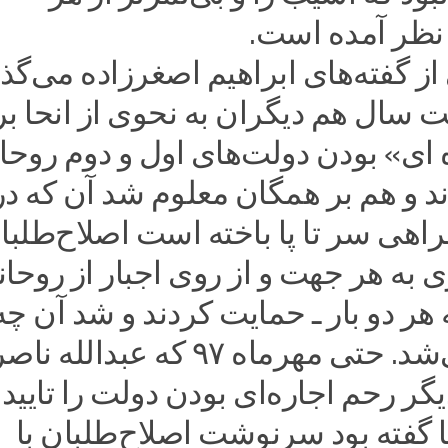
 نظر آمده است.
 گفته‌های ابراهیم اصغرزاده می‌گذر
 سال هم دیگران به نحوی از انحا بر
 ای» بودن دولت‌های اول و دوم روحا
 و هم بر همگان معلوم شد آن که در
راهی سر تا پا باخته است اصلاح‌طلبا
ری به هر جهت و از روی اجبار از روحان
ه هر دو بار ـ حمایت کردند و شد آن چه
نمی‌باید می‌شد. حتی مهرماه ۹۷ که عبدالل
یگر رحم اجاره‌ای بودن دولت را تایید
ا گفته بود سرنوشت اصلاح‌طلبان با