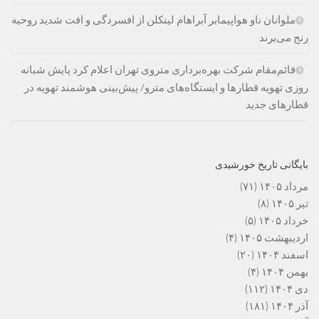
ملوانان ناو هواپیمابر آبراهام لینکلن از افسردگی و افت شدید روحیه
رنج می‌برند
قائم‌مقام شرکت بهره‌برداری متروی تهران اعلام کرد پایش شبانه
روزی تهویه قطارها و ایستگاه‌های مترو/ پیش‌بینی هوشمند تهویه در
قطارهای جدید
بایگانی تاریخ خورشیدی
مرداد ۱۴۰۵
(۷۱)
تیر ۱۴۰۵
(۸)
خرداد ۱۴۰۵
(۵)
اردیبهشت ۱۴۰۵
(۴)
اسفند ۱۴۰۴
(۲۰)
بهمن ۱۴۰۴
(۴)
دی ۱۴۰۴
(۱۱۲)
آذر ۱۴۰۴
(۱۸۱)