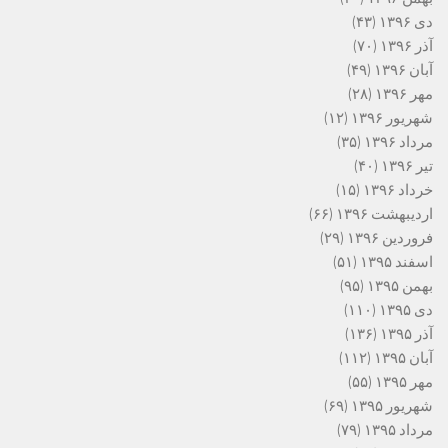
دی ۱۳۹۶
(۴۳)
آذر ۱۳۹۶
(۷۰)
آبان ۱۳۹۶
(۴۹)
مهر ۱۳۹۶
(۲۸)
شهریور ۱۳۹۶
(۱۲)
مرداد ۱۳۹۶
(۳۵)
تیر ۱۳۹۶
(۴۰)
خرداد ۱۳۹۶
(۱۵)
اردیبهشت ۱۳۹۶
(۶۶)
فروردین ۱۳۹۶
(۲۹)
اسفند ۱۳۹۵
(۵۱)
بهمن ۱۳۹۵
(۹۵)
دی ۱۳۹۵
(۱۱۰)
آذر ۱۳۹۵
(۱۳۶)
آبان ۱۳۹۵
(۱۱۲)
مهر ۱۳۹۵
(۵۵)
شهریور ۱۳۹۵
(۶۹)
مرداد ۱۳۹۵
(۷۹)