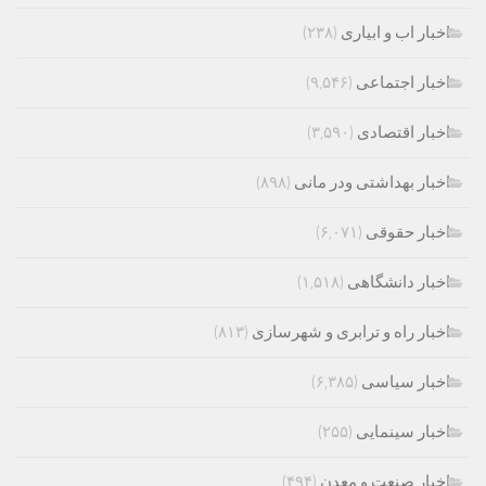
اخبار اب و ابیاری
(۲۳۸)
اخبار اجتماعی
(۹,۵۴۶)
اخبار اقتصادی
(۳,۵۹۰)
اخبار بهداشتی ودر مانی
(۸۹۸)
اخبار حقوقی
(۶,۰۷۱)
اخبار دانشگاهی
(۱,۵۱۸)
اخبار راه و ترابری و شهرسازی
(۸۱۳)
اخبار سیاسی
(۶,۳۸۵)
اخبار سینمایی
(۲۵۵)
اخبار صنعت و معدن
(۴۹۴)