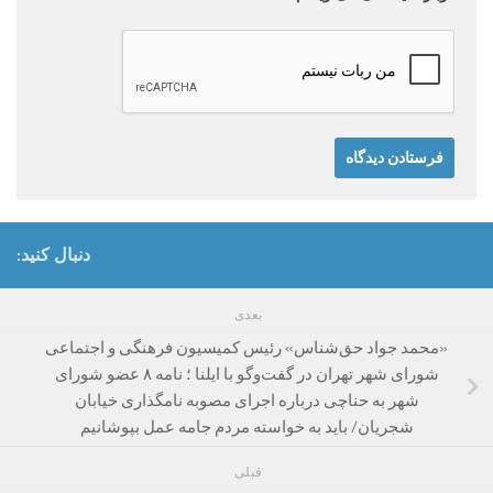
دنبال کنید:
بعدی
«محمد جواد حق‌شناس» رئیس کمیسیون فرهنگی و اجتماعی
شورای شهر تهران در گفت‌وگو با ایلنا ؛ نامه ۸ عضو شورای
شهر به حناچی درباره اجرای مصوبه نامگذاری خیابان
شجریان/ باید به خواسته مردم جامه عمل بپوشانیم
قبلی