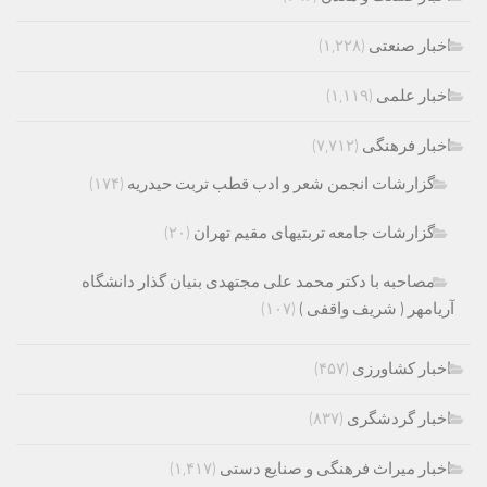
اخبار صنعتی
(۱,۲۲۸)
اخبار علمی
(۱,۱۱۹)
اخبار فرهنگی
(۷,۷۱۲)
گزارشات انجمن شعر و ادب قطب تربت حیدریه
(۱۷۴)
گزارشات جامعه تربتیهای مقیم تهران
(۲۰)
مصاحبه با دکتر محمد علی مجتهدی بنیان گذار دانشگاه
آریامهر ( شریف واقفی )
(۱۰۷)
اخبار کشاورزی
(۴۵۷)
اخبار گردشگری
(۸۳۷)
اخبار میراث فرهنگی و صنایع دستی
(۱,۴۱۷)