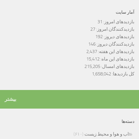
آمار سایت
بازدیدهای امروز:
31
بازدیدکنندگان امروز:
27
بازدیدهای دیروز:
192
بازدیدکنندگان دیروز:
146
بازدیدهای این هفته:
2,437
بازدیدهای این ماه:
15,412
بازدیدهای امسال:
215,205
کل بازدیدها:
1,658,042
بیشتر
دسته‌ها
اب و هوا و محیط زیست
(۶۱۰)