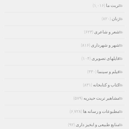
تربت ما
(۱,۰۱۶)
زنان
(۸۲۰)
شعر و شاعری
(۶۲۳)
شهر و شهرداری
(۸۱۶)
فایلهای تصویری
(۱۰۴)
فیلم و سینما
(۳۳۰)
کتاب و کتابخانه
(۸۳۱)
مشاهیر تربت حیدریه
(۵۷۹)
مطبوعات و رسانه ها
(۶,۷۲۸)
منابع طبیعی و ابخیز داری
(۹۲)