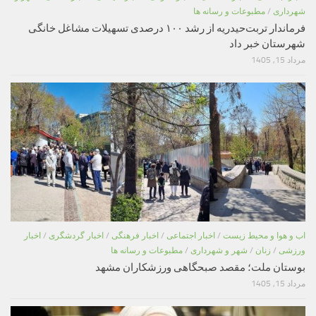
شهرداری
/
مطبوعات و رسانه ها
فرماندار تربت‌حیدریه از رشد ۱۰۰ درصدی تسهیلات مشاغل خانگی
شهرستان خبر داد
مرداد 15, 1405
اب و هوا و محیط زیست
/
اخبار اجتماعی
/
اخبار فرهنگی
/
اخبار گردشگری
/
اخبار
ورزشی
/
زنان
/
شهر و شهرداری
/
مطبوعات و رسانه ها
بوستان ملت؛ مقصد صبحگاهی ورزشکاران مشهد
مرداد 15, 1405