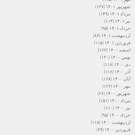
شهریور ۱۴۰۱
(۱۲۷)
مرداد ۱۴۰۱
(۱۴۹)
تیر ۱۴۰۱
(۱۱۴)
خرداد ۱۴۰۱
(۹۵)
اردیبهشت ۱۴۰۱
(۸۶)
فروردین ۱۴۰۱
(۱۱۵)
اسفند ۱۴۰۰
(۱۶۲)
بهمن ۱۴۰۰
(۱۳۰)
دی ۱۴۰۰
(۱۱۸)
آذر ۱۴۰۰
(۱۱۶)
آبان ۱۴۰۰
(۱۶۸)
مهر ۱۴۰۰
(۱۲۶)
شهریور ۱۴۰۰
(۶۶)
مرداد ۱۴۰۰
(۱۵۱)
تیر ۱۴۰۰
(۱۱۰)
خرداد ۱۴۰۰
(۹۵)
اردیبهشت ۱۴۰۰
(۱۱۸)
فروردین ۱۴۰۰
(۷۹)