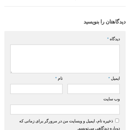
دیدگاهتان را بنویسید
دیدگاه
*
ایمیل
*
نام
*
وب‌ سایت
ذخیره نام، ایمیل و وبسایت من در مرورگر برای زمانی که
دوباره دیدگاهی می‌نویسم.