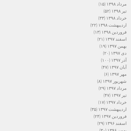
مرداد ۱۳۹۸
(۱۵)
تیر ۱۳۹۸
(۵۲)
خرداد ۱۳۹۸
(۳۳)
اردیبهشت ۱۳۹۸
(۲۲)
فروردین ۱۳۹۸
(۱۳)
اسفند ۱۳۹۷
(۲۱)
بهمن ۱۳۹۷
(۱۹)
دی ۱۳۹۷
(۲۰)
آذر ۱۳۹۷
(۱۰۰)
آبان ۱۳۹۷
(۴۷)
مهر ۱۳۹۷
(۶)
شهریور ۱۳۹۷
(۸)
مرداد ۱۳۹۷
(۲۹)
تیر ۱۳۹۷
(۴۷)
خرداد ۱۳۹۷
(۱۷)
اردیبهشت ۱۳۹۷
(۳۵)
فروردین ۱۳۹۷
(۲۴)
اسفند ۱۳۹۶
(۲۹)
بهمن ۱۳۹۶
(۳۰)