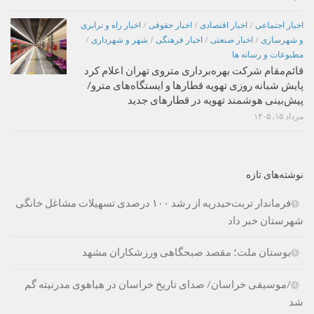
اخبار اجتماعی
/
اخبار اقتصادی
/
اخبار حقوقی
/
اخبار راه و ترابری
و شهرسازی
/
اخبار صنعتی
/
اخبار فرهنگی
/
شهر و شهرداری
/
مطبوعات و رسانه ها
قائم‌مقام شرکت بهره‌برداری متروی تهران اعلام کرد
پایش شبانه روزی تهویه قطارها و ایستگاه‌های مترو/
پیش‌بینی هوشمند تهویه در قطارهای جدید
مرداد ۱۵, ۱۴۰۵
نوشته‌های تازه
فرماندار تربت‌حیدریه از رشد ۱۰۰ درصدی تسهیلات مشاغل خانگی
شهرستان خبر داد
بوستان ملت؛ مقصد صبحگاهی ورزشکاران مشهد
/موسیقی خراسان/ صدای تاریخ خراسان در هیاهوی مدرنیته گم
شد