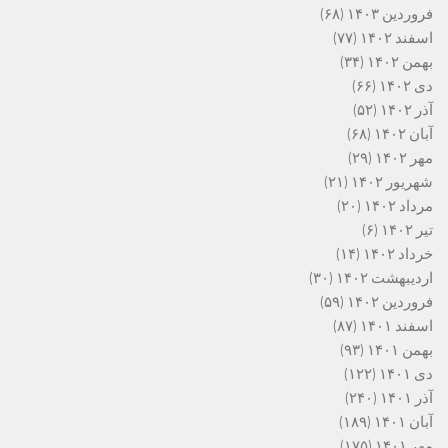
فروردین ۱۴۰۳
(۶۸)
اسفند ۱۴۰۲
(۷۷)
بهمن ۱۴۰۲
(۳۴)
دی ۱۴۰۲
(۶۶)
آذر ۱۴۰۲
(۵۲)
آبان ۱۴۰۲
(۶۸)
مهر ۱۴۰۲
(۲۹)
شهریور ۱۴۰۲
(۲۱)
مرداد ۱۴۰۲
(۲۰)
تیر ۱۴۰۲
(۶)
خرداد ۱۴۰۲
(۱۴)
اردیبهشت ۱۴۰۲
(۳۰)
فروردین ۱۴۰۲
(۵۹)
اسفند ۱۴۰۱
(۸۷)
بهمن ۱۴۰۱
(۹۳)
دی ۱۴۰۱
(۱۲۲)
آذر ۱۴۰۱
(۲۴۰)
آبان ۱۴۰۱
(۱۸۹)
مهر ۱۴۰۱
(۱۷۵)