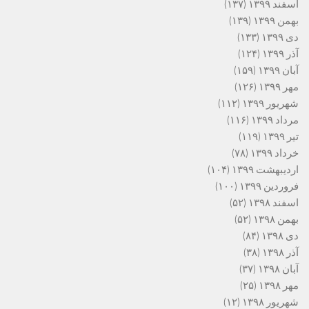
اسفند ۱۳۹۹
(۱۳۷)
بهمن ۱۳۹۹
(۱۳۹)
دی ۱۳۹۹
(۱۳۳)
آذر ۱۳۹۹
(۱۲۴)
آبان ۱۳۹۹
(۱۵۹)
مهر ۱۳۹۹
(۱۲۶)
شهریور ۱۳۹۹
(۱۱۲)
مرداد ۱۳۹۹
(۱۱۶)
تیر ۱۳۹۹
(۱۱۹)
خرداد ۱۳۹۹
(۷۸)
اردیبهشت ۱۳۹۹
(۱۰۴)
فروردین ۱۳۹۹
(۱۰۰)
اسفند ۱۳۹۸
(۵۲)
بهمن ۱۳۹۸
(۵۲)
دی ۱۳۹۸
(۸۴)
آذر ۱۳۹۸
(۳۸)
آبان ۱۳۹۸
(۳۷)
مهر ۱۳۹۸
(۲۵)
شهریور ۱۳۹۸
(۱۲)