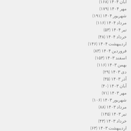
آبان ۱۴۰۴
(۱۶۸)
مهر ۱۴۰۴
(۱۷۹)
شهریور ۱۴۰۴
(۱۹۱)
مرداد ۱۴۰۴
(۱۱۶)
تیر ۱۴۰۴
(۵۳)
خرداد ۱۴۰۴
(۴۸)
اردیبهشت ۱۴۰۴
(۱۴۶)
فروردین ۱۴۰۴
(۸۳)
اسفند ۱۴۰۳
(۱۵۳)
بهمن ۱۴۰۳
(۱۱۶)
دی ۱۴۰۳
(۲۹)
آذر ۱۴۰۳
(۳۵)
آبان ۱۴۰۳
(۴۰)
مهر ۱۴۰۳
(۷۱)
شهریور ۱۴۰۳
(۱۰۶)
مرداد ۱۴۰۳
(۸۸)
تیر ۱۴۰۳
(۱۴۵)
خرداد ۱۴۰۳
(۴۳)
اردیبهشت ۱۴۰۳
(۶۳)