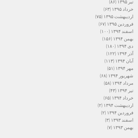
تیر ۱۳۹۵
(۸۶)
خرداد ۱۳۹۵
(۶۳)
اردیبهشت ۱۳۹۵
(۷۵)
فروردین ۱۳۹۵
(۶۷)
اسفند ۱۳۹۴
(۱۰۰)
بهمن ۱۳۹۴
(۱۵۶)
دی ۱۳۹۴
(۱۸۰)
آذر ۱۳۹۴
(۱۲۲)
آبان ۱۳۹۴
(۱۱۳)
مهر ۱۳۹۴
(۵۱)
شهریور ۱۳۹۴
(۶۸)
مرداد ۱۳۹۴
(۵۸)
تیر ۱۳۹۴
(۴۳)
خرداد ۱۳۹۴
(۶۵)
اردیبهشت ۱۳۹۴
(۲)
فروردین ۱۳۹۴
(۲)
اسفند ۱۳۹۳
(۳)
بهمن ۱۳۹۳
(۷)