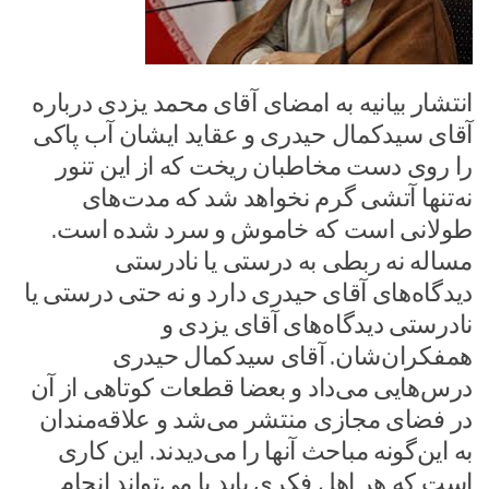
انتشار بیانیه به امضای آقای محمد یزدی درباره
آقای سیدکمال حیدری و عقاید ایشان آب پاکی
را روی دست مخاطبان ریخت که از این تنور
نه‌تنها آتشی گرم نخواهد شد که مدت‌های
طولانی است که خاموش و سرد شده است.
مساله نه ربطی به درستی یا نادرستی
دیدگاه‌های آقای حیدری دارد و نه حتی درستی یا
نادرستی دیدگاه‌های آقای یزدی و
همفکران‌شان. آقای سیدکمال حیدری
درس‌هایی می‌داد و بعضا قطعات کوتاهی از آن
در فضای مجازی منتشر می‌شد و علاقه‌مندان
به این‌گونه مباحث آنها را می‌دیدند. این کاری
است که هر اهل فکری باید یا می‌تواند انجام