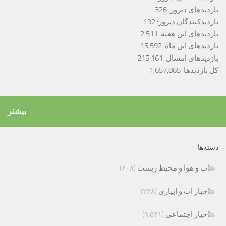
بازدیدهای دیروز:
326
بازدیدکنندگان دیروز:
192
بازدیدهای این هفته:
2,511
بازدیدهای این ماه:
15,592
بازدیدهای امسال:
215,161
کل بازدیدها:
1,657,865
بیشتر
دسته‌ها
اب و هوا و محیط زیست
(۶۰۸)
اخبار اب و ابیاری
(۲۳۸)
اخبار اجتماعی
(۹,۵۴۱)