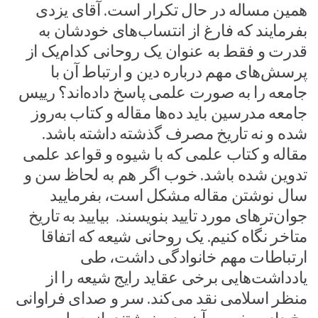
همین مساله در حال تکرار است. آقای یزدی
بفرمایند که فارغ از انتساب‌های خودشان به
قدرت و فقط به عنوان یک روحانی کدام‌یک از
پرسش‌های مهم درباره دین و ارتباط آن با
جامعه را به صورت علمی پاسخ داده‌اند؟ رییس
جامعه مدرسین باید ده‌ها مقاله و کتاب به‌روز
شده و نه تاریخ مصرف گذشته داشته باشد.
مقاله و کتاب علمی که با شیوه و قواعد علمی
تدوین شده باشد. خوب اگر هم به لحاظ سن و
سال نوشتن مقاله مشکل است، بفرمایید
جوان‌ترهای مورد تایید بنویسند. بیایید به تاریخ
متاخر نگاه کنیم. یک روحانی شیعه که اتفاقا
ارتباطات مهم خانوادگی داشت، طی
یادداشت‌هایی برخی عقاید رایج شیعه را از
منظر اسلامی نقد می‌کند. سر و صدای فراوانی