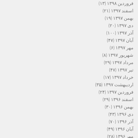
فروردین ۱۳۹۸
(۱۳)
اسفند ۱۳۹۷
(۲۱)
بهمن ۱۳۹۷
(۱۹)
دی ۱۳۹۷
(۲۰)
آذر ۱۳۹۷
(۱۰۰)
آبان ۱۳۹۷
(۴۷)
مهر ۱۳۹۷
(۶)
شهریور ۱۳۹۷
(۸)
مرداد ۱۳۹۷
(۲۹)
تیر ۱۳۹۷
(۴۷)
خرداد ۱۳۹۷
(۱۷)
اردیبهشت ۱۳۹۷
(۳۵)
فروردین ۱۳۹۷
(۲۴)
اسفند ۱۳۹۶
(۲۹)
بهمن ۱۳۹۶
(۳۰)
دی ۱۳۹۶
(۴۳)
آذر ۱۳۹۶
(۷۰)
آبان ۱۳۹۶
(۴۹)
مهر ۱۳۹۶
(۲۸)