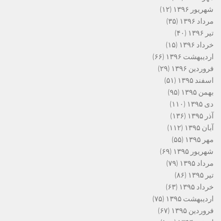
شهریور ۱۳۹۶
(۱۲)
مرداد ۱۳۹۶
(۳۵)
تیر ۱۳۹۶
(۴۰)
خرداد ۱۳۹۶
(۱۵)
اردیبهشت ۱۳۹۶
(۶۶)
فروردین ۱۳۹۶
(۲۹)
اسفند ۱۳۹۵
(۵۱)
بهمن ۱۳۹۵
(۹۵)
دی ۱۳۹۵
(۱۱۰)
آذر ۱۳۹۵
(۱۳۶)
آبان ۱۳۹۵
(۱۱۲)
مهر ۱۳۹۵
(۵۵)
شهریور ۱۳۹۵
(۶۹)
مرداد ۱۳۹۵
(۷۹)
تیر ۱۳۹۵
(۸۶)
خرداد ۱۳۹۵
(۶۳)
اردیبهشت ۱۳۹۵
(۷۵)
فروردین ۱۳۹۵
(۶۷)