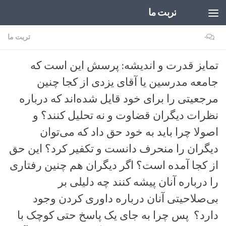
تربت ما
Skip to content
۰
تربت ما
تمایز قدرت و اندیشه: پرسش این است که
جامعه مدرسین یا آقای یزدی از کجا چنین
مرجعیتی را برای خود قایل شده‌اند که درباره
نظرات دیگران قضاوت و نه تحلیل کنند؟ و
اصولا چرا باید به خود حق داد که می‌توان
دیگران را منحرف دانست و تکفیر کرد؟ این حق
از کجا آمده است؟ اگر دیگران هم چنین رفتاری
را درباره آنان پیشه کنند چه دلیلی بر
بی‌صلاحیتی آنان درباره داوری کردن وجود
دارد؟ پس چرا به جای یک پاسخ حتی کوچک با