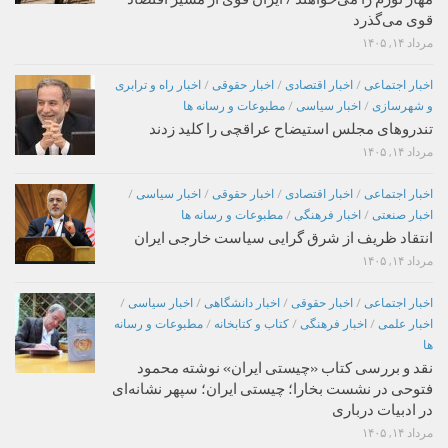
قوی می‌گذرد
مرداد ۱۴, ۱۴۰۵
اخبار اجتماعی
/
اخبار اقتصادی
/
اخبار حقوقی
/
اخبار راه و ترابری
و شهرسازی
/
اخبار سیاسی
/
مطبوعات و رسانه ها
تندروهای مجلس استیضاح عراقچی را کلید زدند
مرداد ۱۴, ۱۴۰۵
اخبار اجتماعی
/
اخبار اقتصادی
/
اخبار حقوقی
/
اخبار سیاسی
/
اخبار صنعتی
/
اخبار فرهنگی
/
مطبوعات و رسانه ها
انتقاد ظریف از شرق گرایی سیاست خارجی ایران
مرداد ۱۴, ۱۴۰۵
اخبار اجتماعی
/
اخبار حقوقی
/
اخبار دانشگاهی
/
اخبار سیاسی
/
اخبار علمی
/
اخبار فرهنگی
/
کتاب و کتابخانه
/
مطبوعات و رسانه
ها
نقد و بررسی کتاب «چیستی ایران» نوشته محمود
فتوحی در نشست بخارا؛ چیستی ایران؛ سپهر نشانه‌ای
در ادبیات درباری
مرداد ۱۴, ۱۴۰۵