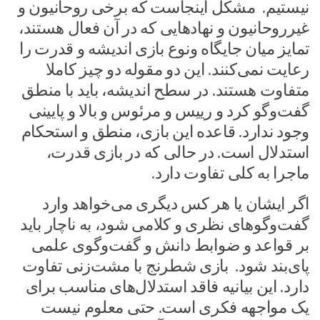
نیستیم. مشکل اینجاست که برخی روحانیون و
غیرروحانیون و نهادهایی که در آن فعال هستند،
تمایز میان جایگاه و‌نوع بازی اندیشه و قدرت را
رعایت نمی‌کنند. این دو مقوله دو چیز کاملا
متفاوت هستند. در سطح اندیشه، باید با منطق
گفت‌وگو کرد و رییس و مرئوس و بالا و پایینی
وجود ندارد. قاعده این بازی، منطق و استحکام
استدلال است. در حالی که در بازی قدرت،
ماجرا به کلی تفاوت دارد.
اگر ایشان یا هر کس دیگری می‌خواهد وارد
گفت‌وگوهای نظری و کلامی شود، به ناچار باید
بر قواعد و ضوابط دانش و گفت‌وگوی علمی
پای‌بند شود. بازی شطرنج با مشت‌زنی تفاوت
دارد. این بیانیه فاقد استدلال‌های مناسب برای
یک مواجهه فکری است. حتی معلوم نیست