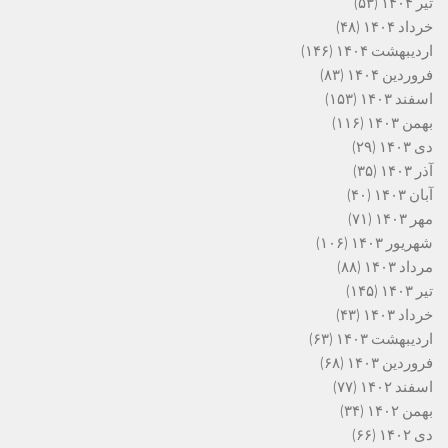
تیر ۱۴۰۴
(۵۳)
خرداد ۱۴۰۴
(۴۸)
اردیبهشت ۱۴۰۴
(۱۴۶)
فروردین ۱۴۰۴
(۸۳)
اسفند ۱۴۰۳
(۱۵۳)
بهمن ۱۴۰۳
(۱۱۶)
دی ۱۴۰۳
(۲۹)
آذر ۱۴۰۳
(۳۵)
آبان ۱۴۰۳
(۴۰)
مهر ۱۴۰۳
(۷۱)
شهریور ۱۴۰۳
(۱۰۶)
مرداد ۱۴۰۳
(۸۸)
تیر ۱۴۰۳
(۱۴۵)
خرداد ۱۴۰۳
(۴۳)
اردیبهشت ۱۴۰۳
(۶۳)
فروردین ۱۴۰۳
(۶۸)
اسفند ۱۴۰۲
(۷۷)
بهمن ۱۴۰۲
(۳۴)
دی ۱۴۰۲
(۶۶)