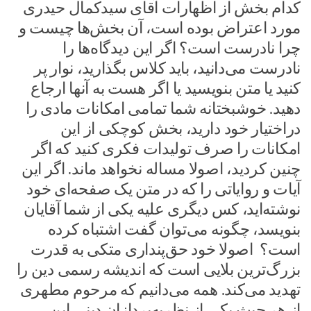
کدام بخش از اظهارات آقای سیدکمال حیدری
مورد اعتراض بوده است، آن بخش‌ها چیست و
چرا نادرست است؟ اگر این دیدگاه‌ها را
نادرست می‌دانید، باید کلاس بگذارید، نوار پر
کنید یا متن بنویسید یا اگر هست به آنها ارجاع
دهید. خوشبختانه شما تمامی امکانات مادی را
دراختیار خود دارید، بخش کوچکی از این
امکانات را صرف تولیدات فکری کنید که اگر
چنین کردید، اصولا مساله نخواهد ماند. اگر این
آیات و روایاتی را که در متن یک صفحه‌ای خود
نوشته‌اید، کس دیگری علیه یکی از شما آقایان
بنویسد، چگونه می‌توان گفت اشتباه کرده
است؟ اصولا خود حق‌پنداری متکی به قدرت
بزرگ‌ترین بلایی است که اندیشه رسمی دین را
تهدید می‌کند. همه می‌دانیم که مرحوم مطهری
از هر حیث یکی از نظریه‌پردازان دینی این