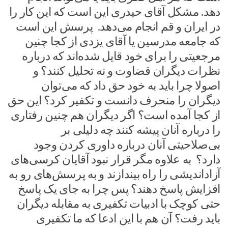
دهد. مشکل آقای حیدری این است که این کار را
در ایران و قم انجام می‌دهد. پرسش این است
که جامعه مدرسین یا آقای یزدی از کجا چنین
مرجعیتی را برای خود قایل شده‌اند که درباره
نظرات دیگران قضاوت و نه تحلیل کنند؟ و
اصولا چرا باید به خود حق داد که می‌توان
دیگران را منحرف دانست و تکفیر کرد؟ این حق
از کجا آمده است؟ اگر دیگران هم چنین رفتاری
را درباره آنان پیشه کنند چه دلیلی بر
بی‌صلاحیتی آنان درباره داوری کردن وجود
دارد؟ به علاوه مگر قرار نبود آقایان کرسی‌های
آزاداندیشی را راه بیندازند و به پرسش‌های رو به
افزایش پاسخ دهند؟ پس چرا به جای یک پاسخ
حتی کوچک با ادبیات تکفیری به مقابله دیگران
باید رفت؟ آن هم با این ادعا که ما تکفیری