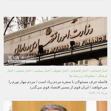
اخبار اجتماعی
/
اخبار اقتصادی
/
اخبار حقوقی
/
اخبار سیاسی
/
اخبار صنعتی
/
اخبار
فرهنگی
/
مطبوعات و رسانه ها
فاصله حرف مسئولان با سفره مردم زیاد است / مردم مهار تورم را
می‌خواهند / ایران قوی از مسیر اقتصاد قوی می‌گذرد
مرداد 14, 1405