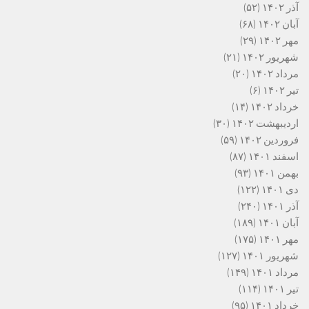
آذر ۱۴۰۲
(۵۲)
آبان ۱۴۰۲
(۶۸)
مهر ۱۴۰۲
(۲۹)
شهریور ۱۴۰۲
(۲۱)
مرداد ۱۴۰۲
(۲۰)
تیر ۱۴۰۲
(۶)
خرداد ۱۴۰۲
(۱۴)
اردیبهشت ۱۴۰۲
(۳۰)
فروردین ۱۴۰۲
(۵۹)
اسفند ۱۴۰۱
(۸۷)
بهمن ۱۴۰۱
(۹۳)
دی ۱۴۰۱
(۱۲۲)
آذر ۱۴۰۱
(۲۴۰)
آبان ۱۴۰۱
(۱۸۹)
مهر ۱۴۰۱
(۱۷۵)
شهریور ۱۴۰۱
(۱۲۷)
مرداد ۱۴۰۱
(۱۴۹)
تیر ۱۴۰۱
(۱۱۴)
خرداد ۱۴۰۱
(۹۵)