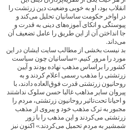
انقلاب بود، او به خوبی وضعیت دین زرتشت را
در اواخر حکومت ساسانیان تحلیل می‌کند و
پیوستگی و اتکای آموزه‌های دینی به قدرت و
جا انداختن آن از این طریق را عامل تضعیف آن
می‌داند.
بد نیست بخشی از مطالب سایت ایشان در این
مورد را مرور کنیم. «ساسانیان چون سیاست
کشور را براساس مذهب نهاده بودند و آیین
زرتشتی را مذهب رسمی اعلام کردند و به
روحانیون زرتشتی قدرت فوق‌العاده دادند، با
پیروان سایر مذاهب غالبا حسن سلوک نداشتند
و احیانا تحت‌تاثیر روحانیون زرتشتی، مردم را
مجبور به ترک مذهب خود و پیروی از مذهب
زرتشتی می‌کردند و این مذهب را با زور
شمشیر به مردم تحمیل می‌کردند.» اکنون نیز