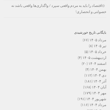
اقتصاد را باید به مردم واقعی سپرد / واگذاری‌ها واقعی باشد نه
خصولتی و انحصاری!
بایگانی تاریخ خورشیدی
مرداد ۱۴۰۵
(۶۶)
تیر ۱۴۰۵
(۸)
خرداد ۱۴۰۵
(۵)
اردیبهشت ۱۴۰۵
(۴)
اسفند ۱۴۰۴
(۲۰)
بهمن ۱۴۰۴
(۴)
دی ۱۴۰۴
(۱۱۲)
آذر ۱۴۰۴
(۱۸۱)
آبان ۱۴۰۴
(۱۶۸)
مهر ۱۴۰۴
(۱۷۹)
شهریور ۱۴۰۴
(۱۹۱)
مرداد ۱۴۰۴
(۱۱۶)