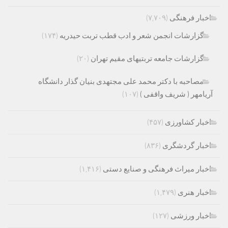
اخبار فرهنگی
(۷,۷۰۹)
گزارشات انجمن شعر و ادب قطب تربت حیدریه
(۱۷۴)
گزارشات جامعه تربتیهای مقیم تهران
(۲۰)
مصاحبه با دکتر محمد علی مجتهدی بنیان گذار دانشگاه
آریامهر ( شریف واقفی )
(۱۰۷)
اخبار کشاورزی
(۴۵۷)
اخبار گردشگری
(۸۳۶)
اخبار میراث فرهنگی و صنایع دستی
(۱,۴۱۶)
اخبار هنری
(۱,۴۷۹)
اخبار ورزشی
(۱۲۷)