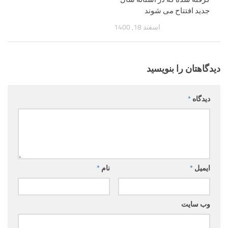
جدید افتتاح می شوند
اسفند 18, 1400
دیدگاهتان را بنویسید
دیدگاه
*
ایمیل
*
نام
*
وب‌ سایت