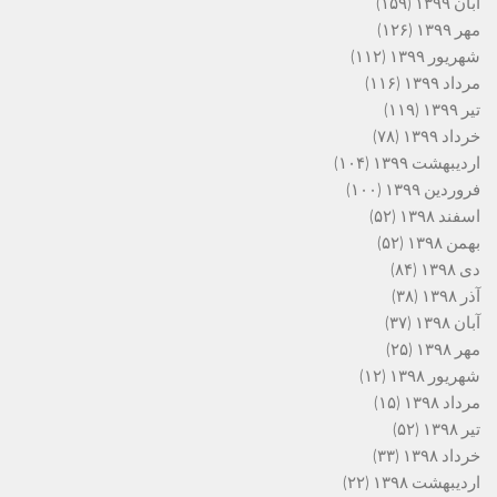
آبان ۱۳۹۹
(۱۵۹)
مهر ۱۳۹۹
(۱۲۶)
شهریور ۱۳۹۹
(۱۱۲)
مرداد ۱۳۹۹
(۱۱۶)
تیر ۱۳۹۹
(۱۱۹)
خرداد ۱۳۹۹
(۷۸)
اردیبهشت ۱۳۹۹
(۱۰۴)
فروردین ۱۳۹۹
(۱۰۰)
اسفند ۱۳۹۸
(۵۲)
بهمن ۱۳۹۸
(۵۲)
دی ۱۳۹۸
(۸۴)
آذر ۱۳۹۸
(۳۸)
آبان ۱۳۹۸
(۳۷)
مهر ۱۳۹۸
(۲۵)
شهریور ۱۳۹۸
(۱۲)
مرداد ۱۳۹۸
(۱۵)
تیر ۱۳۹۸
(۵۲)
خرداد ۱۳۹۸
(۳۳)
اردیبهشت ۱۳۹۸
(۲۲)