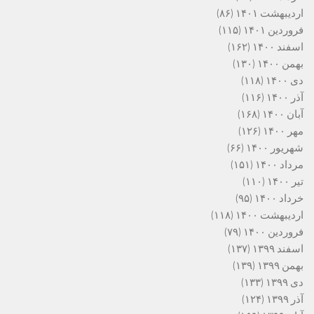
اردیبهشت ۱۴۰۱
(۸۶)
فروردین ۱۴۰۱
(۱۱۵)
اسفند ۱۴۰۰
(۱۶۲)
بهمن ۱۴۰۰
(۱۳۰)
دی ۱۴۰۰
(۱۱۸)
آذر ۱۴۰۰
(۱۱۶)
آبان ۱۴۰۰
(۱۶۸)
مهر ۱۴۰۰
(۱۲۶)
شهریور ۱۴۰۰
(۶۶)
مرداد ۱۴۰۰
(۱۵۱)
تیر ۱۴۰۰
(۱۱۰)
خرداد ۱۴۰۰
(۹۵)
اردیبهشت ۱۴۰۰
(۱۱۸)
فروردین ۱۴۰۰
(۷۹)
اسفند ۱۳۹۹
(۱۳۷)
بهمن ۱۳۹۹
(۱۳۹)
دی ۱۳۹۹
(۱۳۳)
آذر ۱۳۹۹
(۱۲۴)