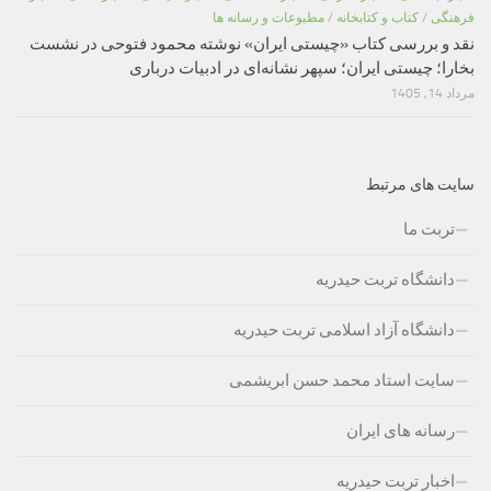
فرهنگی
/
کتاب و کتابخانه
/
مطبوعات و رسانه ها
نقد و بررسی کتاب «چیستی ایران» نوشته محمود فتوحی در نشست
بخارا؛ چیستی ایران؛ سپهر نشانه‌ای در ادبیات درباری
مرداد 14, 1405
سایت های مرتبط
تربت ما
دانشگاه تربت حیدریه
دانشگاه آزاد اسلامی تربت حیدریه
سایت استاد محمد حسن ابریشمی
رسانه های ایران
اخبار تربت حیدریه