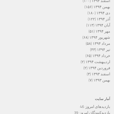
اسفند ۱۳۹۴
(۱۰۰)
بهمن ۱۳۹۴
(۱۵۶)
دی ۱۳۹۴
(۱۸۰)
آذر ۱۳۹۴
(۱۲۲)
آبان ۱۳۹۴
(۱۱۳)
مهر ۱۳۹۴
(۵۱)
شهریور ۱۳۹۴
(۶۸)
مرداد ۱۳۹۴
(۵۸)
تیر ۱۳۹۴
(۴۳)
خرداد ۱۳۹۴
(۶۵)
اردیبهشت ۱۳۹۴
(۲)
فروردین ۱۳۹۴
(۲)
اسفند ۱۳۹۳
(۳)
بهمن ۱۳۹۳
(۷)
آمار سایت
بازدیدهای امروز:
46
بازدیدکنندگان امروز:
39