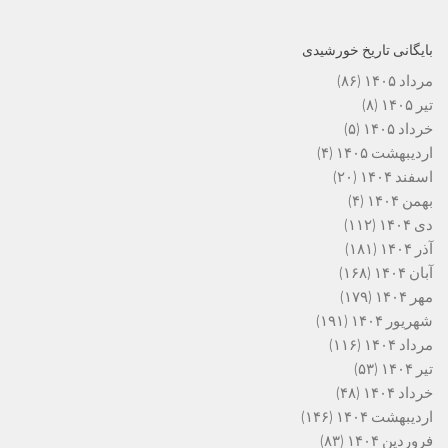
بایگانی تاریخ خورشیدی
مرداد ۱۴۰۵
(۸۶)
تیر ۱۴۰۵
(۸)
خرداد ۱۴۰۵
(۵)
اردیبهشت ۱۴۰۵
(۴)
اسفند ۱۴۰۴
(۲۰)
بهمن ۱۴۰۴
(۴)
دی ۱۴۰۴
(۱۱۲)
آذر ۱۴۰۴
(۱۸۱)
آبان ۱۴۰۴
(۱۶۸)
مهر ۱۴۰۴
(۱۷۹)
شهریور ۱۴۰۴
(۱۹۱)
مرداد ۱۴۰۴
(۱۱۶)
تیر ۱۴۰۴
(۵۳)
خرداد ۱۴۰۴
(۴۸)
اردیبهشت ۱۴۰۴
(۱۴۶)
فروردین ۱۴۰۴
(۸۳)