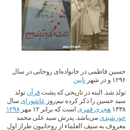
حسین فاطمی در خانواده‌ای روحانی در سال
۱۲۹۶ و در شهر
نایین
تولد شد. البته در تاریخی که پشت
قرآن
تولد
سید حسین را ذکر کرده نیم‌روز
عاشورای
سال
۱۳۳۸
هجری قمری
است که برابر ۱۲ مهر
۱۲۹۸
خورشیدی
می‌باشد. پدرش سید علی محمد
معروف به سیف العلماء از روحانیون طراز اول