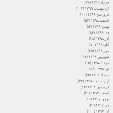
خرداد ۱۳۹۹
(۷۸)
اردیبهشت ۱۳۹۹
(۱۰۴)
فروردین ۱۳۹۹
(۱۰۰)
اسفند ۱۳۹۸
(۵۲)
بهمن ۱۳۹۸
(۵۲)
دی ۱۳۹۸
(۸۴)
آذر ۱۳۹۸
(۳۸)
آبان ۱۳۹۸
(۳۷)
مهر ۱۳۹۸
(۲۵)
شهریور ۱۳۹۸
(۱۲)
مرداد ۱۳۹۸
(۱۵)
تیر ۱۳۹۸
(۵۲)
خرداد ۱۳۹۸
(۳۳)
اردیبهشت ۱۳۹۸
(۲۲)
فروردین ۱۳۹۸
(۱۳)
اسفند ۱۳۹۷
(۲۱)
بهمن ۱۳۹۷
(۱۹)
دی ۱۳۹۷
(۲۰)
آذر ۱۳۹۷
(۱۰۰)