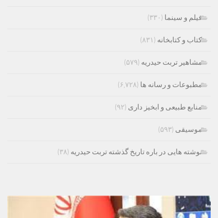
فیلم و سینما
(۳۳۰)
کتاب و کتابخانه
(۸۳۱)
مشاهیر تربت حیدریه
(۵۷۹)
مطبوعات و رسانه ها
(۶,۷۲۸)
منابع طبیعی و ابخیز داری
(۹۲)
موسیقی
(۵۹۳)
نوشته هایی در باره تاریخ گذشته تربت حیدریه
(۳۸)