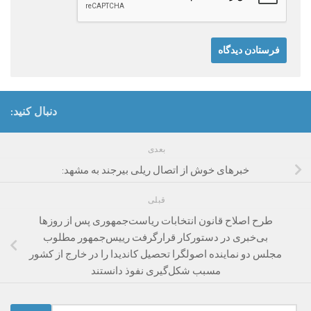
دنبال کنید:
بعدی
خبرهای خوش از اتصال ریلی بیرجند به مشهد:
قبلی
طرح اصلاح قانون انتخابات ریاست‌جمهوری پس از روزها
بی‌خبری در دستورکار قرارگرفت رییس‌جمهور مطلوب
مجلس دو نماینده اصولگرا تحصیل کاندیدا را در خارج از کشور
مسبب شکل‌گیری نفوذ دانستند