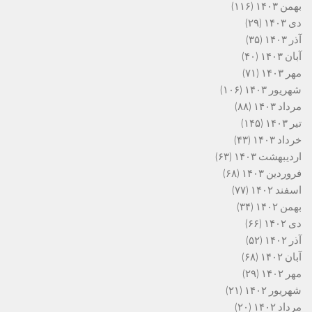
بهمن ۱۴۰۳
(۱۱۶)
دی ۱۴۰۳
(۲۹)
آذر ۱۴۰۳
(۳۵)
آبان ۱۴۰۳
(۴۰)
مهر ۱۴۰۳
(۷۱)
شهریور ۱۴۰۳
(۱۰۶)
مرداد ۱۴۰۳
(۸۸)
تیر ۱۴۰۳
(۱۴۵)
خرداد ۱۴۰۳
(۴۳)
اردیبهشت ۱۴۰۳
(۶۳)
فروردین ۱۴۰۳
(۶۸)
اسفند ۱۴۰۲
(۷۷)
بهمن ۱۴۰۲
(۳۴)
دی ۱۴۰۲
(۶۶)
آذر ۱۴۰۲
(۵۲)
آبان ۱۴۰۲
(۶۸)
مهر ۱۴۰۲
(۲۹)
شهریور ۱۴۰۲
(۲۱)
مرداد ۱۴۰۲
(۲۰)