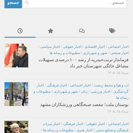
جستجو
برای:
اخبار اجتماعی
/
اخبار اقتصادی
/
اخبار حقوقی
/
اخبار سیاسی
/
اخبار صنعتی
/
شهر و شهرداری
/
مطبوعات و رسانه ها
فرماندار تربت‌حیدریه از رشد ۱۰۰ درصدی تسهیلات
مشاغل خانگی شهرستان خبر داد
مرداد ۱۵, ۱۴۰۵
اب و هوا و محیط زیست
/
اخبار اجتماعی
/
اخبار فرهنگی
/
اخبار
گردشگری
/
اخبار ورزشی
/
زنان
/
شهر و شهرداری
/
مطبوعات و
رسانه ها
بوستان ملت؛ مقصد صبحگاهی ورزشکاران مشهد
مرداد ۱۵, ۱۴۰۵
اخبار اجتماعی
/
اخبار حقوقی
/
اخبار فرهنگی
/
اخبار میراث
فرهنگی و صنایع دستی
/
اخبار هنری
/
مطبوعات و رسانه ها
/