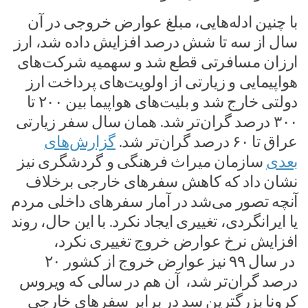
با چنین ادله‌هایی، مبلغ عوارض خروجی در آن
سال از سه تا شش درصد افزایش داده شد، ارز
ارزان مسافرتی قطع شد و سهمیه شرکت‌های
هواپیمایی و زیارتی از اولویت‌های پرداخت ارز
دولتی خارج شد و بلیت‌های هواپیما بین ۲۰۰ تا
۳۰۰ درصد گران‌تر شد. همان سال سفر زیارتی
عراق تا ۶۰ درصد گران‌تر شد.
گزارش‌های
بعدی
سازمان میراث فرهنگی و گردشگری نیز
نشان داد که کاهش سفرهای خارجی برخلاف
آنچه تصور می‌شد در آمار سفرهای داخلی مردم
یا ایرانگردی، تغییری ایجاد نکرد. با این حال، روند
افزایش نرخ عوارض خروج تغییری نکرد،
در سال ۹۹ نیز عوارض خروج از کشور ۲۰
درصد گران‌تر شد، آن هم در سالی که ویروس
کرونا بزرگترین سد در برابر سفرهای خارجی