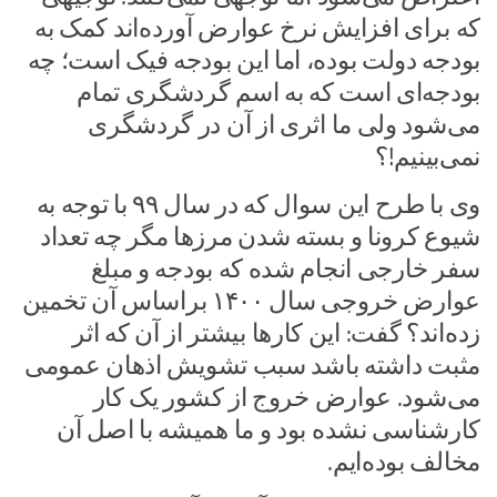
که برای افزایش نرخ عوارض آورده‌اند کمک به
بودجه دولت بوده، اما این بودجه فیک است؛ چه
بودجه‌ای است که به اسم گردشگری تمام
می‌شود ولی ما اثری از آن در گردشگری
نمی‌بینیم!؟
وی با طرح این سوال که در سال ۹۹ با توجه به
شیوع کرونا و بسته شدن مرزها مگر چه تعداد
سفر خارجی انجام شده که بودجه و مبلغ
عوارض خروجی سال ۱۴۰۰ براساس آن تخمین
زده‌اند؟ گفت: این کارها بیشتر از آن که اثر
مثبت داشته باشد سبب تشویش اذهان عمومی
می‌شود. عوارض خروج از کشور یک کار
کارشناسی نشده بود و ما همیشه با اصل آن
مخالف بوده‌ایم.