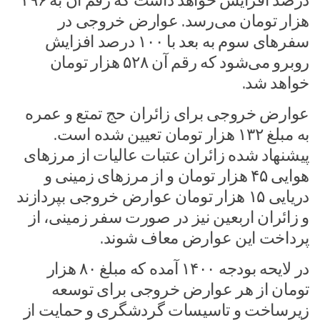
درصد افزایش خواهد داشت که رقم آن به ۳۹۶
هزار تومان می‌رسد. عوارض خروجی در
سفرهای سوم به بعد با ۱۰۰ درصد افزایش
روبرو می‌شود که رقم آن ۵۲۸ هزار تومان
خواهد شد.
عوارض خروجی برای زائران حج تمتع و عمره
به مبلغ ۱۳۲ هزار تومان تعیین شده است.
پیشنهاد شده زائران عتبات عالیات از مرزهای
هوایی ۴۵ هزار تومان و از مرزهای زمینی و
دریایی ۱۵ هزار تومان عوارض خروجی بپردازند
و زائران اربعین نیز در صورت سفر زمینی، از
پرداخت این عوارض معاف شوند.
در لایحه بودجه ۱۴۰۰ آمده که مبلغ ۸۰ هزار
تومان از هر عوارض خروجی برای توسعه
زیرساخت و تاسیسات گردشگری و حمایت از