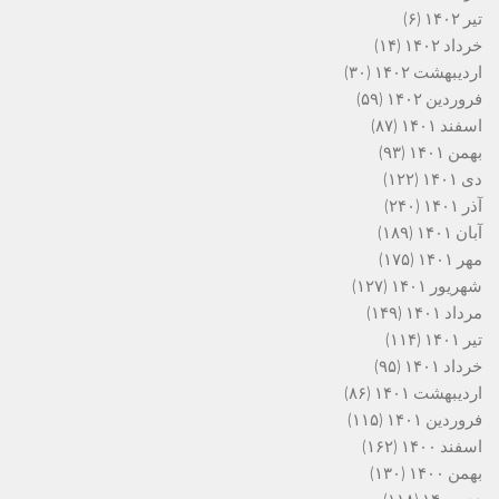
تیر ۱۴۰۲
(۶)
خرداد ۱۴۰۲
(۱۴)
اردیبهشت ۱۴۰۲
(۳۰)
فروردین ۱۴۰۲
(۵۹)
اسفند ۱۴۰۱
(۸۷)
بهمن ۱۴۰۱
(۹۳)
دی ۱۴۰۱
(۱۲۲)
آذر ۱۴۰۱
(۲۴۰)
آبان ۱۴۰۱
(۱۸۹)
مهر ۱۴۰۱
(۱۷۵)
شهریور ۱۴۰۱
(۱۲۷)
مرداد ۱۴۰۱
(۱۴۹)
تیر ۱۴۰۱
(۱۱۴)
خرداد ۱۴۰۱
(۹۵)
اردیبهشت ۱۴۰۱
(۸۶)
فروردین ۱۴۰۱
(۱۱۵)
اسفند ۱۴۰۰
(۱۶۲)
بهمن ۱۴۰۰
(۱۳۰)