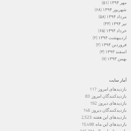
مهر ۱۳۹۴
(۵۱)
شهریور ۱۳۹۴
(۶۸)
مرداد ۱۳۹۴
(۵۸)
تیر ۱۳۹۴
(۴۳)
خرداد ۱۳۹۴
(۶۵)
اردیبهشت ۱۳۹۴
(۲)
فروردین ۱۳۹۴
(۲)
اسفند ۱۳۹۳
(۳)
بهمن ۱۳۹۳
(۷)
آمار سایت
بازدیدهای امروز:
117
بازدیدکنندگان امروز:
83
بازدیدهای دیروز:
192
بازدیدکنندگان دیروز:
146
بازدیدهای این هفته:
2,523
بازدیدهای این ماه:
15,498