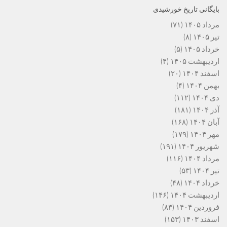
بایگانی تاریخ خورشیدی
مرداد ۱۴۰۵
(۷۱)
تیر ۱۴۰۵
(۸)
خرداد ۱۴۰۵
(۵)
اردیبهشت ۱۴۰۵
(۴)
اسفند ۱۴۰۴
(۲۰)
بهمن ۱۴۰۴
(۴)
دی ۱۴۰۴
(۱۱۲)
آذر ۱۴۰۴
(۱۸۱)
آبان ۱۴۰۴
(۱۶۸)
مهر ۱۴۰۴
(۱۷۹)
شهریور ۱۴۰۴
(۱۹۱)
مرداد ۱۴۰۴
(۱۱۶)
تیر ۱۴۰۴
(۵۳)
خرداد ۱۴۰۴
(۴۸)
اردیبهشت ۱۴۰۴
(۱۴۶)
فروردین ۱۴۰۴
(۸۳)
اسفند ۱۴۰۳
(۱۵۳)