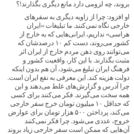
بروند، چه لزومی دارد مانع دیگری بگذارند!؟
او افزود: چرا از زاویه دیگری به سفرهای
خارجی نگاه نمی‌کنند. ما تبلیغات «ایران
هراسی» نداریم، ایرانی‌هایی که به خارج از
کشور می‌روند، دست کم ۱۰ درصدشان که
می‌توانند روی ذهن مردم خارج از ایران اثر
مثبت بگذارند. با این کار، واقعیت کشور و
فرهنگ ایران تبلیغ می‌شود، آن هم بدون اینکه
دولت هزینه کند. این معرفی به نفع ایران است.
چرا آدرس و گزارش‌های غلط می‌دهند و این
همه سخت می‌گیرند. فکر می‌کنند برای کسی
که حداقل ۱۰ میلیون تومان خرج سفر خارجی
می‌کند، پرداختن ۵۰۰ هزار تومان برای عوارض
خروج، عددی می‌شود. چرا فکر نمی‌کنند
آن‌هایی که ممکن است سفر خارجی زیاد بروند