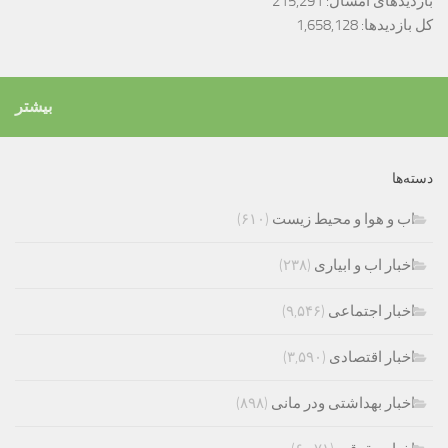
بازدیدهای امسال:
215,291
کل بازدیدها:
1,658,128
بیشتر
دسته‌ها
اب و هوا و محیط زیست
(۶۱۰)
اخبار اب و ابیاری
(۲۳۸)
اخبار اجتماعی
(۹,۵۴۶)
اخبار اقتصادی
(۳,۵۹۰)
اخبار بهداشتی ودر مانی
(۸۹۸)