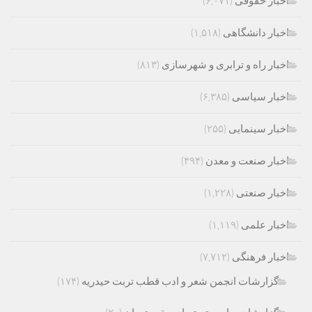
اخبار حقوقی
(۶,۰۷۱)
اخبار دانشگاهی
(۱,۵۱۸)
اخبار راه و ترابری و شهرسازی
(۸۱۳)
اخبار سیاسی
(۶,۳۸۵)
اخبار سینمایی
(۲۵۵)
اخبار صنعت و معدن
(۴۹۴)
اخبار صنعتی
(۱,۲۲۸)
اخبار علمی
(۱,۱۱۹)
اخبار فرهنگی
(۷,۷۱۲)
گزارشات انجمن شعر و ادب قطب تربت حیدریه
(۱۷۴)