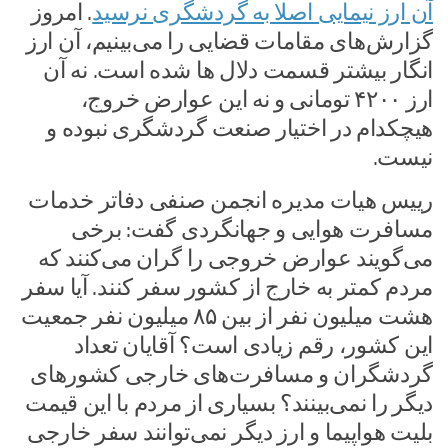
آن ارز نیمایی اصلا به گردشگری نرسید
. امروز
گزارش‌های مقامات قضایی را می‌بینیم، آن ارز
انگار بیشتر قسمت دلال ها شده است. نه آن
ارز ۴۲۰۰ تومانی و نه این عوارض خروج،
هیچکدام در اختیار صنعت گردشگری نبوده و
نیست.
رییس هیات مدیره انجمن صنفی دفاتر خدمات
مسافرت هوایی و جهانگردی گفت: برخی
می‌گویند عوارض خروجی را گران می‌کنند که
مردم کمتر به خارج از کشور سفر کنند. آیا سفر
هشت میلیون نفر از بین ۸۵ میلیون نفر جمعیت
این کشور، رقم زیادی است؟ آقایان تعداد
گردشگران و مسافرت‌های خارجی کشورهای
دیگر را نمی‌بینند؟ بسیاری از مردم با این قیمت
بلیت هواپیما و ارز دیگر نمی‌توانند سفر خارجی