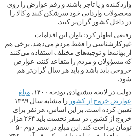
واردکننده و یا تاجر باشند و رقم عوارض را روی
محصولات وارداتی خود سرشکن کنند و کالا را
در داخل کشور گران‌تر کنند.
رفیعی اظهار کرد: تاوان این اقدامات
غیرکارشناسی را فقط مردم می‌دهند. برخی هم
از بهانه‌ها و توجیه‌های مختلف استفاده می‌کنند
که مسؤولان و مردم را متقاعد کنند، عوارض
خروجی باید باشد و باید هر سال گران‌تر هم
شود.
دولت در لایحه پیشنهادی بودجه ۱۴۰۰،
مبلغ
عوارض خروج از کشور
را مشابه سال ۱۳۹۹
تعیین کرده است. بر این اساس، هر نفر برای
خروج از کشور، در سفر نخست باید ۲۶۴ هزار
تومان پرداخت کند. این مبلغ در سفر دوم ۵۰