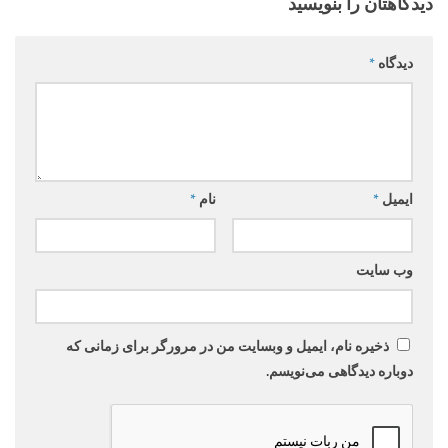
دیدگاهتان را بنویسید
دیدگاه
*
ایمیل
*
نام
*
وب‌ سایت
ذخیره نام، ایمیل و وبسایت من در مرورگر برای زمانی که
دوباره دیدگاهی می‌نویسم.