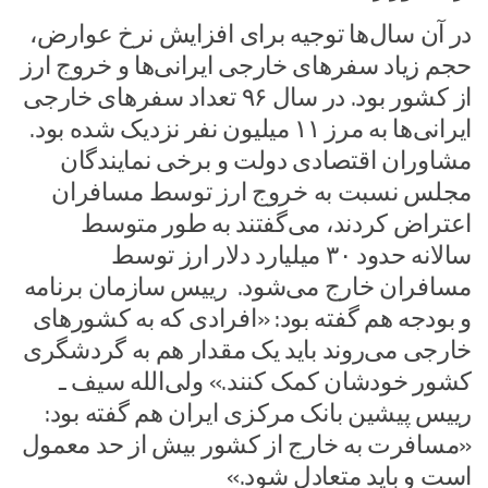
در آن سال‌ها توجیه برای افزایش نرخ عوارض،
حجم زیاد سفرهای خارجی ایرانی‌ها و خروج ارز
از کشور بود. در سال ۹۶ تعداد سفرهای خارجی
ایرانی‌ها به مرز ۱۱ میلیون نفر نزدیک شده بود.
مشاوران اقتصادی دولت و برخی نمایندگان
مجلس نسبت به خروج ارز توسط مسافران
اعتراض کردند، می‌گفتند به طور متوسط
سالانه حدود ۳۰ میلیارد دلار ارز توسط
مسافران خارج می‌شود. رییس سازمان برنامه
و بودجه هم گفته بود: «افرادی که به کشورهای
خارجی می‌روند باید یک مقدار هم به گردشگری
کشور خودشان کمک کنند.» ولی‌الله سیف ـ
رییس پیشین بانک مرکزی ایران هم گفته بود:
«مسافرت به خارج از کشور بیش از حد معمول
است و باید متعادل شود.»