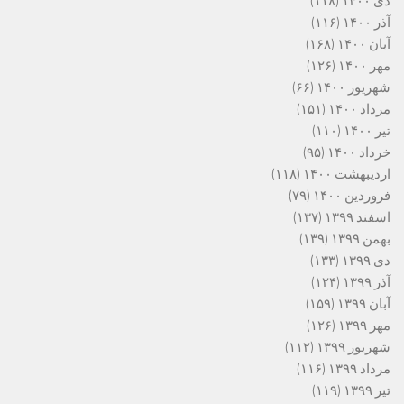
دی ۱۴۰۰
(۱۱۸)
آذر ۱۴۰۰
(۱۱۶)
آبان ۱۴۰۰
(۱۶۸)
مهر ۱۴۰۰
(۱۲۶)
شهریور ۱۴۰۰
(۶۶)
مرداد ۱۴۰۰
(۱۵۱)
تیر ۱۴۰۰
(۱۱۰)
خرداد ۱۴۰۰
(۹۵)
اردیبهشت ۱۴۰۰
(۱۱۸)
فروردین ۱۴۰۰
(۷۹)
اسفند ۱۳۹۹
(۱۳۷)
بهمن ۱۳۹۹
(۱۳۹)
دی ۱۳۹۹
(۱۳۳)
آذر ۱۳۹۹
(۱۲۴)
آبان ۱۳۹۹
(۱۵۹)
مهر ۱۳۹۹
(۱۲۶)
شهریور ۱۳۹۹
(۱۱۲)
مرداد ۱۳۹۹
(۱۱۶)
تیر ۱۳۹۹
(۱۱۹)