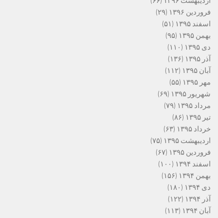
اردیبهشت ۱۳۹۶
(۶۶)
فروردین ۱۳۹۶
(۲۹)
اسفند ۱۳۹۵
(۵۱)
بهمن ۱۳۹۵
(۹۵)
دی ۱۳۹۵
(۱۱۰)
آذر ۱۳۹۵
(۱۳۶)
آبان ۱۳۹۵
(۱۱۲)
مهر ۱۳۹۵
(۵۵)
شهریور ۱۳۹۵
(۶۹)
مرداد ۱۳۹۵
(۷۹)
تیر ۱۳۹۵
(۸۶)
خرداد ۱۳۹۵
(۶۳)
اردیبهشت ۱۳۹۵
(۷۵)
فروردین ۱۳۹۵
(۶۷)
اسفند ۱۳۹۴
(۱۰۰)
بهمن ۱۳۹۴
(۱۵۶)
دی ۱۳۹۴
(۱۸۰)
آذر ۱۳۹۴
(۱۲۲)
آبان ۱۳۹۴
(۱۱۳)