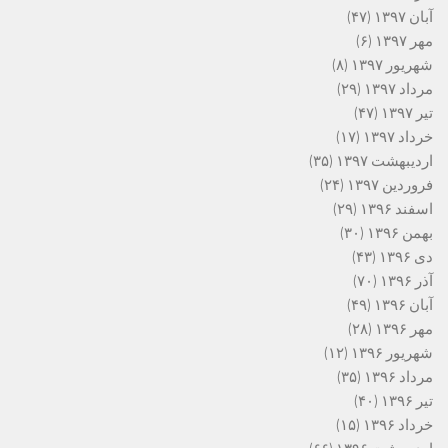
آبان ۱۳۹۷
(۴۷)
مهر ۱۳۹۷
(۶)
شهریور ۱۳۹۷
(۸)
مرداد ۱۳۹۷
(۲۹)
تیر ۱۳۹۷
(۴۷)
خرداد ۱۳۹۷
(۱۷)
اردیبهشت ۱۳۹۷
(۳۵)
فروردین ۱۳۹۷
(۲۴)
اسفند ۱۳۹۶
(۲۹)
بهمن ۱۳۹۶
(۳۰)
دی ۱۳۹۶
(۴۳)
آذر ۱۳۹۶
(۷۰)
آبان ۱۳۹۶
(۴۹)
مهر ۱۳۹۶
(۲۸)
شهریور ۱۳۹۶
(۱۲)
مرداد ۱۳۹۶
(۳۵)
تیر ۱۳۹۶
(۴۰)
خرداد ۱۳۹۶
(۱۵)