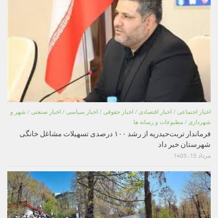
اخبار اجتماعی
/
اخبار اقتصادی
/
اخبار حقوقی
/
اخبار سیاسی
/
اخبار صنعتی
/
شهر و
شهرداری
/
مطبوعات و رسانه ها
فرماندار تربت‌حیدریه از رشد ۱۰۰ درصدی تسهیلات مشاغل خانگی
شهرستان خبر داد
مرداد 15, 1405