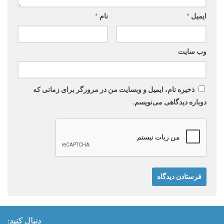
ایمیل
*
نام
*
وب‌ سایت
ذخیره نام، ایمیل و وبسایت من در مرورگر برای زمانی که
دوباره دیدگاهی می‌نویسم.
دنبال کنید: