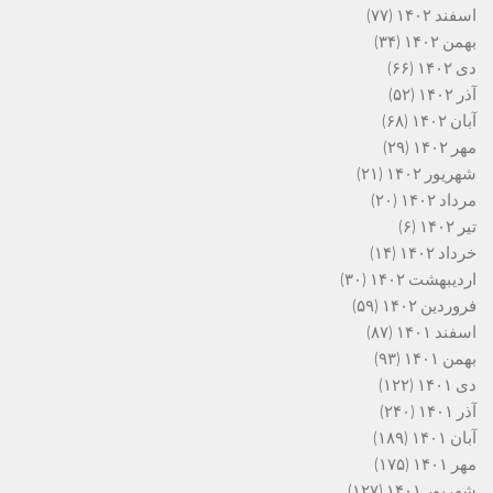
اسفند ۱۴۰۲
(۷۷)
بهمن ۱۴۰۲
(۳۴)
دی ۱۴۰۲
(۶۶)
آذر ۱۴۰۲
(۵۲)
آبان ۱۴۰۲
(۶۸)
مهر ۱۴۰۲
(۲۹)
شهریور ۱۴۰۲
(۲۱)
مرداد ۱۴۰۲
(۲۰)
تیر ۱۴۰۲
(۶)
خرداد ۱۴۰۲
(۱۴)
اردیبهشت ۱۴۰۲
(۳۰)
فروردین ۱۴۰۲
(۵۹)
اسفند ۱۴۰۱
(۸۷)
بهمن ۱۴۰۱
(۹۳)
دی ۱۴۰۱
(۱۲۲)
آذر ۱۴۰۱
(۲۴۰)
آبان ۱۴۰۱
(۱۸۹)
مهر ۱۴۰۱
(۱۷۵)
شهریور ۱۴۰۱
(۱۲۷)