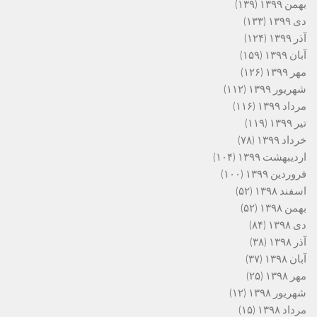
بهمن ۱۳۹۹
(۱۳۹)
دی ۱۳۹۹
(۱۳۳)
آذر ۱۳۹۹
(۱۲۴)
آبان ۱۳۹۹
(۱۵۹)
مهر ۱۳۹۹
(۱۲۶)
شهریور ۱۳۹۹
(۱۱۲)
مرداد ۱۳۹۹
(۱۱۶)
تیر ۱۳۹۹
(۱۱۹)
خرداد ۱۳۹۹
(۷۸)
اردیبهشت ۱۳۹۹
(۱۰۴)
فروردین ۱۳۹۹
(۱۰۰)
اسفند ۱۳۹۸
(۵۲)
بهمن ۱۳۹۸
(۵۲)
دی ۱۳۹۸
(۸۴)
آذر ۱۳۹۸
(۳۸)
آبان ۱۳۹۸
(۳۷)
مهر ۱۳۹۸
(۲۵)
شهریور ۱۳۹۸
(۱۲)
مرداد ۱۳۹۸
(۱۵)