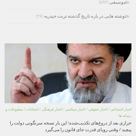
موسیقی
(۵۹۳)
نوشته هایی در باره تاریخ گذشته تربت حیدریه
(۳۸)
اخبار اجتماعی
/
اخبار حقوقی
/
اخبار سیاسی
/
اخبار فرهنگی
/
انتخابات
/
مطبوعات و
رسانه ها
خرازی بعد از دروغ‌های تکذیب‌شده؛ این بار نسخه سرنگونی دولت را
پیچید / وقتی رویای قدرت جای قانون را می‌گیرد