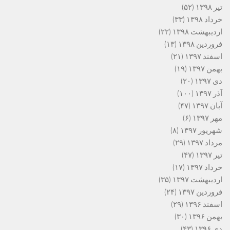
تیر ۱۳۹۸
(۵۲)
خرداد ۱۳۹۸
(۳۳)
اردیبهشت ۱۳۹۸
(۲۲)
فروردین ۱۳۹۸
(۱۳)
اسفند ۱۳۹۷
(۲۱)
بهمن ۱۳۹۷
(۱۹)
دی ۱۳۹۷
(۲۰)
آذر ۱۳۹۷
(۱۰۰)
آبان ۱۳۹۷
(۴۷)
مهر ۱۳۹۷
(۶)
شهریور ۱۳۹۷
(۸)
مرداد ۱۳۹۷
(۲۹)
تیر ۱۳۹۷
(۴۷)
خرداد ۱۳۹۷
(۱۷)
اردیبهشت ۱۳۹۷
(۳۵)
فروردین ۱۳۹۷
(۲۴)
اسفند ۱۳۹۶
(۲۹)
بهمن ۱۳۹۶
(۳۰)
دی ۱۳۹۶
(۴۳)