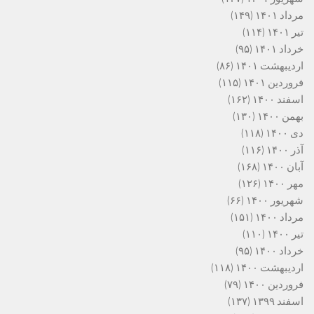
مرداد ۱۴۰۱
(۱۴۹)
تیر ۱۴۰۱
(۱۱۴)
خرداد ۱۴۰۱
(۹۵)
اردیبهشت ۱۴۰۱
(۸۶)
فروردین ۱۴۰۱
(۱۱۵)
اسفند ۱۴۰۰
(۱۶۲)
بهمن ۱۴۰۰
(۱۳۰)
دی ۱۴۰۰
(۱۱۸)
آذر ۱۴۰۰
(۱۱۶)
آبان ۱۴۰۰
(۱۶۸)
مهر ۱۴۰۰
(۱۲۶)
شهریور ۱۴۰۰
(۶۶)
مرداد ۱۴۰۰
(۱۵۱)
تیر ۱۴۰۰
(۱۱۰)
خرداد ۱۴۰۰
(۹۵)
اردیبهشت ۱۴۰۰
(۱۱۸)
فروردین ۱۴۰۰
(۷۹)
اسفند ۱۳۹۹
(۱۳۷)