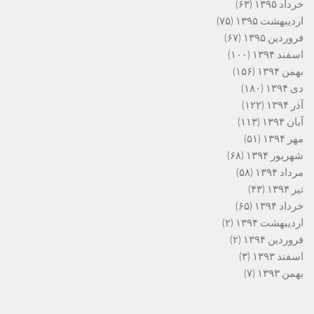
خرداد ۱۳۹۵
(۶۳)
اردیبهشت ۱۳۹۵
(۷۵)
فروردین ۱۳۹۵
(۶۷)
اسفند ۱۳۹۴
(۱۰۰)
بهمن ۱۳۹۴
(۱۵۶)
دی ۱۳۹۴
(۱۸۰)
آذر ۱۳۹۴
(۱۲۲)
آبان ۱۳۹۴
(۱۱۳)
مهر ۱۳۹۴
(۵۱)
شهریور ۱۳۹۴
(۶۸)
مرداد ۱۳۹۴
(۵۸)
تیر ۱۳۹۴
(۴۳)
خرداد ۱۳۹۴
(۶۵)
اردیبهشت ۱۳۹۴
(۲)
فروردین ۱۳۹۴
(۲)
اسفند ۱۳۹۳
(۳)
بهمن ۱۳۹۳
(۷)