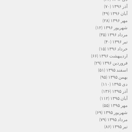
آذر ۱۳۹۶
(۷۰)
آبان ۱۳۹۶
(۴۹)
مهر ۱۳۹۶
(۲۸)
شهریور ۱۳۹۶
(۱۲)
مرداد ۱۳۹۶
(۳۵)
تیر ۱۳۹۶
(۴۰)
خرداد ۱۳۹۶
(۱۵)
اردیبهشت ۱۳۹۶
(۶۶)
فروردین ۱۳۹۶
(۲۹)
اسفند ۱۳۹۵
(۵۱)
بهمن ۱۳۹۵
(۹۵)
دی ۱۳۹۵
(۱۱۰)
آذر ۱۳۹۵
(۱۳۶)
آبان ۱۳۹۵
(۱۱۲)
مهر ۱۳۹۵
(۵۵)
شهریور ۱۳۹۵
(۶۹)
مرداد ۱۳۹۵
(۷۹)
تیر ۱۳۹۵
(۸۶)