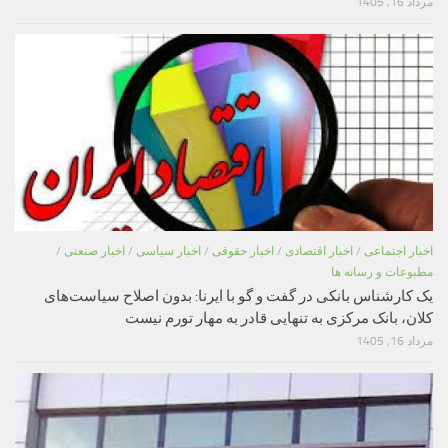
مرداد 16, 1405
اخبار اجتماعی
/
اخبار اقتصادی
/
اخبار حقوقی
/
اخبار سیاسی
/
اخبار صنعتی
/
مطبوعات و رسانه ها
یک کارشناس بانکی در گفت و گو با ایرنا: بدون اصلاح سیاست‌های
کلان، بانک مرکزی به تنهایی قادر به مهار تورم نیست
مرداد 16, 1405