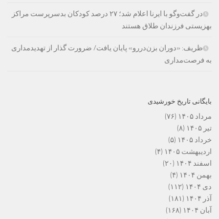
در گفت‌وگو با ایرنا اعلام شد؛ ۲۷ درصد کودکان بدسرپرست مراکز
بهزیستی فرزندان طلاق هستند
ظریف: «دوران بزن‌دررو» پایان یافت/ ضرورت گذار از تهدیدمداری
به فرصت‌مداری
بایگانی تاریخ خورشیدی
مرداد ۱۴۰۵
(۷۶)
تیر ۱۴۰۵
(۸)
خرداد ۱۴۰۵
(۵)
اردیبهشت ۱۴۰۵
(۴)
اسفند ۱۴۰۴
(۲۰)
بهمن ۱۴۰۴
(۴)
دی ۱۴۰۴
(۱۱۲)
آذر ۱۴۰۴
(۱۸۱)
آبان ۱۴۰۴
(۱۶۸)