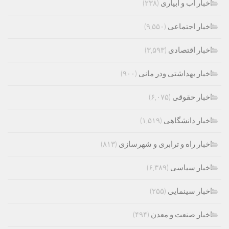
اخبار اب و ابیاری
(۲۳۸)
اخبار اجتماعی
(۹,۵۵۰)
اخبار اقتصادی
(۳,۵۹۳)
اخبار بهداشتی ودر مانی
(۹۰۰)
اخبار حقوقی
(۶,۰۷۵)
اخبار دانشگاهی
(۱,۵۱۹)
اخبار راه و ترابری و شهرسازی
(۸۱۳)
اخبار سیاسی
(۶,۳۸۹)
اخبار سینمایی
(۲۵۵)
اخبار صنعت و معدن
(۴۹۴)