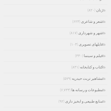
زنان
(۸۲۰)
شعر و شاعری
(۶۲۳)
شهر و شهرداری
(۸۱۷)
فایلهای تصویری
(۱۰۴)
فیلم و سینما
(۳۳۰)
کتاب و کتابخانه
(۸۳۱)
مشاهیر تربت حیدریه
(۵۷۹)
مطبوعات و رسانه ها
(۶,۷۳۳)
منابع طبیعی و ابخیز داری
(۹۲)