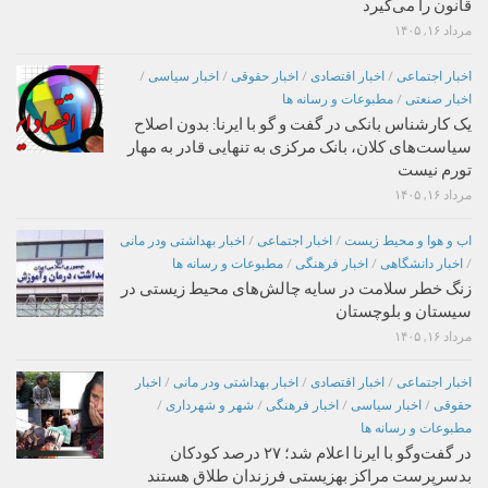
قانون را می‌گیرد
مرداد ۱۶, ۱۴۰۵
اخبار اجتماعی
/
اخبار اقتصادی
/
اخبار حقوقی
/
اخبار سیاسی
/
اخبار صنعتی
/
مطبوعات و رسانه ها
یک کارشناس بانکی در گفت و گو با ایرنا: بدون اصلاح
سیاست‌های کلان، بانک مرکزی به تنهایی قادر به مهار
تورم نیست
مرداد ۱۶, ۱۴۰۵
اب و هوا و محیط زیست
/
اخبار اجتماعی
/
اخبار بهداشتی ودر مانی
/
اخبار دانشگاهی
/
اخبار فرهنگی
/
مطبوعات و رسانه ها
زنگ خطر سلامت در سایه چالش‌های محیط زیستی در
سیستان و بلوچستان
مرداد ۱۶, ۱۴۰۵
اخبار اجتماعی
/
اخبار اقتصادی
/
اخبار بهداشتی ودر مانی
/
اخبار
حقوقی
/
اخبار سیاسی
/
اخبار فرهنگی
/
شهر و شهرداری
/
مطبوعات و رسانه ها
در گفت‌وگو با ایرنا اعلام شد؛ ۲۷ درصد کودکان
بدسرپرست مراکز بهزیستی فرزندان طلاق هستند