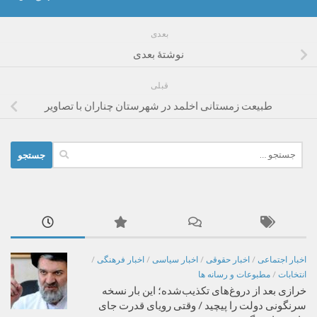
بعدی
نوشتهٔ بعدی
قبلی
طبیعت زمستانی اخلمد در شهرستان چناران با تصاویر
جستجو
برای:
اخبار اجتماعی
/
اخبار حقوقی
/
اخبار سیاسی
/
اخبار فرهنگی
/
انتخابات
/
مطبوعات و رسانه ها
خرازی بعد از دروغ‌های تکذیب‌شده؛ این بار نسخه
سرنگونی دولت را پیچید / وقتی رویای قدرت جای