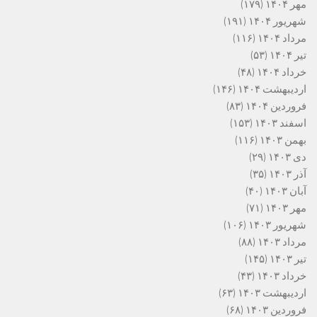
مهر ۱۴۰۴
(۱۷۹)
شهریور ۱۴۰۴
(۱۹۱)
مرداد ۱۴۰۴
(۱۱۶)
تیر ۱۴۰۴
(۵۳)
خرداد ۱۴۰۴
(۴۸)
اردیبهشت ۱۴۰۴
(۱۴۶)
فروردین ۱۴۰۴
(۸۳)
اسفند ۱۴۰۳
(۱۵۳)
بهمن ۱۴۰۳
(۱۱۶)
دی ۱۴۰۳
(۲۹)
آذر ۱۴۰۳
(۳۵)
آبان ۱۴۰۳
(۴۰)
مهر ۱۴۰۳
(۷۱)
شهریور ۱۴۰۳
(۱۰۶)
مرداد ۱۴۰۳
(۸۸)
تیر ۱۴۰۳
(۱۴۵)
خرداد ۱۴۰۳
(۴۳)
اردیبهشت ۱۴۰۳
(۶۳)
فروردین ۱۴۰۳
(۶۸)