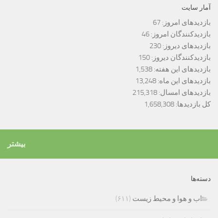
آمار سایت
بازدیدهای امروز:
67
بازدیدکنندگان امروز:
46
بازدیدهای دیروز:
230
بازدیدکنندگان دیروز:
150
بازدیدهای این هفته:
1,538
بازدیدهای این ماه:
13,248
بازدیدهای امسال:
215,318
کل بازدیدها:
1,658,308
بیشتر
دسته‌ها
اب و هوا و محیط زیست
(۶۱۱)