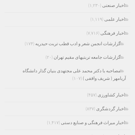
اخبار صنعتی
(۱,۲۳۰)
اخبار علمی
(۱,۱۱۹)
اخبار فرهنگی
(۷,۷۱۶)
گزارشات انجمن شعر و ادب قطب تربت حیدریه
(۱۷۴)
گزارشات جامعه تربتیهای مقیم تهران
(۲۰)
مصاحبه با دکتر محمد علی مجتهدی بنیان گذار دانشگاه
آریامهر ( شریف واقفی )
(۱۰۷)
اخبار کشاورزی
(۴۵۷)
اخبار گردشگری
(۸۳۷)
اخبار میراث فرهنگی و صنایع دستی
(۱,۴۱۷)