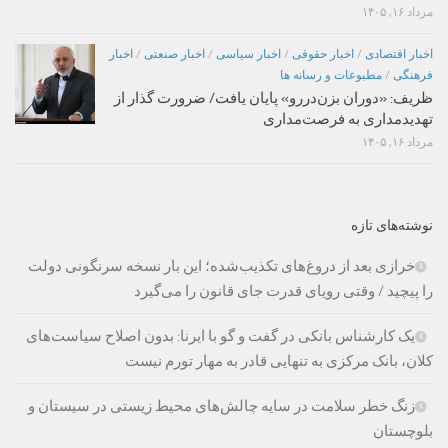
مرداد ۱۶, ۱۴۰۵
اخبار اقتصادی
/
اخبار حقوقی
/
اخبار سیاسی
/
اخبار صنعتی
/
اخبار
فرهنگی
/
مطبوعات و رسانه ها
ظریف: «دوران بزن‌دررو» پایان یافت/ ضرورت گذار از
تهدیدمداری به فرصت‌مداری
مرداد ۱۶, ۱۴۰۵
نوشته‌های تازه
خرازی بعد از دروغ‌های تکذیب‌شده؛ این بار نسخه سرنگونی دولت
را پیچید / وقتی رویای قدرت جای قانون را می‌گیرد
یک کارشناس بانکی در گفت و گو با ایرنا: بدون اصلاح سیاست‌های
کلان، بانک مرکزی به تنهایی قادر به مهار تورم نیست
زنگ خطر سلامت در سایه چالش‌های محیط زیستی در سیستان و
بلوچستان