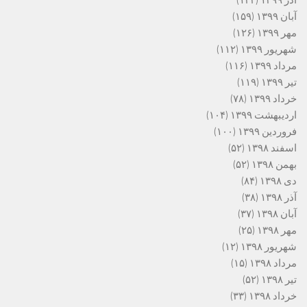
آذر ۱۳۹۹
(۱۲۴)
آبان ۱۳۹۹
(۱۵۹)
مهر ۱۳۹۹
(۱۲۶)
شهریور ۱۳۹۹
(۱۱۲)
مرداد ۱۳۹۹
(۱۱۶)
تیر ۱۳۹۹
(۱۱۹)
خرداد ۱۳۹۹
(۷۸)
اردیبهشت ۱۳۹۹
(۱۰۴)
فروردین ۱۳۹۹
(۱۰۰)
اسفند ۱۳۹۸
(۵۲)
بهمن ۱۳۹۸
(۵۲)
دی ۱۳۹۸
(۸۴)
آذر ۱۳۹۸
(۳۸)
آبان ۱۳۹۸
(۳۷)
مهر ۱۳۹۸
(۲۵)
شهریور ۱۳۹۸
(۱۲)
مرداد ۱۳۹۸
(۱۵)
تیر ۱۳۹۸
(۵۲)
خرداد ۱۳۹۸
(۳۳)