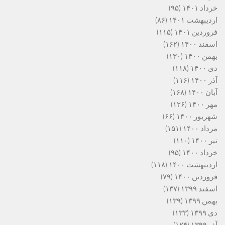
خرداد ۱۴۰۱
(۹۵)
اردیبهشت ۱۴۰۱
(۸۶)
فروردین ۱۴۰۱
(۱۱۵)
اسفند ۱۴۰۰
(۱۶۲)
بهمن ۱۴۰۰
(۱۳۰)
دی ۱۴۰۰
(۱۱۸)
آذر ۱۴۰۰
(۱۱۶)
آبان ۱۴۰۰
(۱۶۸)
مهر ۱۴۰۰
(۱۲۶)
شهریور ۱۴۰۰
(۶۶)
مرداد ۱۴۰۰
(۱۵۱)
تیر ۱۴۰۰
(۱۱۰)
خرداد ۱۴۰۰
(۹۵)
اردیبهشت ۱۴۰۰
(۱۱۸)
فروردین ۱۴۰۰
(۷۹)
اسفند ۱۳۹۹
(۱۳۷)
بهمن ۱۳۹۹
(۱۳۹)
دی ۱۳۹۹
(۱۳۳)