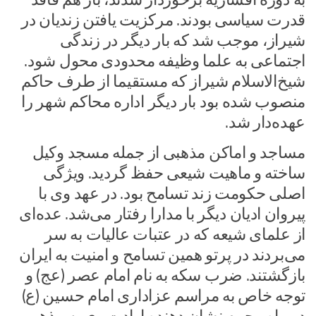
قدرت سیاسی بودند. مرکزیت یافتن زندیان در
شیراز، موجب شد که بار دیگر در زندگی
اجتماعی به علما وظیفه محدودی محول شود.
شیخ‌الاسلام شیراز که مستقیما از طرف حاکم
منصوب شده بود بار دیگر اداره محاکم شهر را
عهده‌دار شد.
مساجد و اماکن مذهبی از جمله مسجد وکیل
ساخته و ماهیت شیعی حفظ گردید. ویژگی
اصلی حکومت زند تسامح بود. در عهد وی با
پیروان ادیان دیگر با مدارا رفتار می‌شد. عده‌ای
از علمای شیعه که در عتبات عالیات به سر
می‌بردند در پرتو همین تسامح و امنیت به ایران
بازگشتند. ضرب سکه به نام امام عصر (عج) و
توجه خاص به مراسم عزاداری امام حسین (ع)