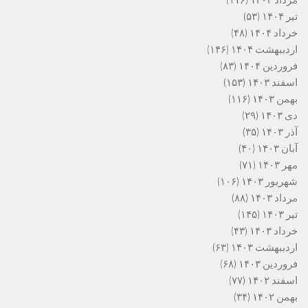
مرداد ۱۴۰۴
(۱۱۶)
تیر ۱۴۰۴
(۵۳)
خرداد ۱۴۰۴
(۴۸)
اردیبهشت ۱۴۰۴
(۱۴۶)
فروردین ۱۴۰۴
(۸۳)
اسفند ۱۴۰۳
(۱۵۳)
بهمن ۱۴۰۳
(۱۱۶)
دی ۱۴۰۳
(۲۹)
آذر ۱۴۰۳
(۳۵)
آبان ۱۴۰۳
(۴۰)
مهر ۱۴۰۳
(۷۱)
شهریور ۱۴۰۳
(۱۰۶)
مرداد ۱۴۰۳
(۸۸)
تیر ۱۴۰۳
(۱۴۵)
خرداد ۱۴۰۳
(۴۳)
اردیبهشت ۱۴۰۳
(۶۳)
فروردین ۱۴۰۳
(۶۸)
اسفند ۱۴۰۲
(۷۷)
بهمن ۱۴۰۲
(۳۴)