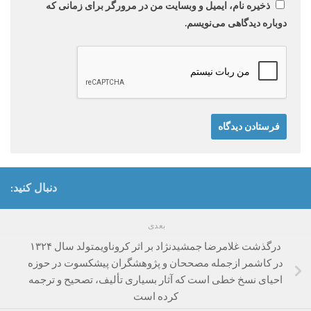
ذخیره نام، ایمیل و وبسایت من در مرورگر برای زمانی که
دوباره دیدگاهی می‌نویسم.
دنبال کنید:
بعدی
درگذشت غلامرضا جمشیدنژاد بر اثر کروناویمتولد سال ۱۳۲۴
در کاشمر ازجمله مصححان و پژوهشگران پیشکسوت در حوزه
احیای نسخ خطی است که آثار بسیاری تألیف، تصحیح و ترجمه
کرده است