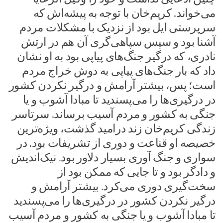
می‌خواند. کریم‌خان با توجه به پیشه‌اش که
سرپرستی ایل بود از نزدیک با مشکلات مردم
آشنا بود و سپس سپاهی‌گری آن هم در ارتش
نادری، که درگیر جنگ‌های پیاپی بود به او نشان
داد که بار جنگ‌های پیاپی به دوش خراج مردم
است؛ پس، بیشتر آرامش و درگیر نکردن کشور
در درگیری‌ها را می‌پسندید تا مبادا آشوب و یا
جنگی به کشور و مردم آسیب برساند. سرتاسر
زندگی کریم‌خان زند درامید گذشت، ویژه‌ترین
خصیصه او قناعت و دوری از تشریفات بود. در
سواری و جنگ آوری بسیار دلاور بود. نیک‌اندیش
و دادگر بود و تا جایی که ممکن بود از
سخت‌گیری دوری می‌کرد. بیشتر آرامش و
درگیر نکردن کشور در درگیری‌ها را می‌پسندید
تا مبادا آشوب و یا جنگی به کشور و مردم آسیب