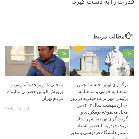
قدرت را به دست گیرد.
مطالب مرتبط
۰
۰
برگزاری اولین جلسه انجمن
سخنی با وزیر جدیدآموزش و
شاهنامه خوانی و شاهنامه
پرورش الیاس حضرتی نماینده
پژوهی مهر تربت حیدریه در روز
مردم تهران
۱۰ اردیبهشت سال ۱۴۰۳در
آبان 13, 1395
محل مجموعه بومگردی و
گردشگری تهمینه شهرستان
تربت حیدریه با حضور استاد
ممتاز دانشگاه فردوسی و مدیر