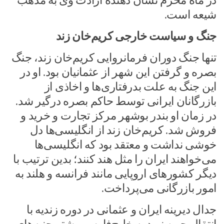
در ماه محرم نشان دهنده ارادت وی به مذهب
شیعه است.
جنگ و سیاست خارجی کریم‌خان زند
تنها جنگ دوران فرمانروایی کریم‌خان زند، جنگ
بصره و گرفتن این شهر از عثمانیان بود. او در
این جنگ به علت بدرفتاری‌ها و اخاذی از
بازرگانان ایرانی توسط حاکم بصره درگیر شد.
در زمان او بندر بوشهر مرکز تجارت و خرید و
فروش شد. کریم‌خان زند از انگلیسی‌ها دل
خوشی نداشت و معتقد بود که انگلیسی‌ها
می‌خواهند ایران را مثل هند کنند؛ بدین ترتیب با
دیگر کشورهای اروپایی مانند فرانسه و هلند به
امور بازرگانی می‌پرداخت.
جدال دیرینه ایران و عثمانی در دوره زندیه با