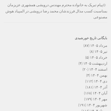
پیام تبریک به خانواده محترم مهندس درویشی همشهری عزیزمان
بمناسبت کسب مدال فرزندشان محمد رضا درویشی در المپیاد هوش
مصنوعی
بایگانی تاریخ خورشیدی
مرداد ۱۴۰۵
(۸۷)
تیر ۱۴۰۵
(۸)
خرداد ۱۴۰۵
(۵)
اردیبهشت ۱۴۰۵
(۴)
اسفند ۱۴۰۴
(۲۰)
بهمن ۱۴۰۴
(۴)
دی ۱۴۰۴
(۱۱۲)
آذر ۱۴۰۴
(۱۸۱)
آبان ۱۴۰۴
(۱۶۸)
مهر ۱۴۰۴
(۱۷۹)
شهریور ۱۴۰۴
(۱۹۱)