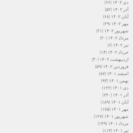
دی ۱۴۰۲
(۶۶)
آذر ۱۴۰۲
(۵۲)
آبان ۱۴۰۲
(۶۸)
مهر ۱۴۰۲
(۲۹)
شهریور ۱۴۰۲
(۲۱)
مرداد ۱۴۰۲
(۲۰)
تیر ۱۴۰۲
(۶)
خرداد ۱۴۰۲
(۱۴)
اردیبهشت ۱۴۰۲
(۳۰)
فروردین ۱۴۰۲
(۵۹)
اسفند ۱۴۰۱
(۸۷)
بهمن ۱۴۰۱
(۹۳)
دی ۱۴۰۱
(۱۲۲)
آذر ۱۴۰۱
(۲۴۰)
آبان ۱۴۰۱
(۱۸۹)
مهر ۱۴۰۱
(۱۷۵)
شهریور ۱۴۰۱
(۱۲۷)
مرداد ۱۴۰۱
(۱۴۹)
تیر ۱۴۰۱
(۱۱۴)