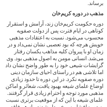
برساند.
مذهب در دوره کریم‌خان
دوره حکومت کریم‌خان زند، آرامش و استقرار
کوتاهی در ایام فترت پس از دولت صفویه
محسوب می‌شود. نسبت به اعتقادات مذهبی
خویش هرچه که بود تعصبی نشان نمی‌داد و در
زمان او با پیروان کلیه مذاهب یکسان رفتار
می‌شد. انسانی مومن به اصول مذهبی بود. وی
گرایشات شیعی خود را به طور واضح نشان داد
اما تلاشی هم در راستای احیای سازمان دینی
دوره صفویه نکرد. در این دوره تا حدود زیادی
اوضاع علمای شیعه بهبود یافت، شعائر و اماکن
مذهبی مورد توجه و احترام زیادی قرار گرفتند.
علمای شیعه با این که از موقعیت برتری نسبت
به دوره افشاریه برخوردار شدند، باز هم فاقد