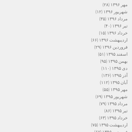
مهر ۱۳۹۶
(۲۸)
شهریور ۱۳۹۶
(۱۲)
مرداد ۱۳۹۶
(۳۵)
تیر ۱۳۹۶
(۴۰)
خرداد ۱۳۹۶
(۱۵)
اردیبهشت ۱۳۹۶
(۶۶)
فروردین ۱۳۹۶
(۲۹)
اسفند ۱۳۹۵
(۵۱)
بهمن ۱۳۹۵
(۹۵)
دی ۱۳۹۵
(۱۱۰)
آذر ۱۳۹۵
(۱۳۶)
آبان ۱۳۹۵
(۱۱۲)
مهر ۱۳۹۵
(۵۵)
شهریور ۱۳۹۵
(۶۹)
مرداد ۱۳۹۵
(۷۹)
تیر ۱۳۹۵
(۸۶)
خرداد ۱۳۹۵
(۶۳)
اردیبهشت ۱۳۹۵
(۷۵)