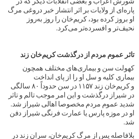
شورش اعراب و بعضی انقلابات دیگر که در
پاره‌ای از ولایات بر اثر انتشار خبر دروغی مرگ
او بروز کرده بود، کریم‌خان را روز به‌روز
نحیف‌تر و افسرده‌تر می‌کرد.
تاثر عموم مردم از درگذشت کریم‌خان زند
کهولت سن و بیماری‌های مختلف همچون
بیماری کلیه و سل او را از پای انداخت
و کریم‌خان زند ۱۱۵۷ در سن حدوداً ۸۰ سالگی
در شیراز درگذشت و این امر موجب تالم و تاثر
شدید عموم مردم مخصوصا اهالی شیراز شد.
او در موزه پارس یا عمارت فرنگی شیراز دفن
شد.
بلافاصله پس از مرگ کریم‌خان، سران زند در