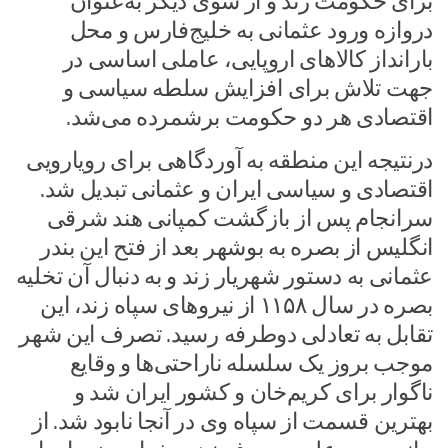
برای حکومت زند و از سوی دیگر به‌عنوان
دروازه ورود عثمانی به خلیج‌فارس و محل
بارانداز کالاهای اروپایی، عاملی اساسی در
جهت تلاش برای افزایش سلطه سیاسی و
اقتصادی هر دو حکومت برشمرده می‌شد.
درنتیجه این منطقه به آوردگاهی برای رویارویی
اقتصادی و سیاسی ایران و عثمانی تبدیل شد.
سرانجام پس از بازگشت کمپانی هند شرقی
انگلیس از بصره به بوشهر بعد از فتح این بندر
عثمانی به دستور شهریار زند و به دنبال آن تخلیه
بصره در سال ۱۱۵۸ از نیروهای سپاه زند، این
تقابل به تعادلی دوطرفه رسید. تصرف این شهر
موجب بروز یک سلسله ناراحتی‌ها و وقایع
ناگوار برای کریم‌خان و کشور ایران شد و
بهترین قسمت از سپاه وی در آنجا نابود شد. از