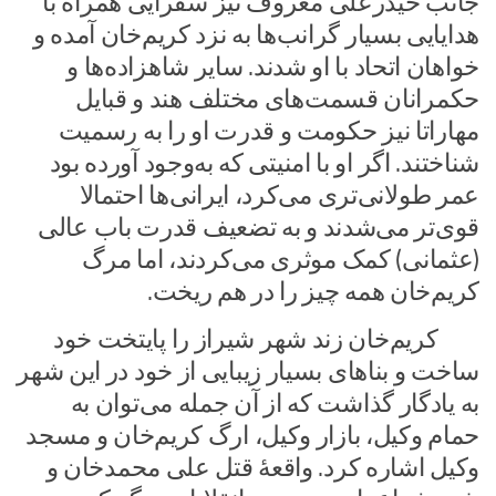
جانب حیدرعلی معروف نیز سفرایی همراه با
هدایایی بسیار گرانب‌ها به نزد کریم‌خان آمده و
خواهان اتحاد با او شدند. سایر شاهزاده‌ها و
حکمرانان قسمت‌های مختلف هند و قبایل
مهاراتا نیز حکومت و قدرت او را به رسمیت
شناختند. اگر او با امنیتی که به‌وجود آورده بود
عمر طولانی‌تری می‌کرد، ایرانی‌ها احتمالا
قوی‌تر می‌شدند و به تضعیف قدرت باب عالی
(عثمانی) کمک موثری می‌کردند، اما مرگ
کریم‌خان همه چیز را در هم ریخت.
کریم‌خان زند شهر شیراز را پایتخت خود
ساخت و بناهای بسیار زیبایی از خود در این شهر
به یادگار گذاشت که از آن جمله می‌توان به
حمام وکیل، بازار وکیل، ارگ کریم‌خان و مسجد
وکیل اشاره کرد. واقعهٔ قتل علی محمدخان و