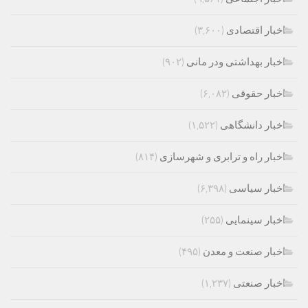
اخبار اقتصادی
(۳,۶۰۰)
اخبار بهداشتی ودر مانی
(۹۰۲)
اخبار حقوقی
(۶,۰۸۲)
اخبار دانشگاهی
(۱,۵۲۲)
اخبار راه و ترابری و شهرسازی
(۸۱۴)
اخبار سیاسی
(۶,۳۹۸)
اخبار سینمایی
(۲۵۵)
اخبار صنعت و معدن
(۴۹۵)
اخبار صنعتی
(۱,۲۳۷)