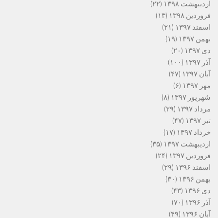
اردیبهشت ۱۳۹۸
(۲۲)
فروردین ۱۳۹۸
(۱۳)
اسفند ۱۳۹۷
(۲۱)
بهمن ۱۳۹۷
(۱۹)
دی ۱۳۹۷
(۲۰)
آذر ۱۳۹۷
(۱۰۰)
آبان ۱۳۹۷
(۴۷)
مهر ۱۳۹۷
(۶)
شهریور ۱۳۹۷
(۸)
مرداد ۱۳۹۷
(۲۹)
تیر ۱۳۹۷
(۴۷)
خرداد ۱۳۹۷
(۱۷)
اردیبهشت ۱۳۹۷
(۳۵)
فروردین ۱۳۹۷
(۲۴)
اسفند ۱۳۹۶
(۲۹)
بهمن ۱۳۹۶
(۳۰)
دی ۱۳۹۶
(۴۳)
آذر ۱۳۹۶
(۷۰)
آبان ۱۳۹۶
(۴۹)