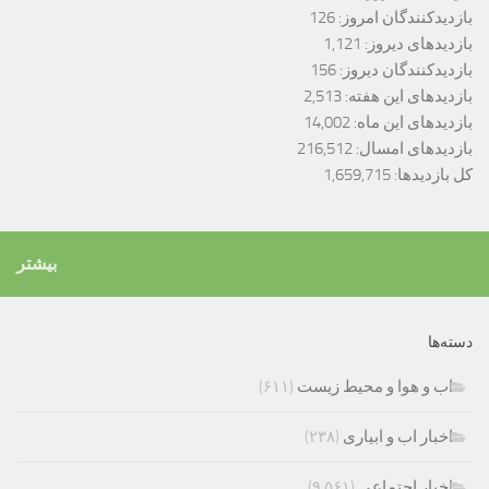
بازدیدکنندگان امروز:
126
بازدیدهای دیروز:
1,121
بازدیدکنندگان دیروز:
156
بازدیدهای این هفته:
2,513
بازدیدهای این ماه:
14,002
بازدیدهای امسال:
216,512
کل بازدیدها:
1,659,715
بیشتر
دسته‌ها
اب و هوا و محیط زیست
(۶۱۱)
اخبار اب و ابیاری
(۲۳۸)
اخبار اجتماعی
(۹,۵۶۱)