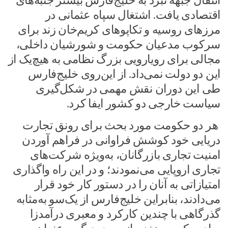
انتقال جبهه نبرد به خلیج‌فارس بیشتر جنبه‌های
اقتصادی یافت. اشتغال سپاه عثمانی در
مرزهای روسیه و تکاپوهای کریم‌خان زند برای
سرکوب مدعیان حکومت و شورشیان داخلی،
مجالی برای رویارویی بزرگ نظامی به هیچ‌یک از
این دو دولت نمی‌داد. از این‌روی خلیج‌فارس
طی این دوران نقش مهمی در شکل‌گیری
سیاست خارجی دو کشور ایفا کرد.
هر دو حکومت مورد بحث برای رونق تجارت
دریایی خود کوشش فراوانی در فراهم آوردن
امنیت تجاری بازرگانان، به‌ویژه شرکت‌های
تجاری اروپایی می‌نمودند؛ و در این راه واگذاری
امتیازاتی به آنان را در دستور کار خود قرار
می‌دادند، بنابراین خلیج‌فارس از یک‌سو به‌مثابه
گذرگاهی با چندین کارکرد و معبری درآمدزا