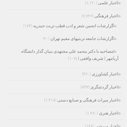
اخبار علمی
(۱,۱۲۰)
اخبار فرهنگی
(۷,۷۲۶)
گزارشات انجمن شعر و ادب قطب تربت حیدریه
(۱۷۴)
گزارشات جامعه تربتیهای مقیم تهران
(۲۰)
مصاحبه با دکتر محمد علی مجتهدی بنیان گذار دانشگاه
آریامهر ( شریف واقفی )
(۱۰۷)
اخبار کشاورزی
(۴۶۰)
اخبار گردشگری
(۸۳۷)
اخبار میراث فرهنگی و صنایع دستی
(۱,۴۱۸)
اخبار هنری
(۱,۴۸۰)
اخبار ورزشی
(۱۲۸)