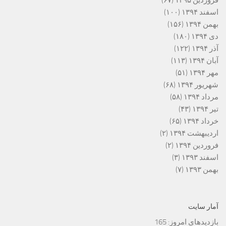
فروردین ۱۳۹۵
(۶۷)
اسفند ۱۳۹۴
(۱۰۰)
بهمن ۱۳۹۴
(۱۵۶)
دی ۱۳۹۴
(۱۸۰)
آذر ۱۳۹۴
(۱۲۲)
آبان ۱۳۹۴
(۱۱۳)
مهر ۱۳۹۴
(۵۱)
شهریور ۱۳۹۴
(۶۸)
مرداد ۱۳۹۴
(۵۸)
تیر ۱۳۹۴
(۴۳)
خرداد ۱۳۹۴
(۶۵)
اردیبهشت ۱۳۹۴
(۲)
فروردین ۱۳۹۴
(۲)
اسفند ۱۳۹۳
(۳)
بهمن ۱۳۹۳
(۷)
آمار سایت
بازدیدهای امروز:
165