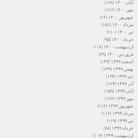
آبان ۱۴۰۰
(۱۶۸)
مهر ۱۴۰۰
(۱۲۶)
شهریور ۱۴۰۰
(۶۶)
مرداد ۱۴۰۰
(۱۵۱)
تیر ۱۴۰۰
(۱۱۰)
خرداد ۱۴۰۰
(۹۵)
اردیبهشت ۱۴۰۰
(۱۱۸)
فروردین ۱۴۰۰
(۷۹)
اسفند ۱۳۹۹
(۱۳۷)
بهمن ۱۳۹۹
(۱۳۹)
دی ۱۳۹۹
(۱۳۳)
آذر ۱۳۹۹
(۱۲۴)
آبان ۱۳۹۹
(۱۵۹)
مهر ۱۳۹۹
(۱۲۶)
شهریور ۱۳۹۹
(۱۱۲)
مرداد ۱۳۹۹
(۱۱۶)
تیر ۱۳۹۹
(۱۱۹)
خرداد ۱۳۹۹
(۷۸)
اردیبهشت ۱۳۹۹
(۱۰۴)