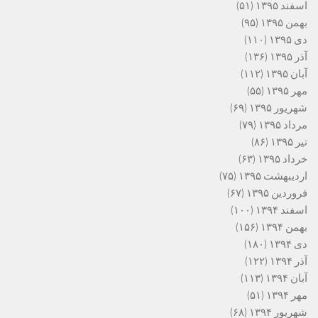
اسفند ۱۳۹۵
(۵۱)
بهمن ۱۳۹۵
(۹۵)
دی ۱۳۹۵
(۱۱۰)
آذر ۱۳۹۵
(۱۳۶)
آبان ۱۳۹۵
(۱۱۲)
مهر ۱۳۹۵
(۵۵)
شهریور ۱۳۹۵
(۶۹)
مرداد ۱۳۹۵
(۷۹)
تیر ۱۳۹۵
(۸۶)
خرداد ۱۳۹۵
(۶۳)
اردیبهشت ۱۳۹۵
(۷۵)
فروردین ۱۳۹۵
(۶۷)
اسفند ۱۳۹۴
(۱۰۰)
بهمن ۱۳۹۴
(۱۵۶)
دی ۱۳۹۴
(۱۸۰)
آذر ۱۳۹۴
(۱۲۲)
آبان ۱۳۹۴
(۱۱۳)
مهر ۱۳۹۴
(۵۱)
شهریور ۱۳۹۴
(۶۸)