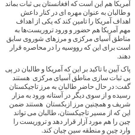
آمریکا هم این است که افغانستان بی ثبات بماند
و طالبان به عنوان مهره ای در کنار داعش
اهداف آمریکا را تامین کند که یکی از اهداف
مهم آمریکا هم حضور و ورود تروریست‌ها به
مناطق آسیای مرکزی و مرزهای شوروی سابق
است برای این که رووسیه را در محاصره قرار
دهند.
پاک آیین با تاکید بر این که آمریکا و طالبان در پی
بی ثبات سازی مناطق آسیای مرکزی هستند
گفت: در حال حاضر طالبان به مرز تاجیکستان
رسیده و از سوی دیگر در آستانه ورود به مزار
شریف و همچنین مرز ازبکستان هستند ضمن
این که از مسیر تاجیکستان، طالبان می تواند
چین را هم مورد آزار قرار دهد و تروریست را
وارد چین و منطقه سین چیان کند.