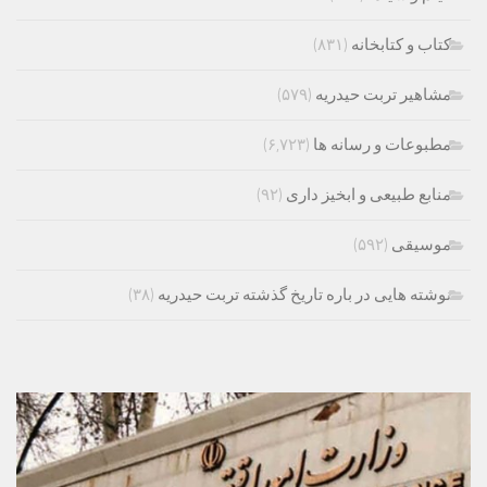
کتاب و کتابخانه
(۸۳۱)
مشاهیر تربت حیدریه
(۵۷۹)
مطبوعات و رسانه ها
(۶,۷۲۳)
منابع طبیعی و ابخیز داری
(۹۲)
موسیقی
(۵۹۲)
نوشته هایی در باره تاریخ گذشته تربت حیدریه
(۳۸)