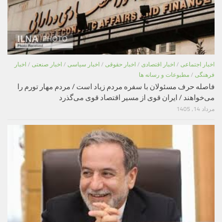
اخبار اجتماعی
/
اخبار اقتصادی
/
اخبار حقوقی
/
اخبار سیاسی
/
اخبار صنعتی
/
اخبار
فرهنگی
/
مطبوعات و رسانه ها
فاصله حرف مسئولان با سفره مردم زیاد است / مردم مهار تورم را
می‌خواهند / ایران قوی از مسیر اقتصاد قوی می‌گذرد
مرداد 14, 1405