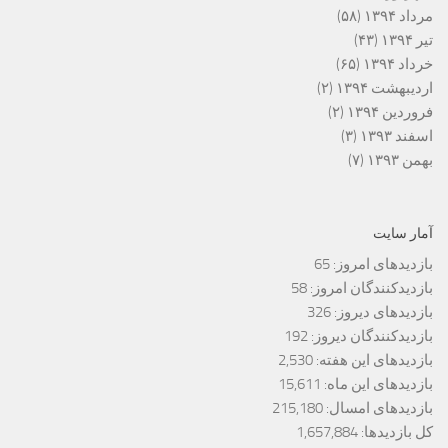
مرداد ۱۳۹۴
(۵۸)
تیر ۱۳۹۴
(۴۳)
خرداد ۱۳۹۴
(۶۵)
اردیبهشت ۱۳۹۴
(۲)
فروردین ۱۳۹۴
(۲)
اسفند ۱۳۹۳
(۳)
بهمن ۱۳۹۳
(۷)
آمار سایت
بازدیدهای امروز:
65
بازدیدکنندگان امروز:
58
بازدیدهای دیروز:
326
بازدیدکنندگان دیروز:
192
بازدیدهای این هفته:
2,530
بازدیدهای این ماه:
15,611
بازدیدهای امسال:
215,180
کل بازدیدها:
1,657,884