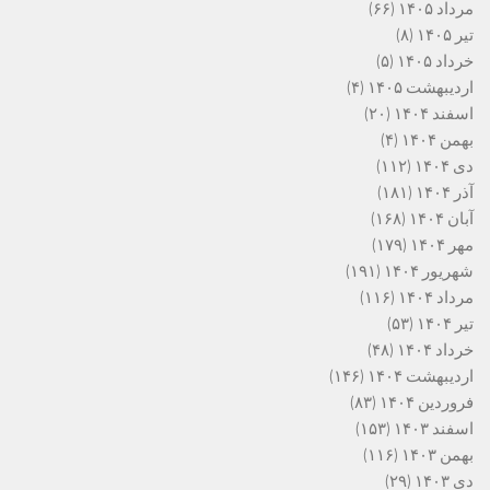
مرداد ۱۴۰۵
(۶۶)
تیر ۱۴۰۵
(۸)
خرداد ۱۴۰۵
(۵)
اردیبهشت ۱۴۰۵
(۴)
اسفند ۱۴۰۴
(۲۰)
بهمن ۱۴۰۴
(۴)
دی ۱۴۰۴
(۱۱۲)
آذر ۱۴۰۴
(۱۸۱)
آبان ۱۴۰۴
(۱۶۸)
مهر ۱۴۰۴
(۱۷۹)
شهریور ۱۴۰۴
(۱۹۱)
مرداد ۱۴۰۴
(۱۱۶)
تیر ۱۴۰۴
(۵۳)
خرداد ۱۴۰۴
(۴۸)
اردیبهشت ۱۴۰۴
(۱۴۶)
فروردین ۱۴۰۴
(۸۳)
اسفند ۱۴۰۳
(۱۵۳)
بهمن ۱۴۰۳
(۱۱۶)
دی ۱۴۰۳
(۲۹)