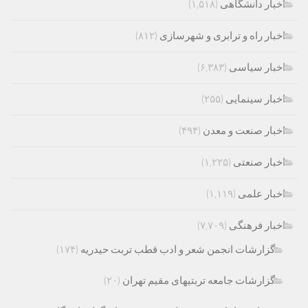
اخبار دانشگاهی
(۱,۵۱۸)
اخبار راه و ترابری و شهرسازی
(۸۱۲)
اخبار سیاسی
(۶,۳۸۳)
اخبار سینمایی
(۲۵۵)
اخبار صنعت و معدن
(۴۹۴)
اخبار صنعتی
(۱,۲۲۵)
اخبار علمی
(۱,۱۱۹)
اخبار فرهنگی
(۷,۷۰۹)
گزارشات انجمن شعر و ادب قطب تربت حیدریه
(۱۷۴)
گزارشات جامعه تربتیهای مقیم تهران
(۲۰)