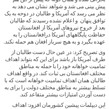
پیش بینی می شد و شواهد نشان می دهد به
نظر می رسد که آمریکا و طالبان در دوحه به یک
توافق پنهان و اعلام نشده رسیدند که طالبان
بعد از خروج نیروهای آمریکا از افغانستان
حفاظت پایگاههای آمریکا درافغانستان را به
عهده بگیرد و به هیچ سرباز افغان هم حمله نکند.
وی تصریح کرد: در عین حال دست طالبان از
طرف آمریکا باز باشد برای این که بتواند اهداف
تمامیت خواهانه خود را با حمله به مناطق
مختلف افغانستان بی ثبات کند. در واقع اهداف
طالبان همان اهداف تمامیت خواهانه است که با
تسلط بیشتر به مناطق مختلف دولت را برای به
دست آوردن امتیازات بیشتر متقاعد کند.
این دیپلمات پیشین کشورمان افزود: اهداف