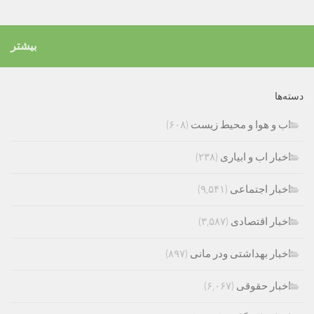
بیشتر
دسته‌ها
اب و هوا و محیط زیست
(۶۰۸)
اخبار اب و ابیاری
(۲۳۸)
اخبار اجتماعی
(۹,۵۴۱)
اخبار اقتصادی
(۳,۵۸۷)
اخبار بهداشتی ودر مانی
(۸۹۷)
اخبار حقوقی
(۶,۰۶۷)