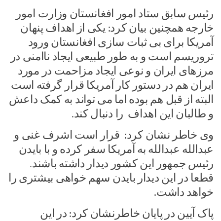
رئیس سابق ستاد امور افغانستان وزارت امور
خارجه همچنین بیان کرد: یکی از اهداف پنهان
آمریکا برای بی ثبات سازی افغانستان ورود
تروریسم است و به طور طبیعی ایجاد ناامنی در
مرزهای ایران و نوعی ایجاد مزاحمت در مورد
ایران هم در دستور کار آمریکا قرار گرفته است
البته از قبل هم بوده اما می تواند به کمک داعش
و طالبان این اهداف را دنبال کند.
وی خاطر نشان کرد: قرار است اشرف غنی و
عبدالله عبدالله به آمریکا سفر کرده و با بایدن
رئیس جمهور این کشور دیدار داشته باشند.
قطعا در این دیدار بایدن سهم خواهی بیشتری را
خواهد داشت.
پاک آیین در پایان خاطرنشان کرد: در این