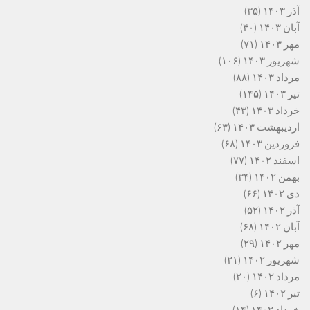
آذر ۱۴۰۳
(۳۵)
آبان ۱۴۰۳
(۴۰)
مهر ۱۴۰۳
(۷۱)
شهریور ۱۴۰۳
(۱۰۶)
مرداد ۱۴۰۳
(۸۸)
تیر ۱۴۰۳
(۱۴۵)
خرداد ۱۴۰۳
(۴۳)
اردیبهشت ۱۴۰۳
(۶۳)
فروردین ۱۴۰۳
(۶۸)
اسفند ۱۴۰۲
(۷۷)
بهمن ۱۴۰۲
(۳۴)
دی ۱۴۰۲
(۶۶)
آذر ۱۴۰۲
(۵۲)
آبان ۱۴۰۲
(۶۸)
مهر ۱۴۰۲
(۲۹)
شهریور ۱۴۰۲
(۲۱)
مرداد ۱۴۰۲
(۲۰)
تیر ۱۴۰۲
(۶)
خرداد ۱۴۰۲
(۱۴)