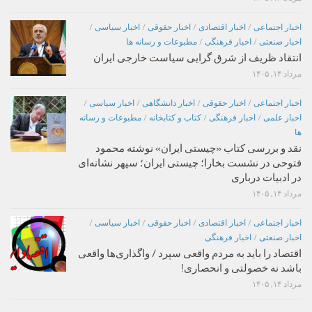
اخبار اجتماعی
/
اخبار اقتصادی
/
اخبار حقوقی
/
اخبار سیاسی
/
اخبار صنعتی
/
اخبار فرهنگی
/
مطبوعات و رسانه ها
انتقاد ظریف از شرق گرایی سیاست خارجی ایران
مرداد ۱۴, ۱۴۰۵
اخبار اجتماعی
/
اخبار حقوقی
/
اخبار دانشگاهی
/
اخبار سیاسی
/
اخبار علمی
/
اخبار فرهنگی
/
کتاب و کتابخانه
/
مطبوعات و رسانه
ها
نقد و بررسی کتاب «چیستی ایران» نوشته محمود
فتوحی در نشست بخارا؛ چیستی ایران؛ سپهر نشانه‌ای
در ادبیات درباری
مرداد ۱۴, ۱۴۰۵
اخبار اجتماعی
/
اخبار اقتصادی
/
اخبار حقوقی
/
اخبار سیاسی
/
اخبار صنعتی
/
اخبار فرهنگی
اقتصاد را باید به مردم واقعی سپرد / واگذاری‌ها واقعی
باشد نه خصولتی و انحصاری!
مرداد ۱۴, ۱۴۰۵