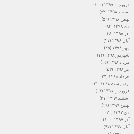
فروردین ۱۳۹۹
(۱۰۰)
اسفند ۱۳۹۸
(۵۲)
بهمن ۱۳۹۸
(۵۲)
دی ۱۳۹۸
(۸۴)
آذر ۱۳۹۸
(۳۸)
آبان ۱۳۹۸
(۳۷)
مهر ۱۳۹۸
(۲۵)
شهریور ۱۳۹۸
(۱۲)
مرداد ۱۳۹۸
(۱۵)
تیر ۱۳۹۸
(۵۲)
خرداد ۱۳۹۸
(۳۳)
اردیبهشت ۱۳۹۸
(۲۲)
فروردین ۱۳۹۸
(۱۳)
اسفند ۱۳۹۷
(۲۱)
بهمن ۱۳۹۷
(۱۹)
دی ۱۳۹۷
(۲۰)
آذر ۱۳۹۷
(۱۰۰)
آبان ۱۳۹۷
(۴۷)
مهر ۱۳۹۷
(۶)