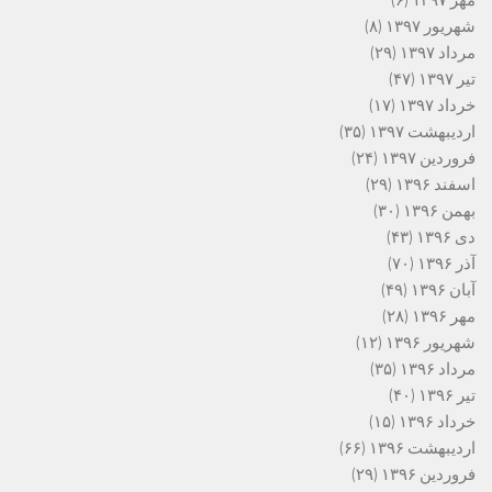
شهریور ۱۳۹۷
(۸)
مرداد ۱۳۹۷
(۲۹)
تیر ۱۳۹۷
(۴۷)
خرداد ۱۳۹۷
(۱۷)
اردیبهشت ۱۳۹۷
(۳۵)
فروردین ۱۳۹۷
(۲۴)
اسفند ۱۳۹۶
(۲۹)
بهمن ۱۳۹۶
(۳۰)
دی ۱۳۹۶
(۴۳)
آذر ۱۳۹۶
(۷۰)
آبان ۱۳۹۶
(۴۹)
مهر ۱۳۹۶
(۲۸)
شهریور ۱۳۹۶
(۱۲)
مرداد ۱۳۹۶
(۳۵)
تیر ۱۳۹۶
(۴۰)
خرداد ۱۳۹۶
(۱۵)
اردیبهشت ۱۳۹۶
(۶۶)
فروردین ۱۳۹۶
(۲۹)