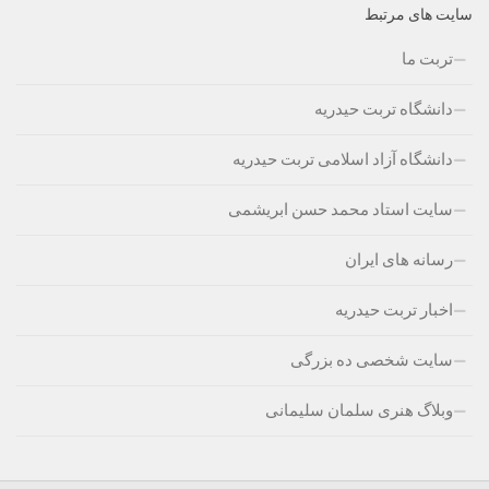
سایت های مرتبط
تربت ما
دانشگاه تربت حیدریه
دانشگاه آزاد اسلامی تربت حیدریه
سایت استاد محمد حسن ابریشمی
رسانه های ایران
اخبار تربت حیدریه
سایت شخصی ده بزرگی
وبلاگ هنری سلمان سلیمانی