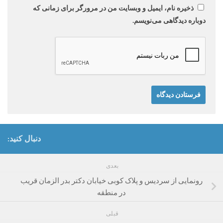
ذخیره نام، ایمیل و وبسایت من در مرورگر برای زمانی که
دوباره دیدگاهی می‌نویسم.
دنبال کنید:
بعدی
رونمایی از سردیس و پلاک کوبی خیابان دکتر بدر الزمان قریب
در منطقه
قبلی