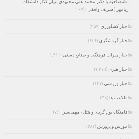
مصاحبه با دکتر محمد علی مجتهدی بنیان گذار دانشگاه
آریامهر ( شریف واقفی )
(۱۰۷)
اخبار کشاورزی
(۴۵۷)
اخبار گردشگری
(۸۳۶)
اخبار میراث فرهنگی و صنایع دستی
(۱,۴۱۶)
اخبار هنری
(۱,۴۷۹)
اخبار ورزشی
(۱۲۷)
اطلاعیه ها
(۳۴۸)
اقامتگاه بوم گردی و هتل ، مهمانسرا
(۷۶)
اموزش و پرورش
(۲۸۷)