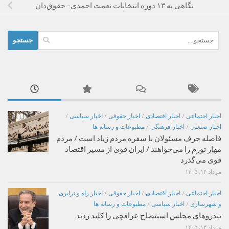
نگاهی به ۱۳ دوره انتخابات نعمت احمدی- ‌حقوق‌دان
جستجو
برای:
اخبار اجتماعی
/
اخبار اقتصادی
/
اخبار حقوقی
/
اخبار سیاسی
/
اخبار صنعتی
/
اخبار فرهنگی
/
مطبوعات و رسانه ها
فاصله حرف مسئولان با سفره مردم زیاد است / مردم
مهار تورم را می‌خواهند / ایران قوی از مسیر اقتصاد
قوی می‌گذرد
مرداد ۱۴, ۱۴۰۵
اخبار اجتماعی
/
اخبار اقتصادی
/
اخبار حقوقی
/
اخبار راه و ترابری
و شهرسازی
/
اخبار سیاسی
/
مطبوعات و رسانه ها
تندروهای مجلس استیضاح عراقچی را کلید زدند
مرداد ۱۴, ۱۴۰۵