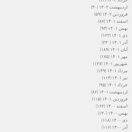
اردیبهشت ۱۴۰۲
(۳۰)
فروردین ۱۴۰۲
(۵۹)
اسفند ۱۴۰۱
(۸۷)
بهمن ۱۴۰۱
(۹۳)
دی ۱۴۰۱
(۱۲۲)
آذر ۱۴۰۱
(۲۴۰)
آبان ۱۴۰۱
(۱۸۹)
مهر ۱۴۰۱
(۱۷۵)
شهریور ۱۴۰۱
(۱۲۷)
مرداد ۱۴۰۱
(۱۴۹)
تیر ۱۴۰۱
(۱۱۴)
خرداد ۱۴۰۱
(۹۵)
اردیبهشت ۱۴۰۱
(۸۶)
فروردین ۱۴۰۱
(۱۱۵)
اسفند ۱۴۰۰
(۱۶۲)
بهمن ۱۴۰۰
(۱۳۰)
دی ۱۴۰۰
(۱۱۸)
آذر ۱۴۰۰
(۱۱۶)