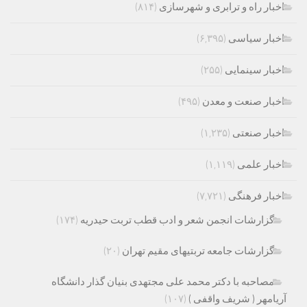
اخبار راه و ترابری و شهرسازی
(۸۱۴)
اخبار سیاسی
(۶,۳۹۵)
اخبار سینمایی
(۲۵۵)
اخبار صنعت و معدن
(۴۹۵)
اخبار صنعتی
(۱,۲۳۵)
اخبار علمی
(۱,۱۱۹)
اخبار فرهنگی
(۷,۷۲۱)
گزارشات انجمن شعر و ادب قطب تربت حیدریه
(۱۷۴)
گزارشات جامعه تربتیهای مقیم تهران
(۲۰)
مصاحبه با دکتر محمد علی مجتهدی بنیان گذار دانشگاه
آریامهر ( شریف واقفی )
(۱۰۷)