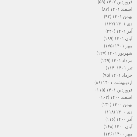
فروردین ۱۴۰۲
(۵۹)
اسفند ۱۴۰۱
(۸۷)
بهمن ۱۴۰۱
(۹۳)
دی ۱۴۰۱
(۱۲۲)
آذر ۱۴۰۱
(۲۴۰)
آبان ۱۴۰۱
(۱۸۹)
مهر ۱۴۰۱
(۱۷۵)
شهریور ۱۴۰۱
(۱۲۷)
مرداد ۱۴۰۱
(۱۴۹)
تیر ۱۴۰۱
(۱۱۴)
خرداد ۱۴۰۱
(۹۵)
اردیبهشت ۱۴۰۱
(۸۶)
فروردین ۱۴۰۱
(۱۱۵)
اسفند ۱۴۰۰
(۱۶۲)
بهمن ۱۴۰۰
(۱۳۰)
دی ۱۴۰۰
(۱۱۸)
آذر ۱۴۰۰
(۱۱۶)
آبان ۱۴۰۰
(۱۶۸)
مهر ۱۴۰۰
(۱۲۶)