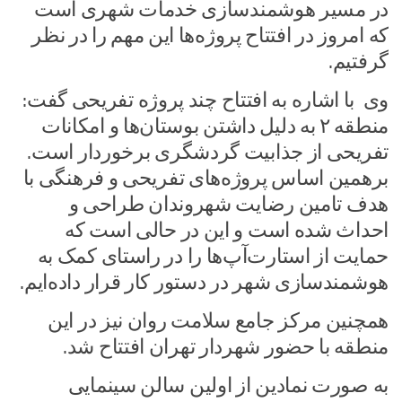
در مسیر هوشمندسازی خدمات شهری است
که امروز در افتتاح پروژه‌ها این مهم را در نظر
گرفتیم.
وی با اشاره به افتتاح چند پروژه تفریحی گفت:
منطقه ۲ به دلیل داشتن بوستان‌ها و امکانات
تفریحی از جذابیت گردشگری برخوردار است.
برهمین اساس پروژه‌های تفریحی و فرهنگی با
هدف تامین رضایت شهروندان طراحی و
احداث شده است و این در حالی است که
حمایت از استارت‌آپ‌ها را در راستای کمک به
هوشمندسازی شهر در دستور کار قرار داده‌ایم.
همچنین مرکز جامع سلامت روان نیز در این
منطقه با حضور شهردار تهران افتتاح شد.
به صورت نمادین از اولین سالن سینمایی