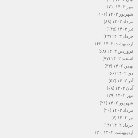
مهر ۱۴۰۳
(۷۱)
شهریور ۱۴۰۳
(۱۰۶)
مرداد ۱۴۰۳
(۸۸)
تیر ۱۴۰۳
(۱۴۵)
خرداد ۱۴۰۳
(۴۳)
اردیبهشت ۱۴۰۳
(۶۳)
فروردین ۱۴۰۳
(۶۸)
اسفند ۱۴۰۲
(۷۷)
بهمن ۱۴۰۲
(۳۴)
دی ۱۴۰۲
(۶۶)
آذر ۱۴۰۲
(۵۲)
آبان ۱۴۰۲
(۶۸)
مهر ۱۴۰۲
(۲۹)
شهریور ۱۴۰۲
(۲۱)
مرداد ۱۴۰۲
(۲۰)
تیر ۱۴۰۲
(۶)
خرداد ۱۴۰۲
(۱۴)
اردیبهشت ۱۴۰۲
(۳۰)