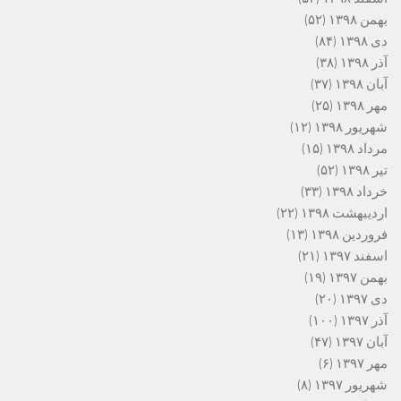
بهمن ۱۳۹۸
(۵۲)
دی ۱۳۹۸
(۸۴)
آذر ۱۳۹۸
(۳۸)
آبان ۱۳۹۸
(۳۷)
مهر ۱۳۹۸
(۲۵)
شهریور ۱۳۹۸
(۱۲)
مرداد ۱۳۹۸
(۱۵)
تیر ۱۳۹۸
(۵۲)
خرداد ۱۳۹۸
(۳۳)
اردیبهشت ۱۳۹۸
(۲۲)
فروردین ۱۳۹۸
(۱۳)
اسفند ۱۳۹۷
(۲۱)
بهمن ۱۳۹۷
(۱۹)
دی ۱۳۹۷
(۲۰)
آذر ۱۳۹۷
(۱۰۰)
آبان ۱۳۹۷
(۴۷)
مهر ۱۳۹۷
(۶)
شهریور ۱۳۹۷
(۸)