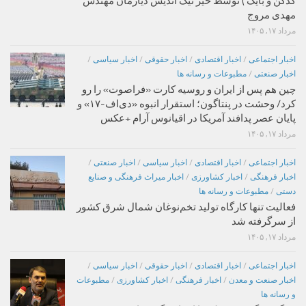
کدکن و بایگ ) توسط خیر نیک اندیش دیارمان مهندس
مهدی مروج
مرداد ۱۷, ۱۴۰۵
اخبار اجتماعی
/
اخبار اقتصادی
/
اخبار حقوقی
/
اخبار سیاسی
/
اخبار صنعتی
/
مطبوعات و رسانه ها
چین هم پس از ایران و روسیه کارت «فراصوت» را رو
کرد/ وحشت در پنتاگون؛ استقرار انبوه «دی‌اف‑۱۷» و
پایان عصر پدافند آمریکا در اقیانوس آرام +عکس
مرداد ۱۷, ۱۴۰۵
اخبار اجتماعی
/
اخبار اقتصادی
/
اخبار سیاسی
/
اخبار صنعتی
/
اخبار فرهنگی
/
اخبار کشاورزی
/
اخبار میراث فرهنگی و صنایع
دستی
/
مطبوعات و رسانه ها
فعالیت تنها کارگاه تولید تخم‌نوغان شمال شرق کشور
از سرگرفته شد
مرداد ۱۷, ۱۴۰۵
اخبار اجتماعی
/
اخبار اقتصادی
/
اخبار حقوقی
/
اخبار سیاسی
/
اخبار صنعت و معدن
/
اخبار فرهنگی
/
اخبار کشاورزی
/
مطبوعات
و رسانه ها