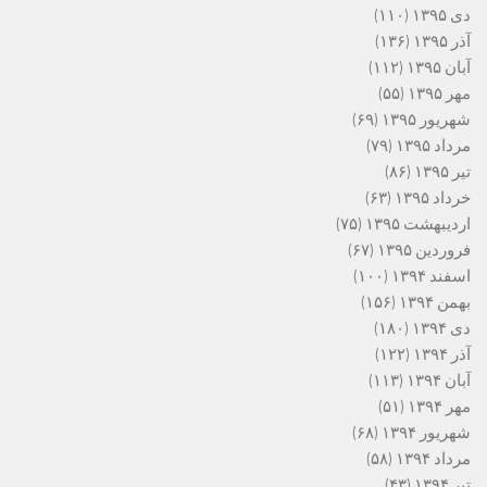
دی ۱۳۹۵
(۱۱۰)
آذر ۱۳۹۵
(۱۳۶)
آبان ۱۳۹۵
(۱۱۲)
مهر ۱۳۹۵
(۵۵)
شهریور ۱۳۹۵
(۶۹)
مرداد ۱۳۹۵
(۷۹)
تیر ۱۳۹۵
(۸۶)
خرداد ۱۳۹۵
(۶۳)
اردیبهشت ۱۳۹۵
(۷۵)
فروردین ۱۳۹۵
(۶۷)
اسفند ۱۳۹۴
(۱۰۰)
بهمن ۱۳۹۴
(۱۵۶)
دی ۱۳۹۴
(۱۸۰)
آذر ۱۳۹۴
(۱۲۲)
آبان ۱۳۹۴
(۱۱۳)
مهر ۱۳۹۴
(۵۱)
شهریور ۱۳۹۴
(۶۸)
مرداد ۱۳۹۴
(۵۸)
تیر ۱۳۹۴
(۴۳)