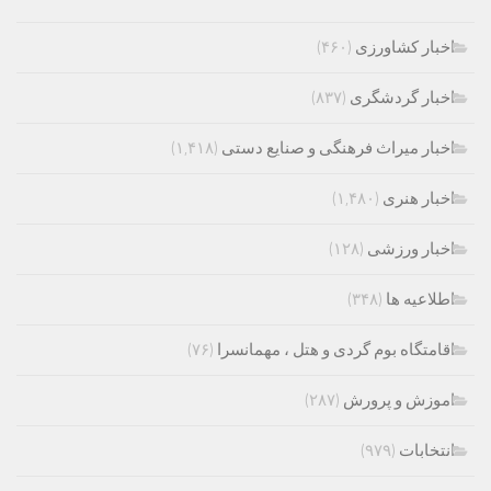
اخبار کشاورزی
(۴۶۰)
اخبار گردشگری
(۸۳۷)
اخبار میراث فرهنگی و صنایع دستی
(۱,۴۱۸)
اخبار هنری
(۱,۴۸۰)
اخبار ورزشی
(۱۲۸)
اطلاعیه ها
(۳۴۸)
اقامتگاه بوم گردی و هتل ، مهمانسرا
(۷۶)
اموزش و پرورش
(۲۸۷)
انتخابات
(۹۷۹)