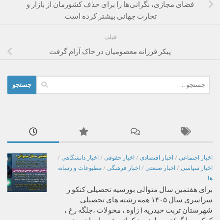
فضای مجازی، نگرانی‌ها را برای حذف کشورمان از بازار و
تجارت جهانی بیشتر کرده است.
قبلی
پیکر فرزانه معصومیان در خاک آرام گرفت
جستجو
برای:
اخبار اجتماعی
/
اخبار اقتصادی
/
اخبار حقوقی
/
اخبار دانشگاهی
/
اخبار سیاسی
/
اخبار صنعتی
/
اخبار فرهنگی
/
مطبوعات و رسانه
ها
برای هفتمین سال متوالی بورسیه تحصیلی کنکو ر
سراسری سال ۱۴۰۵ همه رشته های تحصیلی
شهرستان تربت حیدریه ( زاوه ، محولات ،جلگه رخ ،