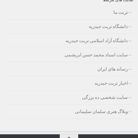
تربت ما
دانشگاه تربت حیدریه
دانشگاه آزاد اسلامی تربت حیدریه
سایت استاد محمد حسن ابریشمی
رسانه های ایران
اخبار تربت حیدریه
سایت شخصی ده بزرگی
وبلاگ هنری سلمان سلیمانی