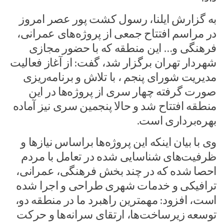
به گزارش ایلنا، رسول کشت پور عصر امروز
در مراسم افتتاح جمعی از پروژه‌های عمرانی،
فرهنگی و… این منطقه که با حضور مجازی
شهردار تهران برگزار شد، گفت: از آغاز فعالیت
مدیریت شورای پنجم ، با تلاش و برنامه‌ریزی
صورت گرفته چهار سری از پروژه‌ها در این
منطقه افتتاح شد و حالا پنجمین سری نیز آماده
بهره‌برداری است.
وی با بیان اینکه این پروژه‌ها براساس نیازها و
ظرفیت‌های شناسایی شده در تعامل با مردم
احصا شده که در چند بخش فرهنگی، عمرانی،
ترافیکی و خدمات شهری طراحی و اجرا شده
است، افزود: مهمترین راهبرد ما در منطقه دو،
توسعه زیرساخت‌ها، ارتقای سرانه‌ها و حرکت