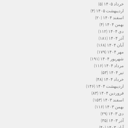
خرداد ۱۴۰۵
(۵)
اردیبهشت ۱۴۰۵
(۴)
اسفند ۱۴۰۴
(۲۰)
بهمن ۱۴۰۴
(۴)
دی ۱۴۰۴
(۱۱۲)
آذر ۱۴۰۴
(۱۸۱)
آبان ۱۴۰۴
(۱۶۸)
مهر ۱۴۰۴
(۱۷۹)
شهریور ۱۴۰۴
(۱۹۱)
مرداد ۱۴۰۴
(۱۱۶)
تیر ۱۴۰۴
(۵۳)
خرداد ۱۴۰۴
(۴۸)
اردیبهشت ۱۴۰۴
(۱۴۶)
فروردین ۱۴۰۴
(۸۳)
اسفند ۱۴۰۳
(۱۵۳)
بهمن ۱۴۰۳
(۱۱۶)
دی ۱۴۰۳
(۲۹)
آذر ۱۴۰۳
(۳۵)
آبان ۱۴۰۳
(۴۰)