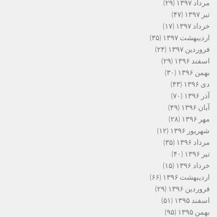
مرداد ۱۳۹۷
(۲۹)
تیر ۱۳۹۷
(۴۷)
خرداد ۱۳۹۷
(۱۷)
اردیبهشت ۱۳۹۷
(۳۵)
فروردین ۱۳۹۷
(۲۴)
اسفند ۱۳۹۶
(۲۹)
بهمن ۱۳۹۶
(۳۰)
دی ۱۳۹۶
(۴۳)
آذر ۱۳۹۶
(۷۰)
آبان ۱۳۹۶
(۴۹)
مهر ۱۳۹۶
(۲۸)
شهریور ۱۳۹۶
(۱۲)
مرداد ۱۳۹۶
(۳۵)
تیر ۱۳۹۶
(۴۰)
خرداد ۱۳۹۶
(۱۵)
اردیبهشت ۱۳۹۶
(۶۶)
فروردین ۱۳۹۶
(۲۹)
اسفند ۱۳۹۵
(۵۱)
بهمن ۱۳۹۵
(۹۵)