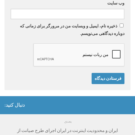
وب‌ سایت
ذخیره نام، ایمیل و وبسایت من در مرورگر برای زمانی که
دوباره دیدگاهی می‌نویسم.
دنبال کنید:
بعدی
ایران و محدودیت اینترنت:در ایران اجرای طرح صیانت از