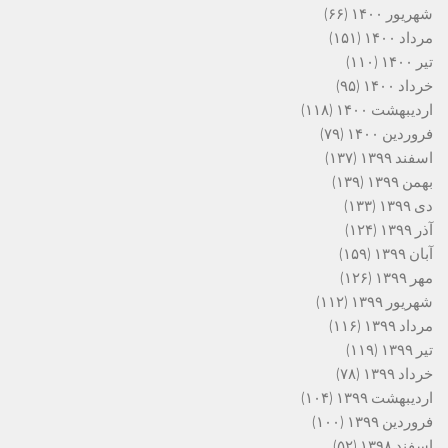
شهریور ۱۴۰۰
(۶۶)
مرداد ۱۴۰۰
(۱۵۱)
تیر ۱۴۰۰
(۱۱۰)
خرداد ۱۴۰۰
(۹۵)
اردیبهشت ۱۴۰۰
(۱۱۸)
فروردین ۱۴۰۰
(۷۹)
اسفند ۱۳۹۹
(۱۳۷)
بهمن ۱۳۹۹
(۱۳۹)
دی ۱۳۹۹
(۱۳۳)
آذر ۱۳۹۹
(۱۲۴)
آبان ۱۳۹۹
(۱۵۹)
مهر ۱۳۹۹
(۱۲۶)
شهریور ۱۳۹۹
(۱۱۲)
مرداد ۱۳۹۹
(۱۱۶)
تیر ۱۳۹۹
(۱۱۹)
خرداد ۱۳۹۹
(۷۸)
اردیبهشت ۱۳۹۹
(۱۰۴)
فروردین ۱۳۹۹
(۱۰۰)
اسفند ۱۳۹۸
(۵۲)