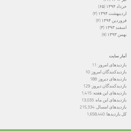
خرداد ۱۳۹۴
(۶۵)
اردیبهشت ۱۳۹۴
(۲)
فروردین ۱۳۹۴
(۲)
اسفند ۱۳۹۳
(۳)
بهمن ۱۳۹۳
(۷)
آمار سایت
بازدیدهای امروز:
11
بازدیدکنندگان امروز:
10
بازدیدهای دیروز:
188
بازدیدکنندگان دیروز:
129
بازدیدهای این هفته:
1,415
بازدیدهای این ماه:
13,035
بازدیدهای امسال:
215,334
کل بازدیدها:
1,658,440