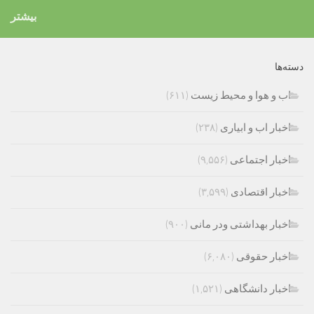
بیشتر
دسته‌ها
اب و هوا و محیط زیست
(۶۱۱)
اخبار اب و ابیاری
(۲۳۸)
اخبار اجتماعی
(۹,۵۵۶)
اخبار اقتصادی
(۳,۵۹۹)
اخبار بهداشتی ودر مانی
(۹۰۰)
اخبار حقوقی
(۶,۰۸۰)
اخبار دانشگاهی
(۱,۵۲۱)