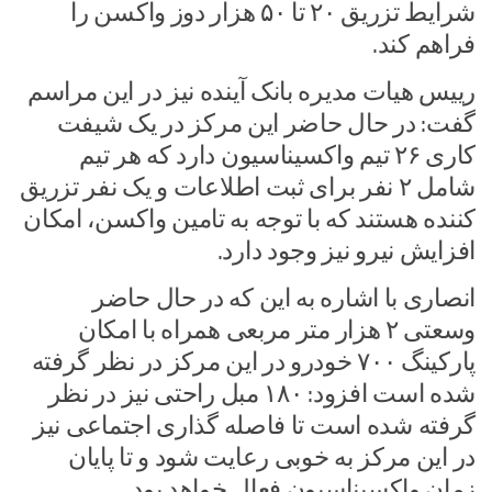
شرایط تزریق ۲۰ تا ۵۰ هزار دوز واکسن را
فراهم کند.
رییس هیات مدیره بانک آینده نیز در این مراسم
گفت: در حال حاضر این مرکز در یک شیفت
کاری ۲۶ تیم واکسیناسیون دارد که هر تیم
شامل ۲ نفر برای ثبت اطلاعات و یک نفر تزریق
کننده هستند که با توجه به تامین واکسن، امکان
افزایش نیرو نیز وجود دارد.
انصاری با اشاره به این که در حال حاضر
وسعتی ۲ هزار متر مربعی همراه با امکان
پارکینگ ۷۰۰ خودرو در این مرکز در نظر گرفته
شده است افزود: ۱۸۰ مبل راحتی نیز در نظر
گرفته شده است تا فاصله گذاری اجتماعی نیز
در این مرکز به خوبی رعایت شود و تا پایان
زمان واکسیناسیون فعال خواهد بود.