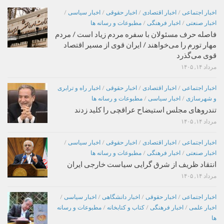
اخبار اجتماعی
/
اخبار اقتصادی
/
اخبار حقوقی
/
اخبار سیاسی
/
اخبار صنعتی
/
اخبار فرهنگی
/
مطبوعات و رسانه ها
فاصله حرف مسئولان با سفره مردم زیاد است / مردم
مهار تورم را می‌خواهند / ایران قوی از مسیر اقتصاد
قوی می‌گذرد
مرداد ۱۴, ۱۴۰۵
اخبار اجتماعی
/
اخبار اقتصادی
/
اخبار حقوقی
/
اخبار راه و ترابری
و شهرسازی
/
اخبار سیاسی
/
مطبوعات و رسانه ها
تندروهای مجلس استیضاح عراقچی را کلید زدند
مرداد ۱۴, ۱۴۰۵
اخبار اجتماعی
/
اخبار اقتصادی
/
اخبار حقوقی
/
اخبار سیاسی
/
اخبار صنعتی
/
اخبار فرهنگی
/
مطبوعات و رسانه ها
انتقاد ظریف از شرق گرایی سیاست خارجی ایران
مرداد ۱۴, ۱۴۰۵
اخبار اجتماعی
/
اخبار حقوقی
/
اخبار دانشگاهی
/
اخبار سیاسی
/
اخبار علمی
/
اخبار فرهنگی
/
کتاب و کتابخانه
/
مطبوعات و رسانه
ها