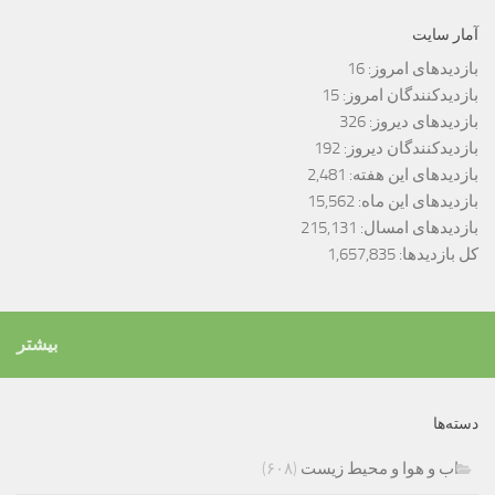
آمار سایت
بازدیدهای امروز:
16
بازدیدکنندگان امروز:
15
بازدیدهای دیروز:
326
بازدیدکنندگان دیروز:
192
بازدیدهای این هفته:
2,481
بازدیدهای این ماه:
15,562
بازدیدهای امسال:
215,131
کل بازدیدها:
1,657,835
بیشتر
دسته‌ها
اب و هوا و محیط زیست
(۶۰۸)