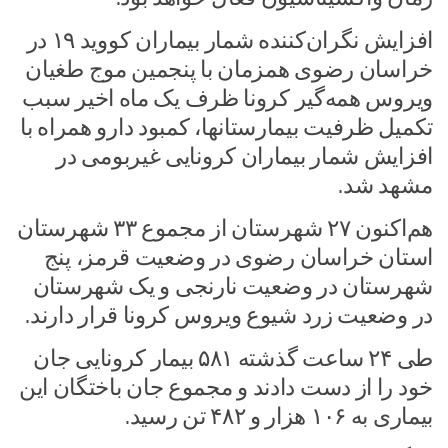
افزایش نگران‌کننده‌ شمار بیماران کووید ۱۹ در
خراسان رضوی همزمان با پنجمین موج طغیان
ویروس همه‌گیر کرونا ظرف یک ماه اخیر سبب
تکمیل ظرفیت بیمارستانها، کمبود دارو همراه با
افزایش شمار بیماران کرونایی غیربومی در
مشهد شد.
هم‌اکنون ۲۷ شهرستان از مجموع ۳۳ شهرستان
استان خراسان رضوی در وضعیت قرمز، پنج
شهرستان در وضعیت نارنجی و یک شهرستان
در وضعیت زرد شیوع ویروس کرونا قرار دارند.
طی ۲۴ ساعت گذشته ۵۸۱ بیمار کرونایی جان
خود را از دست دادند و مجموع جان باختگان این
بیماری به ۱۰۶ هزار و ۴۸۲ تن رسید.