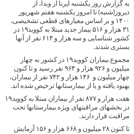
به گزارش روز یکشنبه ایرنا از وبدا، از
دیروز(شنبه) تا امروز یکشنبه هفتم شهریور
۱۴۰۰ و بر اساس معیارهای قطعی تشخیصی،
۳۱ هزار و ۵۱۶ بیمار جدید مبتلا به کووید۱۹ در
کشور شناسایی و سه هزار و ۶۱۴ نفر از آنها
بستری شدند.
مجموع بیماران کووید۱۹ در کشور به چهار
میلیون و ۹۲۶ هزار و ۹۶۴ نفر رسید و تا کنون
چهار میلیون و ۱۴۶ هزار و ۷۴۲ نفر از بیماران،
بهبود یافته و یا از بیمارستانها ترخیص شده اند.
هفت هزار و ۸۷۷ نفر از بیماران مبتلا به کووید۱۹
در بخشهای مراقبتهای ویژه بیمارستانها تحت
مراقبت قرار دارند.
تا کنون ۲۸ میلیون و ۶۶۸ هزار و ۱۵۶ آزمایش