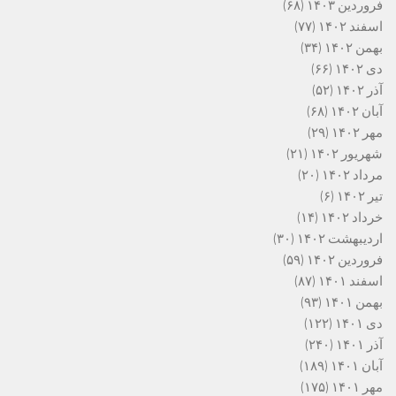
فروردین ۱۴۰۳
(۶۸)
اسفند ۱۴۰۲
(۷۷)
بهمن ۱۴۰۲
(۳۴)
دی ۱۴۰۲
(۶۶)
آذر ۱۴۰۲
(۵۲)
آبان ۱۴۰۲
(۶۸)
مهر ۱۴۰۲
(۲۹)
شهریور ۱۴۰۲
(۲۱)
مرداد ۱۴۰۲
(۲۰)
تیر ۱۴۰۲
(۶)
خرداد ۱۴۰۲
(۱۴)
اردیبهشت ۱۴۰۲
(۳۰)
فروردین ۱۴۰۲
(۵۹)
اسفند ۱۴۰۱
(۸۷)
بهمن ۱۴۰۱
(۹۳)
دی ۱۴۰۱
(۱۲۲)
آذر ۱۴۰۱
(۲۴۰)
آبان ۱۴۰۱
(۱۸۹)
مهر ۱۴۰۱
(۱۷۵)