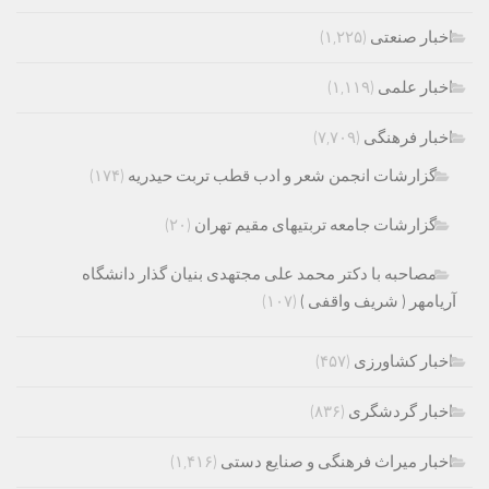
اخبار صنعتی
(۱,۲۲۵)
اخبار علمی
(۱,۱۱۹)
اخبار فرهنگی
(۷,۷۰۹)
گزارشات انجمن شعر و ادب قطب تربت حیدریه
(۱۷۴)
گزارشات جامعه تربتیهای مقیم تهران
(۲۰)
مصاحبه با دکتر محمد علی مجتهدی بنیان گذار دانشگاه
آریامهر ( شریف واقفی )
(۱۰۷)
اخبار کشاورزی
(۴۵۷)
اخبار گردشگری
(۸۳۶)
اخبار میراث فرهنگی و صنایع دستی
(۱,۴۱۶)