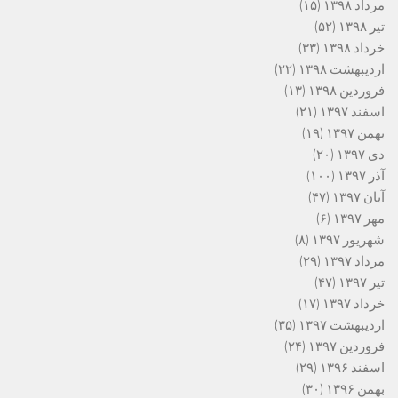
مرداد ۱۳۹۸
(۱۵)
تیر ۱۳۹۸
(۵۲)
خرداد ۱۳۹۸
(۳۳)
اردیبهشت ۱۳۹۸
(۲۲)
فروردین ۱۳۹۸
(۱۳)
اسفند ۱۳۹۷
(۲۱)
بهمن ۱۳۹۷
(۱۹)
دی ۱۳۹۷
(۲۰)
آذر ۱۳۹۷
(۱۰۰)
آبان ۱۳۹۷
(۴۷)
مهر ۱۳۹۷
(۶)
شهریور ۱۳۹۷
(۸)
مرداد ۱۳۹۷
(۲۹)
تیر ۱۳۹۷
(۴۷)
خرداد ۱۳۹۷
(۱۷)
اردیبهشت ۱۳۹۷
(۳۵)
فروردین ۱۳۹۷
(۲۴)
اسفند ۱۳۹۶
(۲۹)
بهمن ۱۳۹۶
(۳۰)