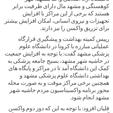
کوهسنگی و مشهد مال دارای ظرفیت برابر
هستند که برخی از این مراکز با افزایش
تجهیزات و نیروی انسانی، امکان افزایش بیشتر
برای تزریق واکسن را نیز دارند.
رییس کمیته بهداشت و پیشگیری قرارگاه
عملیاتی مبارزه با کرونا در دانشگاه علوم
پزشکی مشهد گفت: با توجه به افزایش جمعیت
در حاشیه شهر مشهد، بسیج جامعه پزشکی به
کمک این دانشگاه آمد تا در مراکز و پایگاه های
بهداشتی دانشگاه علوم پزشکی مشهد و
همچنین برخی مراکز موقت و به صورت محله
محور برنامه واکسیناسیون مردم حاشیه شهر
مشهد انجام شود.
قلیان افزود: با توجه به این که دوز دوم واکسن