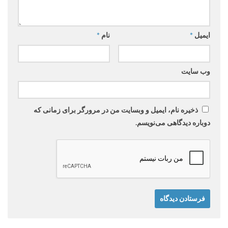
ایمیل
*
نام
*
وب‌ سایت
ذخیره نام، ایمیل و وبسایت من در مرورگر برای زمانی که
دوباره دیدگاهی می‌نویسم.