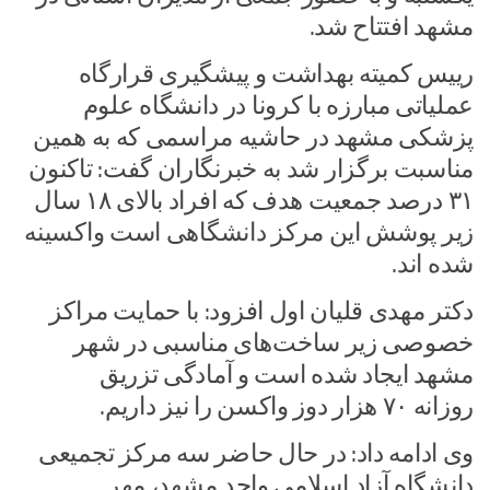
مشهد افتتاح شد.
رییس کمیته بهداشت و پیشگیری قرارگاه
عملیاتی مبارزه با کرونا در دانشگاه علوم
پزشکی مشهد در حاشیه مراسمی که به همین
مناسبت برگزار شد به خبرنگاران گفت: تاکنون
۳۱ درصد جمعیت هدف که افراد بالای ۱۸ سال
زیر پوشش این مرکز دانشگاهی است واکسینه
شده اند.
دکتر مهدی قلیان اول افزود: با حمایت مراکز
خصوصی زیر ساخت‌های مناسبی در شهر
مشهد ایجاد شده است و آمادگی تزریق
روزانه ۷۰ هزار دوز واکسن را نیز داریم.
وی ادامه داد: در حال حاضر سه مرکز تجمیعی
دانشگاه آزاد اسلامی واحد مشهد، مهر