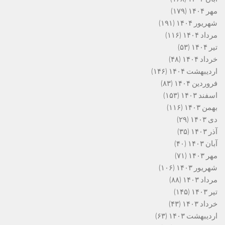
مهر ۱۴۰۴
(۱۷۹)
شهریور ۱۴۰۴
(۱۹۱)
مرداد ۱۴۰۴
(۱۱۶)
تیر ۱۴۰۴
(۵۳)
خرداد ۱۴۰۴
(۴۸)
اردیبهشت ۱۴۰۴
(۱۴۶)
فروردین ۱۴۰۴
(۸۳)
اسفند ۱۴۰۳
(۱۵۳)
بهمن ۱۴۰۳
(۱۱۶)
دی ۱۴۰۳
(۲۹)
آذر ۱۴۰۳
(۳۵)
آبان ۱۴۰۳
(۴۰)
مهر ۱۴۰۳
(۷۱)
شهریور ۱۴۰۳
(۱۰۶)
مرداد ۱۴۰۳
(۸۸)
تیر ۱۴۰۳
(۱۴۵)
خرداد ۱۴۰۳
(۴۳)
اردیبهشت ۱۴۰۳
(۶۳)