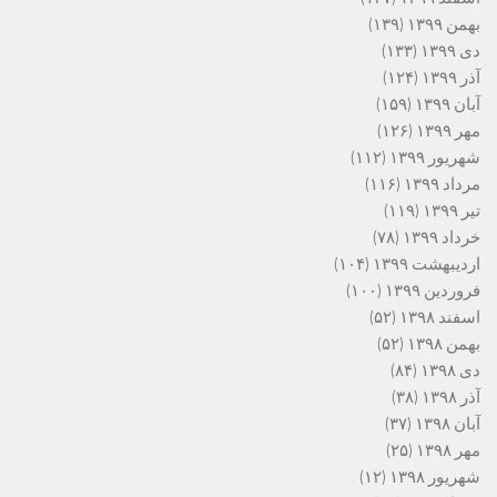
بهمن ۱۳۹۹
(۱۳۹)
دی ۱۳۹۹
(۱۳۳)
آذر ۱۳۹۹
(۱۲۴)
آبان ۱۳۹۹
(۱۵۹)
مهر ۱۳۹۹
(۱۲۶)
شهریور ۱۳۹۹
(۱۱۲)
مرداد ۱۳۹۹
(۱۱۶)
تیر ۱۳۹۹
(۱۱۹)
خرداد ۱۳۹۹
(۷۸)
اردیبهشت ۱۳۹۹
(۱۰۴)
فروردین ۱۳۹۹
(۱۰۰)
اسفند ۱۳۹۸
(۵۲)
بهمن ۱۳۹۸
(۵۲)
دی ۱۳۹۸
(۸۴)
آذر ۱۳۹۸
(۳۸)
آبان ۱۳۹۸
(۳۷)
مهر ۱۳۹۸
(۲۵)
شهریور ۱۳۹۸
(۱۲)