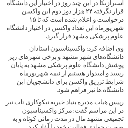
آسترازنکا در این چند روز در اختیار این دانشگاه
قرار نگرفته ۲۴ هزار دوز دوم این واکسن
درخواست و اعلام شده است که تا ۱۵
شهریورماه این تعداد واکسن در اختیار دانشگاه
علوم پزشکی مشهد قرار گیرد.
وی اضافه کرد: واکسیناسیون استادان
دانشگاه‌های شهر مشهد و برخی شهرهای زیر
پوشش دانشگاه علوم پزشکی مشهد به پایان
رسید و امیدوار هستیم از نیمه شهریورماه
شرایط تزریق واکسن برای دانشجویان این
دانشگاه ها نیز فراهم شود.
رییس هیات مدیره بنیاد خیریه نیکوکاری تات نیز
در این مراسم گفت: مرکز واکسیناسیون
تجمیعی مشهد مال در مدت زمانی کوتاه و به
صورت جهادی فعالیت خود را آغاز کرد.