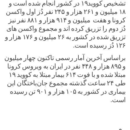
تشخیص کووید۱۹ در کشور انجام شده است و
۱۸ میلیون و ۲۶۱ هزار و ۲۴۵ نفر دُز اول واکسن
کرونا و هفت میلیون و ۹۱۴ هزار و ۸۸۱ نفر نیز
دُز دوم را تزریق کرده اند و مجموع واکسن های
تزریق شده در کشور به ۲۶ میلیون و ۱۷۶ هزار و
۱۲۶ دُز رسیده است.
براساس آخرین آمار رسمی تاکنون چهار میلیون
و ۸۹۵ هزار و ۴۴۸ نفر در ایران به ویروس کرونا
مبتلا شده و با فوت ۶۱۴ بیمار مبتلا به کووید ۱۹
طی ۲۴ ساعت گذشته مجموع جان‌باختگان این
بیماری در کشور به ۱۰۵ هزار و ۹۰۱ تن رسیده
است.