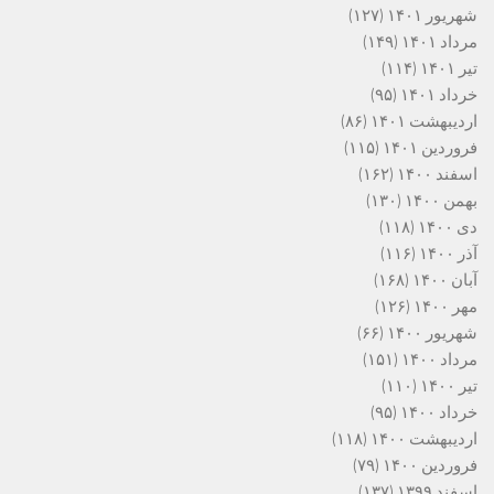
شهریور ۱۴۰۱
(۱۲۷)
مرداد ۱۴۰۱
(۱۴۹)
تیر ۱۴۰۱
(۱۱۴)
خرداد ۱۴۰۱
(۹۵)
اردیبهشت ۱۴۰۱
(۸۶)
فروردین ۱۴۰۱
(۱۱۵)
اسفند ۱۴۰۰
(۱۶۲)
بهمن ۱۴۰۰
(۱۳۰)
دی ۱۴۰۰
(۱۱۸)
آذر ۱۴۰۰
(۱۱۶)
آبان ۱۴۰۰
(۱۶۸)
مهر ۱۴۰۰
(۱۲۶)
شهریور ۱۴۰۰
(۶۶)
مرداد ۱۴۰۰
(۱۵۱)
تیر ۱۴۰۰
(۱۱۰)
خرداد ۱۴۰۰
(۹۵)
اردیبهشت ۱۴۰۰
(۱۱۸)
فروردین ۱۴۰۰
(۷۹)
اسفند ۱۳۹۹
(۱۳۷)