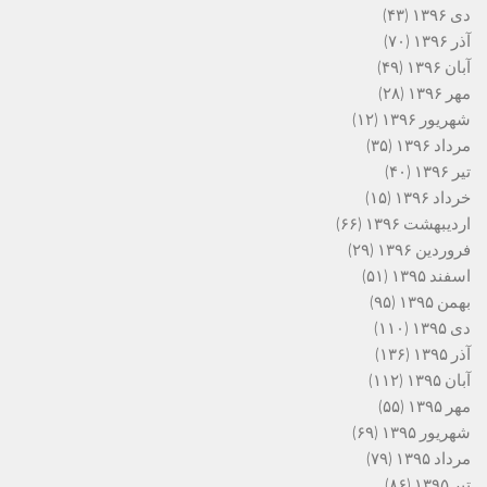
دی ۱۳۹۶
(۴۳)
آذر ۱۳۹۶
(۷۰)
آبان ۱۳۹۶
(۴۹)
مهر ۱۳۹۶
(۲۸)
شهریور ۱۳۹۶
(۱۲)
مرداد ۱۳۹۶
(۳۵)
تیر ۱۳۹۶
(۴۰)
خرداد ۱۳۹۶
(۱۵)
اردیبهشت ۱۳۹۶
(۶۶)
فروردین ۱۳۹۶
(۲۹)
اسفند ۱۳۹۵
(۵۱)
بهمن ۱۳۹۵
(۹۵)
دی ۱۳۹۵
(۱۱۰)
آذر ۱۳۹۵
(۱۳۶)
آبان ۱۳۹۵
(۱۱۲)
مهر ۱۳۹۵
(۵۵)
شهریور ۱۳۹۵
(۶۹)
مرداد ۱۳۹۵
(۷۹)
تیر ۱۳۹۵
(۸۶)