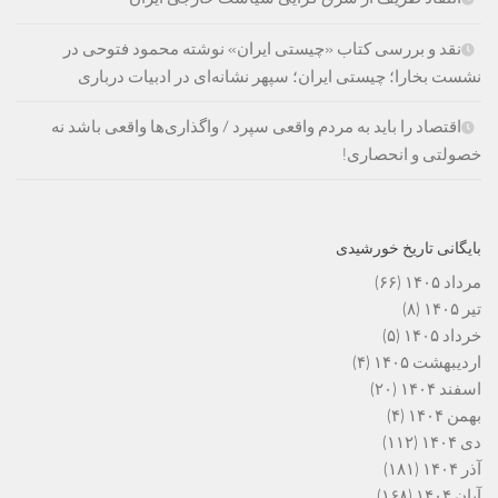
نقد و بررسی کتاب «چیستی ایران» نوشته محمود فتوحی در
نشست بخارا؛ چیستی ایران؛ سپهر نشانه‌ای در ادبیات درباری
اقتصاد را باید به مردم واقعی سپرد / واگذاری‌ها واقعی باشد نه
خصولتی و انحصاری!
بایگانی تاریخ خورشیدی
مرداد ۱۴۰۵
(۶۶)
تیر ۱۴۰۵
(۸)
خرداد ۱۴۰۵
(۵)
اردیبهشت ۱۴۰۵
(۴)
اسفند ۱۴۰۴
(۲۰)
بهمن ۱۴۰۴
(۴)
دی ۱۴۰۴
(۱۱۲)
آذر ۱۴۰۴
(۱۸۱)
آبان ۱۴۰۴
(۱۶۸)