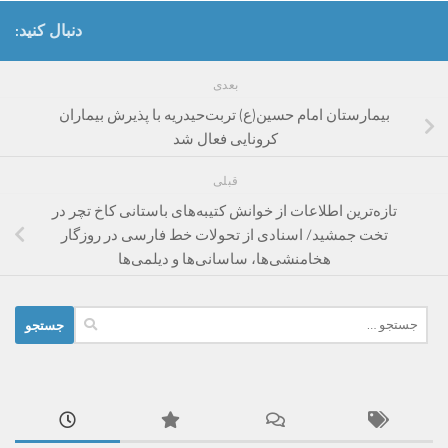
دنبال کنید:
بعدی
بیمارستان امام حسین(ع) تربت‌حیدریه با پذیرش بیماران
کرونایی فعال شد
قبلی
تازه‌ترین اطلاعات از خوانش کتیبه‌های باستانی کاخ تچر در
تخت جمشید/ اسنادی از تحولات خط فارسی در روزگار
هخامنشی‌ها، ساسانی‌ها و دیلمی‌ها
جستجو
برای: