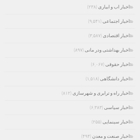
اخبار اب و ابیاری
(۲۳۸)
اخبار اجتماعی
(۹,۵۴۱)
اخبار اقتصادی
(۳,۵۸۷)
اخبار بهداشتی ودر مانی
(۸۹۷)
اخبار حقوقی
(۶,۰۶۷)
اخبار دانشگاهی
(۱,۵۱۸)
اخبار راه و ترابری و شهرسازی
(۸۱۲)
اخبار سیاسی
(۶,۳۸۳)
اخبار سینمایی
(۲۵۵)
اخبار صنعت و معدن
(۴۹۴)