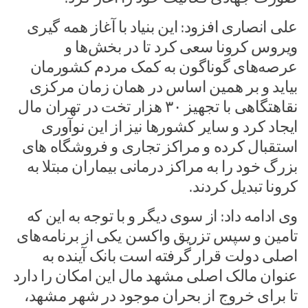
علی انصاری افزود: این بنیاد با آغاز همه گیری
ویروس کرونا سعی کرد تا در بخش‌ها و
عرصه‌های گوناگون به کمک مردم کشورمان
بیاید و بر همین اساس در همان زمان مرکزی
نقاهتگاهی با تجهیز ۳۰ هزار تخت در تهران مال
ایجاد کرد و سایر کشورها نیز از این نوآوری
استقبال کرده و مراکز تجاری و فروشگاه های
بزرگ خود را به مراکز درمانی بیماران مبتلا به
کرونا تبدیل کردند.
وی ادامه داد: از سوی دیگر و با توجه به این که
تامین و سپس تزریق واکسن یکی از برنامه‌های
اصلی دولت قرار گرفته است بانک آینده به
عنوان مالک اصلی مشهد مال این امکان را دارد
تا برای خروج از بحران موجود در شهر مشهد،