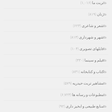
تربت ما
(۱,۰۱۶)
زنان
(۸۱۹)
شعر و شاعری
(۶۲۳)
شهر و شهرداری
(۸۱۳)
فایلهای تصویری
(۱۰۴)
فیلم و سینما
(۳۳۰)
کتاب و کتابخانه
(۸۳۱)
مشاهیر تربت حیدریه
(۵۷۹)
مطبوعات و رسانه ها
(۶,۷۲۳)
منابع طبیعی و ابخیز داری
(۹۲)