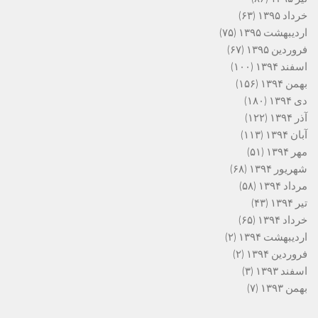
خرداد ۱۳۹۵
(۶۳)
اردیبهشت ۱۳۹۵
(۷۵)
فروردین ۱۳۹۵
(۶۷)
اسفند ۱۳۹۴
(۱۰۰)
بهمن ۱۳۹۴
(۱۵۶)
دی ۱۳۹۴
(۱۸۰)
آذر ۱۳۹۴
(۱۲۲)
آبان ۱۳۹۴
(۱۱۳)
مهر ۱۳۹۴
(۵۱)
شهریور ۱۳۹۴
(۶۸)
مرداد ۱۳۹۴
(۵۸)
تیر ۱۳۹۴
(۴۳)
خرداد ۱۳۹۴
(۶۵)
اردیبهشت ۱۳۹۴
(۲)
فروردین ۱۳۹۴
(۲)
اسفند ۱۳۹۳
(۳)
بهمن ۱۳۹۳
(۷)